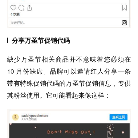
分享万圣节促销代码
缺少万圣节相关商品并不意味着您必须在
10 月份缺席。品牌可以邀请红人分享一条
带有特殊促销代码的万圣节促销信息，专供
其粉丝使用。它可能看起来像这样：