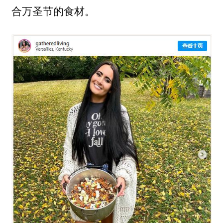
合万圣节的食材。