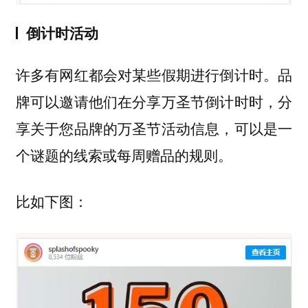
倒计时活动
许多有网红都会对某些假期进行倒计时。品
牌可以邀请他们在分享万圣节倒计时时，分
享关于您品牌的万圣节活动信息，可以是一
个谜题的线索或每周赠品的规则。
比如下图：