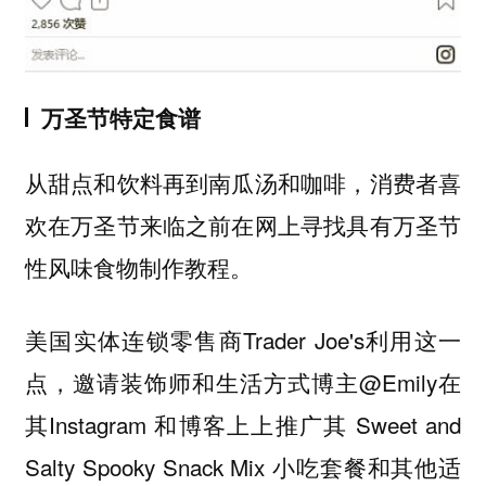
万圣节特定食谱
从甜点和饮料再到南瓜汤和咖啡，消费者喜
欢在万圣节来临之前在网上寻找具有万圣节
性风味食物制作教程。
美国实体连锁零售商Trader Joe's利用这一
点，邀请装饰师和生活方式博主@Emily在
其Instagram 和博客上上推广其 Sweet and
Salty Spooky Snack Mix 小吃套餐和其他适