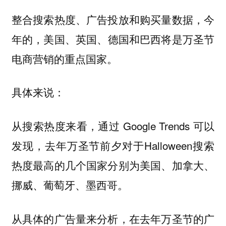
整合搜索热度、广告投放和购买量数据，今
年的，
将是万圣节
美国、英国、德国和巴西
电商营销的重点国家。
具体来说：
从搜索热度来看，通过 Google Trends 可以
发现，去年万圣节前夕对于Halloween搜索
热度最高的几个国家分别为美国、加拿大、
挪威、葡萄牙、墨西哥。
从具体的广告量来分析，在去年万圣节的广