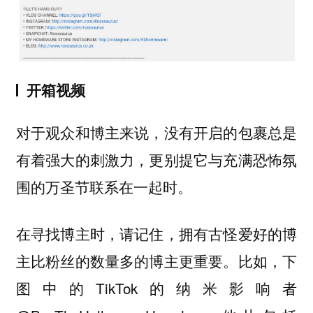
开箱视频
对于观众和博主来说，没有开启的包裹总是
有着强大的刺激力，更别提它与充满恐怖氛
围的万圣节联系在一起时。
在寻找博主时，请记住，
拥有古怪爱好的博
。比如，下
主比粉丝的数量多的博主更重要
图中的TikTok的纳米影响者