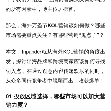
的所有因素中，博主位居榜首。
那么，海外万圣节KOL营销该如何做？哪些
市场需要重点关注？有哪些营销“鬼点子”？
本文，Inpander就从海外KOL营销的角度出
发，探讨出海品牌和跨境商家应该如何寻找
切入点，在通过创意内容传递欢乐的同时，
从众多同行竞争者中脱颖而出，收获爆单！
01 投放区域选择，哪些市场可以加大营
销力度？