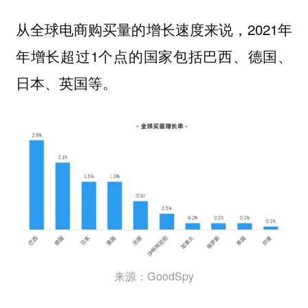
从全球电商购买量的增长速度来说，2021年
年增长超过1个点的国家包括巴西、德国、
日本、英国等。
来源：GoodSpy