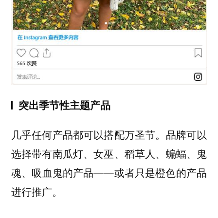
突出季节性主题产品
几乎任何产品都可以搭配万圣节。品牌可以
选择带有南瓜灯、女巫、稻草人、蝙蝠、鬼
魂、吸血鬼的产品——或者只是橙色的产品
进行推广。