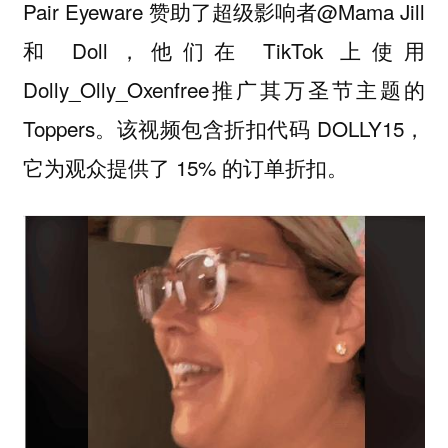
Pair Eyeware 赞助了超级影响者@Mama Jill
和 Doll，他们在 TikTok 上使用
Dolly_Olly_Oxenfree推广其万圣节主题的
Toppers。该视频包含折扣代码 DOLLY15，
它为观众提供了 15% 的订单折扣。