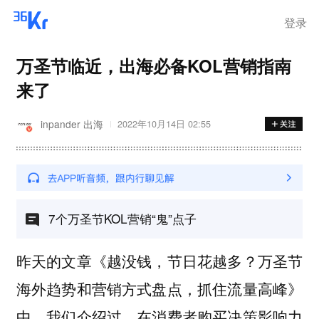
离岗
登录
万圣节临近，出海必备KOL营销指南
来了
inpander 出海
2022年10月14日 02:55
7个万圣节KOL营销“鬼”点子
昨天的文章《越没钱，节日花越多？万圣节
海外趋势和营销方式盘点，抓住流量高峰》
中，我们介绍过，在消费者购买决策影响力