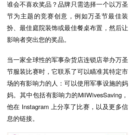
谁会不喜欢奖品？品牌只需选择一个以万圣
节为主题的竞赛创意，例如万圣节最佳装
扮、最佳庭院装饰或最佳餐桌布置，然后让
影响者突出您的奖品。
当一家全球性的军事杂货店连锁店举办万圣
节服装比赛时，它联系了可以瞄准其特定市
场的有影响力的人：可以使用军事设施的妈
妈。其中包括有影响力的MilWivesSaving，
他在 Instagram 上分享了比赛，以及更多信
息的链接。