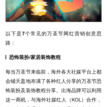
以下是7个常见的万圣节网红营销创意思
路：
恐怖装扮/家居装饰教程
每当万圣节来临前，海外各大社媒平台上都
会铺天盖地布满了各种红人分享的万圣节恐
怖装扮及装饰教程分享。出海品牌可以利用
这一商机，与海外社媒红人（KOL）合作，