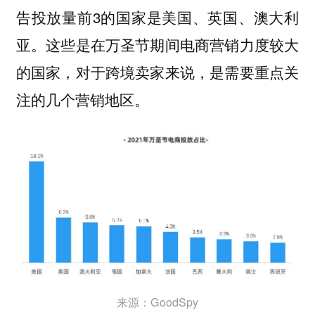
告投放量前3的国家是美国、英国、澳大利
亚。这些是在万圣节期间电商营销力度较大
的国家，对于跨境卖家来说，是需要重点关
注的几个营销地区。
来源：GoodSpy