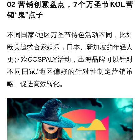
02 营销创意盘点，7个万圣节KOL营
销“鬼”点子
不同国家/地区万圣节特色活动不同，比如
欧美追求合家娱乐，日本、新加坡的年轻人
更喜欢COSPALY活动，出海品牌可以针对
不同国家/地区偏好的针对性制定营销策
略，促进高效转化。