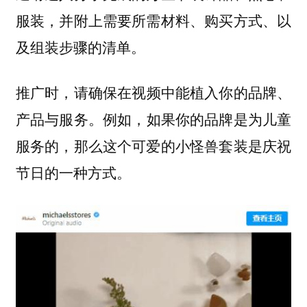
服装，并附上需要所需材料、购买方式、以
及组装步骤的清单。
推广时，请
确保在视频中能植入你的品牌、
。例如，如果你的品牌是为儿童
产品与服务
服务的，那么这个可爱的小怪兽套装是庆祝
节日的一种方式。