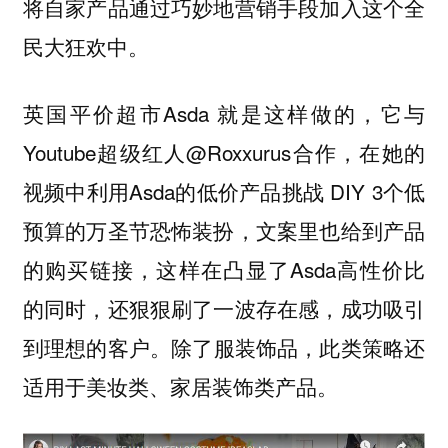
将自家产品通过巧妙地营销手段加入这个全
民大狂欢中。
英国平价超市Asda 就是这样做的，它与
Youtube超级红人@Roxxurus合作，在她的
视频中利用Asda的低价产品挑战 DIY 3个低
预算的万圣节恐怖装扮，文案里也给到产品
的购买链接，这样在凸显了Asda高性价比
的同时，还狠狠刷了一波存在感，成功吸引
到理想的客户。
除了服装饰品，此类策略还
。
适用于美妆类、家居装饰类产品