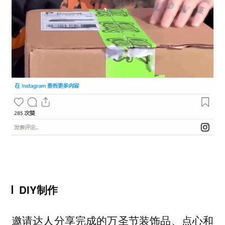
DIY制作
邀请达人分享完成的万圣节装饰品、点心和