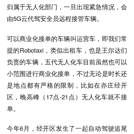
归属于无人化部门，一旦出现紧急情况，会
由5G云代驾安全员远程接管车辆。
可以商业化接单的车辆叫运营车，即我们常
提的Robotaxi，类似出租车，也是王尔达们
负责的车辆，五代无人化车目前虽然也可以
小范围进行商业化接单，不过无论是时长还
是地点都有严格的限制，比如在亦庄经开
区，晚高峰（17点-21点）无人化车就不接
单。
今年6月，经开区发生了一起自动驾驶追尾