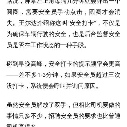
路况，屏幕左上角每隔几分钟就会弹出一个
圆圈，需要安全员手动点击，圆圈才会消
失。王尔达介绍称这叫“安全打卡”，不仅是
为确保车辆行驶的安全，也是后台监督安全
员是否在工作状态的一种手段。
碰到早晚高峰，安全打卡的提示频率会更高
——差不多1-3分钟，如果安全员超过三次
没打卡，系统便会呼叫并询问原因。
虽然安全员解放了双手，但相比司机要做的
事情只多不少，招聘安全员的要求也比普通
司机高得多。