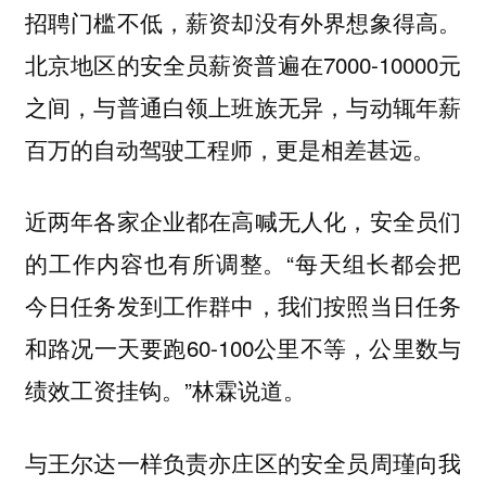
招聘门槛不低，薪资却没有外界想象得高。
北京地区的安全员薪资普遍在7000-10000元
之间，与普通白领上班族无异，与动辄年薪
百万的自动驾驶工程师，更是相差甚远。
近两年各家企业都在高喊无人化，安全员们
的工作内容也有所调整。“每天组长都会把
今日任务发到工作群中，我们按照当日任务
和路况一天要跑60-100公里不等，公里数与
绩效工资挂钩。”林霖说道。
与王尔达一样负责亦庄区的安全员周瑾向我