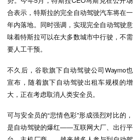
势。今年5月，特斯拉CEO马斯克在公开场
合表示，特斯拉的完全自动驾驶汽车将在一
年内落地。同时强调，实现完全自动驾驶意
味着特斯拉可以在大多数城市中行驶，不需
要人工干预。
不久后，谷歌旗下自动驾驶公司Waymo也
宣布，随着旗下自动驾驶出租车规模的增
大，正在考虑取消人类安全员。
可与安全员的“悲情色彩”形成强烈对比的，
是自动驾驶的爆红——互联网大厂、出行平
台、主机厂商……越来越多人参与到自动驾