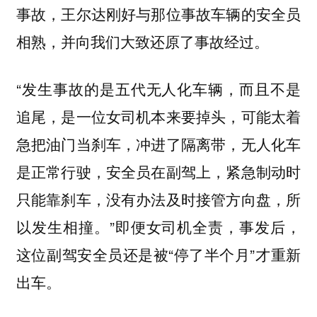
事故，王尔达刚好与那位事故车辆的安全员
相熟，并向我们大致还原了事故经过。
“发生事故的是五代无人化车辆，而且不是
追尾，是一位女司机本来要掉头，可能太着
急把油门当刹车，冲进了隔离带，无人化车
是正常行驶，安全员在副驾上，紧急制动时
只能靠刹车，没有办法及时接管方向盘，所
以发生相撞。”即便女司机全责，事发后，
这位副驾安全员还是被“停了半个月”才重新
出车。