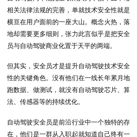
相关法律法规的完善，单就技术安全性就是
横亘在用户面前的一座大山。概念火热，落
地却需要更多细则，张力此言似乎是把安全
员与自动驾驶商业化置于天平的两端。
但其实，安全员才是提升自动驾驶技术安全
性的关键角色。没有他们在一线长年累月地
跑数据、做测试，就没有自动驾驶芯片、算
法、传感器等的持续优化。
自动驾驶安全员是前沿行业中一个独特的存
在，他们是一群从入职起就知道自己终有一