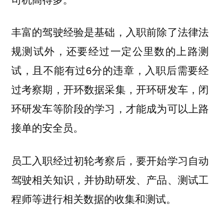
丰富的驾驶经验是基础，入职前除了法律法
规测试外，还要经过一定公里数的上路测
试，且不能有过6分的违章，入职后需要经
过考察期，开环数据采集，开环研发车，闭
环研发车等阶段的学习，才能成为可以上路
接单的安全员。
员工入职经过初轮考察后，要开始学习自动
驾驶相关知识，并协助研发、产品、测试工
程师等进行相关数据的收集和测试。