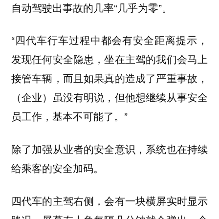
自动驾驶出事故的几率“几乎为零”。
“四代车行车过程中都会有安全距离提示，
发现任何安全隐患，坐在主驾的我们会马上
接管车辆，而且如果真的造成了严重事故，
（企业）虽没有明说，但他想继续从事安全
员工作，基本不可能了。”
除了加强从业者的安全意识，系统也在持续
给乘客的安全加码。
四代车的主驾右侧，会有一块横屏实时显示