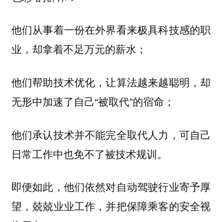
他们从事着一份在外界看来极具科技感的职
业，却拿着不足万元的薪水；
他们帮助技术优化，让算法越来越聪明，却
无形中加速了自己“被取代”的宿命；
他们承认技术并不能完全取代人力，可自己
日常工作中也免不了被技术规训。
即便如此，他们依然对自动驾驶行业寄予厚
望，兢兢业业工作，并把保障乘客的安全视