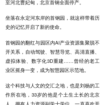
至河北曹妃甸，北京首钢全面停产。
坐落在永定河东岸的首钢园，就这样带着历
史的记忆开启了新的使命。
首钢园的翻红与园区内AI产业资源集聚脱不
开关系，自动驾驶、智慧导览、高清直播、
虚拟体验、数字化3D重建……曾经的老工
业区摇身一变，成为智慧园区示范地。
这个科技与人文的交汇之地，也是刘杨的工
作所在地，33岁的他是个土生土长的北京
人，拥有人力资源副学士学位，一直喜欢开