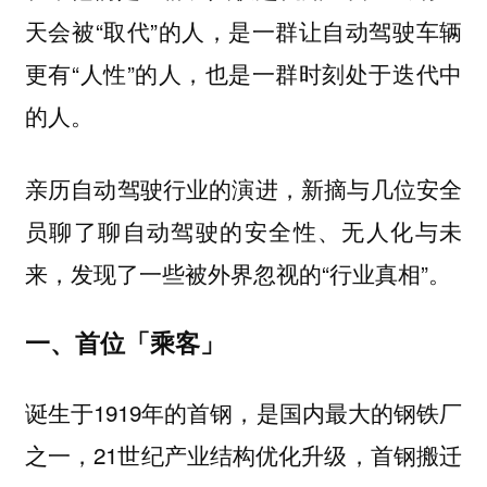
天会被“取代”的人，是一群让自动驾驶车辆
更有“人性”的人，也是一群时刻处于迭代中
的人。
亲历自动驾驶行业的演进，新摘与几位安全
员聊了聊自动驾驶的安全性、无人化与未
来，发现了一些被外界忽视的“行业真相”。
一、首位「乘客」
诞生于1919年的首钢，是国内最大的钢铁厂
之一，21世纪产业结构优化升级，首钢搬迁