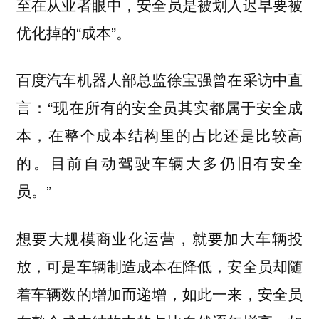
至在从业者眼中，安全员是被划入迟早要被
优化掉的“成本”。
百度汽车机器人部总监徐宝强曾在采访中直
言：“现在所有的安全员其实都属于安全成
本，在整个成本结构里的占比还是比较高
的。目前自动驾驶车辆大多仍旧有安全
员。”
想要大规模商业化运营，就要加大车辆投
放，可是车辆制造成本在降低，安全员却随
着车辆数的增加而递增，如此一来，安全员