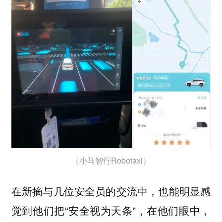
（小马智行Robotaxi）
在新摘与几位安全员的交流中，也能明显感
觉到他们把“安全视为天条”，在他们眼中，