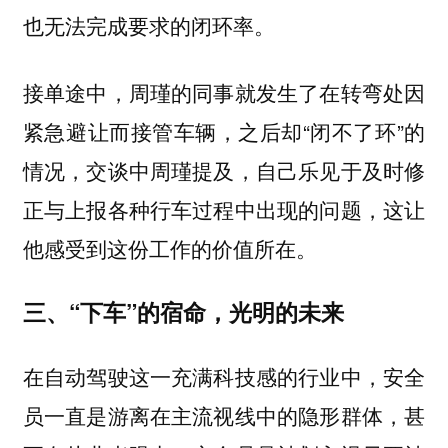
也无法完成要求的闭环率。
接单途中，周瑾的同事就发生了在转弯处因
紧急避让而接管车辆，之后却“闭不了环”的
情况，交谈中周瑾提及，自己乐见于及时修
正与上报各种行车过程中出现的问题，这让
他感受到这份工作的价值所在。
三、“下车”的宿命，光明的未来
在自动驾驶这一充满科技感的行业中，安全
员一直是游离在主流视线中的隐形群体，甚