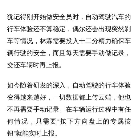
犹记得刚开始做安全员时，自动驾驶汽车的
行车体验还不算稳定，偶尔还会出现突然刹
车等情况，林霖需要投入十二分精力确保车
辆行驶的安全，而且每天需要手动做记录，
交还车辆时再上报。
如今随着研发的深入，自动驾驶的行车体验
变得越来越好，一切数据都上传云端，他也
不再需要手动记录。在车辆运行过程中有任
何情况，只需要“按下方向盘上的专属按
钮”就能实时上报。