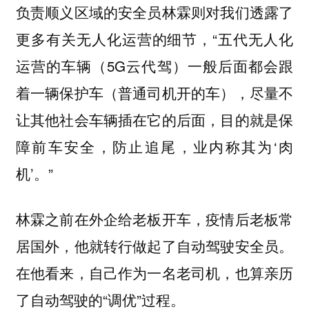
负责顺义区域的安全员林霖则对我们透露了
更多有关无人化运营的细节，“五代无人化
运营的车辆（5G云代驾）一般后面都会跟
着一辆保护车（普通司机开的车），尽量不
让其他社会车辆插在它的后面，目的就是保
障前车安全，防止追尾，业内称其为‘肉
机’。”
林霖之前在外企给老板开车，疫情后老板常
居国外，他就转行做起了自动驾驶安全员。
在他看来，自己作为一名老司机，也算亲历
了自动驾驶的“调优”过程。