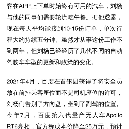
客在APP上下单时始终有可用的汽车，刘杨
与他的同事们需要轮流吃午餐。据他透露，
现在每天平均能接到10-15份订单，单次行
程大约持续五分钟。虽然才从事这份工作不
到两年，但刘杨已经经历了几代不同的自动
驾驶车车型的更新和政策的变化。
2021年4月，百度在首钢园获得了将安全员
放在前排乘客座位而不是司机座位的许可，
刘杨们告别了方向盘，坐到了副驾的位置。
今年7月，百度第六代量产无人车Apollo
RT6亮相，官方称成本价降至25万元，预计