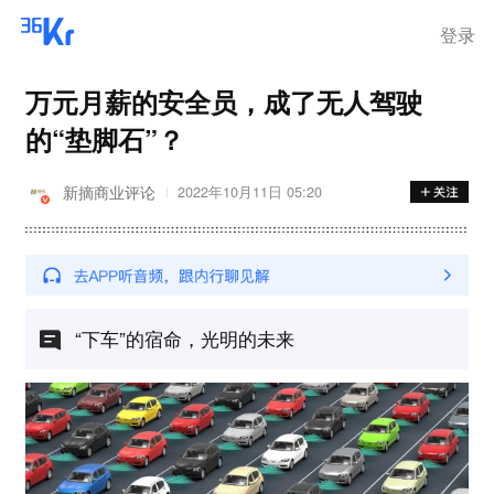
登录
万元月薪的安全员，成了无人驾驶
的“垫脚石”？
新摘商业评论
2022年10月11日 05:20
“下车”的宿命，光明的未来