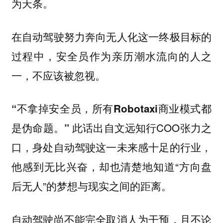
为天条。
在自动驾驶努力奔向无人化这一终极目标的
过程中，安全员作为亲历潮水流向的人之
一，不应该被忽视。
“不拿掉安全员，所有Robotaxi商业模式都
此话出自文远知行COO张力之
是伪命题。”
口，身处自动驾驶这一未来感十足的行业，
他感到无比兴奋，却也清楚地知道“方向盘
后无人”的梦想与现实之间的距离。
自动驾驶尚不能完全取消人为干预，且不论