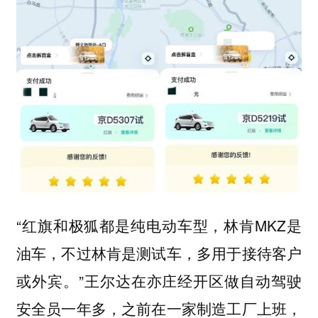
“红旗和极狐都是纯电动车型，林肯MKZ是
油车，不过林肯是测试车，多用于接待客户
或外宾。”王尔达在亦庄经开区做自动驾驶
安全员一年多，之前在一家制造工厂上班，