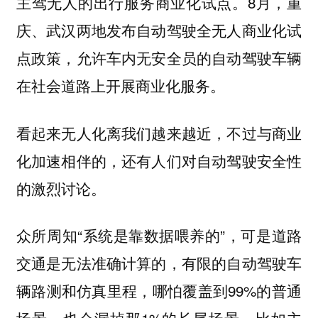
主驾无人的出行服务商业化试点。8月，重
庆、武汉两地发布自动驾驶全无人商业化试
点政策，允许车内无安全员的自动驾驶车辆
在社会道路上开展商业化服务。
看起来无人化离我们越来越近，不过与商业
化加速相伴的，还有人们对自动驾驶安全性
的激烈讨论。
众所周知“系统是靠数据喂养的”，可是道路
交通是无法准确计算的，有限的自动驾驶车
辆路测和仿真里程，哪怕覆盖到99%的普通