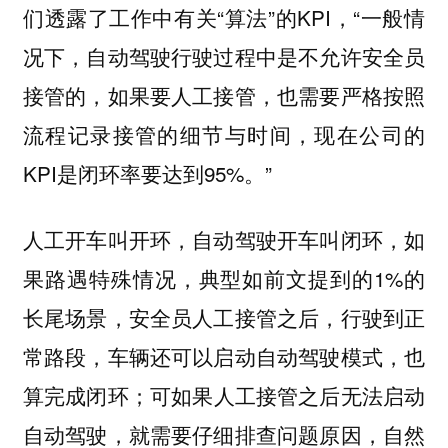
们透露了工作中有关“算法”的KPI，“一般情
况下，自动驾驶行驶过程中是不允许安全员
接管的，如果要人工接管，也需要严格按照
流程记录接管的细节与时间，现在公司的
KPI是闭环率要达到95%。”
人工开车叫开环，自动驾驶开车叫闭环，如
果路遇特殊情况，典型如前文提到的1%的
长尾场景，安全员人工接管之后，行驶到正
常路段，车辆还可以启动自动驾驶模式，也
算完成闭环；可如果人工接管之后无法启动
自动驾驶，就需要仔细排查问题原因，自然