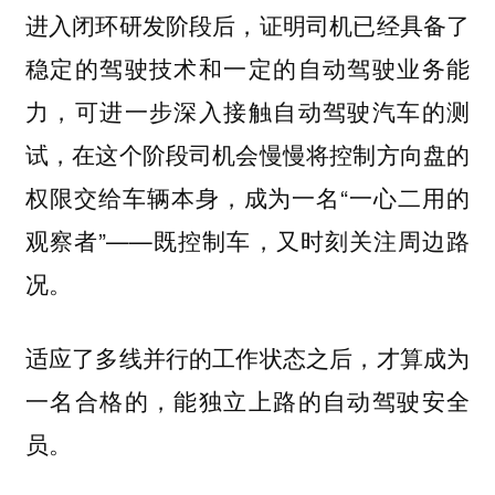
进入闭环研发阶段后，证明司机已经具备了
稳定的驾驶技术和一定的自动驾驶业务能
力，可进一步深入接触自动驾驶汽车的测
试，在这个阶段司机会慢慢将控制方向盘的
权限交给车辆本身，成为一名“一心二用的
观察者”——既控制车，又时刻关注周边路
况。
适应了多线并行的工作状态之后，才算成为
一名合格的，能独立上路的自动驾驶安全
员。