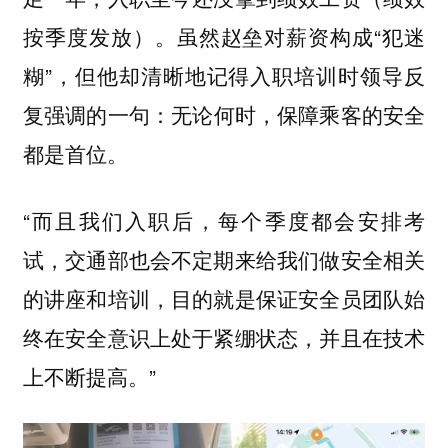
按季度发放）。虽然赵垒对薪资构成“犯迷
糊”，但他却清晰地记得入职培训时领导反
复强调的一句：
无论何时，保障乘客的安全
都是首位。
“而且我们入职后，每个季度都会安排考
试，交通部也会不定期来给我们做安全相关
的讲座和培训，目的就是保证安全员团队始
终在安全意识上处于紧绷状态，并且在技术
上不断提高。”