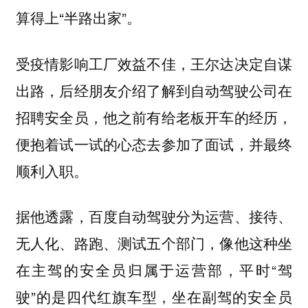
算得上“半路出家”。
受疫情影响工厂效益不佳，王尔达决定自谋
出路，后经朋友介绍了解到自动驾驶公司在
招聘安全员，他之前有给老板开车的经历，
便抱着试一试的心态去参加了面试，并最终
顺利入职。
据他透露，百度自动驾驶分为运营、接待、
无人化、路跑、测试五个部门，像他这种坐
在主驾的安全员归属于运营部，平时“驾
驶”的是四代红旗车型，坐在副驾的安全员