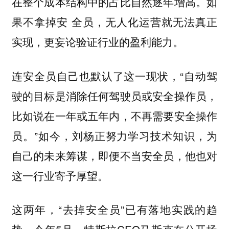
在整个成本结构中的占比自然逐年增高。如
果不拿掉安 全员，无人化运营就无法真正
实现，更妄论验证行业的盈利能力。
连安全员自己也默认了这一现状，“自动驾
驶的目标是消除任何驾驶员或安全操作员，
比如说在一年或五年内，不再需要安全操作
员。”如今，刘杨正努力学习技术知识，为
自己的未来筹谋，即便不当安全员，他也对
这一行业寄予厚望。
这两年，“去掉安全员”已有落地实践的趋