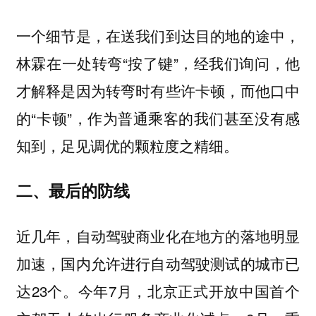
一个细节是，在送我们到达目的地的途中，
林霖在一处转弯“按了键”，经我们询问，他
才解释是因为转弯时有些许卡顿，而他口中
的“卡顿”，作为普通乘客的我们甚至没有感
知到，足见调优的颗粒度之精细。
二、最后的防线
近几年，自动驾驶商业化在地方的落地明显
加速，国内允许进行自动驾驶测试的城市已
达23个。今年7月，北京正式开放中国首个