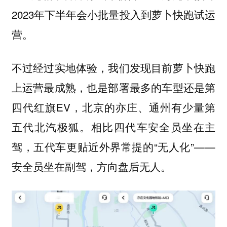
2023年下半年会小批量投入到萝卜快跑试运
营。
不过经过实地体验，我们发现目前萝卜快跑
上运营最成熟，也是部署最多的车型还是第
四代红旗EV，北京的亦庄、通州有少量第
五代北汽极狐。相比四代车安全员坐在主
驾，五代车更贴近外界常提的“无人化”——
安全员坐在副驾，方向盘后无人。