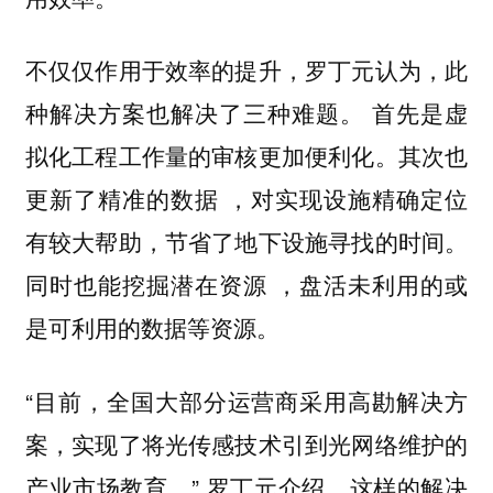
不仅仅作用于效率的提升，罗丁元认为，此
种解决方案也解决了三种难题。
首先是虚
拟化工程工作量的审核更加便利化。其次也
，对实现设施精确定位
更新了精准的数据
有较大帮助，节省了地下设施寻找的时间。
，盘活未利用的或
同时也能挖掘潜在资源
是可利用的数据等资源。
“目前，全国大部分运营商采用高勘解决方
案，实现了将光传感技术引到光网络维护的
产业市场教育。” 罗丁元介绍，这样的解决