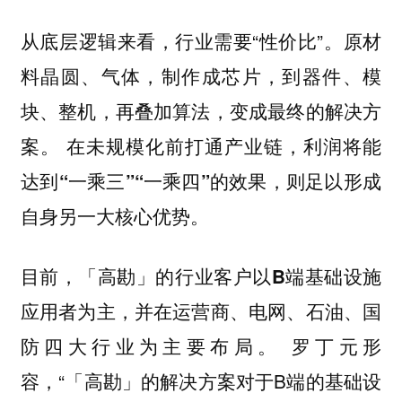
从底层逻辑来看，行业需要“性价比”。原材
料晶圆、气体，制作成芯片，到器件、模
块、整机，再叠加算法，变成最终的解决方
案。
在未规模化前打通产业链，利润将能
达到“一乘三”“一乘四”的效果，则足以形成
自身另一大核心优势。
目前，
「高勘」的行业客户以B端基础设施
应用者为主，并在运营商、电网、石油、国
罗丁元形
防四大行业为主要布局。
容，“「高勘」的解决方案对于B端的基础设