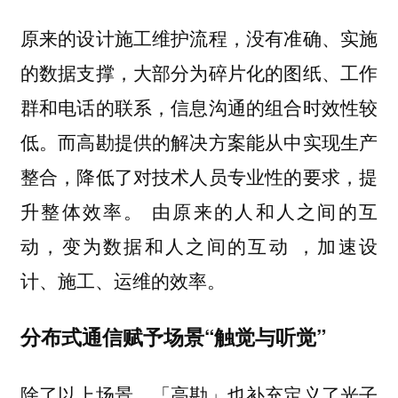
原来的设计施工维护流程，没有准确、实施
的数据支撑，大部分为碎片化的图纸、工作
群和电话的联系，信息沟通的组合时效性较
低。而高勘提供的解决方案能从中实现生产
整合，降低了对技术人员专业性的要求，提
升整体效率。
由原来的人和人之间的互
，加速设
动，变为数据和人之间的互动
计、施工、运维的效率。
分布式通信赋予场景“触觉与听觉”
除了以上场景，「高勘」也补充定义了光子