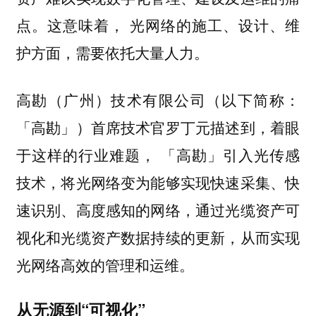
点。这意味着， 光网络的施工、设计、维
护方面，需要依托大量人力。
高勘（广州）技术有限公司（以下简称：
「高勘」）首席技术官罗丁元描述到，着眼
于这样的行业难题，
「高勘」引入光传感
技术，将光网络变为能够实现快速采集、快
通过光缆资产可
速识别、高度感知的网络，
视化和光缆资产数据持续的更新，从而实现
光网络高效的管理和运维。
从无源到“可视化”