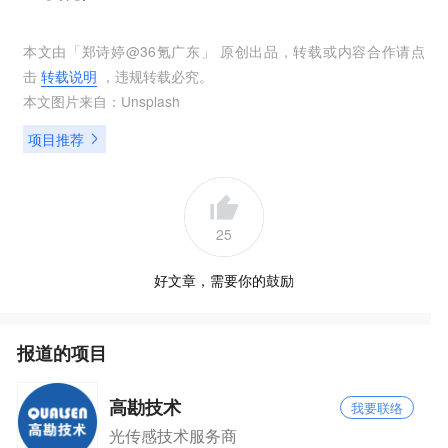
本文由「
郑诗婷@36氪广东
」 原创出品，转载或内容合作请点
击
转载说明
，违规转载必究。
本文图片来自：
Unsplash
项目推荐
25
好文章，需要你的鼓励
报道的项目
高勘技术
我要联络
光传感技术服务商