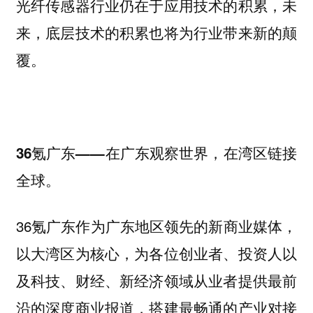
光纤传感器行业仍在于应用技术的积累，未
来，底层技术的积累也将为行业带来新的颠
覆。
36氪广东——在广东观察世界，在湾区链接
全球。
36氪广东作为广东地区领先的新商业媒体，
以大湾区为核心，为各位创业者、投资人以
及科技、财经、新经济领域从业者提供最前
沿的深度商业报道，搭建最畅通的产业对接