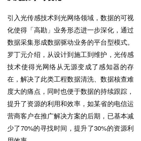
引入光传感技术到光网络领域，数据的可视
化使得「高勘」业务形态进一步深化，通过
数据采集形成数据驱动业务的平台型模式。
罗丁元介绍，从设计到施工到维护，光传感
技术使得光网络从无源变成了感知器的存
在，解决了此类工程数据清洗、数据核查难
度大的痛点，同时也便于数据的持续跟踪，
提升了资源的利用和效率，如某省的电信运
营商客户在推广解决方案的后期，已基本减
少了70%的寻找时间，提升了30%的资源利
用效率。