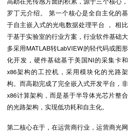
高勘在光传感方面的积累，源于三个核心，
罗丁元介绍。
第一个核心是全自主化的基
， 相比
于自主嵌入式的光电数据处理平台
于基于实验室的行业方案，行业软件基础大
多采用MATLAB转LabVIEW的轻代码或图形
化开发，硬件基础基于美国NI的采集卡和
x86架构的工控机，采用模块化的光路架
构。而高勘完成了完全嵌入式开发平台，非
x86计算架构，而是基于半导体光芯片整合
的光路架构，实现低功耗和自主化。
第二核心在于，在运营商行业，运营商光网