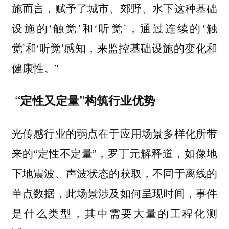
施而言，赋予了城市、郊野、水下这种基础
设施的‘触觉’和‘听觉’，通过连续的‘触
觉’和‘听觉’感知，来监控基础设施的变化和
健康性。”
“定性又定量”构筑行业优势
光传感行业的弱点在于应用场景多样化所带
来的“定性不定量”，罗丁元解释道，如像地
下地震波、声波状态的获取，不同于离线的
单点数据，此场景涉及如何呈现时间，事件
是什么类型，其中需要大量的工程化测