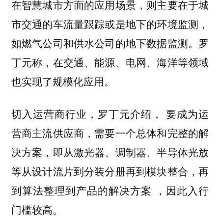
在智慧城市方面的应用场景，则主要在于城
市交通的车流量跟踪或是地下的环境监测，
如燃气公司和供水公司的地下数据监测。罗
丁元称，在交通、能源、电网、海洋等领域
也实现了规模化应用。
切入运营商行业，罗丁元介绍，
要成为运
营商主流供应商，需要一个总体和完整的解
决方案，即从激光器、调制器、半导体光放
等从设计流片到分装分册再到模块整合，再
，因此入行
到算法整理到产品的解决方案
门槛较高。