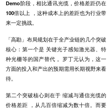
Demo阶段，相比通讯光缆，价格差距仍在
，这种成本上的差距也为行业带
100倍以上
来一定挑战。
「高勘」布局规划在于全产业链的几个突破
核心：第一个是
关键光子感知激光器、特
。罗丁元认为，这一
种光栅等的国产替代
方面的投入和产出的预期需用长期视野来看
待。
第二个突破核心则在于
缩减与通信光缆的
，从几百倍缩减为数十倍。而要
价格差距