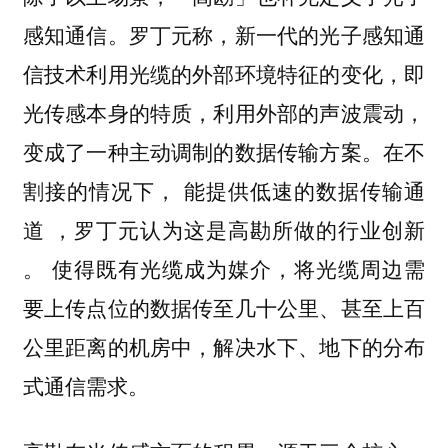
感知通信。罗丁元称，新一代的光子感知通
信技术利用光缆的外部环境特征的变化，即
光传感本身的特质，利用外部的声波震动，
变成了一种主动调制的数据传输方案。在不
割接的情况下，
能提供低速的数据传输通
，罗丁元认为这是高勘所做的行业创新
道
。 使得既有光缆成为媒介，将光缆周边需
要上传点位的数据传至几十公里、甚至上百
公里距离的机房中，解决水下、地下的分布
式通信需求。