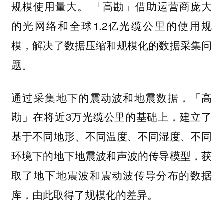
「高勘」借助运营商庞大
规模使用量大。
的光网络和全球1.2亿光缆公里的使用规
模，解决了数据压缩和规模化的数据采集问
题。
通过采集地下的震动波和地震数据，「高
勘」在将近3万光缆公里的基础上，建立了
基于不同地形、不同温度、不同湿度、不同
环境下的地下地震波和声波的传导模型，获
取了地下地震波和震动波传导分布的数据
库，由此取得了规模化的差异。