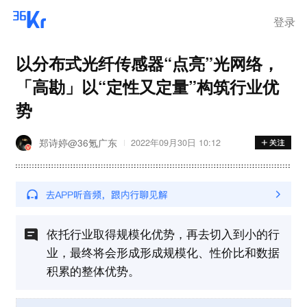
登录
以分布式光纤传感器“点亮”光网络，
「高勘」以“定性又定量”构筑行业优
势
郑诗婷@36氪广东
2022年09月30日 10:12
依托行业取得规模化优势，再去切入到小的行
业，最终将会形成形成规模化、性价比和数据
积累的整体优势。