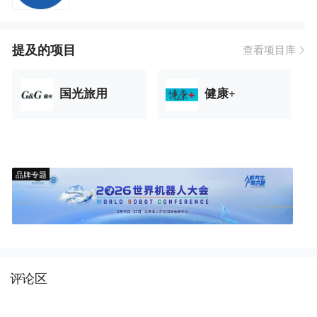
提及的项目
查看项目库
国光旅用
健康+
品牌专题
评论区