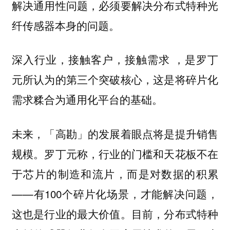
解决通用性问题，必须要解决分布式特种光
纤传感器本身的问题。
，是罗丁
深入行业，接触客户，接触需求
元所认为的第三个突破核心，这是将碎片化
需求糅合为通用化平台的基础。
未来，「高勘」的发展着眼点将是提升销售
规模。罗丁元称，行业的门槛和天花板不在
于芯片的制造和流片，而是对数据的积累
——有100个碎片化场景，才能解决问题，
这也是行业的最大价值。目前，分布式特种