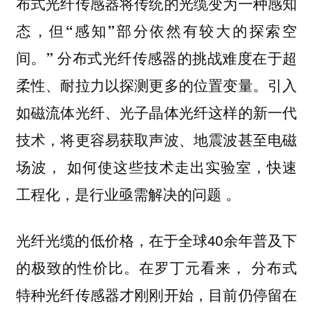
布式光纤传感器将传统的光缆变为一种感知
态，但“感知”部分依然有较大的探索空
分布式光纤传感器的挑战难度在于超
间。”
柔性、耐拉力以探测更多的位置变量。引入
如磁流体光纤、光子晶体光纤这样的新一代
技术，将更容易获取声波、地震波甚至电磁
场波，
如何使这些技术走出实验室，快速
。
工程化，是行业亟需解决的问题
光纤光缆的低价格，在于全球40余年普及下
的极致的性价比。在罗丁元看来，
分布式
特种光纤传感器才刚刚开始，目前仍停留在