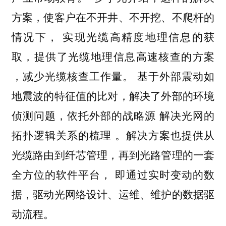
方案，使客户在不开井、不开挖、不爬杆的
情况下，
实现光缆高精度地理信息的获
取，提供了光缆地理信息高速核查的方案
，减少光缆核查工作量。 基于外部震动如
地震波的特征值的比对，解决了外部的环境
侦测问题，依托外部的战略源
解决光网的
。解决方案也提供从
拓扑逻辑关系的梳理
光缆路由到纤芯管理，再到光路管理的一套
全方位的软件平台，
即通过实时变动的数
据，驱动光网络设计、运维、维护的数据驱
动流程。