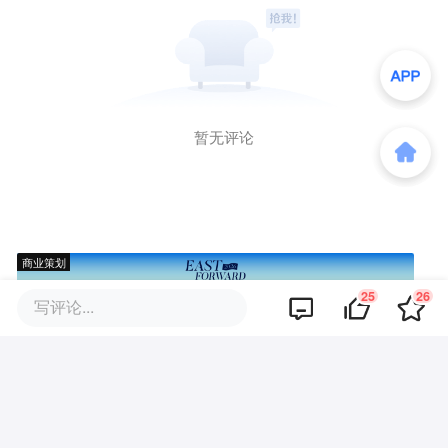
暂无评论
商业策划
25
26
写评论...
商务合作
关于我们
加入我们
联系我们
城市加盟
寻求报道
我要入驻
投资者关系