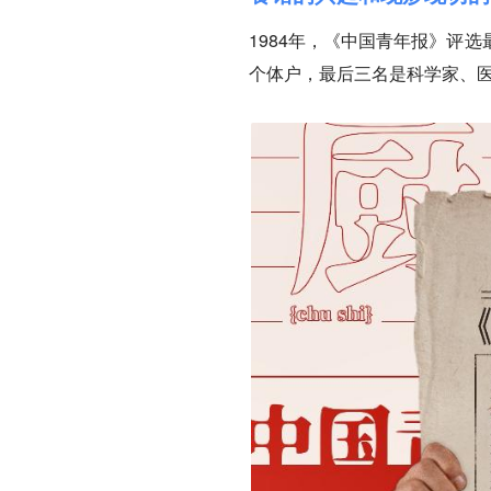
1984年，《中国青年报》评
个体户，最后三名是科学家、