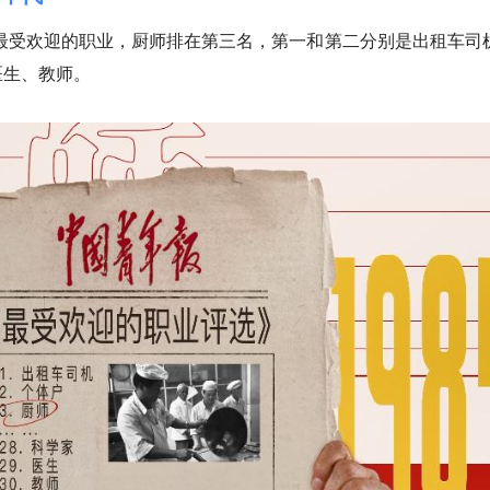
选最受欢迎的职业，厨师排在第三名，第一和第二分别是出租车司
医生、教师。