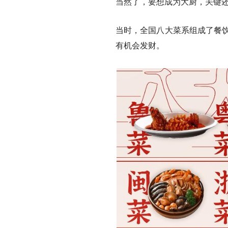
当然了，要想成为大厨，关键
当时，全国八大菜系组成了餐饮
有机会发财。