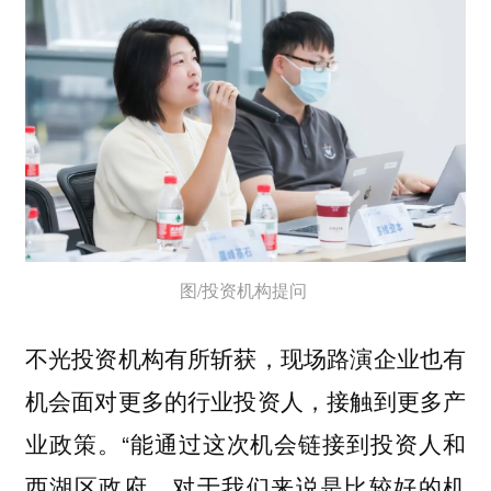
图/投资机构提问
不光投资机构有所斩获，现场路演企业也有
机会面对更多的行业投资人，接触到更多产
业政策。“能通过这次机会链接到投资人和
西湖区政府，对于我们来说是比较好的机