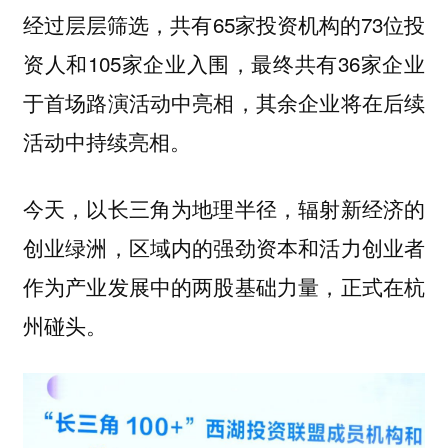
经过层层筛选，共有65家投资机构的73位投
资人和105家企业入围，最终共有36家企业
于首场路演活动中亮相，其余企业将在后续
活动中持续亮相。
今天，以长三角为地理半径，辐射新经济的
创业绿洲，区域内的强劲资本和活力创业者
作为产业发展中的两股基础力量，正式在杭
。
州碰头