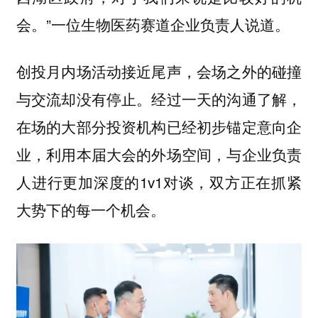
会。”一位生物医药赛道企业负责人说道。
创投月内场活动接近尾声，会场之外的碰撞
与交流却没有停止。经过一天的沟通了解，
在场的大部分投资机构已经初步锚定意向企
业，利用本届大会的外场空间，与企业负责
人进行更加深度的1v1对谈，双方正在抓紧
大势下的每一个机会。