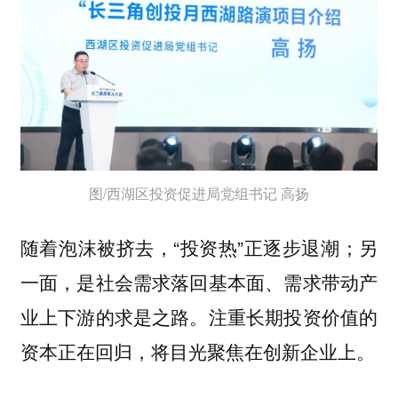
图/西湖区投资促进局党组书记 高扬
随着泡沫被挤去，“投资热”正逐步退潮；另
一面，是社会需求落回基本面、需求带动产
业上下游的求是之路。注重长期投资价值的
资本正在回归，将目光聚焦在创新企业上。