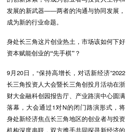
发展的新武器——两者的沟通与协同发展，
成为新的行业命题。
身处长三角这片创业热土，市场该如何下好
资本赋能创业的“先手棋”？
9月20日，“保持高增长，对话新经济”2022
长三角投资人大会暨长三角创投月活动在浙
财大金融科创园报告厅、产业路演中心圆满
落幕，大会通过1对N的闭门路演形式，将
身处新经济焦点长三角地区的创业者与投资
机构深度串联，双方携手共同探寻新经济的