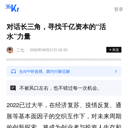
登录
对话长三角，寻找千亿资本的“活
水”力量
二七
2022年09月21日 02:23
不被风口左右，也不错过每一次机会。
2022已过大半，在经济复苏、疫情反复、通
胀等基本面因子的交织互作下，对未来周期
的创新探索，将成为创业者与投资人生存和