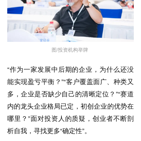
图/投资机构举牌
“作为一家发展中后期的企业，为什么还没
能实现盈亏平衡？”“客户覆盖面广、种类又
多，企业是否缺少自己的清晰定位？”“赛道
内的龙头企业格局已定，初创企业的优势在
哪里？”面对投资人的质疑，创业者不断剖
析自我，寻找更多“确定性”。