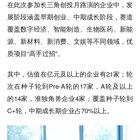
在此次参加长三角创投月路演的企业中，发
展阶段涵盖早期创业、中期成长阶段，赛道
覆盖数字经济、智能制造、生物医药、新能
源、新材料、新消费、文娱等不同领域，优
质项目“高手过招”。
其中，估值在亿元及以上的企业有21家；轮
次在种子轮到Pre-A轮的17家，A轮及以上
的14家，准独角兽企业4家；覆盖种子轮到
C+轮，中期成长期企业占70%以上。