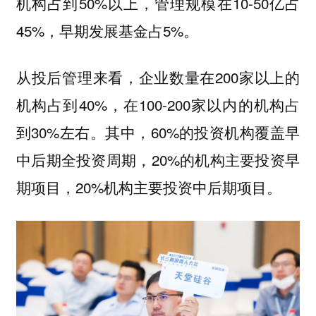
机构占到50%以上，管理规模在10-50亿占
45%，早期发展基金占5%。
从投后管理来看，企业数量在200家以上的
机构占到40%，在100-200家以内的机构占
到30%左右。其中，60%的投资机构覆盖早
中后期全投资周期，20%的机构主要投资早
期项目，20%机构主要投资中后期项目。