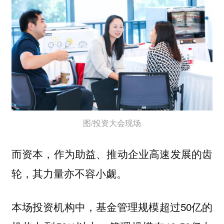
图/投资大会现场
而资本，作为助益、推动企业高速发展的齿
轮，其力量亦不容小觑。
本场投资机构中，基金管理规模超过50亿的