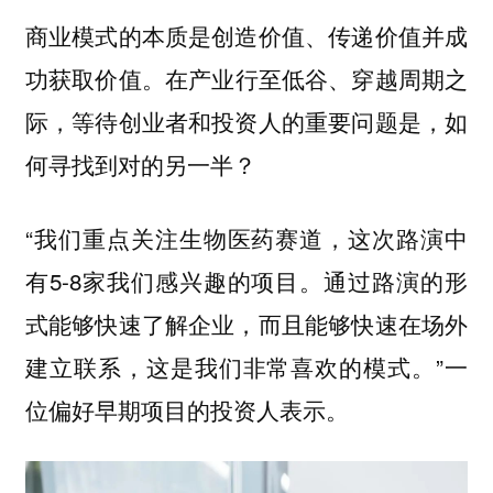
商业模式的本质是创造价值、传递价值并成
功获取价值。
在产业行至低谷、穿越周期之
际，等待创业者和投资人的重要问题是，如
何寻找到对的另一半？
“我们重点关注生物医药赛道，这次路演中
有5-8家我们感兴趣的项目。通过路演的形
式能够快速了解企业，而且能够快速在场外
建立联系，这是我们非常喜欢的模式。”一
位偏好早期项目的投资人表示。