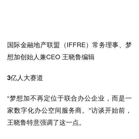
国际金融地产联盟（IFFRE）常务理事、梦
想加创始人兼CEO 王晓鲁编辑
3亿人大赛道
“梦想加不再定位于联合办公企业，而是一
家数字化办公空间服务商。”访谈开始前，
王晓鲁特意强调了这一点。