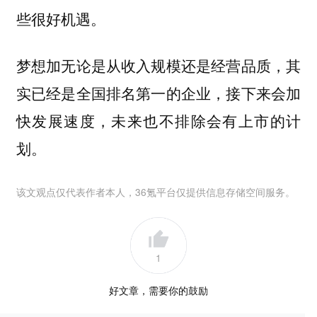
些很好机遇。
梦想加无论是从收入规模还是经营品质，其
实已经是全国排名第一的企业，接下来会加
快发展速度，未来也不排除会有上市的计
划。
该文观点仅代表作者本人，36氪平台仅提供信息存储空间服务。
1
好文章，需要你的鼓励