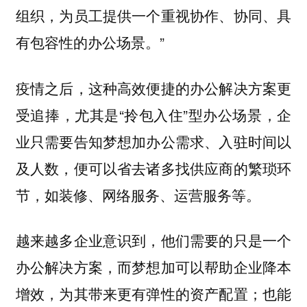
组织，为员工提供一个重视协作、协同、具
有包容性的办公场景。”
疫情之后，这种高效便捷的办公解决方案更
受追捧，尤其是“拎包入住”型办公场景，企
业只需要告知梦想加办公需求、入驻时间以
及人数，便可以省去诸多找供应商的繁琐环
节，如装修、网络服务、运营服务等。
越来越多企业意识到，他们需要的只是一个
办公解决方案，而梦想加可以帮助企业降本
增效，为其带来更有弹性的资产配置；也能