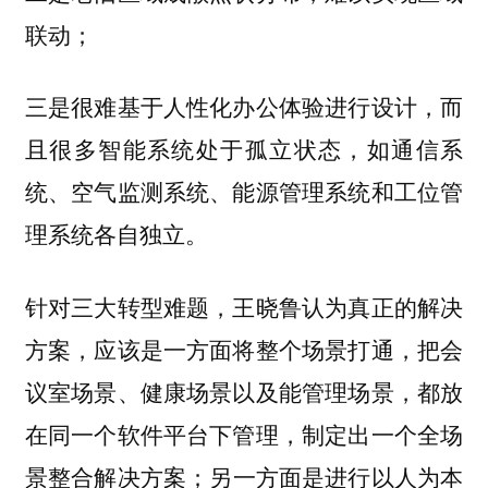
联动；
三是很难基于人性化办公体验进行设计，而
且很多智能系统处于孤立状态，如通信系
统、空气监测系统、能源管理系统和工位管
理系统各自独立。
针对三大转型难题，王晓鲁认为真正的解决
方案，应该是一方面将整个场景打通，把会
议室场景、健康场景以及能管理场景，都放
在同一个软件平台下管理，制定出一个全场
景整合解决方案；另一方面是进行以人为本