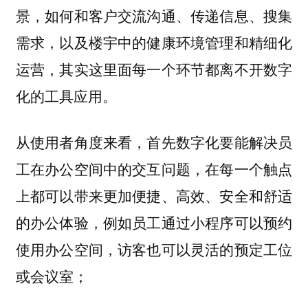
景，如何和客户交流沟通、传递信息、搜集
需求，以及楼宇中的健康环境管理和精细化
运营，其实这里面每一个环节都离不开数字
化的工具应用。
从使用者角度来看，首先数字化要能解决员
工在办公空间中的交互问题，在每一个触点
上都可以带来更加便捷、高效、安全和舒适
的办公体验，例如员工通过小程序可以预约
使用办公空间，访客也可以灵活的预定工位
或会议室；