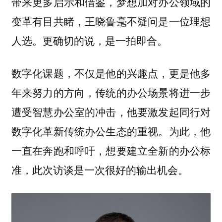
带来更多启示和借鉴，梦想加对办公领域的
变革有目共睹，王晓鲁毫不疑问是一位理想
人选。更确切的说，是一拍即合。
数字化课题，不仅是他的兴趣点，更是他多
年来努力的方向，传统的办公场景将进一步
遭受智慧办公室的冲击，他要激发起同行对
数字化革新传统办公生态的重视。为此，他
一直在奔跑和呼吁，想要建立全新的办公标
准，此次访谈是一次很好的输出机会。