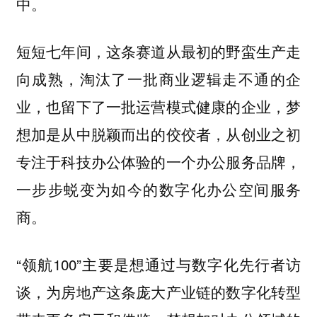
中。
短短七年间，这条赛道从最初的野蛮生产走
向成熟，淘汰了一批商业逻辑走不通的企
业，也留下了一批运营模式健康的企业，梦
想加是从中脱颖而出的佼佼者，从创业之初
专注于科技办公体验的一个办公服务品牌，
一步步蜕变为如今的数字化办公空间服务
商。
“领航100”主要是想通过与数字化先行者访
谈，为房地产这条庞大产业链的数字化转型