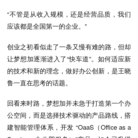
“不管是从收入规模，还是经营品质，我们
应该都是全国第一的企业。”
创业之初看似走了一条又慢有难的路，但却
让梦想加逐渐进入了“快车道”。如何适应新
的技术和新的理念，做好办公创新，是王晓
鲁一直在思考的话题。
回看来时路，梦想加并未急于打造第一个办
公空间，而是选择技术驱动的产品路线，搭
建智能管理体系，开发 “OaaS（Office as a