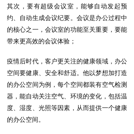
其次，要有超级会议室，能够自动发起预
约、自动生成会议纪要。会议是办公过程中
的核心之一，会议室的功能至关重要，要能
带来更高效的会议体验；
疫情后时代，客户更关注的健康领域，办公
空间要健康、安全和舒适。他以梦想加打造
的办公空间为例，每个空间都装有空气检测
器，能自动关注空气、环境的变化，包括温
度、湿度、光照等因素，从而提供一个健康
的办公空间。