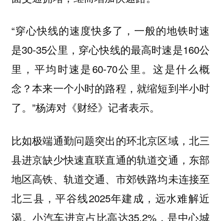
“穿心快线的速度快多了，一般的地铁时速
是30-35公里，穿心快线的最高时速是160公
里，平均时速是60-70公里。这是什么概
念？本来一个小时的路程，就缩短到半小时
了。”杨涛对《财经》记者表示。
比如极端通勤问题突出的环北京区域，北三
县进京缺少快速直联直通的轨道交通，东部
地区高铁、轨道交通、市郊铁路均未连接至
北三县，平谷线2025年建成，远水难解近
渴。小汽车进京占比高达35.2%，是中心城