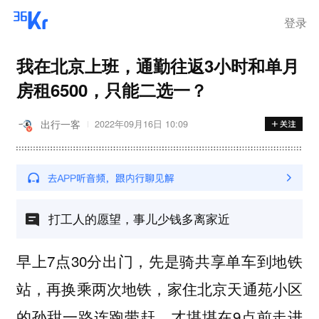
离岗
登录
我在北京上班，通勤往返3小时和单月
房租6500，只能二选一？
出行一客
2022年09月16日 10:09
打工人的愿望，事儿少钱多离家近
早上7点30分出门，先是骑共享单车到地铁
站，再换乘两次地铁，家住北京天通苑小区
的孙甜一路连跑带赶，才堪堪在9点前走进