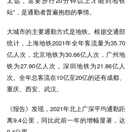
太远，需要步行20分钟以上才能到地铁
站”，是通勤者普遍抱怨的事情。
大城市的主要通勤方式是地铁。根据交通部
统计，上海地铁2021年全年客流量为35.70
亿人次，北京地铁为30.66亿人次，广州地
铁为27.90亿人次，深圳地铁为21.86亿人
次。全年总客流在10亿至20亿的还有成都、
重庆、西安、武汉。
《报告》发现，2021年北上广深平均通勤距
离9.4公里，同比此前一年的增幅显著，达
0.4公里。