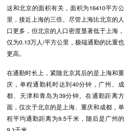
这和北京的面积有关，面积为16410平方公
里，接近上海的三倍。尽管上海比北京的人
口更多，但北京的人口密度显著低于上海，
仅为0.13万人/平方公里，极端通勤的比重也
更高。
在通勤时长上，紧随北京其后的是上海和重
庆，单程通勤耗时达到40分钟，广州、成
都、天津和青岛为39分钟。在通勤距离方
面，仅次于北京的是上海、重庆和成都，单
程平均通勤距离为9.5千米，随后是广州的
9.1千米。