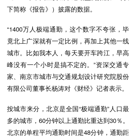
下简称《报告》）披露的数据。
“1400万人极端通勤，这个数字不夸张，毕
竟北上广深就有一定比例，再加上其他一线
城市。比如我本人，每天要开车跨江，早高
峰没有一个小时是搞不定的。”资深交通专
家、南京市城市与交通规划设计研究院股份
有限公司董事长杨涛对《财经》记者表示。
按城市来分，北京是全国“极端通勤”人口最
多的城市，60分钟以上通勤比重达到30％。
北京的单程平均通勤时间是48分钟，通勤距