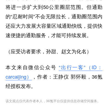
将进一步扩大到50公里圈层范围。但通勤
的“忍耐时间”不会无限拉长，通勤圈范围内
还应大力发展大容量区域通勤快线，提供快
速便捷的通勤服务，才能可持续发展。
（应受访者要求，孙甜、赵文为化名）
本文来自微信公众号
“出行一客”（ID：
carcaijing）
，作者：
，36氪
王静仪 郭怀毅
经授权发布。
该文观点仅代表作者本人，36氪平台仅提供信息存储空间服务。