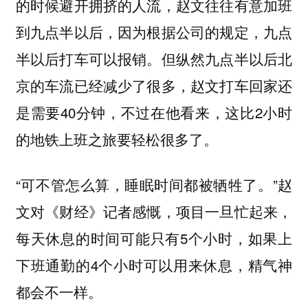
的时候避开拥挤的人流，赵文往往有意加班
到九点半以后，因为根据公司的规定，九点
半以后打车可以报销。但纵然九点半以后北
京的车流已经减少了很多，赵文打车回家还
是需要40分钟，不过在他看来，这比2小时
的地铁上班之旅要轻松很多了。
“可不管怎么算，睡眠时间都被牺牲了。”赵
文对《财经》记者感慨，项目一旦忙起来，
每天休息的时间可能只有5个小时，如果上
下班通勤的4个小时可以用来休息，精气神
都会不一样。