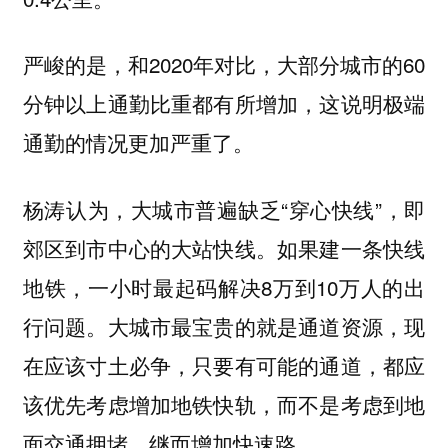
严峻的是，和2020年对比，大部分城市的60
分钟以上通勤比重都有所增加，这说明极端
通勤的情况更加严重了。
杨涛认为，大城市普遍缺乏“穿心快线”，即
郊区到市中心的大站快线。如果建一条快线
地铁，一小时最起码解决8万到10万人的出
行问题。大城市最宝贵的就是通道资源，现
在应该寸土必争，只要有可能的通道，都应
该优先考虑增加地铁快轨，而不是考虑到地
面交通拥堵，继而增加快速路。