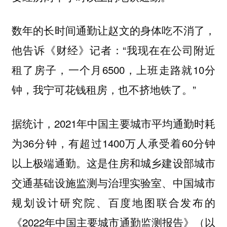
数年的长时间通勤让赵文的身体吃不消了，
他告诉《财经》记者：“我现在在公司附近
租了房子，一个月6500，上班走路就10分
钟，我宁可花钱租房，也不挤地铁了。”
据统计，2021年中国主要城市平均通勤时耗
为36分钟，有超过1400万人承受着60分钟
以上极端通勤。这是住房和城乡建设部城市
交通基础设施监测与治理实验室、中国城市
规划设计研究院、百度地图联合发布的
《2022年中国主要城市通勤监测报告》（以