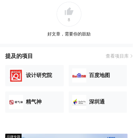
8
好文章，需要你的鼓励
提及的项目
查看项目库
设计研究院
百度地图
精气神
深圳通
品牌专题