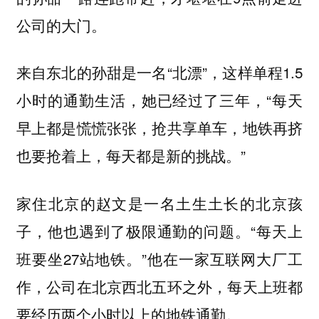
公司的大门。
来自东北的孙甜是一名“北漂”，这样单程1.5
小时的通勤生活，她已经过了三年，“每天
早上都是慌慌张张，抢共享单车，地铁再挤
也要抢着上，每天都是新的挑战。”
家住北京的赵文是一名土生土长的北京孩
子，他也遇到了极限通勤的问题。“每天上
班要坐27站地铁。”他在一家互联网大厂工
作，公司在北京西北五环之外，每天上班都
要经历两个小时以上的地铁通勤。