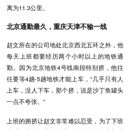
离为11.3公里。
北京通勤最久，重庆天津不输一线
赵文所在的公司地处北京西北五环之外，他
每天上班都要经历两个小时以上的地铁通
勤。因为北京地铁4号线南段特别挤，他往
往要等4趟-5趟地铁才能上车，“几乎只有人
上车，没人下车，那个挤，说是沙丁鱼罐头
一点不夸张。”
上班的拥挤让赵文非常难以忍受，为了下班