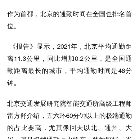
作为首都，北京的通勤时间在全国也排名首
位。
《报告》显示，2021年，北京平均通勤距
离11.3公里，同比增加0.2公里，是全国通
勤距离最长的城市，平均通勤时间是48分
钟。
北京交通发展研究院智能交通所高级工程师
雷方舒介绍，五六环60分钟以上的极端通勤
的占比要高，尤其像回天以北、通州、大