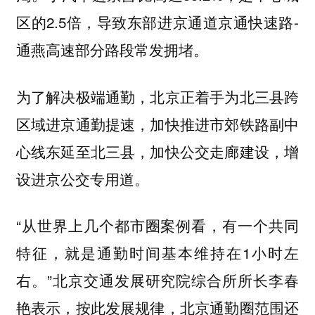
区的2.5倍，导致东部进京通道京通快速路-
通燕高速部分路段常发拥堵。
为了解决极端通勤，北京正着手为北三县跨
区域进京通勤提速，加快推进市郊铁路副中
心线东延至北三县，加快公交走廊建设，增
设进京公交专用道。
“从世界上几个都市圈案例看，有一个共同
特征，就是通勤时间基本维持在1小时左
右。”北京交通发展研究院综合所所长李春
艳表示，按此发展规律，北京通勤圈范围还