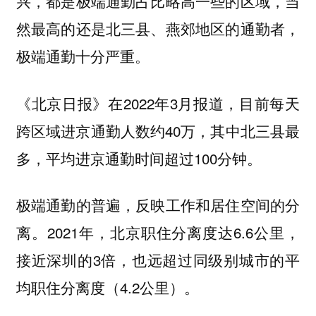
兴，都是极端通勤占比略高一些的区域，当
然最高的还是北三县、燕郊地区的通勤者，
极端通勤十分严重。
《北京日报》在2022年3月报道，目前每天
跨区域进京通勤人数约40万，其中北三县最
多，平均进京通勤时间超过100分钟。
极端通勤的普遍，反映工作和居住空间的分
离。2021年，北京职住分离度达6.6公里，
接近深圳的3倍，也远超过同级别城市的平
均职住分离度（4.2公里）。