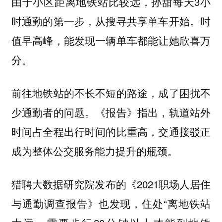
由于小区距离地铁站比较远，孙甜每天3小
时通勤的第一步，从搜寻共享单车开始。时
值早高峰，能发现一辆单车都能让她欣喜万
分。
前往地铁站的不长不短的路途，成了困扰不
少通勤者的问题。《报告》指出，轨道站外
时间占全程出行时间的比重高，交通接驳正
成为整体公交服务能力提升的瓶颈。
猎聘大数据研究院发布的《2021职场人居住
与通勤调查报告》也发现，住处“离地铁站