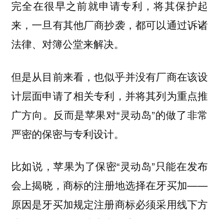
完全在很早之前就申请专利，将其保护起
来，一旦有其他厂商抄袭，都可以通过诉诸
法律、对簿公堂来解决。
但是从目前来看，也似乎并没有厂商在该设
计层面申请了相关专利，并将其列为重点推
广方向。反而是苹果对“灵动岛”的做了非常
严密的保密与专利设计。
比如说，苹果为了保密“灵动岛”只能在发布
会上揭晓，商标的注册地选择在牙买加——
原因是牙买加规定注册商标必须采用线下方