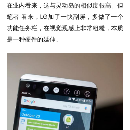
在业内看来，这与灵动岛的相似度很高。但
笔者 看来，LG加了一快副屏，多做了一个
功能任务栏，在视觉观感上非常粗糙，本质
是一种硬件的延伸。