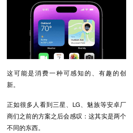
这可能是消费一种可感知的、有趣的创
新。
正如很多人看到三星、LG、魅族等安卓厂
商们之前的方案之后会感叹：这其实是两个
不同的东西。