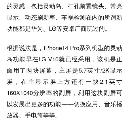
的灵感，包括灵动岛、打孔前置镜头、常亮
显示、动态刷新率、车祸检测在内的所谓新
功能都是华为、LG等安卓厂商玩过的。
根据说法是，iPhone14 Pro系列机型的灵动
岛功能早在LG V10就已经采用，该机是正
面用了两块屏幕，主屏是5.7英寸/2K显示
屏，在主显示屏上方还有一块2.1英寸
160X1040分辨率的副屏，利用这块副屏可
以发展出更多的功能——切换应用、音乐播
放器、手电筒等等。