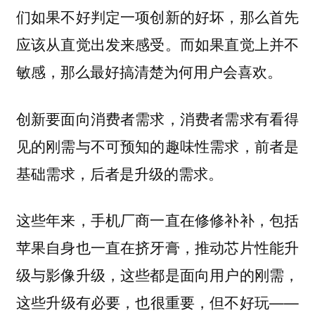
们如果不好判定一项创新的好坏，那么首先
应该从直觉出发来感受。而如果直觉上并不
敏感，那么最好搞清楚为何用户会喜欢。
创新要面向消费者需求，消费者需求有看得
见的刚需与不可预知的趣味性需求，前者是
基础需求，后者是升级的需求。
这些年来，手机厂商一直在修修补补，包括
苹果自身也一直在挤牙膏，推动芯片性能升
级与影像升级，这些都是面向用户的刚需，
这些升级有必要，也很重要，但不好玩——