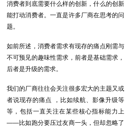
消费者到底需要什么样的创新，什么的创新
能打动消费者。一直是许多厂商在思考的问
题。
如前所述，消费者需求有现存的痛点刚需与
不可预见的趣味性需求，前者是基础需求，
后者是升级的需求。
我们的厂商往往会关注很多宏大的主题又或
，比如续航、影像升级等
者说现存的痛点
等，包括一直关注在某些核心指标能力上
——比如跑分要压过友商一头，但却忽略了