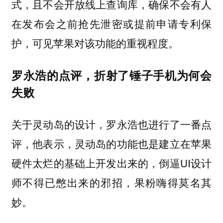
式，且不会开放线上查询库，确保不会有人
在发布会之前抢先泄密或提前申请专利保
护，可见苹果对该功能的重视程度。
罗永浩的点评，折射了锤子手机为何会
失败
关于灵动岛的设计，罗永浩也进行了一番点
评，他表示，灵动岛的功能也是建立在苹果
硬件太烂的基础上开发出来的，倒逼UI设计
师不得已憋出来的邪招，果粉嗨得莫名其
妙。