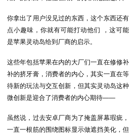
你拿出了用户没见过的东西，这个东西还有
，这可能
点小趣味，你就有可能打动他们
是苹果灵动岛给到厂商的启示。
这些年包括苹果在内的
大厂们一直在修修补
补的挤牙膏，消费者的内心，其实一直在等
，但其实灵动岛这种
待新的玩法与交互创新
微创新是迎合了消费者的内心期待——
虽然说，过去安卓厂商为了掩盖屏幕瑕疵，
一直一根筋的围绕图标显示做遮挡美化，但