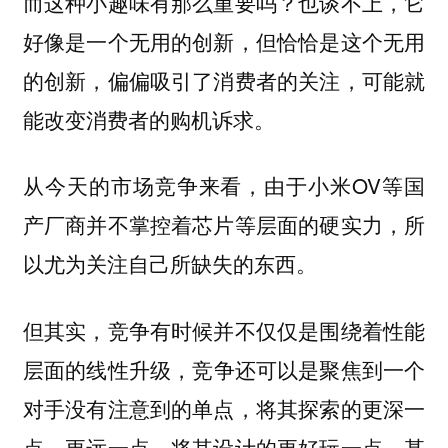
而这种小趣味有那么重要吗？也谈不上，
它
好像是一个无用的创新，但恰恰是这个无用
，可能就
的创新，偏偏吸引了消费者的关注
能改变消费者的购机诉求。
从今天的市场竞争来看，由于小米OV等国
产厂商并不掌控着芯片等层面的硬实力，所
以尤为关注自己所缺失的东西。
但其实，竞争有时候并不仅仅是围绕着性能
层面的线性升级，
竞争还可以是聚焦到一个
对手没有注意到的单点，将其探索的更深一
点，更远一点，将其设计的更好玩一点，甚