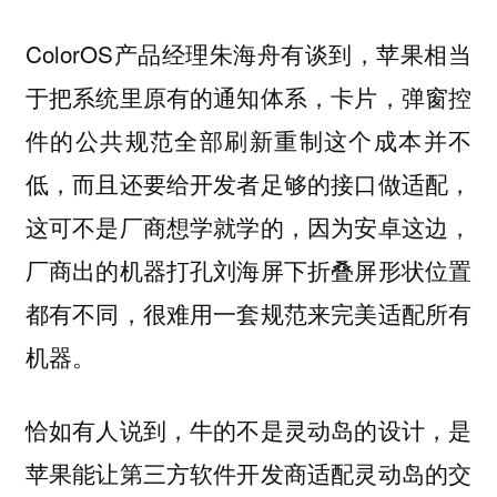
ColorOS产品经理朱海舟有谈到，苹果相当
于把系统里原有的通知体系，卡片，弹窗控
件的公共规范全部刷新重制这个成本并不
低，而且还要给开发者足够的接口做适配，
这可不是厂商想学就学的，因为安卓这边，
厂商出的机器打孔刘海屏下折叠屏形状位置
都有不同，很难用一套规范来完美适配所有
机器。
恰如有人说到，牛的不是灵动岛的设计，
是
苹果能让第三方软件开发商适配灵动岛的交