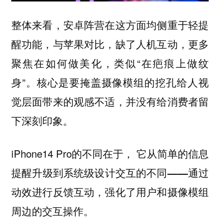
整体来看，安卓阵营在这方面均侧重于轻提
醒功能，与苹果对比，缺了人机互动，更多
聚焦在如何做美化，类似“在疤痕上做纹
身”。
核心是要掩盖摄像模组的挖孔给人视
觉层面带来的观感不适，并没有给消费者留
下深刻印象。
iPhone14 Pro的不同在于，
它从简单的信息
提醒升级到系统级设计交互的不同——通过
动效进行反馈互动，强化了用户和摄像模组
周边的交互操作。