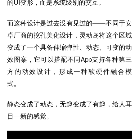
的UI变形，而是系统级别的交互。
而这种设计是过去没有见过的——不同于安
卓厂商的挖孔美化设计，灵动岛将这个区域
变成了一个具备伸缩弹性、动态、可变的动
效图案，它可以搭配不同App支持各种第三
方的动效设计，形成一种软硬件融合模
式。
静态变成了动态，无趣变成了有趣，给人耳
目一新的感觉。