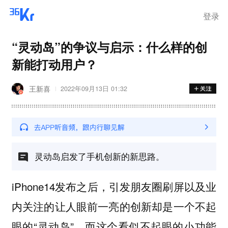
登录
“灵动岛”的争议与启示：什么样的创
新能打动用户？
王新喜
2022年09月13日 01:32
灵动岛启发了手机创新的新思路。
iPhone14发布之后，引发朋友圈刷屏以及业
内关注的让人眼前一亮的创新却是一个不起
眼的“灵动岛”。而这个看似不起眼的小功能