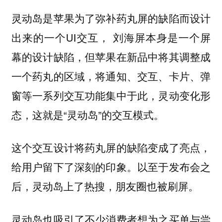
灵动岛是苹果为了弥补药丸屏的缺陷而设计
出来的一个UI交互， 刘海屏本身是一个屏
幕的设计缺陷，但苹果在新品中将其调整成
一个药丸的区域，将通知、交互、卡片、弹
窗等一系列交互功能集中于此，灵动变化形
态，这就是“灵动岛”的交互模式。
这个交互设计将药丸屏的缺陷变成了亮点，
给用户留下了深刻的印象。以至于发布会之
后，灵动岛上了热搜，朋友圈也被刷屏。
灵动岛也吸引了不少消费者想为之买单与尝