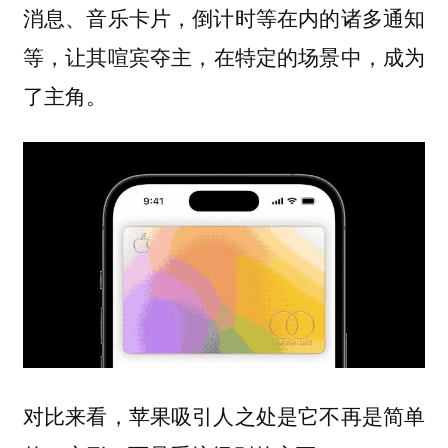
消息、音乐卡片，倒计时等在内的诸多通知
等，让其喧宾夺主，
在特定的场景中，成为
了主角。
对比来看，苹果吸引人之处是它不再是简单