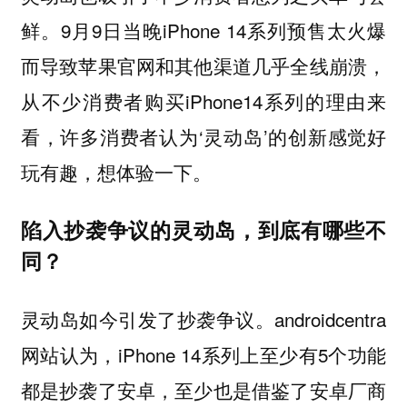
鲜。9月9日当晚iPhone 14系列预售太火爆
而导致苹果官网和其他渠道几乎全线崩溃，
从不少消费者购买iPhone14系列的理由来
看，许多消费者认为‘灵动岛’的创新感觉好
玩有趣，想体验一下。
陷入抄袭争议的灵动岛，到底有哪些不
同？
灵动岛如今引发了抄袭争议。androidcentra
网站认为，iPhone 14系列上至少有5个功能
都是抄袭了安卓，至少也是借鉴了安卓厂商