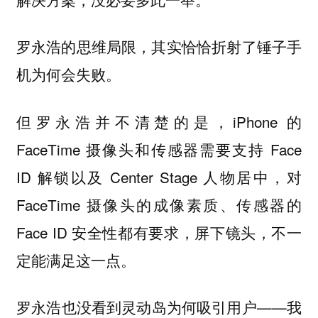
罗永浩的思维局限，其实恰恰折射了锤子手
机为何会失败。
但罗永浩并不清楚的是，iPhone 的
FaceTime 摄像头和传感器需要支持 Face
ID 解锁以及 Center Stage 人物居中，对
FaceTime 摄像头的成像素质、传感器的
Face ID 安全性都有要求，屏下镜头，不一
定能满足这一点。
罗永浩也没看到灵动岛为何吸引用户——
我