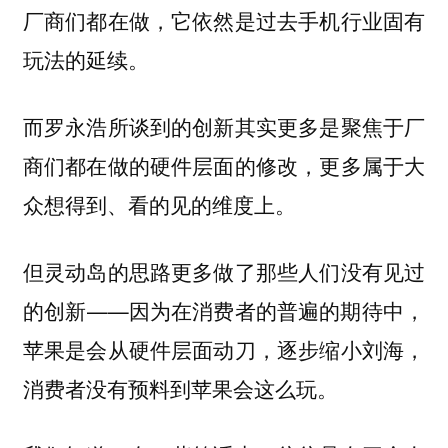
厂商们都在做，它依然是过去手机行业固有
玩法的延续。
而罗永浩所谈到的创新其实更多是聚焦于厂
商们都在做的硬件层面的修改，更多
属于大
众想得到、看的见的维度上。
但灵动岛的思路更多做了
那些人们没有见过
——因为在消费者的普遍的期待中，
的创新
苹果是会从硬件层面动刀，逐步缩小刘海，
消费者没有预料到苹果会这么玩。