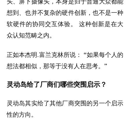
头、屏下摄像头，本身是归于普通大众都能
想到、也并不复杂的硬件创新，也不是一种
软硬件的协同交互体验。 这种创新是在大
众认知范畴之内。
正如本杰明.富兰克林所说：
“如果每个人的
想法都相似，那等于没有人在思考。”
灵动岛给了厂商们哪些突围启示？
灵动岛其实给了其他厂商突围的另一个启示
性的方向。