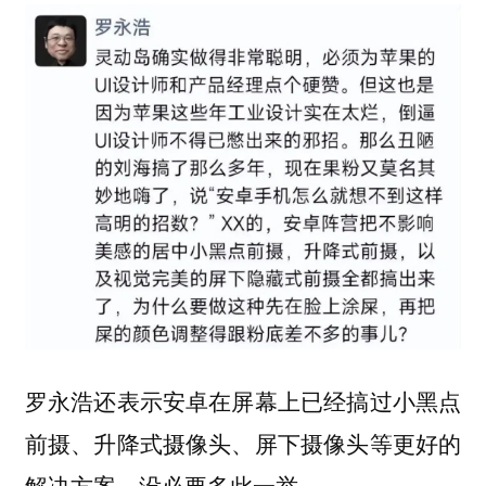
罗永浩还表示安卓在屏幕上已经搞过小黑点
前摄、升降式摄像头、屏下摄像头等更好的
解决方案，没必要多此一举。