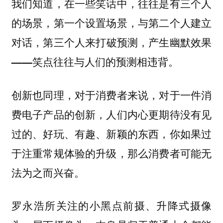
我们知道，在一些笑话中，往往是有三个人
的场景，第一个设置场景，与第二个人建立
对话，
第三个人来打破预测，产生幽默效果
——笑点往往与人们的预测相违背。
创新也同理，对于消费者来说，对于一件消
费电子产品的创新，人们内心更期待没有见
过的、好玩、有趣、新颖的东西，你如果过
于注重常规体验的升级，那么消费者可能无
法为之而兴奋。
罗永浩所关注的小黑点前摄、升降式摄像