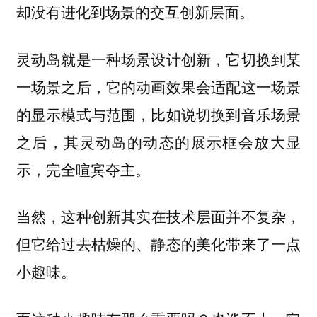
却没有进化到场景的交互创新层面。
灵动岛就是一种场景设计创新，它切换到某
一场景之后，它的动画效果会适配这一场景
的显示模式与范围，比如说切换到音乐场景
之后，其灵动岛的动态的展示框会放大显
示，完全喧宾夺主。
当然，这种创新其实
在技术层面并不复杂，
但它给过去枯燥的、静态的美化带来了一点
小趣味。