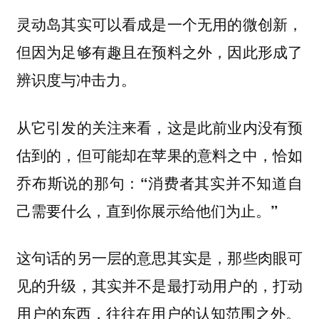
灵动岛其实可以看成是一个无用的微创新，
但因为足够有趣且在预料之外，因此形成了
辨识度与冲击力。
从它引发的关注来看，这是此前业内没有预
估到的，但可能却在苹果的意料之中，恰如
乔布斯说的那句：
“消费者其实并不知道自
己需要什么，直到你展示给他们为止。”
这句话的另一层的意思其实是，那些肉眼可
见的升级，其实并不是最打动用户的，
打动
用户的东西，往往在用户的认知范围之外。