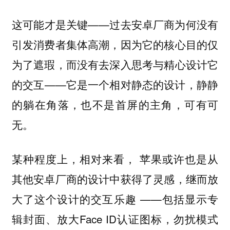
这可能才是关键——过去安卓厂商为何没有
引发消费者集体高潮，因为它的核心目的仅
为了遮瑕，而没有去深入思考与精心设计它
的交互——它是一个相对静态的设计，静静
的躺在角落，也不是首屏的主角，可有可
无。
某种程度上，相对来看，
苹果或许也是从
其他安卓厂商的设计中获得了灵感，继而放
——包括显示专
大了这个设计的交互乐趣
辑封面、放大Face ID认证图标，勿扰模式