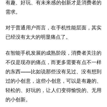
有趣、好玩、有未来感的创新才是消费者的
需求。
对于普通用户而言，在手机性能层面，其实
已经没有太大的明显痛点了。
在智能手机发展的成熟阶段，
消费者关注的
不仅是现存的痛点，而更多需要有点不一样
的东西——比如说那些没有见过、没有想到
，这些小创意，可以是有趣的、
过的小创意
轻松的、好玩的，
让人们变得愉悦的、无用
。
的小创新