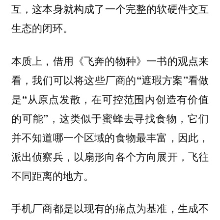
这本身就构成了一个完整的软硬件交互
互，
生态的闭环。
本质上，借用《飞奔的物种》一书的观点来
看，
我们可以将这些厂商的“遮瑕方案”看做
是“从原点发散，在可控范围内创造有价值
这类似于蜜蜂去寻找食物，它们
的可能”，
并不知道哪一个区域的食物最丰富，因此，
派出侦察兵，以扇形向各个方向展开，飞往
不同距离的地方。
手机厂商都是以现有的痛点为基准，生成不