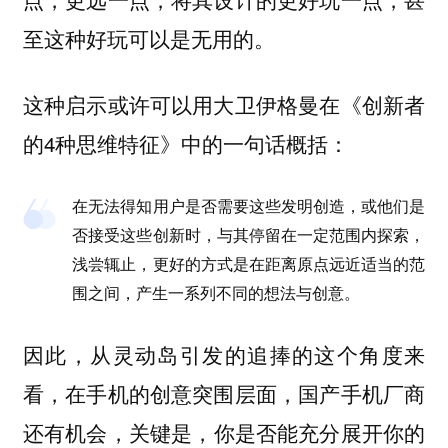
至这种好玩可以是无用的。
这种启示或许可以用大卫伊格曼在《创新者
的4种思维特征》中的一句话概括：
在无法得知用户是否需要这些发明创造，或他们是
否接受这些创新时，
与其停留在一定范围内探索，
浅尝辄止，更好的方式是在距离原点远近适当的范
围之间，产生一系列不同的想法与创意。
因此，从灵动岛引发的追捧的这个角度来
看，在手机的创意突围层面，国产手机厂商
还有机会，关键是，
你是否能充分展开你的