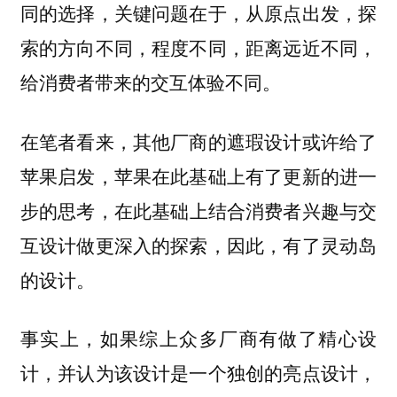
同的选择，关键问题在于，
从原点出发，探
索的方向不同，程度不同，距离远近不同，
给消费者带来的交互体验不同。
在笔者看来，其他厂商的遮瑕设计或许给了
苹果启发，苹果在此基础上有了更新的进一
步的思考，
在此基础上结合消费者兴趣与交
，因此，有了灵动岛
互设计做更深入的探索
的设计。
事实上，如果综上众多厂商有做了精心设
计，并认为该设计是一个独创的亮点设计，