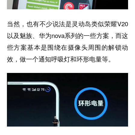
当然，也有不少说法是灵动岛类似荣耀V20
以及魅族、华为nova系列的一些方案，而这
些方案基本是围绕在摄像头周围的解锁动
效，做一个通知呼吸灯和环形电量等。