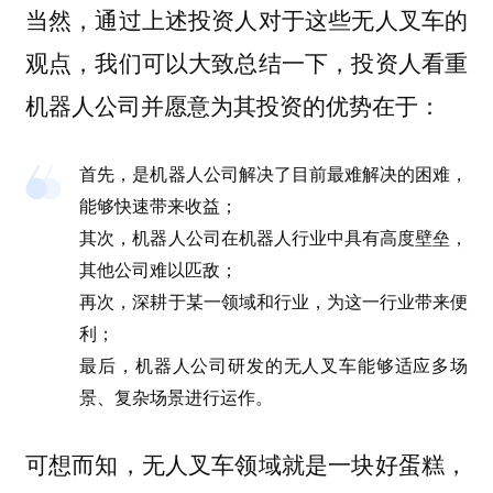
当然，通过上述投资人对于这些无人叉车的
观点，我们可以大致总结一下，投资人看重
机器人公司并愿意为其投资的优势在于：
首先，是机器人公司解决了目前最难解决的困难，
能够快速带来收益；
其次，机器人公司在机器人行业中具有高度壁垒，
其他公司难以匹敌；
再次，深耕于某一领域和行业，为这一行业带来便
利；
最后，机器人公司研发的无人叉车能够适应多场
景、复杂场景进行运作。
可想而知，无人叉车领域就是一块好蛋糕，