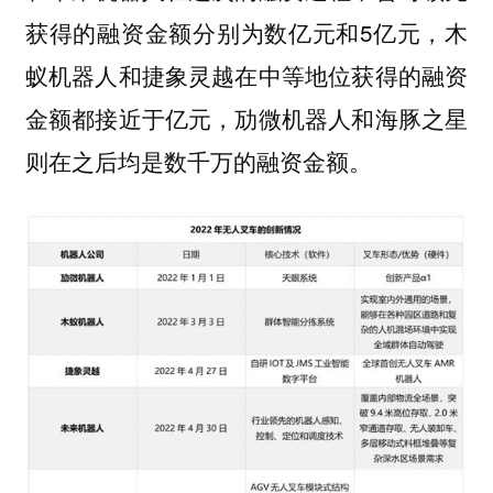
获得的融资金额分别为数亿元和5亿元，木
蚁机器人和捷象灵越在中等地位获得的融资
金额都接近于亿元，劢微机器人和海豚之星
则在之后均是数千万的融资金额。