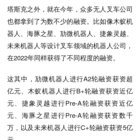
塔斯克之外，就在今年，众多无人叉车公司
也都拿到了为数不少的融资。比如像木蚁机
器人、海豚之星、劢微机器人、捷象灵越、
未来机器人等设计叉车领域的机器人公司，
在2022年同样获得了不同程度的融资。
这其中，劢微机器人进行A2轮融资获资超
亿元、木蚁机器人进行B+轮融资获资近亿
元、捷象灵越进行Pre-A轮融资获资近亿
元、海豚之星进行Pre-A轮融资获资数千
万，以及未来机器人进行C+轮融资获资5亿
元。