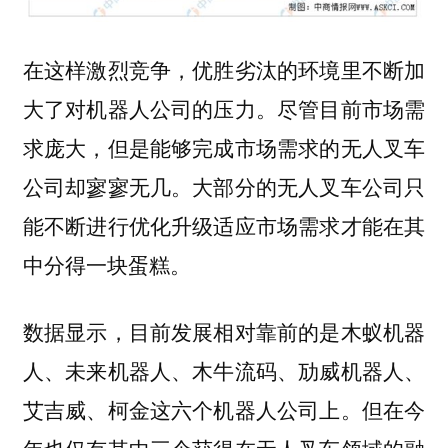
在这样激烈竞争，优胜劣汰的环境里不断加
大了对机器人公司的压力。尽管目前市场需
求庞大，但是能够完成市场需求的无人叉车
公司却寥寥无几。大部分的无人叉车公司只
能不断进行优化升级适应市场需求才能在其
中分得一块蛋糕。
数据显示，目前发展相对靠前的是木蚁机器
人、未来机器人、木牛流码、劢威机器人、
艾吉威、柯金这六个机器人公司上。但在今
年也仅有其中三个获得在无人叉车领域的融