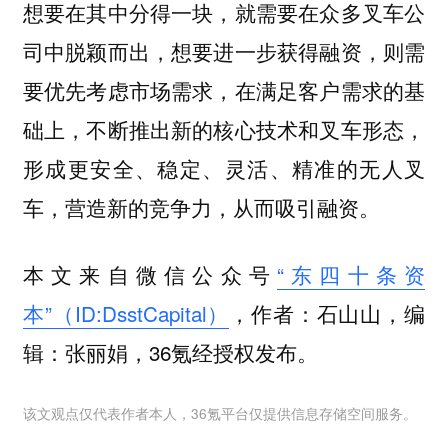
想要在其中分得一块，就需要在众多叉车公
司中脱颖而出，想要进一步获得融资，则需
要优先考虑市场需求，在满足客户需求的基
础上，不断推出新的核心技术和叉车形态，
形成更安全、稳定、灵活、精准的无人叉
车，营造新的竞争力，从而吸引融资。
本文来自微信公众号
“东四十条资
本”（ID:DsstCapital）
，作者：石山山，编
辑：张丽娟，36氪经授权发布。
该文观点仅代表作者本人，36氪平台仅提供信息存储空间服务。