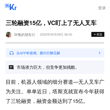
登录
三轮融资15亿，VC盯上了无人叉车
36氪的朋友们
2022年09月09日 08:30
市场潜力巨大，但竞争更加残酷。
目前，机器人领域的细分赛道—无人叉车广
为关注。单单近日，塔斯克就宣布今年获得
了三轮融资，融资金额达到了15亿。