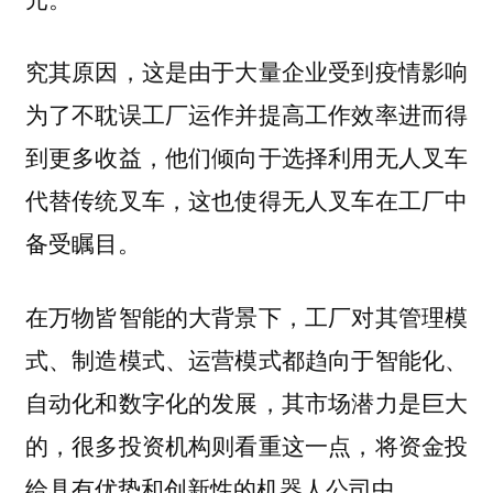
究其原因，这是由于大量企业受到疫情影响
为了不耽误工厂运作并提高工作效率进而得
到更多收益，他们倾向于选择利用无人叉车
代替传统叉车，这也使得无人叉车在工厂中
备受瞩目。
在万物皆智能的大背景下，工厂对其管理模
式、制造模式、运营模式都趋向于智能化、
自动化和数字化的发展，其市场潜力是巨大
的，很多投资机构则看重这一点，将资金投
给具有优势和创新性的机器人公司中。