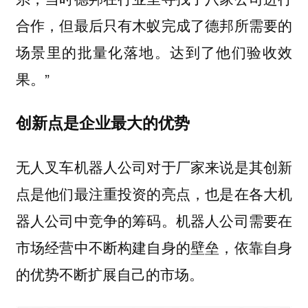
合作，但最后只有木蚁完成了德邦所需要的
场景里的批量化落地。达到了他们验收效
果。”
创新点是企业最大的优势
无人叉车机器人公司对于厂家来说是其创新
点是他们最注重投资的亮点，也是在各大机
器人公司中竞争的筹码。机器人公司需要在
市场经营中不断构建自身的壁垒，依靠自身
的优势不断扩展自己的市场。