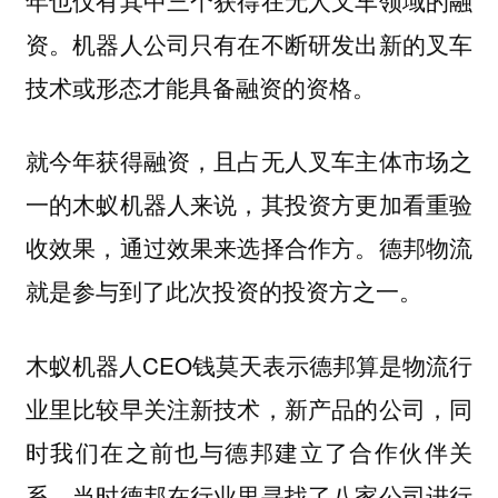
资。机器人公司只有在不断研发出新的叉车
技术或形态才能具备融资的资格。
就今年获得融资，且占无人叉车主体市场之
一的木蚁机器人来说，其投资方更加看重验
收效果，通过效果来选择合作方。德邦物流
就是参与到了此次投资的投资方之一。
木蚁机器人CEO钱莫天表示德邦算是物流行
业里比较早关注新技术，新产品的公司，同
时我们在之前也与德邦建立了合作伙伴关
系，当时德邦在行业里寻找了八家公司进行