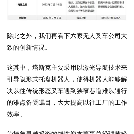
除此之外，我们再看下六家无人叉车公司大
致的创新情况。
这其中，塔斯克主要采用以激光导航技术来
引导隐形式托盘机器人，使得机器人能够解
决以往传统形态叉车遇到狭窄巷道难以通行
的难点备受瞩目，大大提高以往工厂的工作
效率。
为捷象灵越投资的线性资本董事总经理黄松