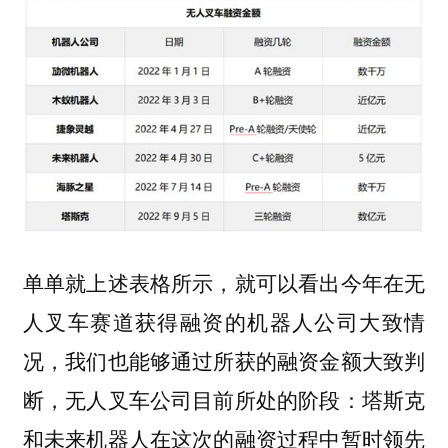
单单就上述表格所示，就可以看出今年在无
人叉车赛道获得融资的机器人公司大致情
况，我们也能够通过所获的融资金额大致判
断，无人叉车公司目前所处的阶段：塔斯克
和未来机器人在这次的融资过程中暂时领先