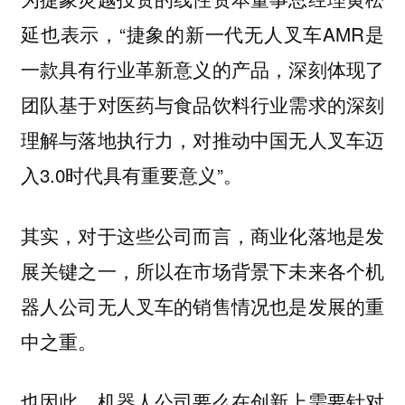
延也表示，“捷象的新一代无人叉车AMR是
一款具有行业革新意义的产品，深刻体现了
团队基于对医药与食品饮料行业需求的深刻
理解与落地执行力，对推动中国无人叉车迈
入3.0时代具有重要意义”。
其实，对于这些公司而言，商业化落地是发
展关键之一，所以在市场背景下未来各个机
器人公司无人叉车的销售情况也是发展的重
中之重。
也因此，机器人公司要么在创新上需要针对