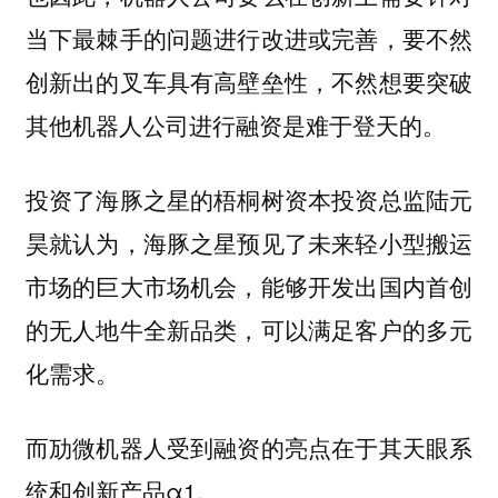
当下最棘手的问题进行改进或完善，要不然
创新出的叉车具有高壁垒性，不然想要突破
其他机器人公司进行融资是难于登天的。
投资了海豚之星的梧桐树资本投资总监陆元
昊就认为，海豚之星预见了未来轻小型搬运
市场的巨大市场机会，能够开发出国内首创
的无人地牛全新品类，可以满足客户的多元
化需求。
而劢微机器人受到融资的亮点在于其天眼系
统和创新产品α1。