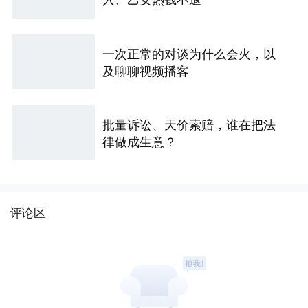
一次正常的对谈为什么会火，以
及聊聊视频播客
批量诉讼、天价索赔，谁在把法
律做成生意？
评论区