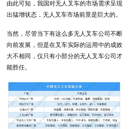
由此可知，我国对无人叉车的市场需求呈现
出猛增状态，无人叉车市场前景是巨大的。
当然，尽管当下有这么多无人叉车公司不断
向前发展，但是在叉车实际的运用中的成效
大不相同，仅只有小部分的无人叉车公司才
能胜任。