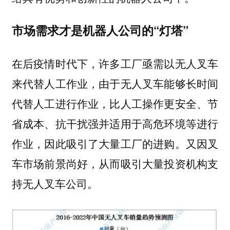
市场需求才是机器人公司的“灯塔”
在后疫情时代下，许多工厂亟需以无人叉车
来代替人工作业，由于无人叉车能够长时间
代替人工进行作业，比人工操作更安全、节
省成本、抗干扰强并适用于高危环境等进行
作业，因此吸引了大量工厂的进购。又因叉
车市场前景尚好，从而吸引大量投资机构支
持无人叉车公司。