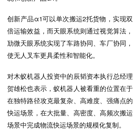
创新产品α1可以单次搬运2托货物，实现双
倍运输效益，而天眼系统则通过视觉算法，
劢微天眼系统实现了车路协同、车厂协同，
使无人叉车更具柔性和智能化。
对木蚁机器人投资中的辰韬资本执行总经理
贺雄松也表示，蚁机器人被看重的位置在于
在独特路径攻克最复杂、高难度、强痛点的
快运场景，在大批量、高密度、高频次搬运
场景中完成物流快运场景的规模化复制。