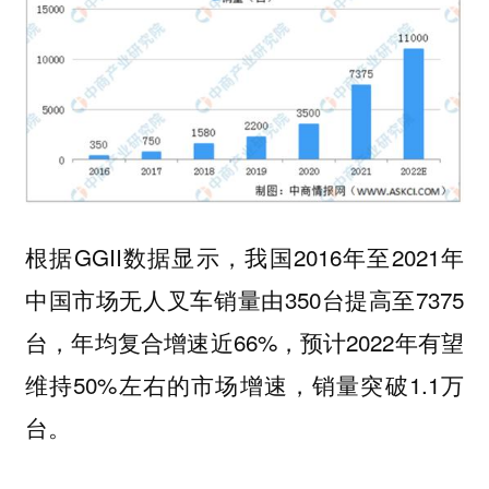
根据GGII数据显示，我国2016年至2021年
中国市场无人叉车销量由350台提高至7375
台，年均复合增速近66%，预计2022年有望
维持50%左右的市场增速，销量突破1.1万
台。