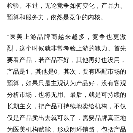
检验。不过，无论竞争如何变化，产品力、
预算和服务力，依然是竞争的内核。
“医美上游品牌商越来越多，竞争也更激
烈，这个时候就非常考验上游的魄力。首先
要看产品，若产品不好，其他再好也没用，
产品是1，其他是0。其次，要有匹配市场的
预算，如果只是主观认为产品好，没有客观
分析市场，也将无用。最后，就是可持续的
长期主义，把产品可持续地卖给机构，不仅
仅是产品卖出去就可以了，需要品牌真正地
为医美机构赋能，形成闭环销路，包括产品