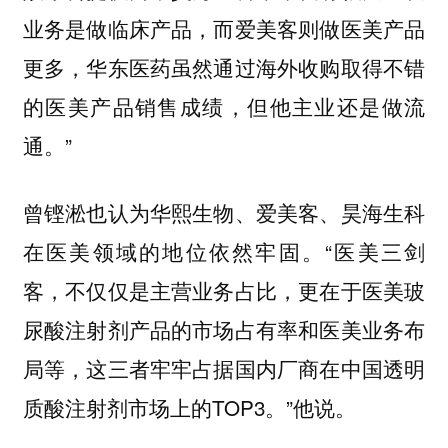
业务是做临床产品，而爱美客则做医美产品
更多，华东医药虽然通过海外收购取得不错
的医美产品销售成绩，但他主业还是做流
通。”
曾铿淞也认为华熙生物、爱美客、昊海生科
在医美领域的地位依然牢固。“医美三剑
客，不仅仅是主营业务占比，更在于医美玻
尿酸注射剂产品的市场占有率和医美业务布
局等，这三者牢牢占据国内厂商在中国透明
质酸注射剂市场上的TOP3。”他说。