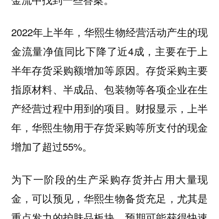
2022年上半年，华熙生物经营活动产生的现
金流量净值同比下降了近4成，主要在于上
半年存货采购额增加等原因。存货采购主要
指原材料、半成品、包装物等各项企业在生
产经营过程中用到的项目。财报显示，上半
年，华熙生物用于存货采购等所支付的现金
增加了超过55%。
为下一阶段的生产采购存货并占用大量现
金，可以预见，华熙生物备货充足，尤其是
重点发力的护肤品板块，预期可能获得快速