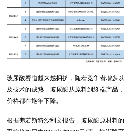
玻尿酸赛道越来越拥挤，随着竞争者增多以
及技术的成熟，玻尿酸从原料到终端产品，
价格都在逐年下降。
根据弗若斯特沙利文报告，玻尿酸原材料的