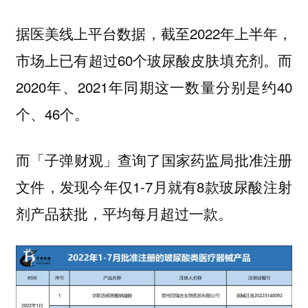
据医美线上平台数据，截至2022年上半年，
市场上已有超过60个玻尿酸皮肤填充剂。而
2020年、2021年同期这一数量分别是约40
个、46个。
而「子弹财观」查询了国家药监局批准注册
文件，发现今年仅1-7月就有8款玻尿酸注射
剂产品获批，平均每月超过一款。