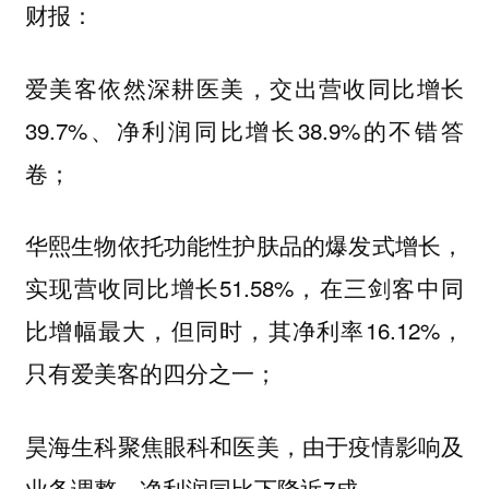
财报：
爱美客依然深耕医美，交出营收同比增长
39.7%、净利润同比增长38.9%的不错答
卷；
华熙生物依托功能性护肤品的爆发式增长，
实现营收同比增长51.58%，在三剑客中同
比增幅最大，但同时，其净利率16.12%，
只有爱美客的四分之一；
昊海生科聚焦眼科和医美，由于疫情影响及
业务调整，净利润同比下降近7成。