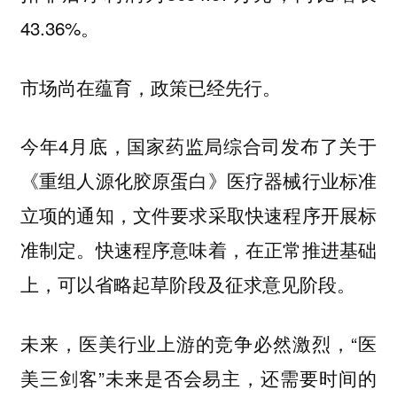
43.36%。
市场尚在蕴育，政策已经先行。
今年4月底，国家药监局综合司发布了关于
《重组人源化胶原蛋白》医疗器械行业标准
立项的通知，文件要求采取快速程序开展标
准制定。快速程序意味着，在正常推进基础
上，可以省略起草阶段及征求意见阶段。
未来，医美行业上游的竞争必然激烈，“医
美三剑客”未来是否会易主，还需要时间的