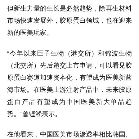
但新生力量的生长是必然趋势，除再生材料
市场快速发展外，胶原蛋白领域，也在迎来
新的医美玩家。
“今年以来巨子生物（港交所）和锦波生物
（北交所）先后递交上市申请，可以看见胶
原蛋白赛道加速资本化，有望成为医美新蓝
海市场。在医美上游注射产品中，未来胶原
蛋白产品有望成为中国医美新大单品趋
势。”曾铿淞表示。
在他看来，中国医美市场渗透率相比韩国、