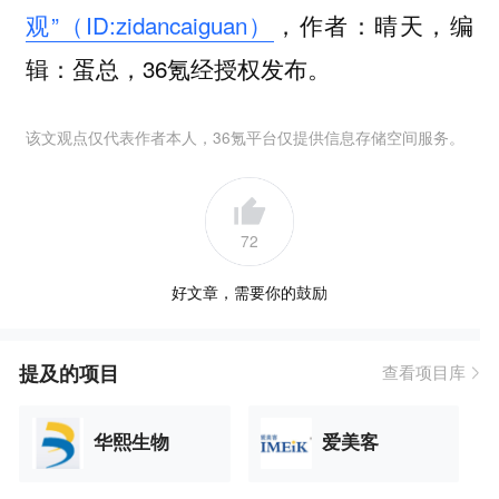
观”（ID:zidancaiguan）
，作者：晴天，编
辑：蛋总，36氪经授权发布。
该文观点仅代表作者本人，36氪平台仅提供信息存储空间服务。
72
好文章，需要你的鼓励
提及的项目
查看项目库
华熙生物
爱美客