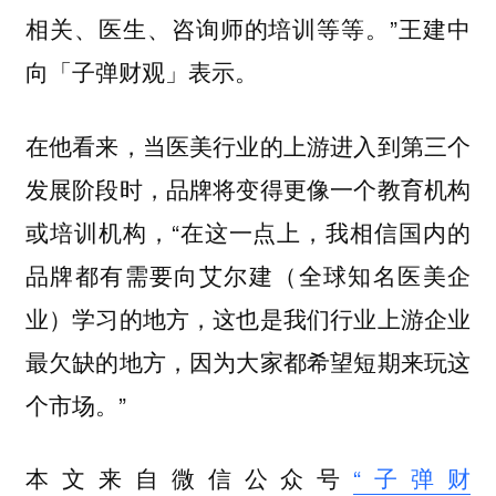
相关、医生、咨询师的培训等等。”王建中
向「子弹财观」表示。
在他看来，当医美行业的上游进入到第三个
发展阶段时，品牌将变得更像一个教育机构
或培训机构，“在这一点上，我相信国内的
品牌都有需要向艾尔建（全球知名医美企
业）学习的地方，这也是我们行业上游企业
最欠缺的地方，因为大家都希望短期来玩这
个市场。”
本文来自微信公众号
“子弹财