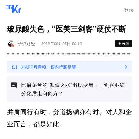
登录
玻尿酸失色，“医美三剑客”硬仗不断
子弹财经
2022年09月07日 00:12
比肩茅台的“颜值之水”出现变局，三剑客业绩
分化后走向何方？
并肩同行有时，分道扬镳亦有时。对人和企
业而言，都是如此。