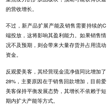
的营收增长。
不过，新产品扩展产能及销售需要持续的C
端投放，这将影响其盈利能力。如果销售情
况不及预期，则会带来大量存货并占用流动
资金。
反观爱美客，其经营现金流净值同比增加了
28%，主要原因在于销售回款增加，目前爱
美客保持平衡发展态势，其增长不依赖于短
期内扩大产能等方式。