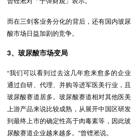
曾铿淞对「子弹财观」表示。
而在三剑客业务分化的背后，还有国内玻尿
酸市场日益加剧的竞争。
3、玻尿酸市场变局
“我们可以看到过去这几年愈来愈多的企业
通过自研、代理、并购等进军医美行业，且
玻尿酸赛道居多。玻尿酸赛道相对其他医美
上游产品来说比较成熟，从展开中国区研发
到最终上市的确定性高于肉毒素等，因此玻
尿酸赛道企业越来越多。”曾铿淞说。