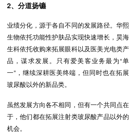
2、分道扬镳
业绩分化，源于各自不同的发展路径。华熙
生物依托功能性护肤品实现快速增长，昊海
生科依托收购来拓展眼科以及医美光电类产
品，谋求发展。只有爱美客业务最为“单
一”，继续深耕医美终端，但同时也在拓展
玻尿酸以外的新品类。
虽然发展方向各不相同，但有一个共同点在
于，他们都在拓展注射类玻尿酸产品以外的
机会。