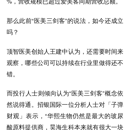
%，营收规模已超过爱美客同期营收总额。
那么此前“医美三剑客”的说法，如今还成立
吗？
顶智医美创始人王建中认为，还需要时间来
观察，哪些公司可以持续在行业里做得还不
错。
而投行人士则倾向认为“医美三剑客”概念依
然说得通。招银国际一位分析人士对「子弹
财观」表示，“华熙生物仍然是最大的玻尿
酸原料提供商，昊海生科本来就有很大一块