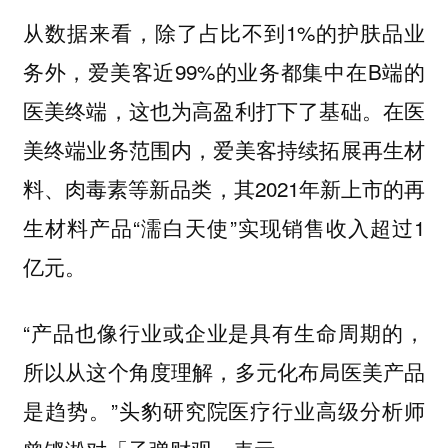
从数据来看，除了占比不到1%的护肤品业
务外，爱美客近99%的业务都集中在B端的
医美终端，这也为高盈利打下了基础。在医
美终端业务范围内，爱美客持续拓展再生材
料、肉毒素等新品类，其2021年新上市的再
生材料产品“濡白天使”实现销售收入超过1
亿元。
“产品也像行业或企业是具有生命周期的，
所以从这个角度理解，多元化布局医美产品
是趋势。”头豹研究院医疗行业高级分析师