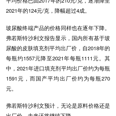
平均价格已由2017年的210元/克，逐渐降至
2021年的124元/克，降幅超过4成。
玻尿酸终端产品的价格同样也在逐年下降。
弗若斯特沙利文报告显示，国内所有基于玻
尿酸的皮肤填充剂平均出厂价，自2018年的
每瓶约1557元降至2021年每瓶1111元。其
中，2021年进口填充剂平均出厂价约为每瓶
1591元，而国产平均出厂价约为每瓶270
元。
弗若斯特沙利文预计，无论是原料价格还是
出厂价，未来还将继续下降。