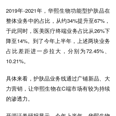
2019年-2021年，华熙生物功能型护肤品在
整体业务中的占比，从约34%提升至67%，
于此同时，医美医疗终端业务占比从26%下
降至14%。到了今年上半年，上述两块业务
占比差距进一步拉大，分别为72.45%、
10.21%。
具体来看，护肤品业务线通过广铺新品、大
力营销，让华熙生物在C端市场有较为持续
的渗透力。
开源证券研报显示，今年上半年，华熙生物