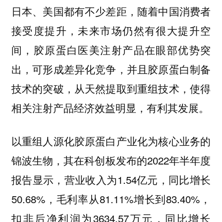
日本、美国都有不少差距，随着中国消费者
接受度提升，未来市场仍然有很大提升空
间，胶原蛋白医美注射产品在眼部优势突
出，可形成差异化竞争，并且胶原蛋白制备
技术的突破，从天然提取到重组技术，使得
相关注射产品经济效益明显，有利其发展。
以重组人源化胶原蛋白产业化为核心业务的
锦波生物，其在科创板发布的2022年半年度
报告显示，营业收入为1.54亿元，同比增长
50.68%，毛利率从81.11%增长到83.40%，
扣非后净利润为3634.57万元，同比增长