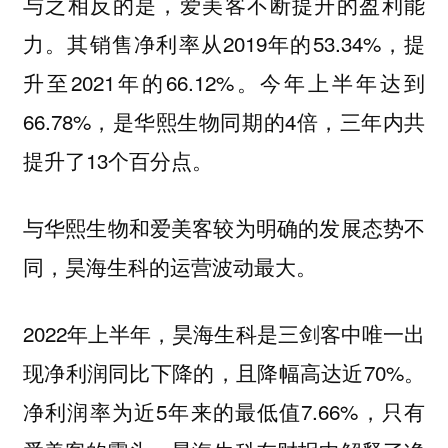
与之相反的是，爱美客不断提升的盈利能
力。其销售净利率从2019年的53.34%，提
升至2021年的66.12%。今年上半年达到
66.78%，是华熙生物同期的4倍，三年内共
提升了13个百分点。
与华熙生物和爱美客较为明确的发展态势不
同，昊海生科的运营波动最大。
2022年上半年，昊海生科是三剑客中唯一出
现净利润同比下降的，且降幅高达近70%。
净利润率为近5年来的最低值7.66%，只有