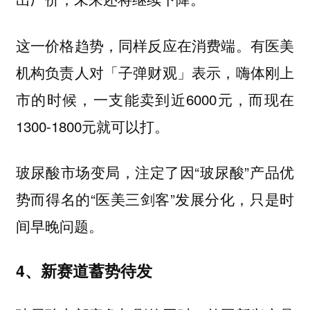
这一价格趋势，同样反应在消费端。有医美
机构负责人对「子弹财观」表示，嗨体刚上
市的时候，一支能卖到近6000元，而现在
1300-1800元就可以打。
玻尿酸市场变局，注定了因“玻尿酸”产品优
势而得名的“医美三剑客”发展分化，只是时
间早晚问题。
4、新赛道蓄势待发