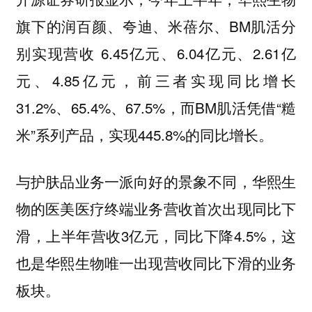
旗下的润百颜、夸迪、米蓓尔、BM肌活分
别实现营收 6.45亿元、6.04亿元、2.61亿
元、4.85亿元，前三者实现同比增长
31.2%、65.4%、67.5%，而BM肌活凭借“糙
米”系列产品，实现445.8%的同比增长。
与护肤品业务一派向好的景象不同，华熙生
物的医美医疗终端业务营收首次出现同比下
滑，上半年营收3亿元，同比下降4.5%，这
也是华熙生物唯一出现营收同比下滑的业务
板块。