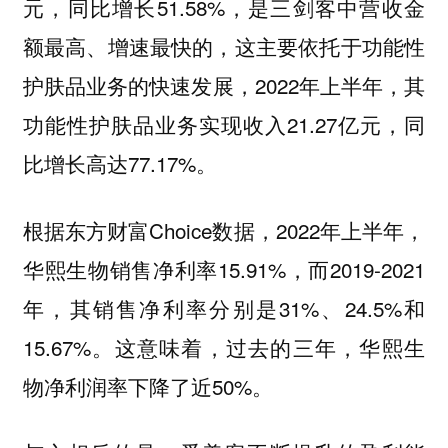
元，同比增长51.58%，是三剑客中营收金
额最高、增速最快的，这主要依托于功能性
护肤品业务的快速发展，2022年上半年，其
功能性护肤品业务实现收入21.27亿元，同
比增长高达77.17%。
根据东方财富Choice数据，2022年上半年，
华熙生物销售净利率15.91%，而2019-2021
年，其销售净利率分别是31%、24.5%和
15.67%。这意味着，过去的三年，华熙生
物净利润率下降了近50%。