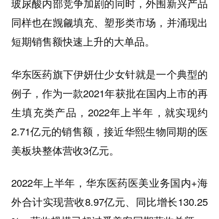
玻尿酸内部竞争加剧的同时，外围新兴产品
同样也在觊觎填充、塑形类市场，并涌现出
短期销售额快速上升的大单品。
华东医药旗下伊妍仕少女针就是一个典型的
例子，作为一款2021年获批在国内上市的再
生填充类产品，2022年上半年，就实现约
2.71亿元的销售额，接近华熙生物同期的医
美板块整体营收3亿元。
2022年上半年，华东医药医美业务国内+海
外合计实现营收8.97亿元、同比增长130.25