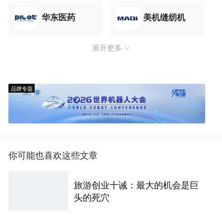
华东医药
美机缝纫机
展开更多
品牌专题
你可能也喜欢这些文章
旅游创业十诫：最大的机会是巨
头的死穴