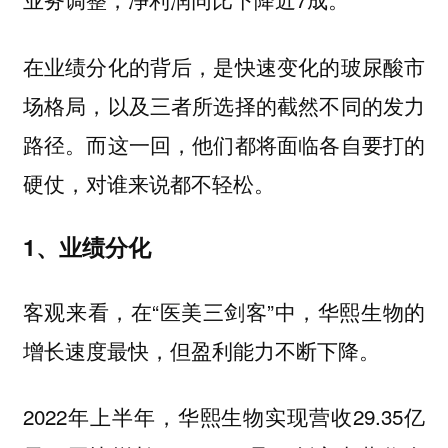
在业绩分化的背后，是快速变化的玻尿酸市
场格局，以及三者所选择的截然不同的发力
路径。而这一回，他们都将面临各自要打的
硬仗，对谁来说都不轻松。
1、业绩分化
客观来看，在“医美三剑客”中，华熙生物的
增长速度最快，但盈利能力不断下降。
2022年上半年，华熙生物实现营收29.35亿