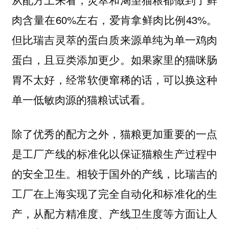
肉含量在60%左右，爱肯拿鲜肉比例43%。
但比瑞吉灵萃的蛋白质来源单纯为单一鸡肉
蛋白，且豆类添加更少。如果家里的猫咪肠
胃不太好，经常软便窜稀的话，可以换这种
单一低敏肉源的猫粮试试看。
除了优秀的配方之外，猫粮更加重要的一点
是工厂产线的标准化以保证猫粮生产过程中
的安全卫生。相较于国外的产线，比瑞吉的
工厂在上海实现了完全自动化和标准化的生
产，从配方精准度、产线卫生度等方面让人