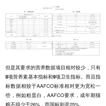
但是其要求的营养数据项目相对较少，
只有
而且指
8项营养素基本指标和9项卫生指标。
标数据相较于AAFCO标准相对更为宽松一
些，例如粗蛋白，AAFCO要求，成年期猫
粮不得少于26%，而国标则是25%。