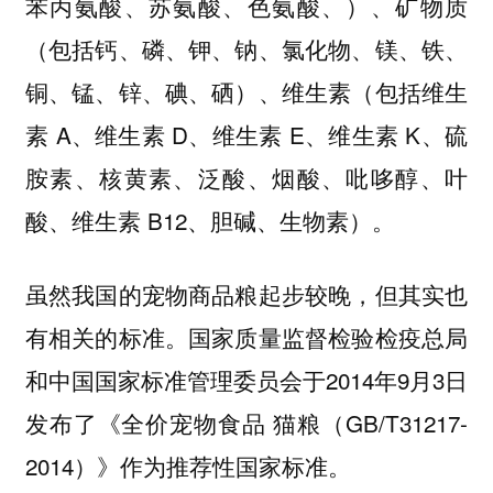
苯丙氨酸、苏氨酸、色氨酸、）、
矿物质
（包括钙、磷、钾、钠、氯化物、镁、铁、
铜、锰、锌、碘、硒）、
（包括维生
维生素
素 A、维生素 D、维生素 E、维生素 K、硫
胺素、核黄素、泛酸、烟酸、吡哆醇、叶
酸、维生素 B12、胆碱、生物素）。
虽然我国的宠物商品粮起步较晚，但其实也
有相关的标准。国家质量监督检验检疫总局
和中国国家标准管理委员会于2014年9月3日
发布了《全价宠物食品 猫粮（GB/T31217-
2014）》作为推荐性国家标准。