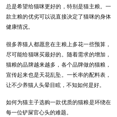
总是希望给猫咪更好的，特别是猫主粮。一
款主粮的优劣可以说直接决定了猫咪的身体
健康情况。
很多养猫人都愿意在主粮上多花一些预算，
尽可能给猫咪买最好的。随着需求的增加，
猫粮的品牌越来越多，各个品牌做的猫粮，
宣传起来也是天花乱坠。一长串的配料表，
让不少养猫人头晕目眩，不知如何是好。
如何为猫主子选购一款优质的猫粮是环绕在
每一位铲屎官心头的难题。