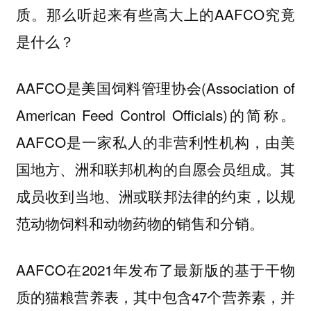
质。那么听起来有些高大上的AAFCO究竟
是什么？
AAFCO是美国饲料管理协会(Association of
American Feed Control Officials)的简称。
AAFCO是一家私人的非营利性机构，由美
国地方、洲和联邦机构的自愿会员组成。其
成员收到当地、洲或联邦法律的约束，以规
范动物饲料和动物药物的销售和分销。
AAFCO在2021年发布了最新版的基于干物
质的猫粮营养表，其中包含47个营养素，并