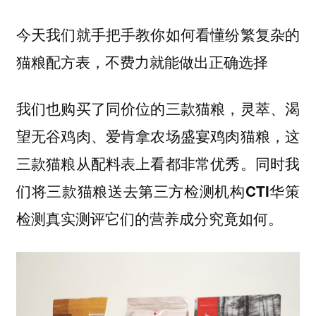
今天我们就手把手教你如何看懂纷繁复杂的
猫粮配方表，不费力就能做出正确选择
我们也购买了同价位的三款猫粮，灵萃、渴
望无谷鸡肉、爱肯拿农场盛宴鸡肉猫粮，这
三款猫粮从配料表上看都非常优秀。同时我
们将三款猫粮送去第三方检测机构CTI华策
检测真实测评它们的营养成分究竟如何。