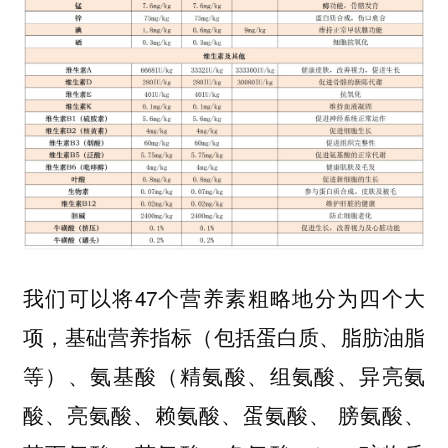
我们可以将47个营养素粗略地分
为四个大
（包括蛋白质、脂肪油脂
项，基础营养指标
等）、
（精氨酸、组氨酸、异亮氨
氨基酸
酸、亮氨酸、赖氨酸、蛋氨酸、 膀氨酸、