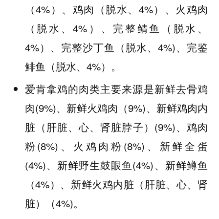
（4%）、鸡肉（脱水、4%）、火鸡肉
（脱水、4%）、完整鲭鱼（脱水、
4%）、完整沙丁鱼（脱水、4%)、完鉴
鲱鱼（脱水、4%）。
爱肯拿鸡的肉类主要来源是新鲜去骨鸡
肉(9%)、新鲜火鸡肉（9%)、新鲜鸡肉内
脏（肝脏、心、肾脏脖子）(9%)、鸡肉
粉(8%)、火鸡肉粉(8%)、新鲜全蛋
(4%)、新鲜野生鼓眼鱼(4%)、新鲜鳟鱼
（4%）、新鲜火鸡内脏（肝脏、心、肾
脏）（4%)。