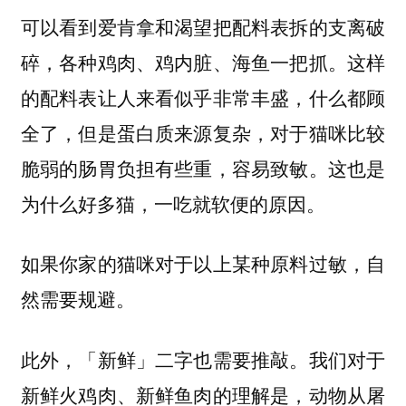
可以看到爱肯拿和渴望把配料表拆的支离破
碎，各种鸡肉、鸡内脏、海鱼一把抓。这样
的配料表让人来看似乎非常丰盛，什么都顾
全了，但是蛋白质来源复杂，对于猫咪比较
脆弱的肠胃负担有些重，容易致敏。这也是
为什么好多猫，一吃就软便的原因。
如果你家的猫咪对于以上某种原料过敏，自
然需要规避。
此外，「新鲜」二字也需要推敲。我们对于
新鲜火鸡肉、新鲜鱼肉的理解是，动物从屠