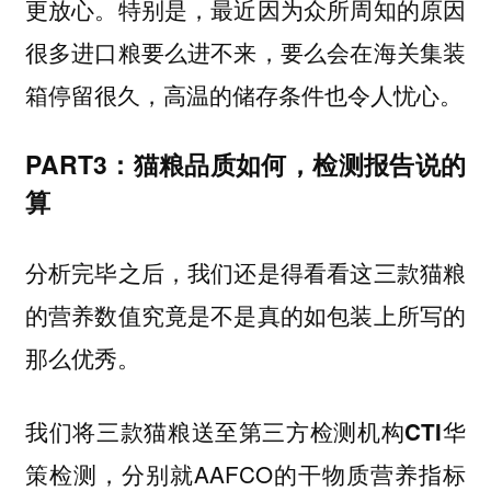
更放心。特别是，最近因为众所周知的原因
很多进口粮要么进不来，要么会在海关集装
箱停留很久，高温的储存条件也令人忧心。
PART3：猫粮品质如何，检测报告说的
算
分析完毕之后，我们还是得看看这三款猫粮
的营养数值究竟是不是真的如包装上所写的
那么优秀。
我们将三款猫粮送至第三方检测机构CTI华
分别就AAFCO的干物质营养指标
策检测，