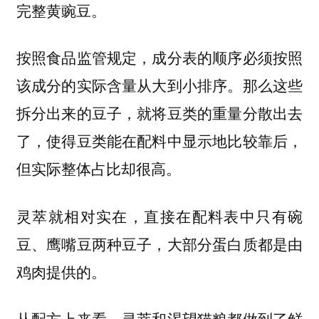
完整黄豌豆。
按照食品监管规定，成分表的顺序必须按照
那么这些
该成分的实际含量从大到小排序。
拆分出来的豆子，就将豆类的重量分散出去
了，使得豆类能在配料中显示地比较靠后，
但实际整体占比却很高。
灵萃就相对实在，直接在配料表中只有碗
豆、鹰嘴豆两种豆子，大部分蛋白质都是由
鸡肉提供的。
从配方上来看，灵萃和渴望猫粮都做到了鲜