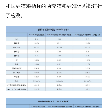
和国标猫粮指标的两套猫粮标准体系都进行
了检测。