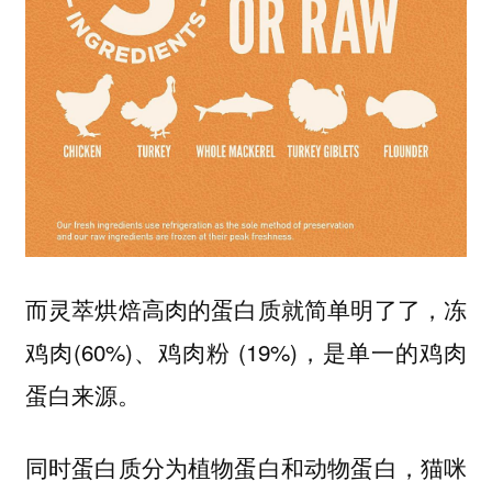
而灵萃烘焙高肉的蛋白质就简单明了了，冻
鸡肉(60%)、鸡肉粉 (19%)，是单一的鸡肉
蛋白来源。
同时蛋白质分为植物蛋白和动物蛋白，猫咪