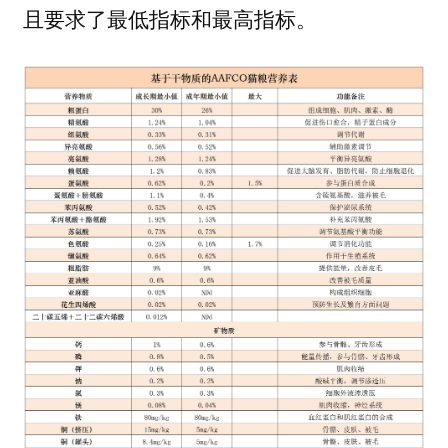
且要求了最低指标和最高指标。