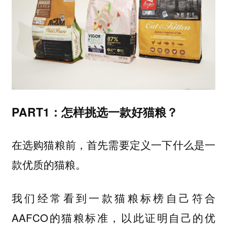
PART1：怎样挑选一款好猫粮？
在选购猫粮前，首先需要定义一下什么是一
款优质的猫粮。
我们经常看到一款猫粮标榜自己符合
AAFCO的猫粮标准，以此证明自己的优