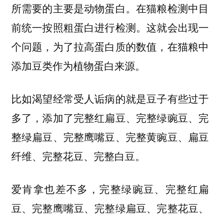
所需要的主要是动物蛋白。在猫粮检测中目
前统一按照粗蛋白进行检测。这就会出现一
个问题，为了拉高蛋白质的数值，在猫粮中
添加豆类作为植物蛋白来源。
比如渴望经常受人诟病的就是豆子有些过于
多了，添加了完整红扁豆、完整绿豌豆、完
整绿扁豆、完整鹰嘴豆、完整黄豌豆、扁豆
纤维、完整花豆、完整白豆。
爱肯拿也差不多，完整绿豌豆、完整红扁
豆、完整鹰嘴豆、完整绿扁豆、完整花豆、