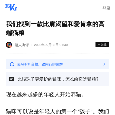
登录
我们找到一款比肩渴望和爱肯拿的高
端猫粮
超人测评
2022年09月02日 01:30
比眼珠子更爱护的猫咪，怎么给它选猫粮?
现在越来越多的年轻人开始养猫。
猫咪可以说是年轻人的第一个“孩子”。我们