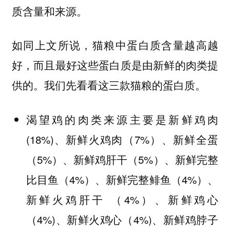
质含量和来源。
如同上文所说，猫粮中蛋白质含量越高越
好，而且最好这些蛋白质是由新鲜的肉类提
供的。我们先看看这三款猫粮的蛋白质。
渴望鸡的肉类来源主要是新鲜鸡肉
(18%)、新鲜火鸡肉（7%）、新鲜全蛋
（5%）、新鲜鸡肝干（5%）、新鲜完整
比目鱼（4%）、新鲜完整鲱鱼（4%）、
新鲜火鸡肝干 （4%）、新鲜鸡心
（4%)、新鲜火鸡心（4%)、新鲜鸡脖子