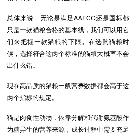
总体来说，无论是满足AAFCO还是国标都
只是一款猫粮合格的基本线，我们可以用它
们来把握一款猫粮的下限。在选购猫粮时
候，选择符合这两个标准的猫粮大概率不会
出什么错。
现在高品质的猫粮一般营养数据都会高于这
两个指标的规定。
猫是肉食性动物，依靠分解和代谢氨基酸作
为糖异生的营养来源，成长过程中需要充足