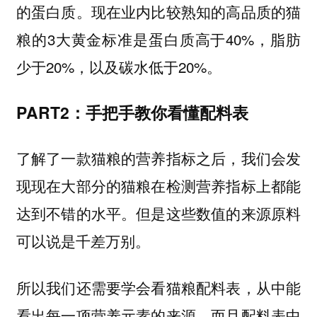
的蛋白质。现在业内比较熟知的高品质的猫
粮的3大黄金标准是蛋白质高于40%，脂肪
少于20%，以及碳水低于20%。
PART2：手把手教你看懂配料表
了解了一款猫粮的营养指标之后，我们会发
现现在大部分的猫粮在检测营养指标上都能
达到不错的水平。但是这些数值的来源原料
可以说是千差万别。
所以我们还需要学会看猫粮配料表，从中能
看出每一项营养元素的来源。而且配料表中