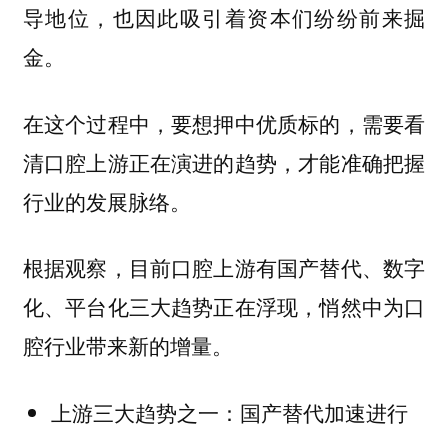
导地位，也因此吸引着资本们纷纷前来掘
金。
在这个过程中，要想押中优质标的，需要看
清口腔上游正在演进的趋势，才能准确把握
行业的发展脉络。
根据观察，目前口腔上游有国产替代、数字
化、平台化三大趋势正在浮现，悄然中为口
。
腔行业带来新的增量
上游三大趋势之一：国产替代加速进行