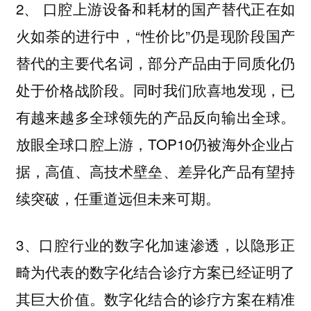
2、 口腔上游设备和耗材的国产替代正在如
火如荼的进行中，“性价比”仍是现阶段国产
替代的主要代名词，部分产品由于同质化仍
处于价格战阶段。同时我们欣喜地发现，已
有越来越多全球领先的产品反向输出全球。
放眼全球口腔上游，TOP10仍被海外企业占
据，高值、高技术壁垒、差异化产品有望持
续突破，任重道远但未来可期。
3、口腔行业的数字化加速渗透，以隐形正
畸为代表的数字化结合诊疗方案已经证明了
其巨大价值。数字化结合的诊疗方案在精准