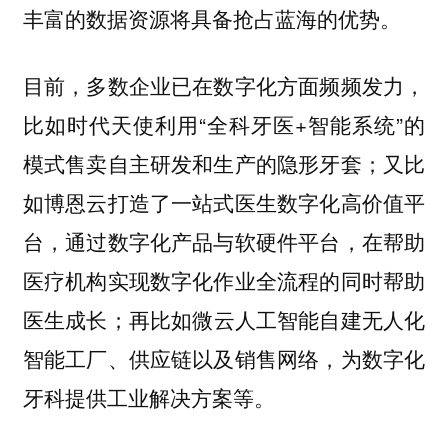
丰富的数据资源将具备抢占蓝海的优势。
目前，多数企业已在数字化方面频频发力，
比如时代天使利用“全科牙医+智能系统”的
模式售卖自主研发和生产的隐形牙套；又比
如博恩云打造了一站式医生数字化高价值平
台，通过数字化产品与软硬件平台，在帮助
医疗机构实现数字化作业全流程的同时帮助
医生成长；再比如微云人工智能自建无人化
智能工厂、供应链以及销售网络，为数字化
牙科提供工业解决方案等。