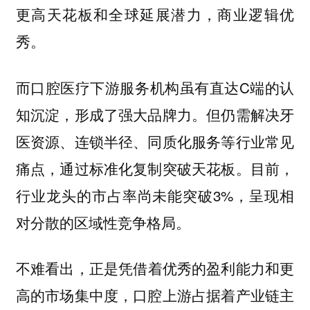
更高天花板和全球延展潜力，商业逻辑优
秀。
而口腔医疗下游服务机构虽有直达C端的认
知沉淀，形成了强大品牌力。但仍需解决牙
医资源、连锁半径、同质化服务等行业常见
痛点，通过标准化复制突破天花板。目前，
行业龙头的市占率尚未能突破3%，呈现相
对分散的区域性竞争格局。
不难看出，
正是凭借着优秀的盈利能力和更
高的市场集中度，口腔上游占据着产业链主