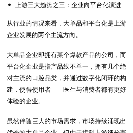
上游三大趋势之三：企业向平台化演进
从行业的情况来看，大单品和平台化是上游
企业发展的两个主流方向。
大单品企业即拥有某个爆款产品的公司，而
平台化企业是指产品线不单一，拥有几个绝
对主流的口腔品类，并通过数字化闭环的构
建，使得使用者——医生与消费者都有更好
体验的企业。
虽然伴随巨大的市场需求，市场持续涌现出
优秀的大单品企业，但由于齿科上游细分赛