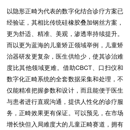
以隐形正畸为代表的数字化结合诊疗方案已
经验证，其相比传统硅橡胶叠加钢丝方案，
更为舒适、精准、美观，渗透率持续提升。
而以更为蓝海的儿童矫正领域举例，儿童矫
治器研发更复杂，医生供给少，使其诊治难
度比其他领域更难。借助CBCT、口扫仪和
数字化正畸系统的全套数据采集和处理，不
仅能精准把握参数和设计，而且能便于医生
与患者进行直观沟通，提供人性化的诊疗服
务，正畸效果更有保证。可以预见，在市场
增长快但入局难度大的儿童正畸赛道，拥有