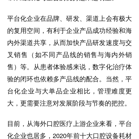
平台化企业在品牌、研发、渠道上会有极大
的复用空间，有利于企业产品成功经验和海
内外渠道共享，从而加快产品研发速度与交
叉销售（如不同产品线的销售与海内外销
售）等。从患者体验感来说，数字化治疗体
验的闭环也依赖多产品线的配合。当然，平
台化企业与大单品企业相比，管理难度更
大，更需要注意对发展阶段与节奏的把控。
目前，从海外口腔医疗上游企业来看，平台
化企业也居多，2020年前十大口腔设备耗材