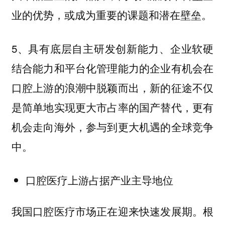
业的优势，或成为重要的课题和潜在壁垒。
5、具有底层自主研发创新能力、企业软硬
结合能力和平台化管理能力的企业有机会在
口腔上游的浪潮中脱颖而出，新的征途不仅
是简单地实现更大市占率的国产替代，更有
机会走向海外，参与到更大机遇的全球竞争
中。
口腔医疗上游占据产业主导地位
我国口腔医疗市场正在迎来快速发展期。根