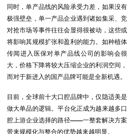
同时，单产品线的风险承受力差，如果没有
极强壁垒，单一产品企业遇到诸如集采、竞
对抢市场等事件往往会显得很被动，这些或
将影响其规模扩张和盈利的能力。如种植体
传闻进入医保对单产品线公司的影响会很
大，价格下降将较大压缩企业的利润空间，
而对于新进入的国产品牌可能是全新机遇。
目前，全球前十大口腔品牌中，仅隐适美是
做大单品的逻辑。
平台化正成为越来越多口
腔上游企业选择的路径——一整套解决方案
带来规模化与整合的优势越来越明显。