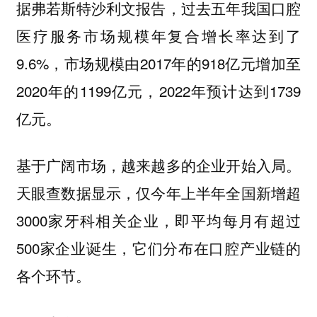
据弗若斯特沙利文报告，过去五年我国口腔
医疗服务市场规模年复合增长率达到了
9.6%，市场规模由2017年的918亿元增加至
2020年的1199亿元，2022年预计达到1739
亿元。
基于广阔市场，越来越多的企业开始入局。
天眼查数据显示，仅今年上半年全国新增超
3000家牙科相关企业，即平均每月有超过
500家企业诞生，它们分布在口腔产业链的
各个环节。