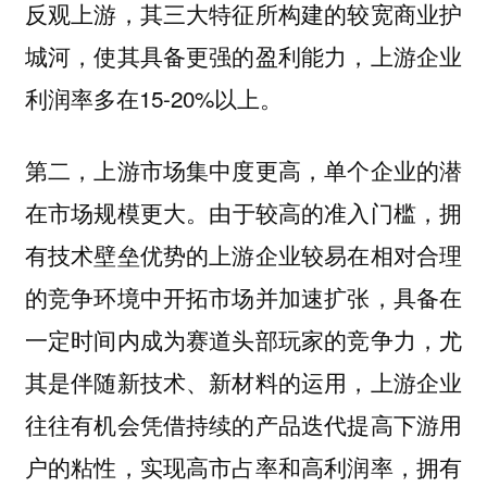
反观上游，其三大特征所构建的较宽商业护
城河，使其具备更强的盈利能力，上游企业
利润率多在15-20%以上。
第二，上游市场集中度更高，单个企业的潜
由于较高的准入门槛，拥
在市场规模更大。
有技术壁垒优势的上游企业较易在相对合理
的竞争环境中开拓市场并加速扩张，具备在
一定时间内成为赛道头部玩家的竞争力，尤
其是伴随新技术、新材料的运用，上游企业
往往有机会凭借持续的产品迭代提高下游用
户的粘性，实现高市占率和高利润率，拥有