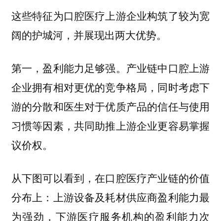
这些特征为口腔医疗上游企业构筑了较为宽
阔的护城河，并展现出两大优势。
。产业链中口腔上游
第一，盈利能力足够强
企业拥有相对更优的竞争格局，同时考虑下
游的分散和医生对于优质产品的信任与使用
习惯等因素，共同助推上游企业更容易掌握
议价权。
从下图可以看到，在口腔医疗产业链的价值
分布上：上游设备及耗材供应商盈利能力最
为强劲，下游医疗服务机构的盈利能力次