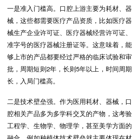
口腔上游主要为耗材、器
一是准入门槛高。
械，这些都需要医疗产品资质，比如医疗器
械生产企业许可证、医疗器械经营许可证、
准字号的医疗器械注册证等。这意味着，能
够上市的产品都要经过严格的临床试验和审
批，周期短则2年，长则5年以上，时间周期
长，入局门槛高。
作为医用耗材、器械，口
二是技术壁垒强。
腔相关产品多为多学科交叉的产物，这考验
工程学、生物学、物理学，甚至美学方面的
融合。例如种植体技术壁垒就主要体现在材