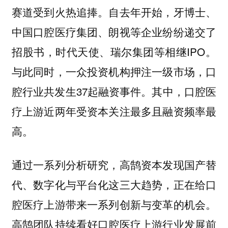
赛道受到火热追捧。自去年开始，牙博士、
中国口腔医疗集团、朗视等企业纷纷递交了
招股书，时代天使、瑞尔集团等相继IPO。
与此同时，一众投资机构押注一级市场，口
腔行业共发生37起融资事件。其中，口腔医
疗上游近两年受资本关注最多且融资频率最
高。
通过一系列分析研究，高鹄资本发现国产替
代、数字化与平台化这三大趋势，正在给口
腔医疗上游带来一系列创新与变革的机会。
高鹄团队持续看好口腔医疗上游行业发展前