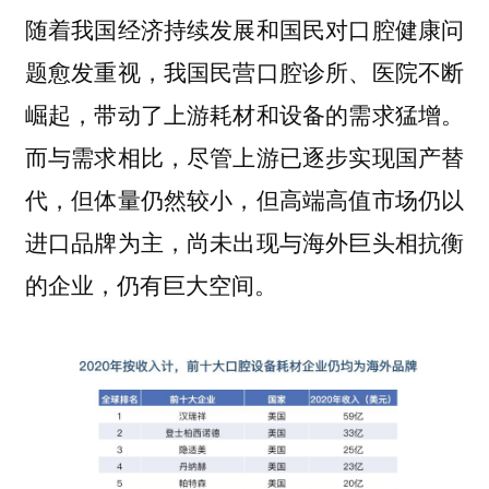
随着我国经济持续发展和国民对口腔健康问
题愈发重视，我国民营口腔诊所、医院不断
崛起，带动了上游耗材和设备的需求猛增。
而与需求相比，尽管上游已逐步实现国产替
代，但体量仍然较小，但高端高值市场仍以
进口品牌为主，尚未出现与海外巨头相抗衡
的企业，仍有巨大空间。