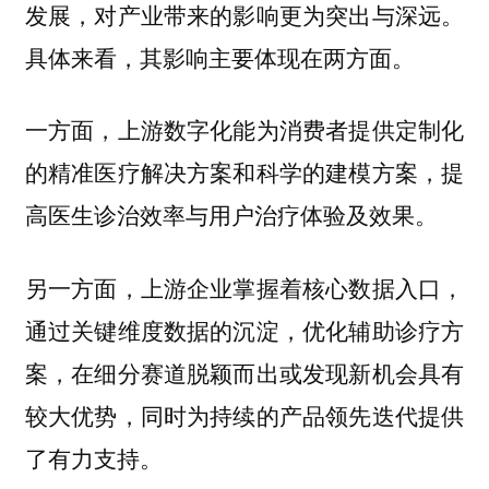
发展，对产业带来的影响更为突出与深远。
具体来看，其影响主要体现在两方面。
一方面，上游数字化能为消费者提供定制化
的精准医疗解决方案和科学的建模方案，提
高医生诊治效率与用户治疗体验及效果。
另一方面，上游企业掌握着核心数据入口，
通过关键维度数据的沉淀，优化辅助诊疗方
案，在细分赛道脱颖而出或发现新机会具有
较大优势，同时为持续的产品领先迭代提供
了有力支持。