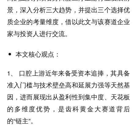
景，深入分析三大趋势，并提出三个选择优
质企业的考量维度，借以此文与该赛道企业
家与投资人进行交流。
本文核心观点：
1、 口腔上游近年来备受资本追捧，其具备
准入门槛与技术壁垒高和延展力强等天然基
因，进而展现出从盈利性到集中度、天花板
的多维度优势，是齿科黄金大赛道背后
的“链主”。