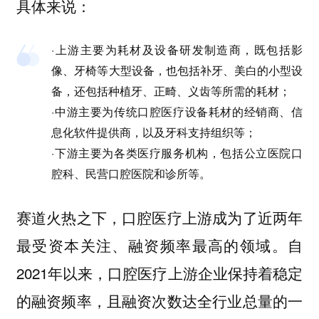
具体来说：
·上游主要为耗材及设备研发制造商，既包括影
像、牙椅等大型设备，也包括补牙、美白的小型设
备，还包括种植牙、正畸、义齿等所需的耗材；
·中游主要为传统口腔医疗设备耗材的经销商、信
息化软件提供商，以及牙科支持组织等；
·下游主要为各类医疗服务机构，包括公立医院口
腔科、民营口腔医院和诊所等。
赛道火热之下，口腔医疗上游成为了近两年
自
最受资本关注、融资频率最高的领域。
2021年以来，口腔医疗上游企业保持着稳定
的融资频率，且融资次数达全行业总量的一