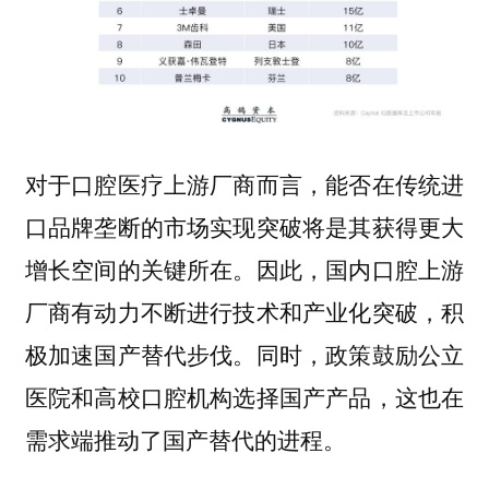
对于口腔医疗上游厂商而言，能否在传统进
口品牌垄断的市场实现突破将是其获得更大
增长空间的关键所在。因此，国内口腔上游
厂商有动力不断进行技术和产业化突破，积
极加速国产替代步伐。同时，政策鼓励公立
医院和高校口腔机构选择国产产品，这也在
需求端推动了国产替代的进程。