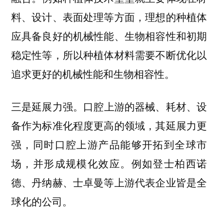
料、设计、表面处理等方面，理想的种植体
应具备良好的机械性能、生物相容性和初期
稳定性等，所以种植体材料需要不断优化以
追求更好的机械性能和生物相容性。
口腔上游的器械、耗材、设
三是延展力强。
备作为标准化程度更高的领域，其延展力更
强，同时口腔上游产品能够开拓到全球市
场，并形成规模化效应。例如登士柏西诺
德、丹纳赫、士卓曼等上游代表企业皆是全
球化的公司。