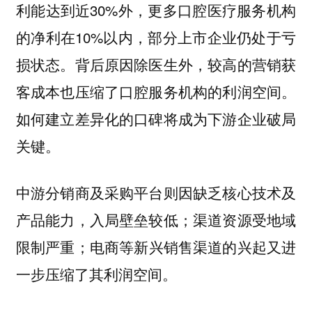
利能达到近30%外，更多口腔医疗服务机构
的净利在10%以内，部分上市企业仍处于亏
损状态。背后原因除医生外，较高的营销获
客成本也压缩了口腔服务机构的利润空间。
如何建立差异化的口碑将成为下游企业破局
关键。
中游分销商及采购平台则因缺乏核心技术及
产品能力，入局壁垒较低；渠道资源受地域
限制严重；电商等新兴销售渠道的兴起又进
一步压缩了其利润空间。