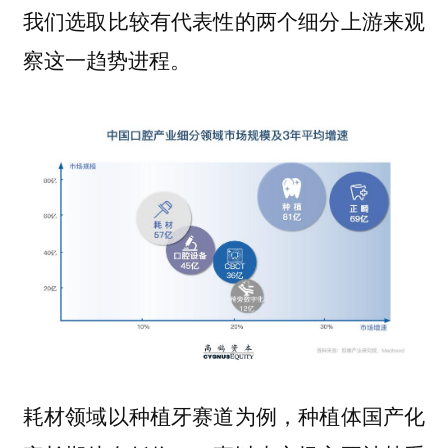
我们选取比较有代表性的两个细分上游来观
察这一趋势进程。
耗材领域以种植牙赛道为例，种植体国产化