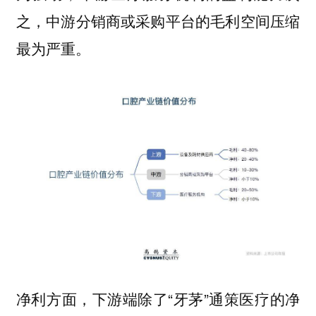
之，中游分销商或采购平台的毛利空间压缩
最为严重。
净利方面，下游端除了“牙茅”通策医疗的净