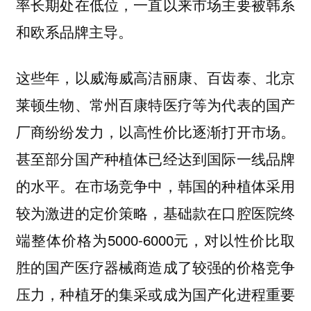
率长期处在低位，一直以来市场主要被韩系
和欧系品牌主导。
这些年，以威海威高洁丽康、百齿泰、北京
莱顿生物、常州百康特医疗等为代表的国产
厂商纷纷发力，以高性价比逐渐打开市场。
甚至部分国产种植体已经达到国际一线品牌
的水平。在市场竞争中，韩国的种植体采用
较为激进的定价策略，基础款在口腔医院终
端整体价格为5000-6000元，对以性价比取
胜的国产医疗器械商造成了较强的价格竞争
压力，种植牙的集采或成为国产化进程重要