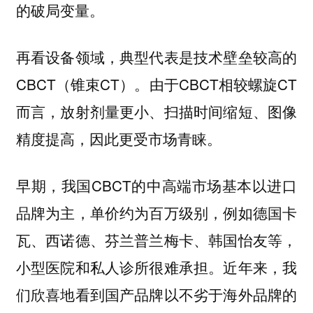
的破局变量。
再看设备领域，典型代表是技术壁垒较高的
CBCT（锥束CT）。由于CBCT相较螺旋CT
而言，放射剂量更小、扫描时间缩短、图像
精度提高，因此更受市场青睐。
早期，我国CBCT的中高端市场基本以进口
品牌为主，单价约为百万级别，例如德国卡
瓦、西诺德、芬兰普兰梅卡、韩国怡友等，
小型医院和私人诊所很难承担。近年来，我
们欣喜地看到国产品牌以不劣于海外品牌的