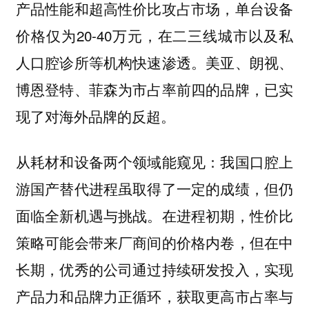
产品性能和超高性价比攻占市场，单台设备
价格仅为20-40万元，在二三线城市以及私
人口腔诊所等机构快速渗透。美亚、朗视、
博恩登特、菲森为市占率前四的品牌，已实
现了对海外品牌的反超。
从耗材和设备两个领域能窥见：
我国口腔上
游国产替代进程虽取得了一定的成绩，但仍
面临全新机遇与挑战。在进程初期，性价比
策略可能会带来厂商间的价格内卷，但在中
长期，优秀的公司通过持续研发投入，实现
产品力和品牌力正循环，获取更高市占率与