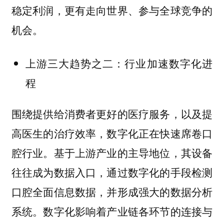
稳定利润，更有走向世界、参与全球竞争的
机会。
上游三大趋势之二：行业加速数字化进
程
围绕提供给消费者更好的医疗服务，以及提
高医生的治疗效率，数字化正在快速席卷口
腔行业。基于上游产业的主导地位，其设备
往往成为数据入口，通过数字化的手段检测
口腔全面信息数据，并形成强大的数据分析
系统。数字化影响着产业链各环节的连接与