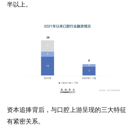
半以上。
资本追捧背后，与口腔上游呈现的三大特征
有紧密关系。