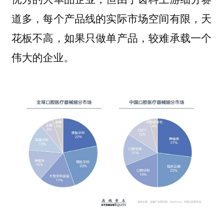
道多，每个产品线的实际市场空间有限，天
花板不高，如果只做单产品，较难承载一个
伟大的企业。