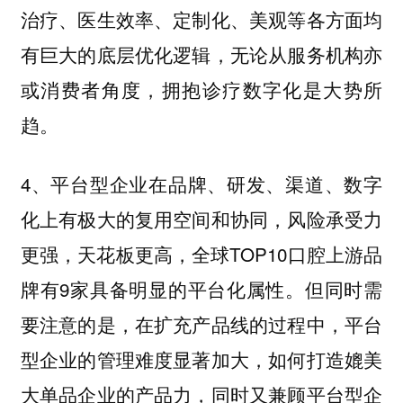
治疗、医生效率、定制化、美观等各方面均
有巨大的底层优化逻辑，无论从服务机构亦
或消费者角度，拥抱诊疗数字化是大势所
趋。
4、平台型企业在品牌、研发、渠道、数字
化上有极大的复用空间和协同，风险承受力
更强，天花板更高，全球TOP10口腔上游品
牌有9家具备明显的平台化属性。但同时需
要注意的是，在扩充产品线的过程中，平台
型企业的管理难度显著加大，如何打造媲美
大单品企业的产品力，同时又兼顾平台型企