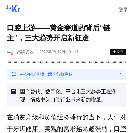
登录
口腔上游——黄金赛道的背后“链
主”，三大趋势开启新征途
高鹄资本
2022年08月22日 01:15
国产替代、数字化、平台化三大趋势正在浮
现，悄然中为口腔行业带来新的增量。
在消费升级和颜值经济盛行的当下，人们对
于牙齿健康、美观的需求越来越强烈，口腔