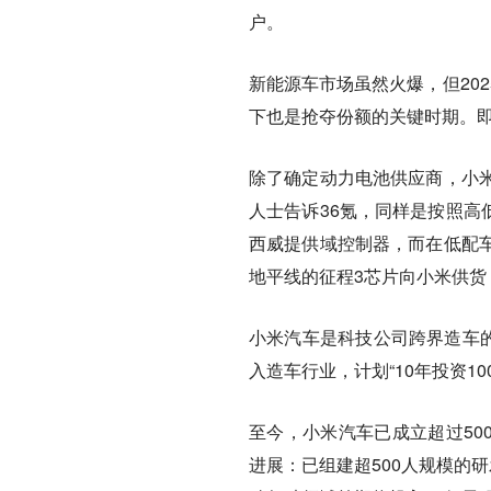
户。
新能源车市场虽然火爆，但20
下也是抢夺份额的关键时期。即
除了确定动力电池供应商，小
人士告诉36氪，同样是按照高
西威提供域控制器，而在低配
地平线的征程3芯片向小米供货
小米汽车是科技公司跨界造车的
入造车行业，计划“10年投资10
至今，小米汽车已成立超过50
进展：已组建超500人规模的