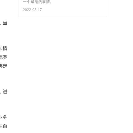
一个尴尬的事情。
2022-08-17
，当
知情
德赛
绑定
，进
业务
在自