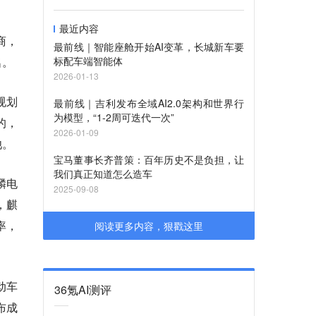
最近内容
商，
最前线｜智能座舱开始AI变革，长城新车要
名。
标配车端智能体
2026-01-13
规划
最前线｜吉利发布全域AI2.0架构和世界行
为模型，“1-2周可迭代一次”
的，
2026-01-09
池。
宝马董事长齐普策：百年历史不是负担，让
我们真正知道怎么造车
麟电
2025-09-08
，麒
率，
阅读更多内容，狠戳这里
动车
36氪AI测评
布成