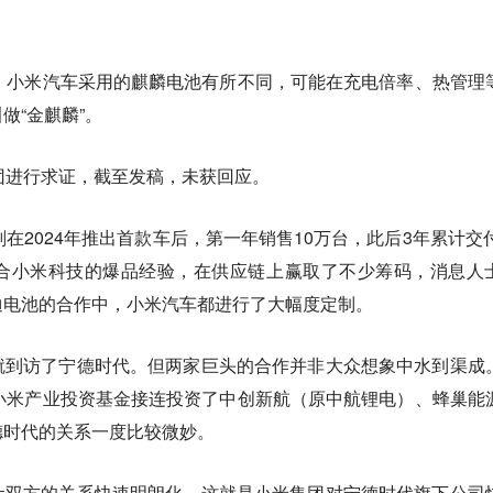
，小米汽车采用的麒麟电池有所不同，可能在充电倍率、热管理
做“金麒麟”。
团进行求证，截至发稿，未获回应。
在2024年推出首款车后，第一年销售10万台，此后3年累计交付
合小米科技的爆品经验，在供应链上赢取了不少筹码，消息人
迪电池的合作中，小米汽车都进行了大幅度定制。
就到访了宁德时代。但两家巨头的合作并非大众想象中水到渠成
小米产业投资基金接连投资了中创新航（原中航锂电）、蜂巢能
德时代的关系一度比较微妙。
让双方的关系快速明朗化，这就是小米集团对宁德时代旗下公司