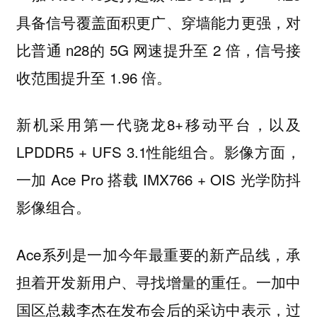
具备信号覆盖面积更广、穿墙能力更强，对
比普通 n28的 5G 网速提升至 2 倍，信号接
收范围提升至 1.96 倍。
新机采用第一代骁龙8+移动平台，以及
LPDDR5 + UFS 3.1性能组合。影像方面，
一加 Ace Pro 搭载 IMX766 + OIS 光学防抖
影像组合。
Ace系列是一加今年最重要的新产品线，承
担着开发新用户、寻找增量的重任。一加中
国区总裁李杰在发布会后的采访中表示，过