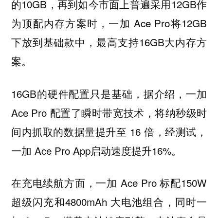
的10GB，再到如今市面上普遍采用12GB作
为顶配内存方案时，一加 Ace Pro将12GB
下放到基础款中，最高支持16GB大内存方
案。
16GB的硬件配置只是基础，据介绍，一加
Ace Pro 配置了瞬时带宽技术，将纳秒级时
间内抓取的数据量提升至 16 倍，经测试，
一加 Ace Pro App启动速度提升16%。
在充电续航方面，一加 Ace Pro 标配150W
超级闪充和4800mAh 大电池组合，同时一