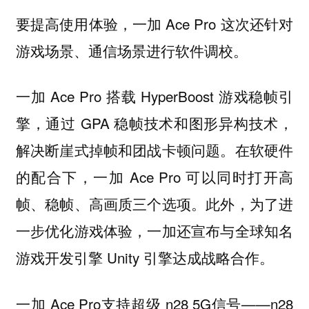
要提高使用体验，一加 Ace Pro 这次还针对
游戏场景、通信场景进行软件调校。
一加 Ace Pro 搭载 HyperBoost 游戏稳帧引
擎，通过 GPA 稳帧技术和图形异构技术，
解决断崖式掉帧和团战卡顿问题。在软硬件
的配合下，一加 Ace Pro 可以同时打开高
帧、稳帧、高画质三个选项。此外，为了进
一步优化游戏体验，一加还宣布与全球知名
游戏开发引擎 Unity 引擎达成战略合作。
一加 Ace Pro支持超级 n28 5G信号——n28