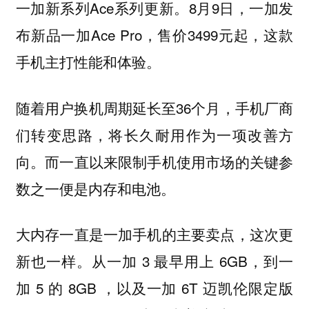
一加新系列Ace系列更新。8月9日，一加发
布新品一加Ace Pro，售价3499元起，这款
手机主打性能和体验。
随着用户换机周期延长至36个月，手机厂商
们转变思路，将长久耐用作为一项改善方
向。而一直以来限制手机使用市场的关键参
数之一便是内存和电池。
大内存一直是一加手机的主要卖点，这次更
新也一样。从一加 3 最早用上 6GB，到一
加 5 的 8GB ，以及一加 6T 迈凯伦限定版