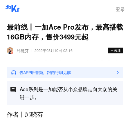
登录
最前线丨一加Ace Pro发布，最高搭载
16GB内存，售价3499元起
邱晓芬
2022年08月10日 02:16
Ace系列是一加能否从小众品牌走向大众的关
键一步。
作者丨邱晓芬