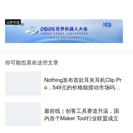
品牌专题
你可能也喜欢这些文章
Nothing发布首款耳夹耳机Clip Pr
o，549元的价格能搅动市场吗？
丨最前线
最前线｜创客工具赛道升温，国
内首个Maker Tool行业联盟成立