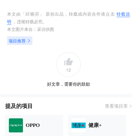
本文由「
邱晓芬
」 原创出品，转载或内容合作请点击
转载说
明
，违规转载必究。
本文图片来自：
采访供图
项目推荐
12
好文章，需要你的鼓励
提及的项目
查看项目库
OPPO
健康+