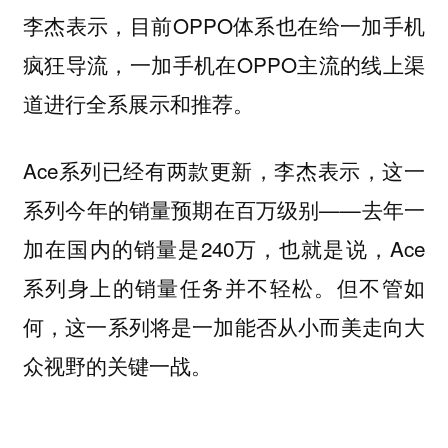
李杰表示，目前OPPO体系也在给一加手机
疯狂导流，一加手机在OPPO主流的线上渠
道进行全系展示和推荐。
Ace系列已经有两款更新，李杰表示，这一
系列今年的销量预期在百万级别——去年一
加在国内的销量是240万，也就是说，Ace
系列身上的销量任务并不轻松。但不管如
何，这一系列将是一加能否从小而美走向大
众视野的关键一战。