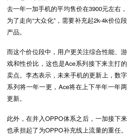
去一年一加手机的平均售价在3900元左右，
为了走向“大众化”，需要补充起2k-4k价位段
产品。
而这个价位段中，用户更关注综合性能、游
戏和性价比，这也是Ace系列接下来主打的
卖点。李杰表示，未来手机的更新上，数字
系列将一年一更，Ace将在上下半年一年两
更新。
此外，在并入OPPO体系之后，一加接下来
也承担起了为OPPO补充线上流量的重任。