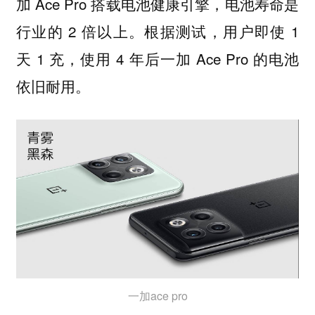
加 Ace Pro 搭载电池健康引擎，电池寿命是
行业的 2 倍以上。根据测试，用户即使 1
天 1 充，使用 4 年后一加 Ace Pro 的电池
依旧耐用。
一加ace pro