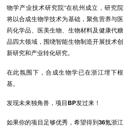
物学产业技术研究院”在杭州成立，研究院
将以合成生物学技术为基础，聚焦营养与医
药化学品、医美生物、生物材料及健康代糖
品四大领域，围绕智能生物制造开展技术创
新研究和产业转化研究。
在此氛围下，合成生物学已在浙江埋下根
基。
发现未来独角兽，项目BP发过来！
如果你的项目足够优秀，希望得到
36氪浙江