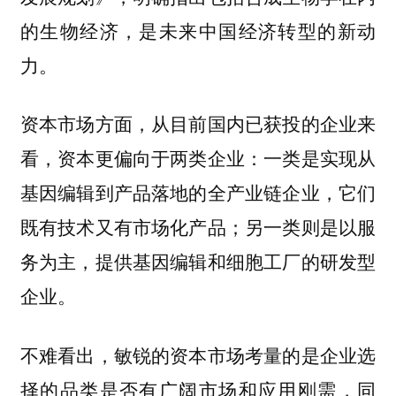
的生物经济，是未来中国经济转型的新动
力。
资本市场方面，从目前国内已获投的企业来
看，资本更偏向于两类企业：一类是实现从
基因编辑到产品落地的全产业链企业，它们
既有技术又有市场化产品；另一类则是以服
务为主，提供基因编辑和细胞工厂的研发型
企业。
不难看出，敏锐的资本市场考量的是企业选
择的品类是否有广阔市场和应用刚需，同