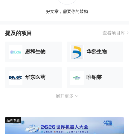
好文章，需要你的鼓励
提及的项目
查看项目库
恩和生物
华熙生物
华东医药
唯铂莱
展开更多
品牌专题