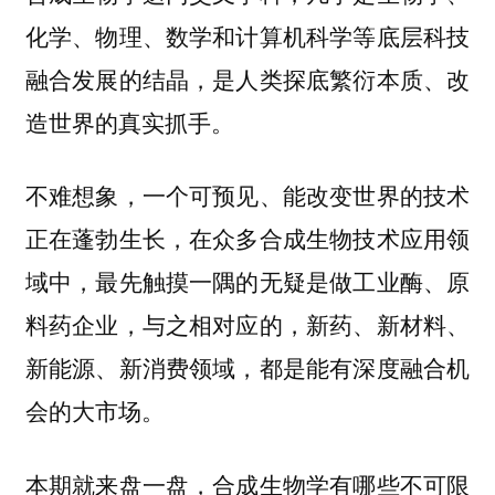
化学、物理、数学和计算机科学等底层科技
融合发展的结晶，是人类探底繁衍本质、改
造世界的真实抓手。
不难想象，一个可预见、能改变世界的技术
正在蓬勃生长，在众多合成生物技术应用领
域中，最先触摸一隅的无疑是做工业酶、原
料药企业，与之相对应的，新药、新材料、
新能源、新消费领域，都是能有深度融合机
会的大市场。
本期就来盘一盘，合成生物学有哪些不可限