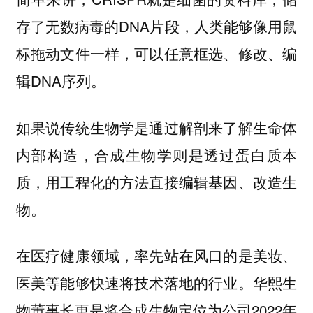
存了无数病毒的DNA片段，人类能够像用鼠
标拖动文件一样，可以任意框选、修改、编
辑DNA序列。
如果说传统生物学是通过解剖来了解生命体
内部构造，合成生物学则是透过蛋白质本
质，用工程化的方法直接编辑基因、改造生
物。
在医疗健康领域，率先站在风口的是美妆、
医美等能够快速将技术落地的行业。华熙生
物董事长更是将合成生物定位为公司2022年