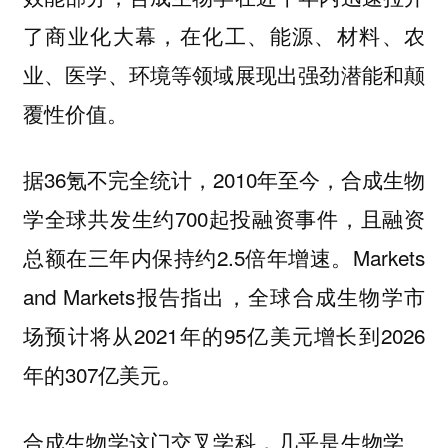
了商业化大幕，在化工、能源、材料、农
业、医学、环境等领域展现出强劲潜能和颠
覆性价值。
据36氪不完全统计，2010年至今，合成生物
学全球共发生约700起投融资事件，且融资
总额在三年内保持约2.5倍年增速。Markets
and Markets报告指出，全球合成生物学市
场预计将从2021年的95亿美元增长到2026
年的307亿美元。
合成生物学这门交叉学科，几乎是生物学、