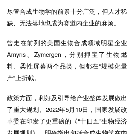
尽管合成生物学的前景十分广泛，但人才稀
缺、无法落地也成为赛道内企业的麻烦。
曾走在前列的美国生物合成领域明星企业
Amyris、Zymergen，分别押宝了生物燃
料、柔性屏幕两个品类，但都在“规模化量
产”上折戟。
政策方面，利好及引导给产业整体发展做出
了重大规划。2022年5月10日，国家发展改
革委在印发了更重磅的《“十四五”生物经济
发展规划》，明确指出包括合成生物学在内