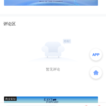
评论区
暂无评论
商业策划