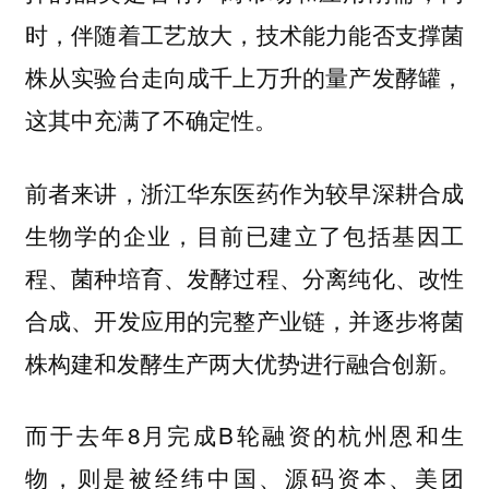
时，伴随着工艺放大，技术能力能否支撑菌
株从实验台走向成千上万升的量产发酵罐，
这其中充满了不确定性。
前者来讲，浙江华东医药作为较早深耕合成
生物学的企业，目前已建立了包括基因工
程、菌种培育、发酵过程、分离纯化、改性
合成、开发应用的完整产业链，并逐步将菌
株构建和发酵生产两大优势进行融合创新。
而于去年8月完成B轮融资的杭州恩和生
物，则是被经纬中国、源码资本、美团