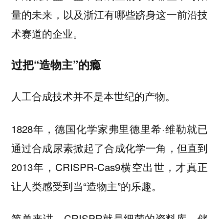
量的未来，以及浙江有哪些跻身这一前沿技
术赛道的企业。
过把“造物主”的瘾
人工合成技术并不是本世纪的产物。
1828年，德国化学家弗里德里希·维勒就已
通过合成尿素掀起了合成化学一角，但直到
2013年，CRISPR-Cas9横空出世，才真正
让人类感受到当“造物主”的乐趣。
简单来讲，CRISPR就是细菌的资料库，储