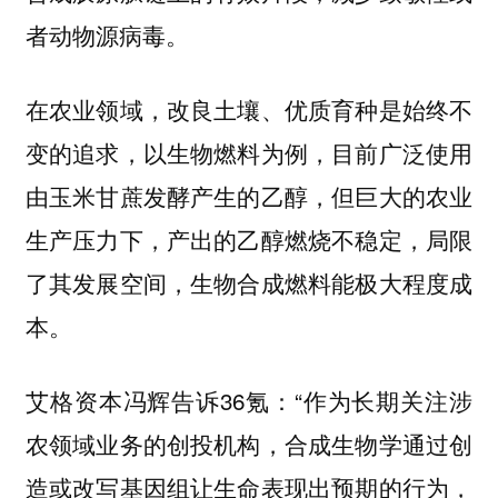
者动物源病毒。
在农业领域，改良土壤、优质育种是始终不
变的追求，以生物燃料为例，目前广泛使用
由玉米甘蔗发酵产生的乙醇，但巨大的农业
生产压力下，产出的乙醇燃烧不稳定，局限
了其发展空间，生物合成燃料能极大程度成
本。
艾格资本冯辉告诉36氪：“作为长期关注涉
农领域业务的创投机构，合成生物学通过创
造或改写基因组让生命表现出预期的行为，