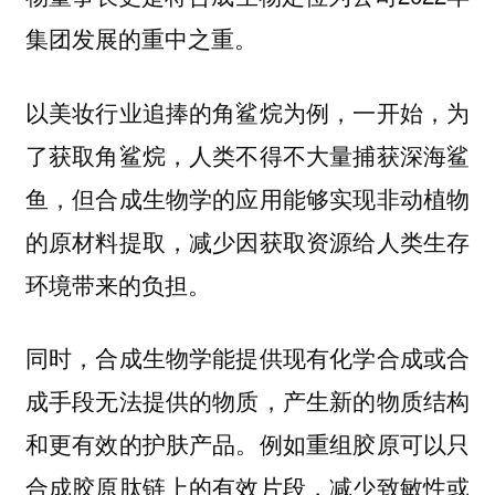
集团发展的重中之重。
以美妆行业追捧的角鲨烷为例，一开始，为
了获取角鲨烷，人类不得不大量捕获深海鲨
鱼，但合成生物学的应用能够实现非动植物
的原材料提取，减少因获取资源给人类生存
环境带来的负担。
同时，合成生物学能提供现有化学合成或合
成手段无法提供的物质，产生新的物质结构
和更有效的护肤产品。例如重组胶原可以只
合成胶原肽链上的有效片段，减少致敏性或