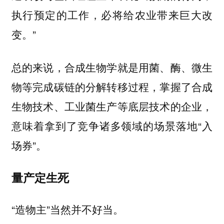
执行预定的工作，必将给农业带来巨大改
变。”
总的来说，合成生物学就是用菌、酶、微生
物等完成碳链的分解转移过程，掌握了合成
生物技术、工业菌生产等底层技术的企业，
意味着拿到了竞争诸多领域的场景落地“入
场券”。
量产定生死
“造物主”当然并不好当。