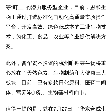
等“盯上”的潜力服务型企业，目前，恩和生
物正通过打造标准化自动化高通量实验操作
平台，开发高效、绿色低成本的工业生物技
术，为化工、食品、农业等产业提供解决方
案。
此外，普华资本投资的杭州唯铂莱生物将重
心放在了天然色素、生物制药和大健康三大
板块，目前，已有多款日化原料、医药中间
体、营养添加剂、生物基材料面市。
值得一提的是，就在7月27日，“华东合成生