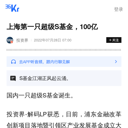
登录
上海第一只超级S基金，100亿
投资界
2022年07月28日 07:00
S基金江湖正风起云涌。
国内一只超级S基金诞生。
投资界-解码LP获悉，日前，浦东金融改革
创新项目落地暨引领区产业发展基金成立大