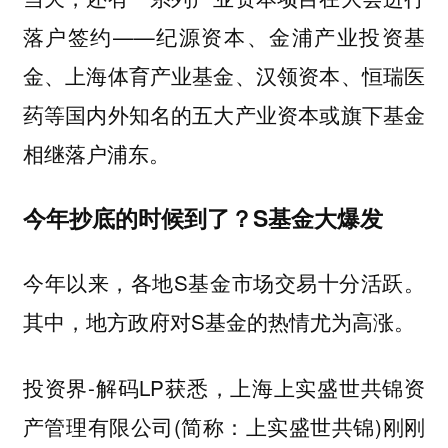
落户签约——纪源资本、金浦产业投资基
金、上海体育产业基金、汉领资本、恒瑞医
药等国内外知名的五大产业资本或旗下基金
相继落户浦东。
今年抄底的时候到了？S基金大爆发
今年以来，各地S基金市场交易十分活跃。
其中，地方政府对S基金的热情尤为高涨。
投资界-解码LP获悉，上海上实盛世共锦资
产管理有限公司(简称：上实盛世共锦)刚刚