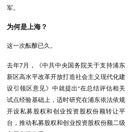
军。
为何是上海？
这一次酝酿已久。
去年7月，《中共中央国务院关于支持浦东
新区高水平改革开放打造社会主义现代化建
设引领区意见》中就提出“在总结评估相关
试点经验基础上，适时研究在浦东依法依规
开设私募股权和创业投资股权份额转让平
台，推动私募股权和创业投资股权份额二级