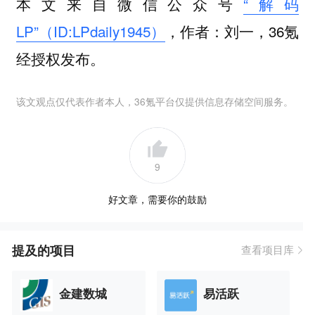
本文来自微信公众号
“解码
LP”（ID:LPdaily1945）
，作者：刘一，36氪
经授权发布。
该文观点仅代表作者本人，36氪平台仅提供信息存储空间服务。
9
好文章，需要你的鼓励
提及的项目
查看项目库
金建数城
易活跃