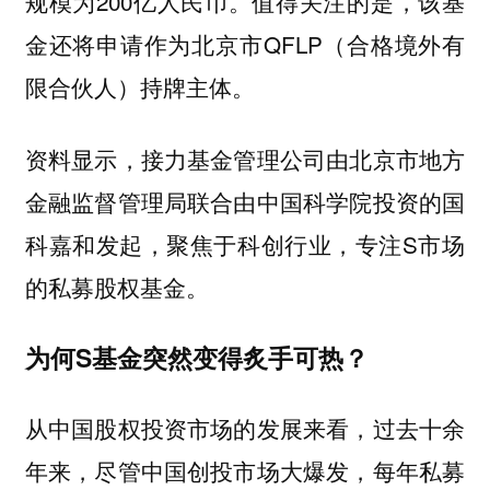
规模为200亿人民币。值得关注的是，该基
金还将申请作为北京市QFLP（合格境外有
限合伙人）持牌主体。
资料显示，接力基金管理公司由北京市地方
金融监督管理局联合由中国科学院投资的国
科嘉和发起，聚焦于科创行业，专注S市场
的私募股权基金。
为何S基金突然变得炙手可热？
从中国股权投资市场的发展来看，过去十余
年来，尽管中国创投市场大爆发，每年私募