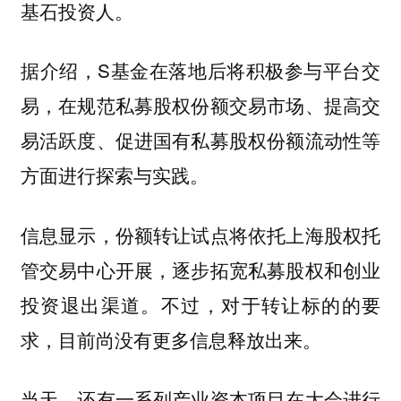
基石投资人。
据介绍，S基金在落地后将积极参与平台交
易，在规范私募股权份额交易市场、提高交
易活跃度、促进国有私募股权份额流动性等
方面进行探索与实践。
信息显示，份额转让试点将依托上海股权托
管交易中心开展，逐步拓宽私募股权和创业
投资退出渠道。不过，对于转让标的的要
求，目前尚没有更多信息释放出来。
当天，还有一系列产业资本项目在大会进行