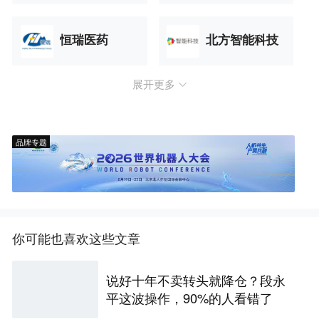
恒瑞医药
北方智能科技
展开更多
品牌专题
你可能也喜欢这些文章
说好十年不卖转头就降仓？段永
平这波操作，90%的人看错了