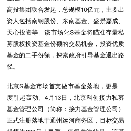
高投集团联合发起，总规模10亿元，主要出
资人包括南钢股份、东南基金、盛景嘉成、
天心投资等。该市场化S基金将瞄准存量私
募股权投资基金份额的交易机会，投资优质
基金的二手份额，探索政府引导基金退出路
径。
北京S基金市场首支做市基金落地，更是一
度引起轰动。4月13日，北京科创接力私募
基金管理公司（简称：接力基金管理公司）
正式注册落地于通州运河商务区，目标交易