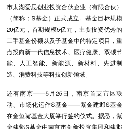
市太湖爱思创业投资合伙企业（有限合伙）
（简称：S基金）正式成立。基金目标规模
20亿元，首期规模5亿元，主要投资优秀的
二手基金份额以及子基金中的特定项目，重
点投向新一代信息技术、医疗健康、双碳节
能、人工智能、新能源、新材料、先进制
造、消费科技等科技创新领域。
还有南京——5月25日，南京首支市区联
动、市场化运作S基金——紫金建邺S基金
在金鱼嘴基金大厦举行签约仪式。据悉，紫
金建邺S基金由南京市创新投资集团和建邺