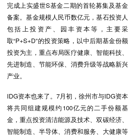
完成上实盛世S基金二期的首轮募集及基金
备案。基金规模人民币数亿元，基石投资人
包括上投资产、园丰资本等，主要采
取“P+S+D”的投资策略，以中后期基金份额
投资为主，重点布局医疗健康、智能科技、
先进制造、节能环保、消费升级等战略新兴
产业。
IDG资本也来了。7月初，徐州市与IDG资本
将共同组建规模约100亿元的二手份额基
金，重点投资清洁能源及技术、双碳经济、
智能制造、半导体、消费和服务、大健康等