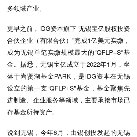
多领域产业。
更早之前，IDG资本旗下“无锡宝亿股权投资
合伙企业（有限合伙）”完成1亿美元实缴，
成为无锡单笔实缴规模最大的"QFLP+S"基
金。据悉，无锡宝亿成立于2022年1月，坐
落于尚贤湖基金PARK，是IDG资本在无锡
设立的第一支“QFLP+S”基金，基金聚焦先
进制造、企业服务等领域，主要承接市场已
存基金所持资产。
说到无锡，今年6月，由锡创投发起的无锡