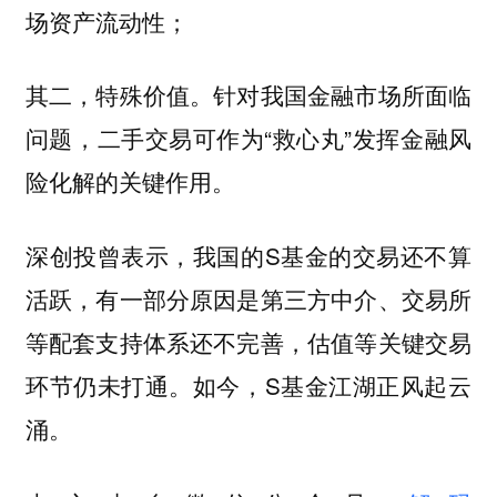
场资产流动性；
其二，特殊价值。针对我国金融市场所面临
问题，二手交易可作为“救心丸”发挥金融风
险化解的关键作用。
深创投曾表示，我国的S基金的交易还不算
活跃，有一部分原因是第三方中介、交易所
等配套支持体系还不完善，估值等关键交易
环节仍未打通。如今，S基金江湖正风起云
涌。