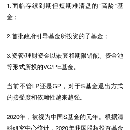
1.面临存续到期但短期难清盘的“高龄”基
金；
2.首批政府引导基金所投资的子基金；
3.资管/理财资金以嵌套和期限错配、资金池
等形式所投的VC/PE基金。
当前不管LP还是GP，对于S基金退出方式
的接受度和依赖性越来越强。
2020年，被视为中国S基金的元年。根据清
科研究中心统计，2020年我国股权投资基金