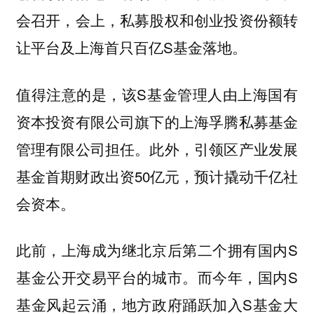
会召开，会上，私募股权和创业投资份额转
让平台及上海首只百亿S基金落地。
值得注意的是，该S基金管理人由上海国有
资本投资有限公司旗下的上海孚腾私募基金
管理有限公司担任。此外，引领区产业发展
基金首期财政出资50亿元，预计撬动千亿社
会资本。
此前，上海成为继北京后第二个拥有国内S
基金公开交易平台的城市。而今年，国内S
基金风起云涌，地方政府踊跃加入S基金大