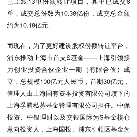
已上线13单份额转让项目，其中已成交8
单，成交总份数为10.38亿份，成交总金额
约为10.18亿元。
而现在，为了更好建设股权份额转让平台，
浦东推动上海市首支S基金——上海引领接
力创业投资合伙企业一期（有限合伙）成
立，总规模100亿元人民币，首期30亿元，
管理人由上海国有资本投资有限公司旗下的
上海孚腾私募基金管理有限公司担任。中保
投资、中银理财以及交银国际为S基金核心
意向投资人，上海国投、浦东引领区基金为