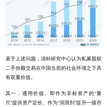
基于上述问题，清科研究中心认为私募股权
二手份额交易在中国当前的社会环境之下具
有双重价值。
其一，通用价值。即作为非标资产的“量
尺”提供资产定价、作为“润滑剂”提升一级市