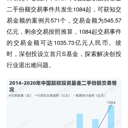
二手份额交易事件共发生1084起，可获知交
易金额的案例共571个，交易金额为545.57
亿元，剩余交易按照推算，1084起交易事件
的交易金额可达1035.73亿元人民币。彼
时，深创投设立首只S基金，探索解决创投
行业退出难问题。