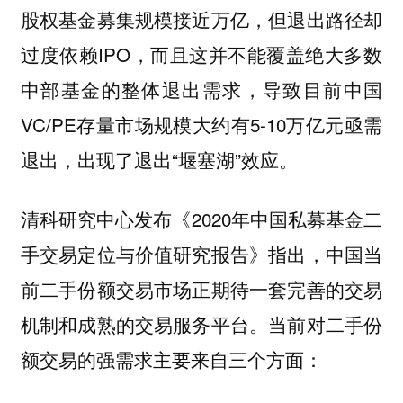
股权基金募集规模接近万亿，但退出路径却
过度依赖IPO，而且这并不能覆盖绝大多数
中部基金的整体退出需求，导致目前中国
VC/PE存量市场规模大约有5-10万亿元亟需
退出，出现了退出“堰塞湖”效应。
清科研究中心发布《2020年中国私募基金二
手交易定位与价值研究报告》指出，中国当
前二手份额交易市场正期待一套完善的交易
机制和成熟的交易服务平台。当前对二手份
额交易的强需求主要来自三个方面：