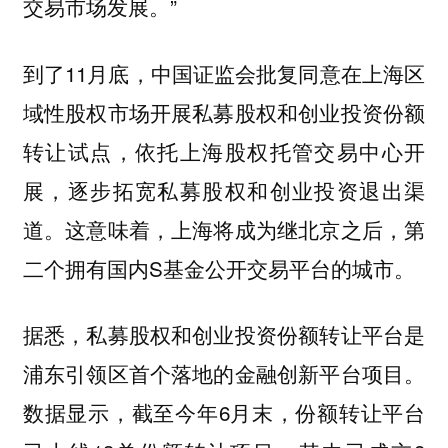
交易市场发展。”
到了11月底，中国证监会批复同意在上海区
域性股权市场开展私募股权和创业投资份额
转让试点，依托上海股权托管交易中心开
展，逐步拓宽私募股权和创业投资退出渠
道。这意味着，上海将成为继北京之后，第
二个拥有国内S基金公开交易平台的城市。
据悉，私募股权和创业投资份额转让平台是
浦东引领区首个落地的金融创新平台项目。
数据显示，截至今年6月末，份额转让平台