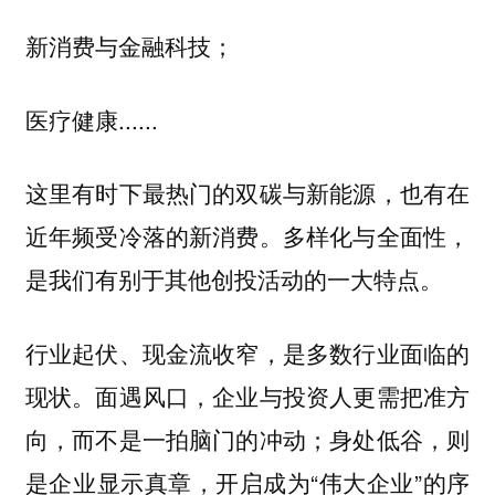
新消费与金融科技；
医疗健康......
这里有时下最热门的双碳与新能源，也有在
近年频受冷落的新消费。
多样化与全面性，
是我们有别于其他创投活动的一大特点。
行业起伏、现金流收窄，是多数行业面临的
现状。面遇风口，企业与投资人更需把准方
向，而不是一拍脑门的冲动；身处低谷，则
是企业显示真章，开启成为“伟大企业”的序