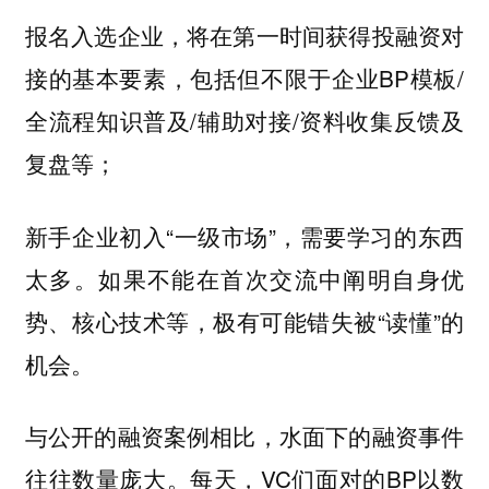
报名入选企业，将在第一时间获得投融资对
接的基本要素，包括但不限于企业BP模板/
全流程知识普及/辅助对接/资料收集反馈及
复盘等；
新手企业初入“一级市场”，需要学习的东西
太多。如果不能在首次交流中阐明自身优
势、核心技术等，极有可能错失被“读懂”的
机会。
与公开的融资案例相比，水面下的融资事件
往往数量庞大。每天，VC们面对的BP以数