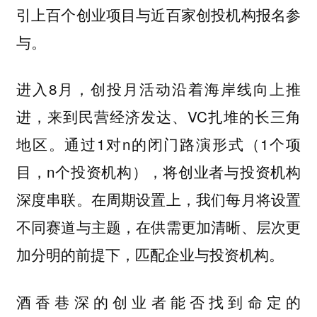
引上百个创业项目与近百家创投机构报名参
与。
进入8月，创投月活动沿着海岸线向上推
进，来到民营经济发达、VC扎堆的长三角
地区。通过1对n的闭门路演形式（1个项
目，n个投资机构），将创业者与投资机构
深度串联。在周期设置上，我们每月将设置
不同赛道与主题，在供需更加清晰、层次更
加分明的前提下，匹配企业与投资机构。
酒香巷深的创业者能否找到命定的