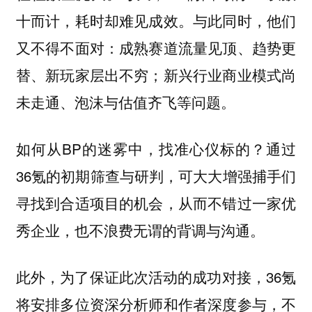
十而计，耗时却难见成效。与此同时，他们
又不得不面对：成熟赛道流量见顶、趋势更
替、新玩家层出不穷；新兴行业商业模式尚
未走通、泡沫与估值齐飞等问题。
如何从BP的迷雾中，找准心仪标的？通过
36氪的初期筛查与研判，可大大增强捕手们
寻找到合适项目的机会，从而不错过一家优
秀企业，也不浪费无谓的背调与沟通。
此外，为了保证此次活动的成功对接，36氪
将安排多位资深分析师和作者深度参与，不