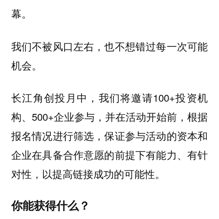
幕。
我们不被风口左右，也不想错过每一次可能
机会。
长江角创投月中，我们将邀请100+投资机
构、500+企业参与，并在活动开始前，根据
报名情况进行筛选，保证参与活动的资本和
企业在具备合作意愿的前提下有能力、有针
对性，以提高链接成功的可能性。
你能获得什么？