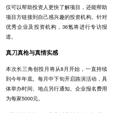
仅可以帮助投资人更快了解项目，还能帮助
项目方链接到自己感兴趣的投资机构。针对
优秀企业及投资机构，36氪将进行专访报
道。
真刀真枪与真情实感
本次长三角创投月将从8月开始，一直持续
到今年年底。每月中下旬开启路演活动，具
体举办时间、地点另行通知。企业报名费用
为每家5000元。