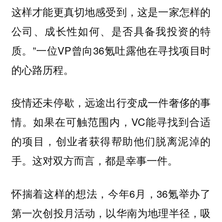
这样才能更真切地感受到，这是一家怎样的
公司、成长性如何、是否具备我投资的特
质。”一位VP曾向36氪吐露他在寻找项目时
的心路历程。
疫情还未停歇，远途出行变成一件奢侈的事
情。如果在可触范围内，VC能寻找到合适
的项目，创业者获得帮助他们脱离泥淖的
手。这对双方而言，都是幸事一件。
怀揣着这样的想法，今年6月，36氪举办了
第一次创投月活动，以华南为地理半径，吸