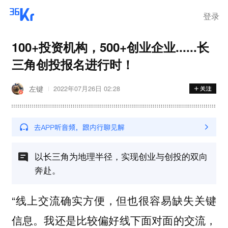
登录
100+投资机构，500+创业企业......长
三角创投报名进行时！
左键
2022年07月26日 02:28
以长三角为地理半径，实现创业与创投的双向
奔赴。
“线上交流确实方便，但也很容易缺失关键
信息。我还是比较偏好线下面对面的交流，