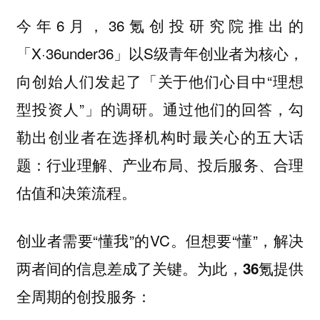
今年6月，36氪创投研究院推出的
「X·36under36」以S级青年创业者为核心，
向创始人们发起了「关于他们心目中“理想
型投资人”」的调研。通过他们的回答，勾
勒出创业者在选择机构时最关心的五大话
题：行业理解、产业布局、投后服务、合理
估值和决策流程。
创业者需要“懂我”的VC。但想要“懂”，解决
两者间的信息差成了关键。
为此，36氪提供
全周期的创投服务：