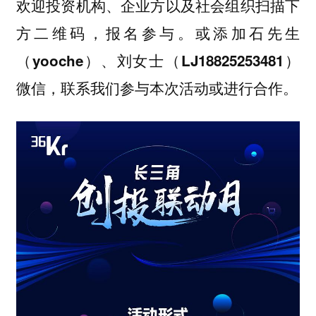
欢迎投资机构、企业方以及社会组织扫描下
方二维码，报名参与。或添加
石先生
（yooche）、刘女士（LJ18825253481）
微信，联系我们参与本次活动或进行合作。