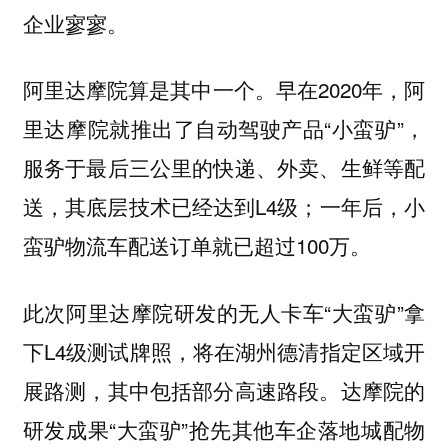
企业寥寥。
阿里达摩院算是其中一个。早在2020年，阿
里达摩院就推出了自动驾驶产品“小蛮驴”，
服务于最后三公里的快递、外卖、生鲜等配
送，其底层技术已经达到L4级；一年后，小
蛮驴物流车配送订单就已超过100万。
此次阿里达摩院研发的无人卡车“大蛮驴”拿
下L4级测试牌照，将在湖州德清指定区域开
展路测，其中包括部分高速路段。达摩院的
研发成果“大蛮驴”抢先其他车企落地城配物