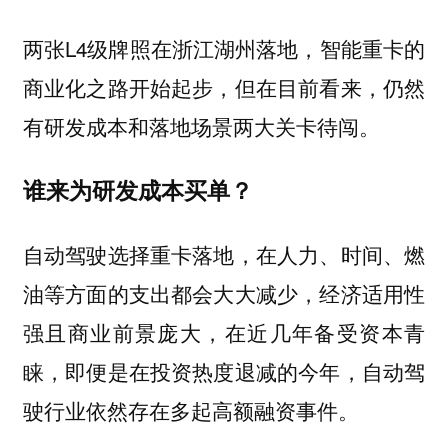
两张L4级牌照在浙江湖州落地，智能重卡的
商业化之路开始起步，但在目前看来，仍然
有研发成本和落地场景两大关卡待闯。
谁来为研发成本买单？
自动驾驶选择重卡落地，在人力、时间、燃
油等方面的支出都会大大减少，经济适用性
强且商业前景庞大，在近几年备受资本青
睐，即便是在投资热度退减的今年，自动驾
驶行业依然存在多起高额融资事件。