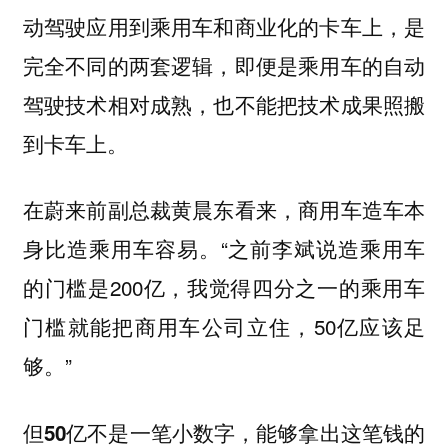
动驾驶应用到乘用车和商业化的卡车上，是
完全不同的两套逻辑，即便是乘用车的自动
驾驶技术相对成熟，也不能把技术成果照搬
到卡车上。
在蔚来前副总裁黄晨东看来，商用车造车本
身比造乘用车容易。“之前李斌说造乘用车
的门槛是200亿，我觉得四分之一的乘用车
门槛就能把商用车公司立住，50亿应该足
够。”
但50亿不是一笔小数字，能够拿出这笔钱的