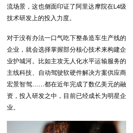
流场景，这也侧面印证了阿里达摩院在L4级
技术研发上的投入力度。
对于没有办法一口气吃下整条造车生产线的
企业，就会选择掌握部分核心技术来构建企
业护城河。比如主攻无人化水平运输服务的
主线科技、自动驾驶软硬件解决方案供应商
宏景智驾……都在近年完成了数亿美元的融
资，投入研发之中，目前已经成长为明星企
业。