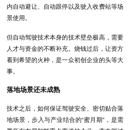
内自动避让、自动跟停以及驶入收费站等场
景使用。
但自动驾驶技术本身的技术壁垒极高，需要
人才与资金的不断补充。烧钱过后，让资方
看到希望的火种，是一众初创企业的头等大
事。
落地场景还未成熟
技术之后，如何保证驾驶安全、密切贴合落
地场景，步入与产业结合的“蜜月期”，是需