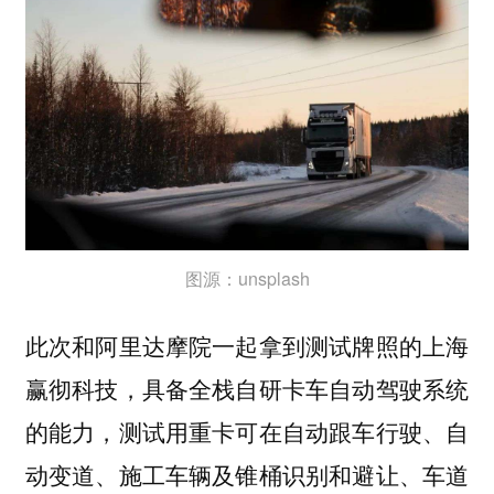
图源：unsplash
此次和阿里达摩院一起拿到测试牌照的上海
赢彻科技，具备全栈自研卡车自动驾驶系统
的能力，测试用重卡可在自动跟车行驶、自
动变道、施工车辆及锥桶识别和避让、车道