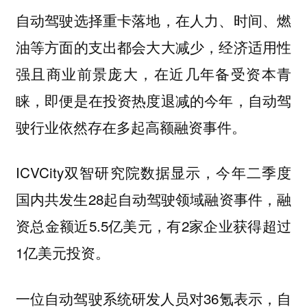
自动驾驶选择重卡落地，在人力、时间、燃
油等方面的支出都会大大减少，经济适用性
强且商业前景庞大，在近几年备受资本青
睐，即便是在投资热度退减的今年，自动驾
驶行业依然存在多起高额融资事件。
ICVCity双智研究院数据显示，今年二季度
国内共发生28起自动驾驶领域融资事件，融
资总金额近5.5亿美元，有2家企业获得超过
1亿美元投资。
一位自动驾驶系统研发人员对36氪表示，自