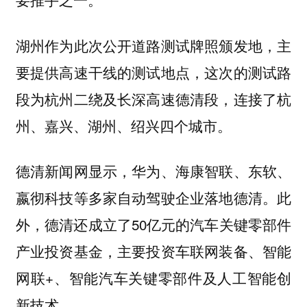
湖州作为此次公开道路测试牌照颁发地，主
要提供高速干线的测试地点，这次的测试路
段为杭州二绕及长深高速德清段，连接了杭
州、嘉兴、湖州、绍兴四个城市。
德清新闻网显示，华为、海康智联、东软、
嬴彻科技等多家自动驾驶企业落地德清。此
外，德清还成立了50亿元的汽车关键零部件
产业投资基金，主要投资车联网装备、智能
网联+、智能汽车关键零部件及人工智能创
新技术。