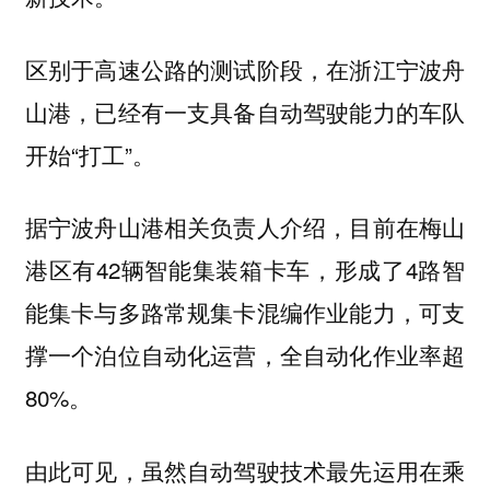
区别于高速公路的测试阶段，在浙江宁波舟
山港，已经有一支具备自动驾驶能力的车队
开始“打工”。
据宁波舟山港相关负责人介绍，目前在梅山
港区有42辆智能集装箱卡车，形成了4路智
能集卡与多路常规集卡混编作业能力，可支
撑一个泊位自动化运营，全自动化作业率超
80%。
由此可见，虽然自动驾驶技术最先运用在乘