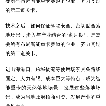
要所有布局智能重卡赛道的企业，齐力闯过
的第二道关卡。
技术之后，如何保证驾驶安全、密切贴合落
地场景，步入与产业结合的“蜜月期”，是需
要所有布局智能重卡赛道的企业，齐力闯过
的第二道关卡。
进出海港口、跨城物流等使用场景具备路线
固定、人力有限、成本巨大等特点，成为智
能重卡的天然落地场景。
发展这些落地场
景，成为当地政府招商引资、发展产业的重
要推手之一。