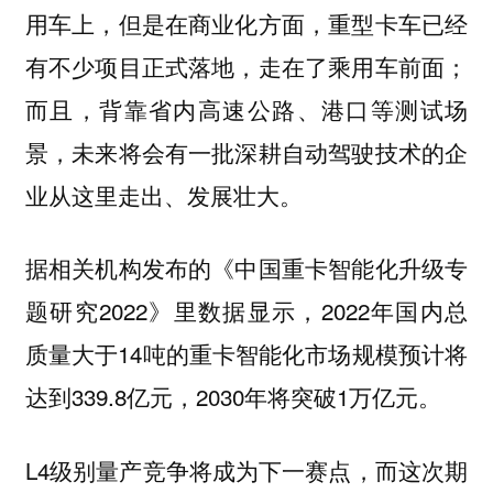
用车上，但是在商业化方面，重型卡车已经
有不少项目正式落地，走在了乘用车前面；
而且，背靠省内高速公路、港口等测试场
景，未来将会有一批深耕自动驾驶技术的企
业从这里走出、发展壮大。
据相关机构发布的《中国重卡智能化升级专
题研究2022》里数据显示，2022年国内总
质量大于14吨的重卡智能化市场规模预计将
达到339.8亿元，2030年将突破1万亿元。
L4级别量产竞争将成为下一赛点，而这次期