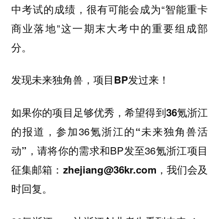
中考试的成绩，很有可能会成为“智能重卡
商业落地”这一期末大考中的重要组成部
分。
发现未来独角兽，项目BP发过来！
如果你的项目足够优秀，希望得到
36氪浙江
，参加36氪浙江的
的报道
“未来独角兽活
，请将你的需求和BP发至36氪浙江项目
动”
征集邮箱：
，我们会及
zhejiang@36kr.com
时回复。