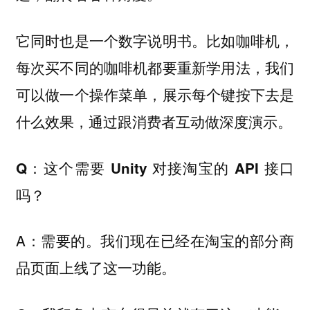
它同时也是一个数字说明书。比如咖啡机，
每次买不同的咖啡机都要重新学用法，我们
可以做一个操作菜单，展示每个键按下去是
什么效果，通过跟消费者互动做深度演示。
Q：这个需要 Unity 对接淘宝的 API 接口
吗？
A：需要的。我们现在已经在淘宝的部分商
品页面上线了这一功能。