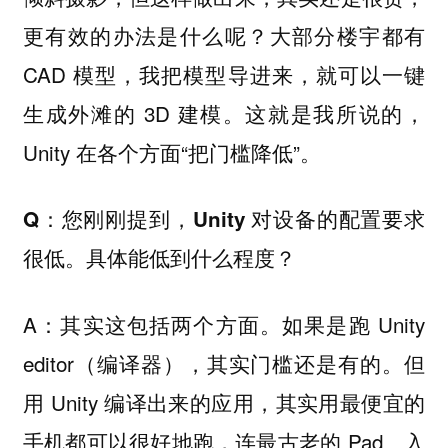
更有效的办法是什么呢？大部分楼宇都有
CAD 模型，我把模型导进来，就可以一键
生成外滩的 3D 建模。这就是我所说的，
Unity 在各个方面“把门槛降低”。
Q：您刚刚提到，Unity 对设备的配置要求
很低。具体能低到什么程度？
A：其实这包括两个方面。如果是跑 Unity
editor（编译器），其实门槛还是有的。但
用 Unity 编译出来的应用，其实用最便宜的
手机都可以很好地跑，连最古老的 Pad、入