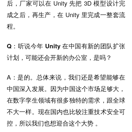
后，厂家可以在 Unity 先把 3D 模型设计完
成之后，再生产，在 Unity 里完成一整套流
程。
Q：听说今年 Unity 在中国有新的团队扩张
计划，可能还会开新的办公室，是吗？
A：是的。总体来说，我们还是希望能够在
中国深入发展。因为中国这个市场足够大，
在数字孪生领域有很多独特的需求，跟全球
不大一样。现在国内也比较注重技术安全可
控，所以我们也想迎合这个大势 。