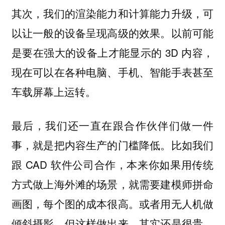
其次，我们的渲染能力和计算能力升级，可
以让一般的设备呈现高级的效果。以前可能
是要在强大的设备上才能显示的 3D 内容，
现在可以在各种电脑、手机、智能手表甚至
车载屏幕上运转。
最后，我们还一直在跟合作伙伴们做一件
事，就是把内容生产的门槛降低。比如我们
跟 CAD 软件公司合作，本来你如果用传统
方式做上海外滩的场景，就需要建模师拼命
画图，每个图的成本很高。或者用无人机做
倾斜摄影，但这样做出来，其实还是很贵，