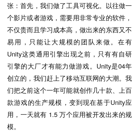
张：首先，我们做了工具可视化。以往做一
个影片或者游戏，需要用非常专业的软件，
不仅贵而且学习成本高，做出来的东西又不
易用，只能让大规模的团队来做。在有
Unity这类通用引擎出现之前，只有有自研
引擎的大厂才有能力做游戏。Unity是04年
创立的，我们赶上了移动互联网的大潮。我
们把之前这个一年可能就创作几十款、上百
款游戏的生产规模，变到现在基于Unity应
用，一天就有 1.5 万个应用被开发出来的规
模。