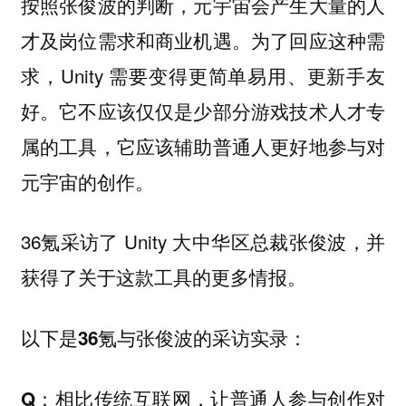
按照张俊波的判断，元宇宙会产生大量的人
才及岗位需求和商业机遇。为了回应这种需
求，Unity 需要变得更简单易用、更新手友
好。它不应该仅仅是少部分游戏技术人才专
属的工具，它应该辅助普通人更好地参与对
元宇宙的创作。
36氪采访了 Unity 大中华区总裁张俊波，并
获得了关于这款工具的更多情报。
以下是36氪与张俊波的采访实录：
Q：相比传统互联网，让普通人参与创作对