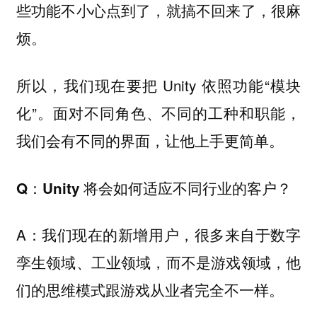
些功能不小心点到了，就搞不回来了，很麻
烦。
所以，我们现在要把 Unity 依照功能“模块
化”。面对不同角色、不同的工种和职能，
我们会有不同的界面，让他上手更简单。
Q：Unity 将会如何适应不同行业的客户？
A：我们现在的新增用户，很多来自于数字
孪生领域、工业领域，而不是游戏领域，他
们的思维模式跟游戏从业者完全不一样。