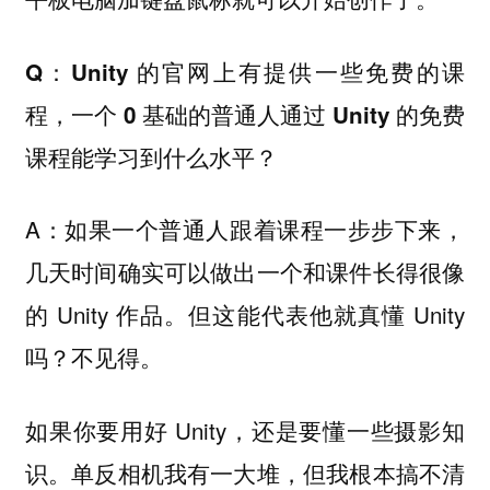
Q：Unity 的官网上有提供一些免费的课
程，一个 0 基础的普通人通过 Unity 的免费
课程能学习到什么水平？
A：如果一个普通人跟着课程一步步下来，
几天时间确实可以做出一个和课件长得很像
的 Unity 作品。但这能代表他就真懂 Unity
吗？不见得。
如果你要用好 Unity，还是要懂一些摄影知
识。单反相机我有一大堆，但我根本搞不清