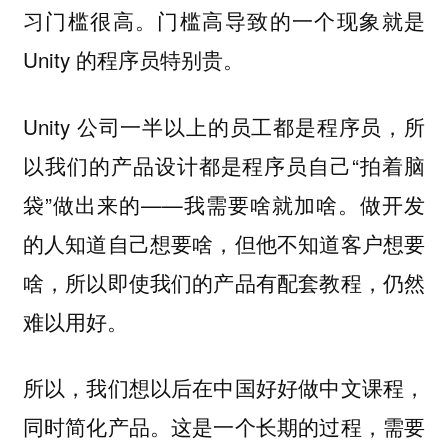
习门槛很高。门槛高导致的一个现象就是
Unity 的程序员特别贵。
Unity 公司一半以上的员工都是程序员，所
以我们的产品设计都是程序员自己“拍着脑
袋”做出来的——我需要啥就加啥。做开发
的人知道自己想要啥，但他不知道客户想要
啥，所以即使我们的产品有配套教程，仍然
难以用好。
所以，我们想以后在中国好好做中文课程，
同时简化产品。这是一个长期的过程，需要