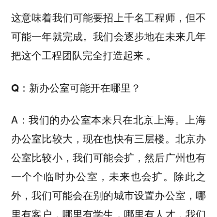
这意味着我们可能要招上千名工程师，但不
可能一年就完成。我们会逐步地在未来几年
把这个工程团队完全打造起来 。
Q：新办公室可能开在哪里？
A：我们的办公室本来只在北京上海。上海
办公室比较大，现在也快有三层楼。北京办
公室比较小，我们可能会扩，然后广州也有
一个个临时办公室，未来也会扩。除此之
外，我们可能会在别的城市设置办公室，哪
里有客户，哪里有学生，哪里有人才，我们