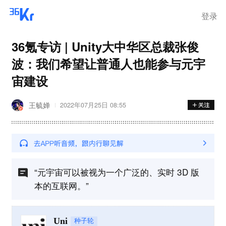
登录
36氪专访 | Unity大中华区总裁张俊
波：我们希望让普通人也能参与元宇
宙建设
王毓婵
2022年07月25日 08:55
“元宇宙可以被视为一个广泛的、实时 3D 版
本的互联网。”
Uni
种子轮