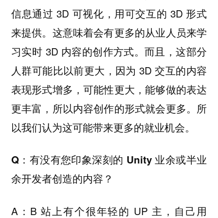
信息通过 3D 可视化，用可交互的 3D 形式
来提供。这意味着会有更多的从业人员来学
习实时 3D 内容的创作方式。而且，这部分
人群可能比以前更大，因为 3D 交互的内容
表现形式增多，可能性更大，能够做的表达
更丰富，所以内容创作的形式就会更多。所
以我们认为这可能带来更多的就业机会。
Q：有没有您印象深刻的 Unity 业余或半业
余开发者创造的内容？
A：B 站上有个很年轻的 UP 主，自己用