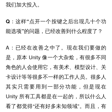
我们加大投入。
Q：这样“点开一个按键之后出现几十个功
能选项”的问题，已经改善到什么程度了？
A：已经在改善之中了。现在我们要做的
是，原本 Unity 像一个大杂烩，有很多不同
角色的人会使用它，有美术、模型设计、关
卡设计等等很多不一样的工作人员。很多人
其实只需要用到一部分功能，但是现在
Unity 所有工具都是在一起的，所以什么人
看了都觉得“还有好多未知领域”。而且，有