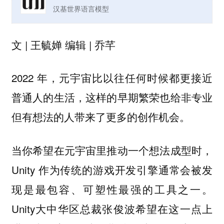
汉基世界语言模型
文 | 王毓婵 编辑 | 乔芊
2022 年，元宇宙比以往任何时候都更接近
普通人的生活，这样的早期繁荣也给非专业
但有想法的人带来了更多的创作机会。
当你希望在元宇宙里推动一个想法成型时，
Unity 作为传统的游戏开发引擎通常会被发
现是最包容、可塑性最强的工具之一。
Unity大中华区总裁张俊波希望在这一点上