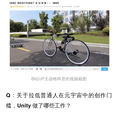
B站UP主@稚晖君的视频截图
Q：关于拉低普通人在元宇宙中的创作门
槛，Unity 做了哪些工作？