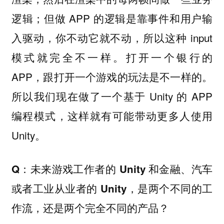
逻辑；但做 APP 的逻辑是靠事件和用户输
入驱动，你不动它就不动，所以这种 input
模式就完全不一样。打开一个银行的
APP，跟打开一个游戏的玩法是不一样的。
所以我们现在做了一个基于 Unity 的 APP
编程模式，这样就有可能带动更多人使用
Unity。
Q：未来游戏工作者的 Unity 和金融、汽车
或者工业从业者的 Unity，是两个不同的工
作流，还是两个完全不同的产品？