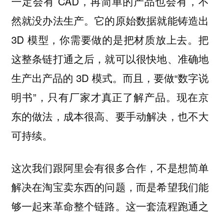
一定会有 CAD，再简单的产品也会有，不
然就没办法生产。它的原始数据就能铸造出
3D 模型，你需要做的是把材质放上去。把
这整条链打通之后，就可以很快地、准确地
生产出产品的 3D 模式。而且，要做“数字说
明书”，只有厂家才真正了解产品。现在京
东的做法，成本很高、要手动解决，也不大
可持续。
这次我们跟阿里会有很多合作，不是想简单
解决在淘宝卖东西的问题，而是希望我们能
够一起来革命整个链路。这一套流程跑通之