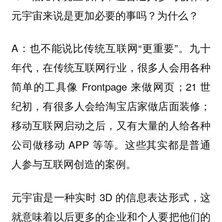
元宇宙来说是更加必要的事吗？为什么？
A：也不能说比传统互联网“更重要”。九十
年代，在传统互联网行业，很多人会用各种
简单的工具像 Frontpage 来做网页；21 世
纪初，有很多人会给淘宝店家做店面装修；
移动互联网启动之后，又有大量的人给各种
公司做移动 APP 等等。这些其实都是普通
人参与互联网创造的案例。
元宇宙是一种实时 3D 的信息表达形式，这
就意味着以后更多的企业和个人要把他们的