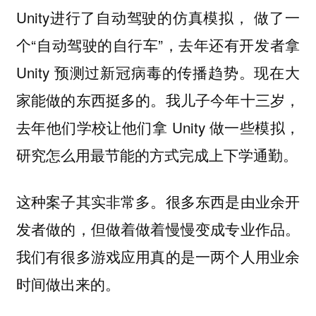
Unity进行了自动驾驶的仿真模拟， 做了一
个“自动驾驶的自行车”，去年还有开发者拿
Unity 预测过新冠病毒的传播趋势。现在大
家能做的东西挺多的。我儿子今年十三岁，
去年他们学校让他们拿 Unity 做一些模拟，
研究怎么用最节能的方式完成上下学通勤。
这种案子其实非常多。很多东西是由业余开
发者做的，但做着做着慢慢变成专业作品。
我们有很多游戏应用真的是一两个人用业余
时间做出来的。