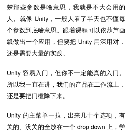
楚那些参数是啥意思，我就是不大会用的
人。就像 Unity，一般人看了半天也不懂每
个参数到底啥意思。跟着课程可以依葫芦画
瓢做出一个应用，但要把 Unity 用深用对，
还是需要大量的实践。
Unity 容易入门，但你不一定能真的入门。
所以我一直在讲，我们的产品在工作流上，
还是要把门槛降下来。
Unity 的主菜单一拉，出来几十个选项，有
关的、没关的全放在一个 drop down 上，学