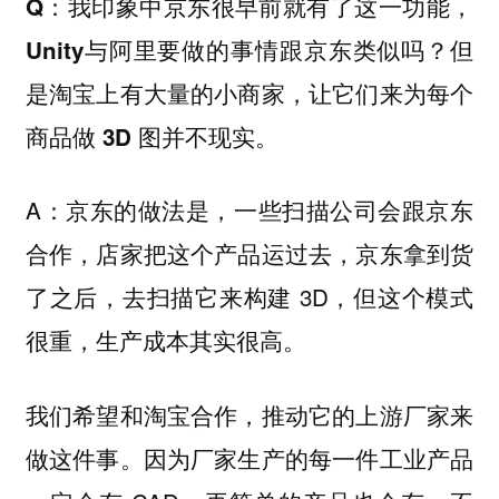
Q：我印象中京东很早前就有了这一功能，
Unity与阿里要做的事情跟京东类似吗？但
是淘宝上有大量的小商家，让它们来为每个
商品做 3D 图并不现实。
A：京东的做法是，一些扫描公司会跟京东
合作，店家把这个产品运过去，京东拿到货
了之后，去扫描它来构建 3D，但这个模式
很重，生产成本其实很高。
我们希望和淘宝合作，推动它的上游厂家来
做这件事。因为厂家生产的每一件工业产品