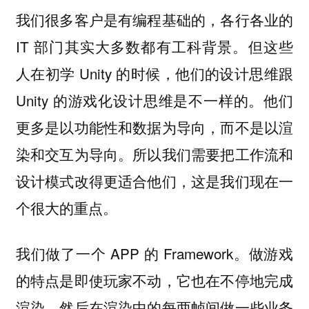
我们很多客户是有编程基础的，各行各业的
IT 部门其实大多数都有工科背景。但这些
人在初学 Unity 的时候，他们的设计思维跟
Unity 的游戏化设计思维是不一样的。他们
更多是以功能性和数据为导向，而不是以渲
染和交互为导向。所以我们需要把工作流和
设计模式改得更适合他们，这是我们现在一
个很大的重点。
我们做了一个 APP 的 Framework。做游戏
的特点是即使玩家不动，它也在不停地完成
渲染，然后在渲染中的每两帧间做一些业务