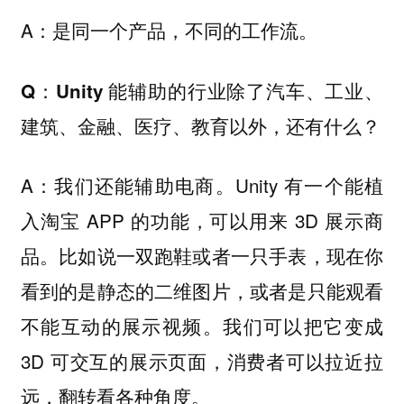
A：是同一个产品，不同的工作流。
Q：Unity 能辅助的行业除了汽车、工业、
建筑、金融、医疗、教育以外，还有什么？
A：我们还能辅助电商。Unity 有一个能植
入淘宝 APP 的功能，可以用来 3D 展示商
品。比如说一双跑鞋或者一只手表，现在你
看到的是静态的二维图片，或者是只能观看
不能互动的展示视频。我们可以把它变成
3D 可交互的展示页面，消费者可以拉近拉
远，翻转看各种角度。