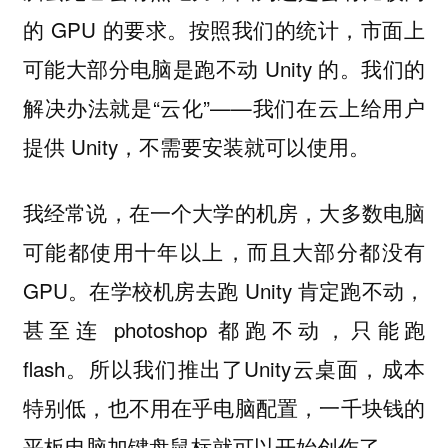
的 GPU 的要求。按照我们的统计，市面上
可能大部分电脑是跑不动 Unity 的。我们的
解决办法就是“云化”——我们在云上给用户
提供 Unity，不需要安装就可以使用。
我经常说，在一个大学的机房，大多数电脑
可能都使用十年以上，而且大部分都没有
GPU。在学校机房去跑 Unity 肯定跑不动，
甚至连 photoshop 都跑不动，只能跑
flash。所以我们推出了Unity云桌面，成本
特别低，也不用在乎电脑配置，一千块钱的
平板电脑加键盘鼠标就可以开始创作了。