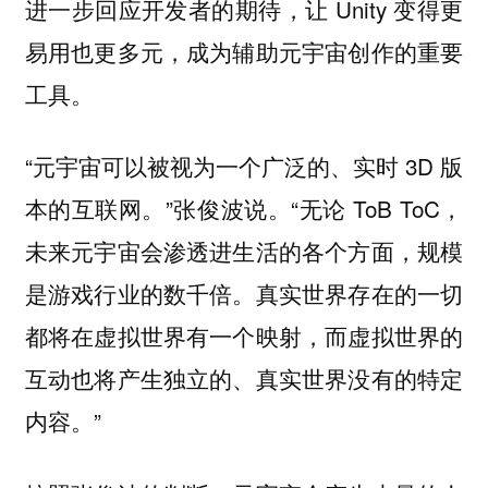
进一步回应开发者的期待，让 Unity 变得更
易用也更多元，成为辅助元宇宙创作的重要
工具。
“元宇宙可以被视为一个广泛的、实时 3D 版
本的互联网。”张俊波说。“无论 ToB ToC，
未来元宇宙会渗透进生活的各个方面，规模
是游戏行业的数千倍。真实世界存在的一切
都将在虚拟世界有一个映射，而虚拟世界的
互动也将产生独立的、真实世界没有的特定
内容。”