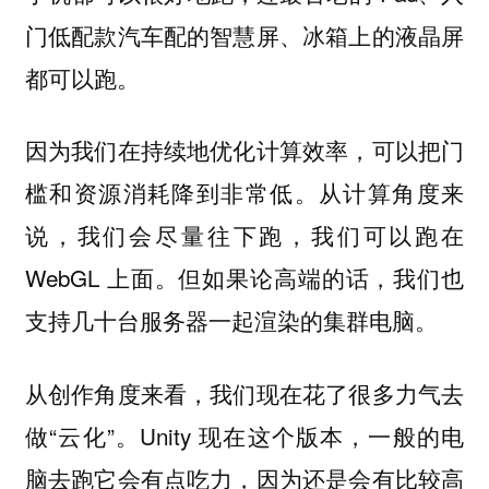
门低配款汽车配的智慧屏、冰箱上的液晶屏
都可以跑。
因为我们在持续地优化计算效率，可以把门
槛和资源消耗降到非常低。从计算角度来
说，我们会尽量往下跑，我们可以跑在
WebGL 上面。但如果论高端的话，我们也
支持几十台服务器一起渲染的集群电脑。
从创作角度来看，我们现在花了很多力气去
做“云化”。Unity 现在这个版本，一般的电
脑去跑它会有点吃力，因为还是会有比较高