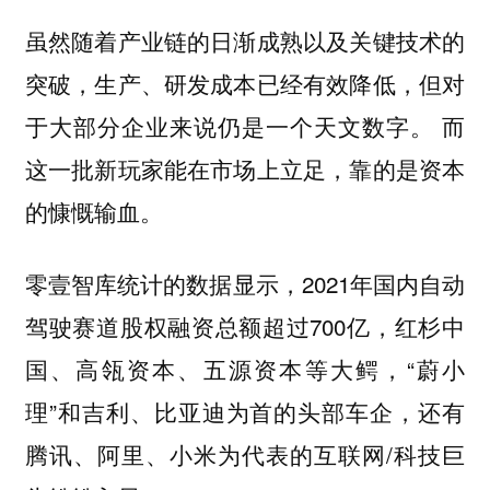
虽然随着产业链的日渐成熟以及关键技术的
突破，生产、研发成本已经有效降低，但对
于大部分企业来说仍是一个天文数字。
而
这一批新玩家能在市场上立足，靠的是资本
的慷慨输血。
零壹智库统计的数据显示，2021年国内自动
驾驶赛道股权融资总额超过700亿，红杉中
国、高瓴资本、五源资本等大鳄，“蔚小
理”和吉利、比亚迪为首的头部车企，还有
腾讯、阿里、小米为代表的互联网/科技巨