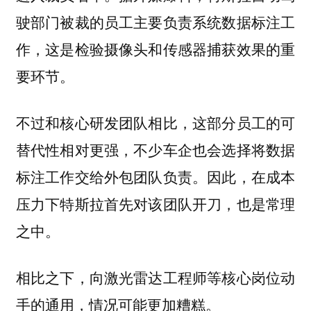
驶部门被裁的员工主要负责系统数据标注工
作，这是检验摄像头和传感器捕获效果的重
要环节。
不过和核心研发团队相比，这部分员工的可
替代性相对更强，不少车企也会选择将数据
标注工作交给外包团队负责。因此，在成本
压力下特斯拉首先对该团队开刀，也是常理
之中。
相比之下，向激光雷达工程师等核心岗位动
手的通用，情况可能更加糟糕。