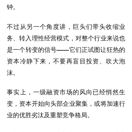
钟。
不过从另一个角度讲，巨头们带头收缩业
务、转入理性经营模式，对整个行业来说也
是一个转变的信号——它们正试图让狂热的
资本冷静下来，不要再盲目投资、吹大泡
沫。
事实上，一级融资市场的风向已经悄然生
变，资本开始向头部企业聚集，或将加速行
业的优胜劣汰及重塑竞争格局。