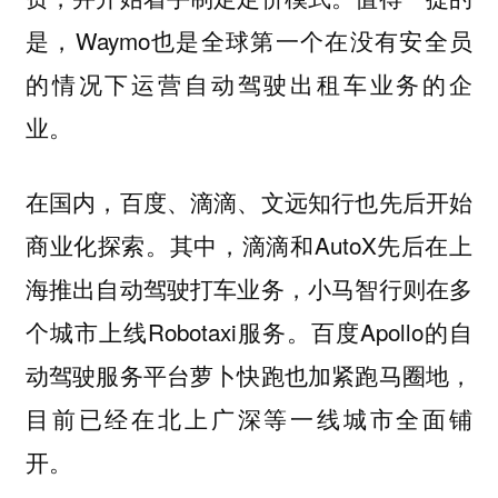
是，Waymo也是全球第一个在没有安全员
的情况下运营自动驾驶出租车业务的企
业。
在国内，百度、滴滴、文远知行也先后开始
商业化探索。其中，滴滴和AutoX先后在上
海推出自动驾驶打车业务，小马智行则在多
个城市上线Robotaxi服务。百度Apollo的自
动驾驶服务平台萝卜快跑也加紧跑马圈地，
目前已经在北上广深等一线城市全面铺
开。