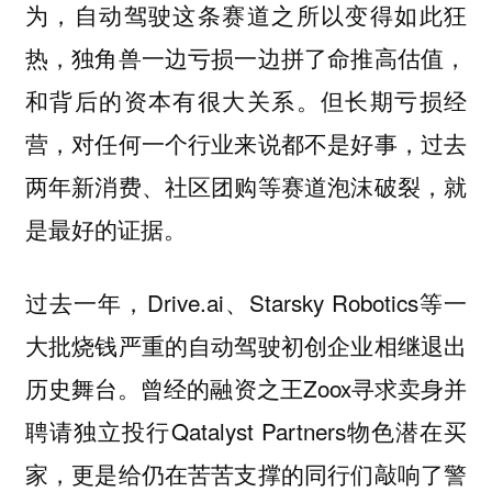
为，自动驾驶这条赛道之所以变得如此狂
热，独角兽一边亏损一边拼了命推高估值，
和背后的资本有很大关系。但长期亏损经
营，对任何一个行业来说都不是好事，过去
两年新消费、社区团购等赛道泡沫破裂，就
是最好的证据。
过去一年，Drive.ai、Starsky Robotics等一
大批烧钱严重的自动驾驶初创企业相继退出
历史舞台。曾经的融资之王Zoox寻求卖身并
聘请独立投行Qatalyst Partners物色潜在买
家，更是给仍在苦苦支撑的同行们敲响了警