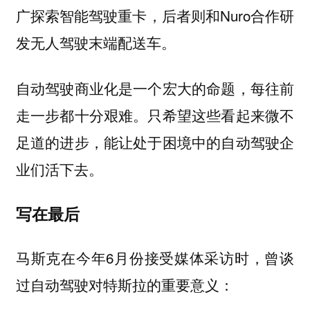
广探索智能驾驶重卡，后者则和Nuro合作研
发无人驾驶末端配送车。
自动驾驶商业化是一个宏大的命题，每往前
走一步都十分艰难。只希望这些看起来微不
足道的进步，能让处于困境中的自动驾驶企
业们活下去。
写在最后
马斯克在今年6月份接受媒体采访时，曾谈
过自动驾驶对特斯拉的重要意义：