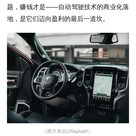
题，赚钱才是——自动驾驶技术的商业化落
地，是它们迈向盈利的最后一道坎。
（图片来自UNsplash）