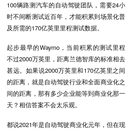
100辆路测汽车的自动驾驶团队，需要24小
时不间断测试近百年，才能积累到场景化普
及所需的170亿英里里程测试数据。
起步最早的Waymo，当前积累的测试里程
不过2000万英里，距离兰德智库的标准相去
甚远。如果说2000万英里和170亿英里之间
的距离，就是自动驾驶行业和全面商业化之
间的距离，那有多少企业能等到商业化那一
天？相信答案不会太乐观。
都说2021年是自动驾驶商业化元年，但在现