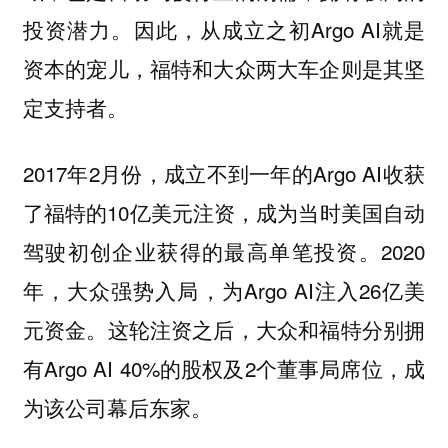
投资潜力。因此，从成立之初Argo AI就是
资本的宠儿，福特和大众两大车企则是其坚
定支持者。
2017年2月份，成立不到一年的Argo AI收获
了福特的10亿美元注资，成为当时美国自动
驾驶初创企业获得的最高单笔投资。2020
年，大众强势入局，为Argo AI注入26亿美
元资金。这轮注资之后，大众和福特分别拥
有Argo AI 40%的股权及2个董事局席位，成
为该公司幕后东家。