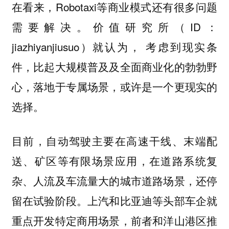
在看来，Robotaxi等商业模式还有很多问题
需要解决。价值研究所（ID：
jiazhiyanjiusuo）就认为，
考虑到现实条
件，比起大规模普及及全面商业化的勃勃野
心，落地于专属场景，或许是一个更现实的
选择。
目前，自动驾驶主要在高速干线、末端配
送、矿区等有限场景应用，在道路系统复
杂、人流及车流量大的城市道路场景，还停
留在试验阶段。上汽和比亚迪等头部车企就
重点开发特定商用场景，前者和洋山港区推