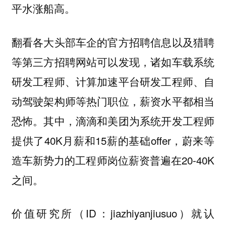
平水涨船高。
翻看各大头部车企的官方招聘信息以及猎聘
等第三方招聘网站可以发现，诸如车载系统
研发工程师、计算加速平台研发工程师、自
动驾驶架构师等热门职位，薪资水平都相当
恐怖。其中，滴滴和美团为系统开发工程师
提供了40K月薪和15薪的基础offer，蔚来等
造车新势力的工程师岗位薪资普遍在20-40K
之间。
价值研究所（ID：jiazhiyanjiusuo）就认