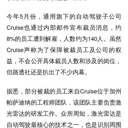
今年5月份，通用旗下的自动驾驶子公司
Cruise也通过内部邮件宣布裁员消息，约
8%的员工遭到解雇，人数约为140人。虽然
Cruise声称为了保障被裁员工及公司的权
益，不会公开具体裁员人数和涉及的岗位，
但路透社还是扒出了不少内幕。
据悉，部分被裁的员工来自Cruise位于加州
帕萨迪纳的工程师团队，该团队主要负责激
光雷达的研发工作。众所周知，激光雷达是
自动驾驶最核心的技术之一，也是识别周围