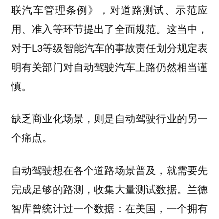
联汽车管理条例》，对道路测试、示范应
用、准入等环节提出了全面规范。这当中，
对于L3等级智能汽车的事故责任划分规定表
明有关部门对自动驾驶汽车上路仍然相当谨
慎。
缺乏商业化场景，则是自动驾驶行业的另一
个痛点。
自动驾驶想在各个道路场景普及，就需要先
完成足够的路测，收集大量测试数据。兰德
智库曾统计过一个数据：在美国，一个拥有