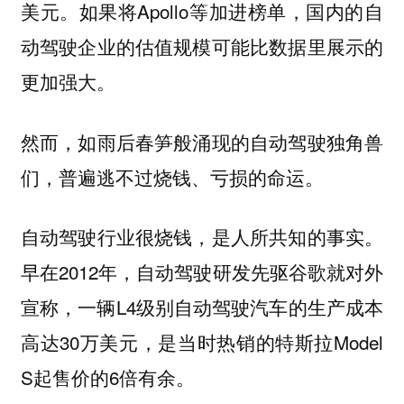
美元。如果将Apollo等加进榜单，国内的自
动驾驶企业的估值规模可能比数据里展示的
更加强大。
然而，如雨后春笋般涌现的自动驾驶独角兽
们，普遍逃不过烧钱、亏损的命运。
自动驾驶行业很烧钱，是人所共知的事实。
早在2012年，自动驾驶研发先驱谷歌就对外
宣称，一辆L4级别自动驾驶汽车的生产成本
高达30万美元，是当时热销的特斯拉Model
S起售价的6倍有余。