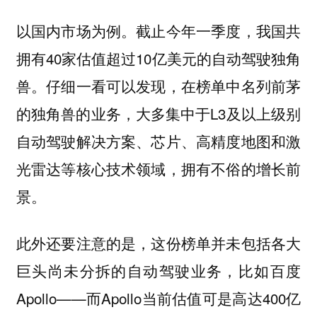
以国内市场为例。截止今年一季度，我国共
拥有40家估值超过10亿美元的自动驾驶独角
兽。仔细一看可以发现，在榜单中名列前茅
的独角兽的业务，大多集中于L3及以上级别
自动驾驶解决方案、芯片、高精度地图和激
光雷达等核心技术领域，拥有不俗的增长前
景。
此外还要注意的是，这份榜单并未包括各大
巨头尚未分拆的自动驾驶业务，比如百度
Apollo——而Apollo当前估值可是高达400亿