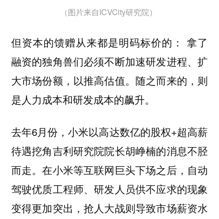
（图片来自ICVCity研究院）
但资本的馈赠从来都是明码标价的：
拿了
融资的独角兽们必须不断加速研发进程、扩
大市场份额，以推高估值。随之而来的，则
是人力成本和研发成本的飙升。
去年6月份，小米以高达数亿的股权+超高薪
待遇挖角吉利研究院院长胡峥楠的消息不胫
而走。在小米等互联网巨头下场之后，自动
驾驶优质工程师、研发人员供不应求的现象
变得更加突出，抢人大战则导致市场薪资水