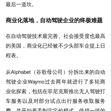
最后一道坎。
商业化落地，自动驾驶企业的终极难题
在自动驾驶技术最完善、社会接受度也最高
的美国，商业化已经被不少头部车企提上日
程表。
从Alphabet（谷歌母公司）分拆出来的自动
驾驶企业Waymo过去两年就进行了多轮商
业化探索，包括在菲尼克斯推出无人驾驶打
车服务以及对部分试点出行服务收取服务
费，并开始着手制定定价模式。值得一提的