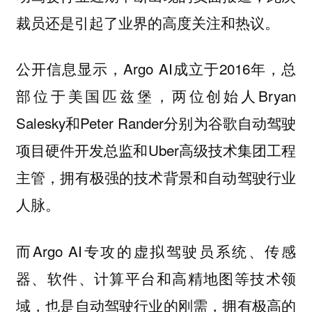
裁员还是引起了业界的高度关注和热议。
公开信息显示，Argo AI成立于2016年，总
部位于美国匹兹堡，两位创始人Bryan
Salesky和Peter Rander分别为谷歌自动驾驶
项目硬件开发总监和Uber高级技术集团工程
主管，拥有极强的技术背景和自动驾驶行业
人脉。
而Argo AI专攻的虚拟驾驶员系统、传感
器、软件、计算平台和高精地图等技术领
域，也是自动驾驶行业的刚需，拥有极高的