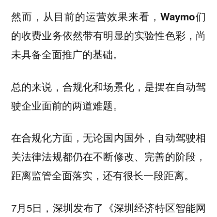
然而，从目前的运营效果来看，Waymo们
的收费业务依然带有明显的实验性色彩，尚
未具备全面推广的基础。
总的来说，合规化和场景化，是摆在自动驾
驶企业面前的两道难题。
在合规化方面，无论国内国外，自动驾驶相
关法律法规都仍在不断修改、完善的阶段，
距离监管全面落实，还有很长一段距离。
7月5日，深圳发布了《深圳经济特区智能网