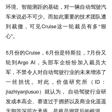
环境、智能测距的基础，对一辆自动驾驶汽
车来说必不可少。而如此重要的技术团队遭
到裁撤，可见Cruise这一轮裁员有多“狠
心”。
5月份的Cruise，6月份是特斯拉，7月份又
轮到Argo AI，头部车企纷纷加入裁员大
军，不禁令人对自动驾驶行业的未来增添了
一丝担忧。对此，价值研究所（ID：
jiazhiyanjiusuo）就认为，
自动驾驶行业研
发成本高企、赛道过于拥挤以及商业化遥遥
无期等深层次矛盾，是裁员潮背后的根源。