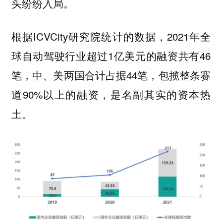
头纷纷入局。
根据ICVCity研究院统计的数据，2021年全
球自动驾驶行业超过1亿美元的融资共有46
笔，中、美两国合计占据44笔，包揽整条赛
道90%以上的融资，是名副其实的资本热
土。