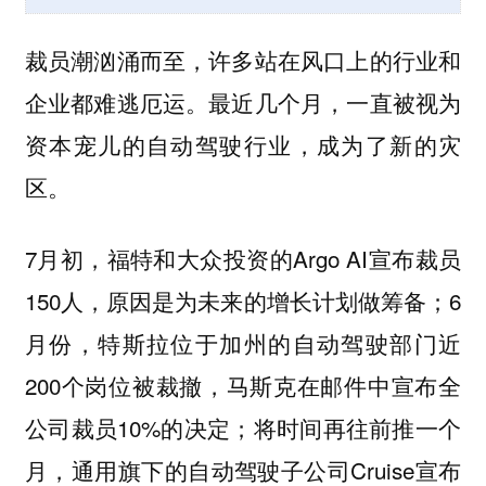
裁员潮汹涌而至，许多站在风口上的行业和
企业都难逃厄运。最近几个月，一直被视为
资本宠儿的自动驾驶行业，成为了新的灾
区。
7月初，福特和大众投资的Argo AI宣布裁员
150人，原因是为未来的增长计划做筹备；6
月份，特斯拉位于加州的自动驾驶部门近
200个岗位被裁撤，马斯克在邮件中宣布全
公司裁员10%的决定；将时间再往前推一个
月，通用旗下的自动驾驶子公司Cruise宣布