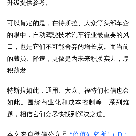
升级提供参考。
可以肯定的是，在特斯拉、大众等头部车企
的眼中，自动驾驶技术汽车行业最重要的风
口，也是它们不可能舍弃的增长点。而当前
的裁员、降速，更像是为未来积攒实力，厚
积薄发。
特斯拉如此，通用、大众、福特们相信也会
如此。围绕商业化和成本控制等一系列难
题，相信它们会尽快找到解决之道。
本文来自微信公众号
“价值研究所”（ID：