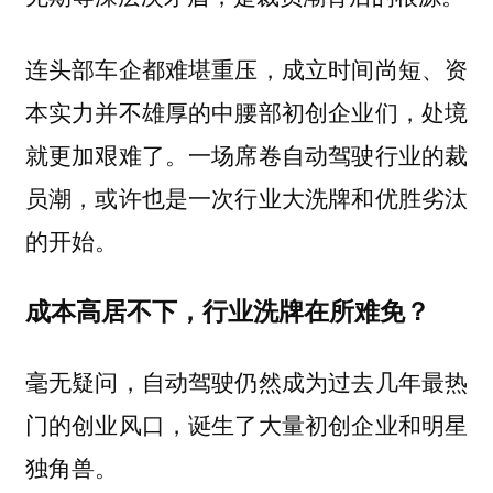
连头部车企都难堪重压，成立时间尚短、资
本实力并不雄厚的中腰部初创企业们，处境
就更加艰难了。一场席卷自动驾驶行业的裁
员潮，或许也是一次行业大洗牌和优胜劣汰
的开始。
成本高居不下，行业洗牌在所难免？
毫无疑问，自动驾驶仍然成为过去几年最热
门的创业风口，诞生了大量初创企业和明星
独角兽。