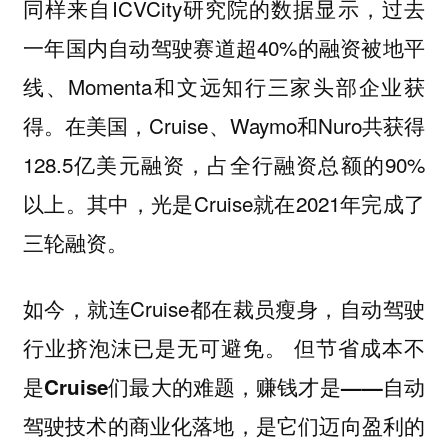
同样来自ICVCity研究院的数据显示，过去
一年国内自动驾驶赛道超40%的融资被地平
线、Momenta和文远知行三家头部企业获
得。在美国，Cruise、Waymo和Nuro共获得
128.5亿美元融资，占全行融资总额的90%
以上。其中，光是Cruise就在2021年完成了
三轮融资。
如今，就连Cruise都在裁员瘦身，自动驾驶
行业挤泡沫已是无可避免。
但节省成本不
是Cruise们最大的难题，赚钱才是——自动
驾驶技术的商业化落地，是它们迈向盈利的