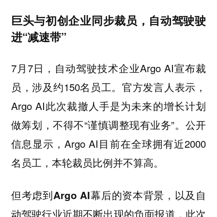
巨头与初创企业同步裁员，自动驾驶驶
进“减速带”
7月7日，自动驾驶技术企业Argo AI宣布裁
员，涉及约150名员工。官方发言人表示，
Argo AI此次裁撤人手是为未来的增长计划
做筹划，不得不“谨慎调整现有业务”。公开
信息显示，Argo AI目前在全球拥有近2000
名员工，本轮裁员比例并不算高。
但考虑到Argo AI幕后的资本背景，以及自
动驾驶行业近期不断出现的负面报道，此次