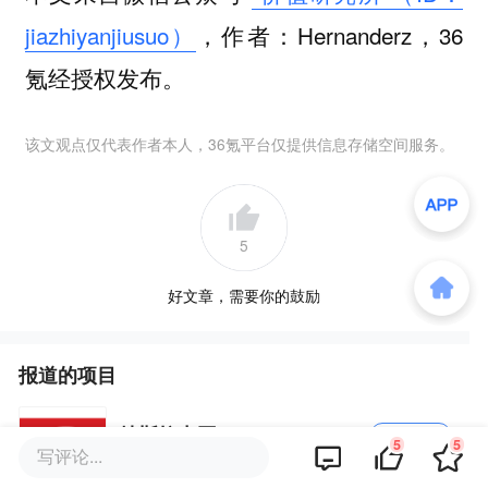
jiazhiyanjiusuo）
，作者：Hernanderz，36
氪经授权发布。
该文观点仅代表作者本人，36氪平台仅提供信息存储空间服务。
5
好文章，需要你的鼓励
报道的项目
特斯拉中国
我要联络
5
5
写评论...
美国新能源汽车制造商