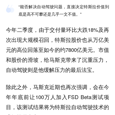
“能否解决自动驾驶问题，直接决定特斯拉价值到
底是高不可攀还是几乎一文不值。”
今年二季度，由于交付量环比大跌18%及再
次出现大规模召回，特斯拉股价也从万亿美
元的高位回落至如今的约7800亿美元。市值
和股价的滑坡，给马斯克带来了沉重压力，
自动驾驶则是他缓解压力的最后法宝。
除此之外，马斯克近期也再次强调，会在今
年年底前让100万人加入FSD Beta测试项
目，该测试结果将为特斯拉自动驾驶技术的