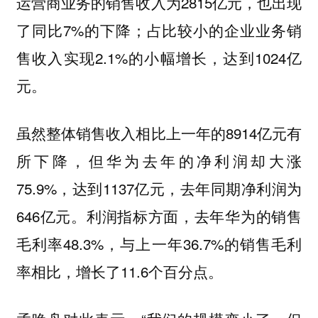
运营商业务的销售收入为2815亿元，也出现
了同比7%的下降；占比较小的企业业务销
售收入实现2.1%的小幅增长，达到1024亿
元。
虽然整体销售收入相比上一年的8914亿元有
所下降，但华为去年的净利润却大涨
75.9%，达到1137亿元，去年同期净利润为
646亿元。利润指标方面，去年华为的销售
毛利率48.3%，与上一年36.7%的销售毛利
率相比，增长了11.6个百分点。