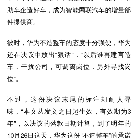
助车企造好车，成为智能网联汽车的增量部
件提供商。
彼时，华为不造整车的态度十分强硬，华为
还在决议中放出“狠话”，“以后谁再建言造
车，干扰公司，可调离岗位，另外寻找岗
位”。
不过，这份决议末尾的标注却耐人寻
味，“本文从发文之日起生效，有效期为3
年”，以决议的落款日期计算，到了明年的
10月26日这天，华为这份“不造整车”的承诺