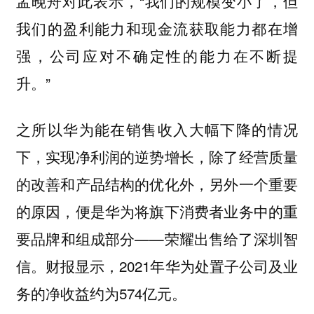
孟晚舟对此表示，“我们的规模变小了，但
我们的盈利能力和现金流获取能力都在增
强，公司应对不确定性的能力在不断提
升。”
之所以华为能在销售收入大幅下降的情况
下，实现净利润的逆势增长，除了经营质量
的改善和产品结构的优化外，另外一个重要
的原因，便是华为将旗下消费者业务中的重
要品牌和组成部分——荣耀出售给了深圳智
信。财报显示，2021年华为处置子公司及业
务的净收益约为574亿元。