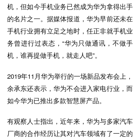
机，但如今手机业务已然成为华为拿得出手
的名片之一。据媒体报道，华为早前还未在
手机行业拥有立足之地时，任正非就手机业
务曾进行过表态，“华为只做通讯，不做手
机，谁再提做手机，就走人吧”。
2019年11月华为举行的一场新品发布会上，
余承东还表示，华为不会进入家电行业，而
如今华为已推出多款智慧屏产品。
有观察人士指出，近年来，华为与多家汽车
厂商的合作经历让其对汽车领域有了一定的