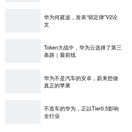
华为何庭波，发表“韬定律”V2论
文
Token大战中，华为云选择了第三
条路｜最前线
华为不是汽车的安卓，蔚来想做
真正的苹果
不造车的华为，正以Tier0.5影响
全行业