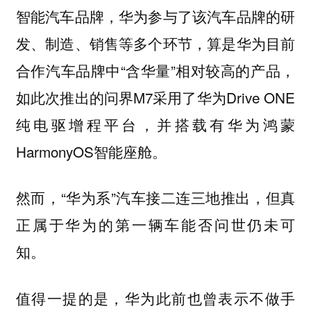
智能汽车品牌，华为参与了该汽车品牌的研
发、制造、销售等多个环节，算是华为目前
合作汽车品牌中“含华量”相对较高的产品，
如此次推出的问界M7采用了华为Drive ONE
纯电驱增程平台，并搭载有华为鸿蒙
HarmonyOS智能座舱。
然而，“华为系”汽车接二连三地推出，但真
正属于华为的第一辆车能否问世仍未可
知。
值得一提的是，华为此前也曾表示不做手