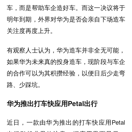
车，而是帮助车企造好车。而这一决议将于
明年到期，外界对华为是否会亲自下场造车
关注度再度上升。
有观察人士认为，华为造车并非全无可能，
如果华为未来真的投身造车，现阶段与车企
的合作可以为其积攒经验，以便日后少走弯
路、少踩坑。
华为推出打车快应用Petal出行
近日，一款由华为推出的打车快应用Petal