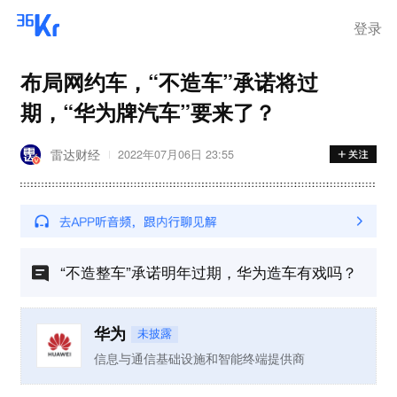
登录
布局网约车，“不造车”承诺将过
期，“华为牌汽车”要来了？
雷达财经
2022年07月06日 23:55
“不造整车”承诺明年过期，华为造车有戏吗？
华为
未披露
信息与通信基础设施和智能终端提供商