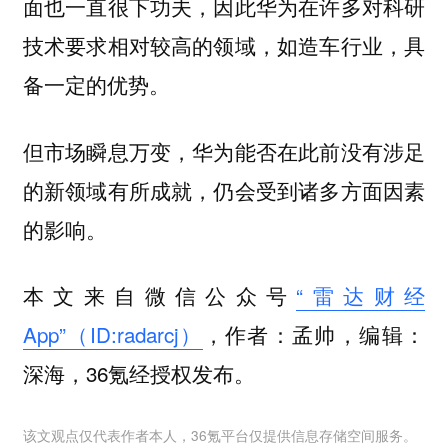
面也一直很下功夫，因此华为在许多对科研
技术要求相对较高的领域，如造车行业，具
备一定的优势。
但市场瞬息万变，华为能否在此前没有涉足
的新领域有所成就，仍会受到诸多方面因素
的影响。
本文来自微信公众号
“雷达财经
App”（ID:radarcj）
，作者：孟帅，编辑：
深海，36氪经授权发布。
该文观点仅代表作者本人，36氪平台仅提供信息存储空间服务。