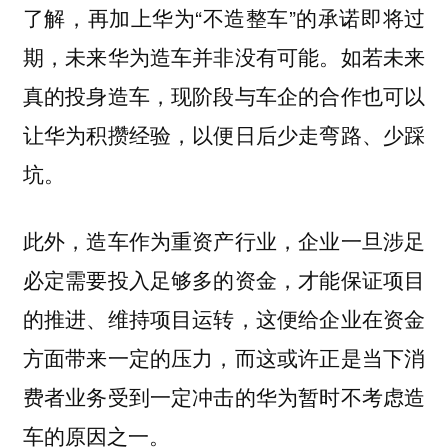
了解，再加上华为“不造整车”的承诺即将过
期，未来华为造车并非没有可能。如若未来
真的投身造车，现阶段与车企的合作也可以
让华为积攒经验，以便日后少走弯路、少踩
坑。
此外，造车作为重资产行业，企业一旦涉足
必定需要投入足够多的资金，才能保证项目
的推进、维持项目运转，这便给企业在资金
方面带来一定的压力，而这或许正是当下消
费者业务受到一定冲击的华为暂时不考虑造
车的原因之一。