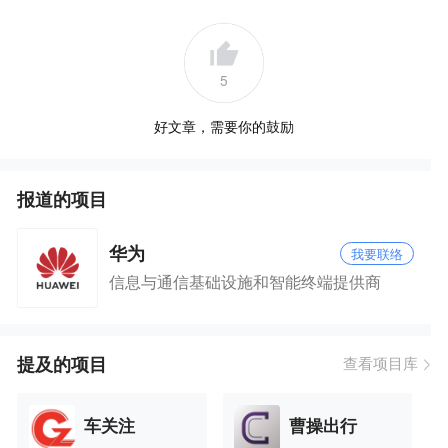
5
好文章，需要你的鼓励
报道的项目
华为
我要联络
信息与通信基础设施和智能终端提供商
提及的项目
查看项目库
车关注
曹操出行