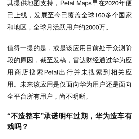
其提供地图支持，Petal Maps早在2020年便
已上线，发展至今已覆盖全球160多个国家
和地区，全球月活跃用户约2000万。
值得一提的是，或是该应用目前处于众测阶
段的原因，截至发稿，雷达财经通过华为应
用商店搜索Petal出行并未搜索到相关应
用。未来该应用是仅面向华为用户还是面向
全平台所有用户，尚不明晰。
“不造整车”承诺明年过期，华为造车有
戏吗？