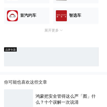
首汽约车
智选车
展开更多
品牌专题
你可能也喜欢这些文章
鸿蒙把安全管得这么严「图」什
么？十个误解一次说清