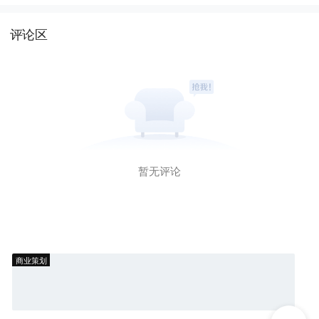
评论区
暂无评论
商业策划