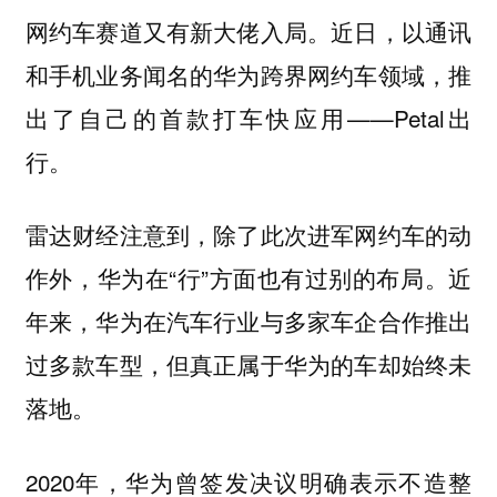
网约车赛道又有新大佬入局。近日，以通讯
和手机业务闻名的华为跨界网约车领域，推
出了自己的首款打车快应用——Petal出
行。
雷达财经注意到，除了此次进军网约车的动
作外，华为在“行”方面也有过别的布局。近
年来，华为在汽车行业与多家车企合作推出
过多款车型，但真正属于华为的车却始终未
落地。
2020年，华为曾签发决议明确表示不造整