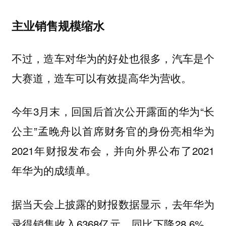
主业销售规模缩水
不过，造车对华为的好处也很多，汽车是个
大赛道，造车可以有效提高华为营收。
今年3月末，回国后首次公开露面的华为“长
公主”孟晚舟以首席财务官的身份亮相华为
2021年财报发布会，并向外界公布了2021
年华为的成绩单。
据当天会上披露的财报数据显示，去年华为
录得销售收入6368亿元，同比下降28.6%。