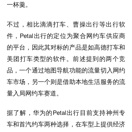
一杯羹。
不过，相比滴滴打车、曹操出行等出行软
件，Petal出行的定位为聚合网约车供应商
的平台，因此其对标的产品是如高德打车和
美团打车类型的软件。前述提到的两个竞
品，一个通过地图导航功能的流量切入网约
车市场，另一个则是借助本地生活服务的流
量入局网约车赛道。
据了解，华为的Petal出行目前支持神州专
车和首汽约车两种选择，在车型上提供经济