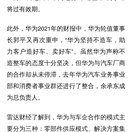
将过有效期。
此外，华为2021年的财报中，华为轮值董事
长郭平又再次重申，“华为坚持不造车，助
力客户造好车、卖好车”。虽然华为声称不
造整车的态度十分坚决，但华为与汽车厂商
的合作却从未停滞，去年华为汽车业务事业
部和消费者事业群还进行了整合，余承东成
为总负责人。
雷达财经了解到，华为与车企合作的模式主
要分为三种：零部件供应模式、解决方案集