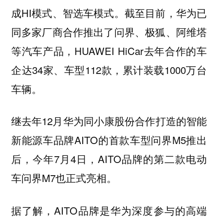
成HI模式、智选车模式。截至目前，华为已
同多家厂商合作推出了问界、极狐、阿维塔
等汽车产品，HUAWEI HiCar去年合作的车
企达34家、车型112款，累计装载1000万台
车辆。
继去年12月华为同小康股份合作打造的智能
新能源车品牌AITO的首款车型问界M5推出
后，今年7月4日，AITO品牌的第二款电动
车问界M7也正式亮相。
据了解，AITO品牌是华为深度参与的高端