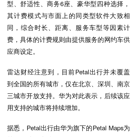
型、舒适性、商务6座、豪华型四种选择，
其计费模式与市面上的同类型软件大致相
同，综合时长、距离、服务车型等因素计
费，具体的计费规则由提供服务的网约车供
应商设定。
雷达财经注意到，目前Petal出行并未覆盖
到全国的所有城市，仅在北京、深圳、南京
三城市开放支持。华为对此表示，后续该应
用支持的城市将持续增加。
据悉，Petal出行由华为旗下的Petal Maps为