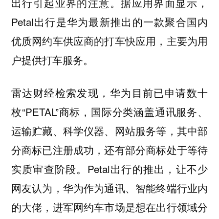
出行引起业界的注意。据应用界面显示，
Petal出行是华为最新推出的一款聚合国内
优质网约车供应商的打车快应用，主要为用
户提供打车服务。
雷达财经检索发现，华为目前已申请数十
枚“PETAL”商标，国际分类涵盖通讯服务、
运输贮藏、科学仪器、网站服务等，其中部
分商标已注册成功，还有部分商标处于等待
实质审查阶段。Petal出行的推出，让不少
网友认为，华为作为通讯、智能终端行业内
的大佬，进军网约车市场是想在出行领域分