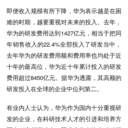
即便收入规模有所下降，华为表示越是在困
难的时期，越要重视对未来的投入。去年，
华为的研发费用达到1427亿元，相当于把同
年销售收入的22.4%全部投入了研发当中，
去年华为的研发费用额和费用率也均处于近
十年的最高位，华为近十年累计投入的研发
费用超过8450亿元。据华为透露，其高额的
研发投入在全球的企业中位列第二。
有业内人士认为，华为作为国内十分重视研
发的企业，在科研技术人才的引进和培养方