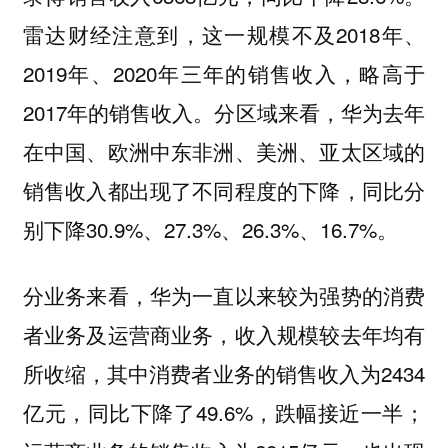
雷达财经注意到，这一规模不及2018年、
2019年、2020年三年的销售收入，略高于
2017年的销售收入。分区域来看，华为去年
在中国、欧洲中东非洲、美洲、亚太区域的
销售收入都出现了不同程度的下降，同比分
别下降30.9%、27.3%、26.3%、16.7%。
分业务来看，华为一直以来较为强势的消费
者业务及运营商业务，收入规模较去年均有
所收缩，其中消费者业务的销售收入为2434
亿元，同比下降了49.6%，跌幅接近一半；