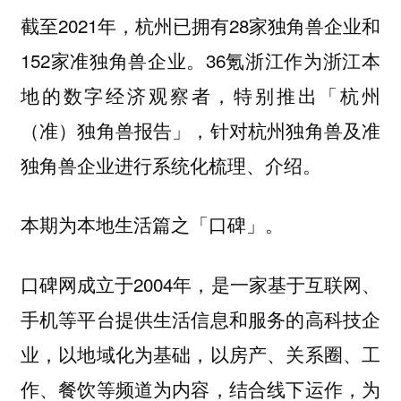
截至2021年，杭州已拥有28家独角兽企业和
152家准独角兽企业。36氪浙江作为浙江本
地的数字经济观察者，特别推出「杭州
（准）独角兽报告」，针对杭州独角兽及准
独角兽企业进行系统化梳理、介绍。
本期为本地生活篇之「口碑」。
口碑网成立于2004年，是一家基于互联网、
手机等平台提供生活信息和服务的高科技企
业，以地域化为基础，以房产、关系圈、工
作、餐饮等频道为内容，结合线下运作，为