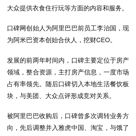
大众提供衣食住行玩等方面的内容和服务。
口碑网创始人为阿里巴巴前员工李治国，现
为阿米巴资本创始合伙人，挖财CEO。
发展的前两年时间内，口碑主要定位于房产
领域，整合资源，主打房产信息，一度市场
占有率领先。随后口碑切入本地生活餐饮板
块，与美团、大众点评形成竞对关系。
被阿里巴巴收购后，口碑曾多次调转业务方
向，先后调整并入雅虎中国、淘宝，与饿了