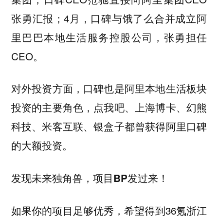
张勇汇报；4月，口碑与饿了么合并成立阿
里巴巴本地生活服务控股公司，张勇担任
CEO。
对外投资方面，口碑也是阿里本地生活板块
投资的主要角色，点我吧、上海博卡、幻熊
科技、米客互联、银盒子都曾获得阿里口碑
的大额投资。
发现未来独角兽，项目BP发过来！
如果你的项目足够优秀，希望得到36氪浙江