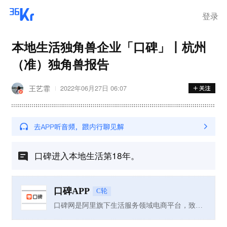
登录
本地生活独角兽企业「口碑」丨杭州
（准）独角兽报告
王艺霏
2022年06月27日 06:07
口碑进入本地生活第18年。
口碑APP
C轮
口碑网是阿里旗下生活服务领域电商平台，致力于打造生活服务领域的电子商务第一品牌。网站为消费者提供评论分享、消费指南，是商家发布促销信息，进行口碑营销，实施电子商务的平台。