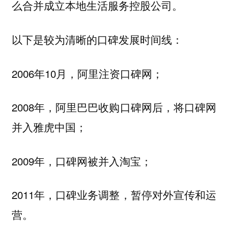
么合并成立本地生活服务控股公司。
以下是较为清晰的口碑发展时间线：
2006年10月，阿里注资口碑网；
2008年，阿里巴巴收购口碑网后，将口碑网
并入雅虎中国；
2009年，口碑网被并入淘宝；
2011年，口碑业务调整，暂停对外宣传和运
营。