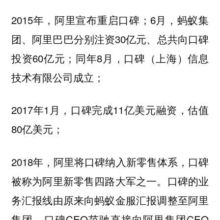
2015年，阿里宣布重启口碑；6月，蚂蚁集
团、阿里巴巴分别注资30亿元、总共向口碑
投资60亿元；同年8月，口碑（上海）信息
技术有限公司成立；
2017年1月，口碑完成11亿美元融资，估值
80亿美元；
2018年，阿里将口碑纳入新零售体系，口碑
被称为阿里新零售四路大军之一。口碑的业
务汇报线由原来向蚂蚁金服汇报调整至阿里
集团，口碑CEO范驰直接向阿里集团CEO