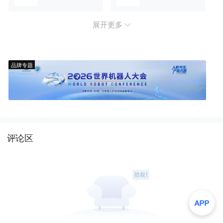
展开更多
品牌专题
评论区