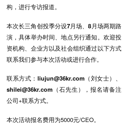
构，进行专访报道。
本次长三角创投季分设7月场、8月场两期路
演，具体举办时间、地点另行通知。欢迎投
资机构、企业方以及社会组织通过以下方式
联系我们参与本次活动或进行合作。
联系方式：
liujun@36kr.com（刘女士）、
，报名请备注
shilei@36kr.com（石先生）
公司+联系方式。
本次活动报名费用为5000元/CEO。