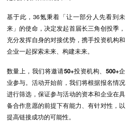
基于此，36氪秉着「让一部分人先看到未
来」的使命，决定发起首届长三角创投季，
充分发挥自身的对接优势，携手投资机构和
企业一起探索未来、构建未来。
数量上，
我们将邀请50+投资机构、500+企
活动开始前，我们将根据报名情况
业参与。
进行筛选，保证参与活动的资本和企业在具
备合作意愿的前提下有能力、有针对性，以
提高链接成功的可能性。