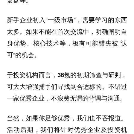
新手企业初入“一级市场”，需要学习的东西
太多。如果不能在首次交流中，明确阐明自
身优势、核心技术等，极有可能错失被“认
可”的机会。
于投资机构而言，36氪的初期筛查与研判，
。不错过
可大大增强捕手们寻找到合适标的
一家优秀企业，不浪费无谓的背调与沟通。
当然，如果你足够优秀，我们也不吝报道。
活动后期，我们将针对优秀企业及投资机