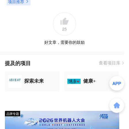
项目推荐
25
好文章，需要你的鼓励
提及的项目
查看项目库
探索未来
健康+
品牌专题