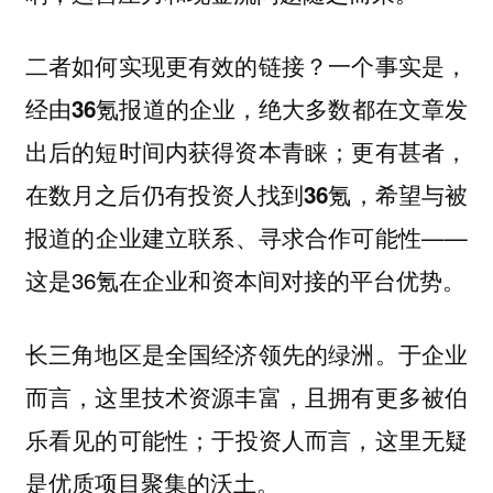
二者如何实现更有效的链接？一个事实是，
经由36氪报道的企业，绝大多数都在文章发
；更有甚者，
出后的短时间内获得资本青睐
在数月之后仍有投资人找到36氪，希望与被
——
报道的企业建立联系、寻求合作可能性
这是36氪在企业和资本间对接的平台优势。
长三角地区是全国经济领先的绿洲。于企业
而言，这里技术资源丰富，且拥有更多被伯
乐看见的可能性；于投资人而言，这里无疑
是优质项目聚集的沃土。