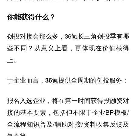
你能获得什么？
创投对接会那么多，36氪长三角创投季有哪
些不同？从意义上看，更体现在价值获得
上。
于企业而言，
：
36氪提供全周期的创投服务
报名入选企业，将在第一时间获得投融资对
，包括但不限于企业BP模板/
接的基本要素
全流程知识普及/辅助对接/资料收集反馈及
复盘等。