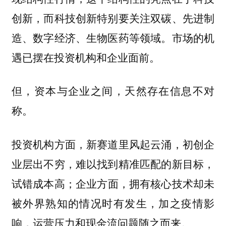
创新，而科技创新特别要关注双碳、先进制
造、数字经济、生物医药等领域。市场的机
遇已摆在投资机构和企业面前。
但，
资本与企业之间，天然存在信息不对
称。
投资机构方面，新赛道里风起云涌，初创企
业层出不穷，难以找到精准匹配的新目标，
试错成本高；企业方面，拥有核心技术却未
被外界熟知的情况时有发生，加之疫情影
响，运营压力和现金流问题随之而来。