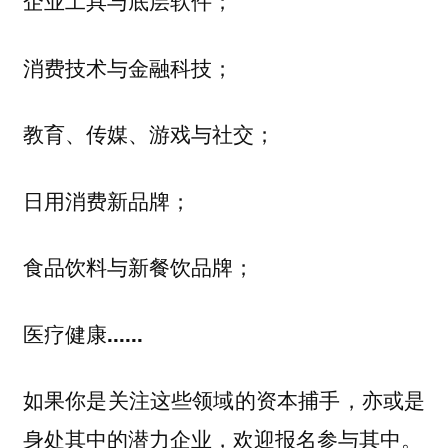
企业工具与底层软件；
消费技术与金融科技；
教育、传媒、游戏与社交；
日用消费新品牌；
食品饮料与新餐饮品牌；
医疗健康......
如果你是关注这些领域的资本捕手，亦或是
身处其中的潜力企业，欢迎报名参与其中。