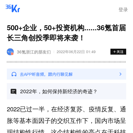
步询价；韩国宣布进入“国家灾
难状态”
登录
500+企业，50+投资机构......36氪首届
长三角创投季即将来袭！
36氪浙江的朋友们
2022年06月22日 01:49
2022年，如何保持新经济的奇迹？
2022已过一半，在经济复苏、疫情反复、通
胀等基本面因子的交织互作下，国内市场呈
现结构性行情，这个结构性的亮点在于科技