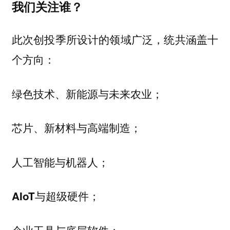
我们关注谁？
此次创投季所设计的领域广泛，统共涵盖十
个方向：
绿色技术、新能源与未来农业；
芯片、新材料与高端制造；
人工智能与机器人；
AIoT与超级硬件；