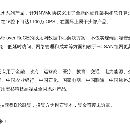
-Mach系列产品，针对NVMe协议采用了全新的硬件架构和软件算
16控下可达1100万IOPS，在国际上属于头部产品。
e over RoCE的以太网数据中心解决方案，不仅实现端到端安
性能、低延时访问、网络管理和成本等方面相较于FC SAN组网更
泛应用于金融、政府、运营商、医疗、教育、交通、电力能源、
行、中国农业银行、中国石化、国家电网、中国联通、中国铁路
使用宏杉科技高端及全闪系列产品。
杉科技获得D轮融资，投资方为树石资本，资金额度未透露。
来！