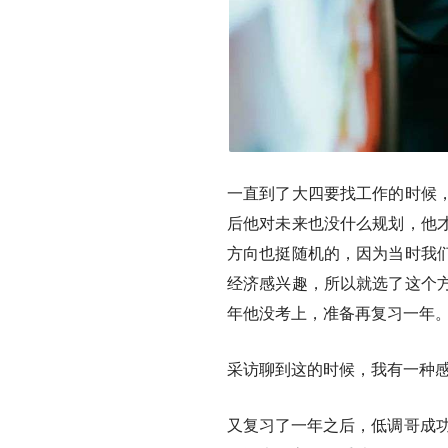
一直到了大四要找工作的时候
后他对未来也没什么规划，他
方向也挺随机的，因为当时我
经济感兴趣，所以就选了这个
年他没考上，准备再复习一年
采访聊到这的时候，我有一种
又复习了一年之后，低调哥成功