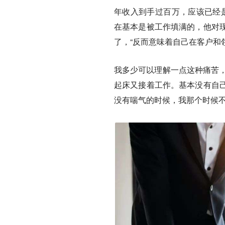
年收入到手过百万，应该已经
在基本是被工作填满的，他对
了，“反而意味着自己在客户和
我多少可以理解一点这种痛苦，
起床又接着工作。基本没有自
没有喘气的时候，我那个时候