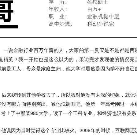
。一说金融行业百万年薪的人，大家的第一反应是不是都是西
龟精英？我一开始也是这么以为的，采访完才发现他的情况完
以前是工人，母亲是家庭主妇，他大学时居然是因为学不好自己
。
，后来我转到其他学校去了，所以我对他没有太深的印象，就记
些没有哪方面特别突出。喊他低调哥吧。他第一年高考刚过一本
考上了中部某985大学，读了一个工科专业，和经济也没有关系
他说因为当时觉得这个专业比较火。2008年的时候，互联网还