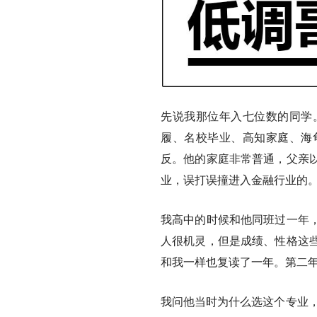
先说我那位年入七位数的同学
履、名校毕业、高知家庭、海
反。
他的家庭非常普通，父亲
业，误打误撞进入金融行业的
我高中的时候和他同班过一年
人很机灵，但是成绩、性格这
和我一样也复读了一年。第二年
我问他当时为什么选这个专业，