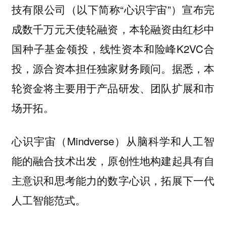
技有限公司（以下简称“心识宇宙”）宣布完
成数千万元天使轮融资，本轮融资由红杉中
国种子基金领投，线性资本和险峰K2VC合
投，源合资本担任独家财务顾问。据悉，本
轮资金将主要用于产品研发、团队扩展和市
场开拓。
心识宇宙（Mindverse）从脑科学和人工智
能的融合技术出发，原创性地构建起具有自
主意识和思考能力的数字心识，拓展下一代
人工智能范式。