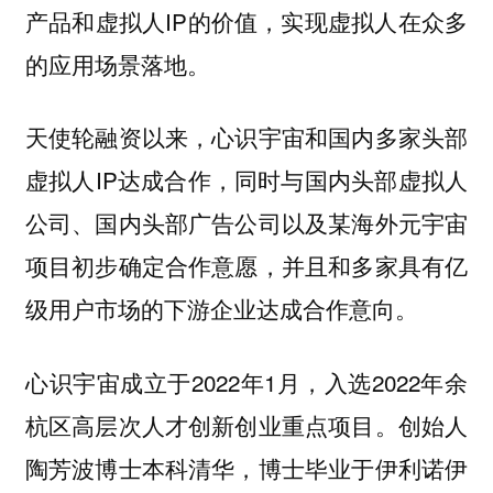
产品和虚拟人IP的价值，实现虚拟人在众多
的应用场景落地。
天使轮融资以来，心识宇宙和国内多家头部
虚拟人IP达成合作，同时与国内头部虚拟人
公司、国内头部广告公司以及某海外元宇宙
项目初步确定合作意愿，并且和多家具有亿
级用户市场的下游企业达成合作意向。
心识宇宙成立于2022年1月，入选2022年余
杭区高层次人才创新创业重点项目。创始人
陶芳波博士本科清华，博士毕业于伊利诺伊