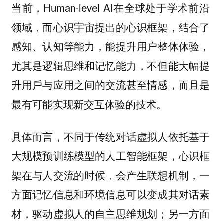
当前，Human-level AI在全球处于学术前沿
领域，而心识宇宙提出的心识框架，结合了
感知、认知等能力，能提升用户整体体验，
尤其是逻辑思维和记忆能力，不但能大幅提
升用戶与应用之间的交流甚至情感，而且是
最有可能实现新交互体验的技术。
具体而言，不同于传统对话虚拟人依托基于
大规模预训练模型的人工智能框架，心识框
架在与人交流的时候，会产生联想机制，一
方面记忆信息和环境信息可以变成其对话素
材，驱动虚拟人的自主思维规划；另一方面