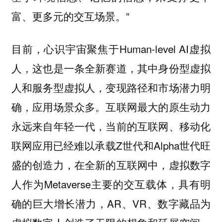
富、更多元的交互场景。”
目前，心识宇宙聚焦于Human-level AI虚拟
人，这也是一条全新赛道，其中身份型虚拟
人和服务型虚拟人，变现路径和市场潜力明
确，应用场景众多。互联网最大的原生动力
永远来自年轻一代，当前的互联网、移动化
联网应用已经难以承载Z世代和Alpha世代旺
盛的创造力，在全新的互联网中，虚拟数字
人作为Metaverse主要的交互载体，具有明
确的巨大增长潜力，AR、VR、数字藏品为