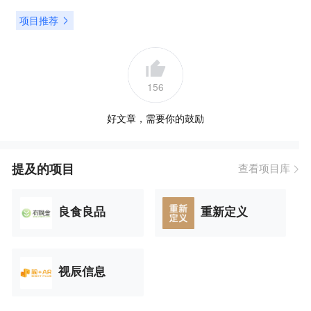
项目推荐
156
好文章，需要你的鼓励
提及的项目
查看项目库
良食良品
重新定义
视辰信息