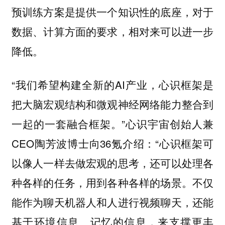
预训练方案是提供一个知识性的底座，对于
数据、计算方面的要求，相对来可以进一步
降低。
“我们希望构建全新的AI产业，心识框架是
把大脑宏观结构和微观神经网络能力整合到
一起的一套融合框架。”心识宇宙创始人兼
CEO陶芳波博士向36氪介绍：“心识框架可
以像人一样去做宏观的思考，还可以处理各
种各样的任务，用到各种各样的场景。不仅
能作为聊天机器人和人进行视频聊天，还能
基于环境信息、记忆的信息，来支撑更丰