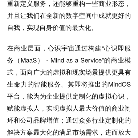
重新定义服务，还能够重构一些商业形态，
并且让我们在全新的数字空间中成就更好的
自我，实现自身价值的最大化。
在商业层面，心识宇宙通过构建“心识即服
务（MaaS） - Mind as a Service”的商业模
式，面向广大的虚拟和现实场景提供更具有
生命力的智能服务。其即将推出的MindOS
平台，能为为企业提供定制化的虚拟心识，
赋能虚拟人，实现虚拟人最大价值的商业闭
环和公司品牌增值；通过众多行业定制化的
解决方案最大化的满足市场需求，进而放大