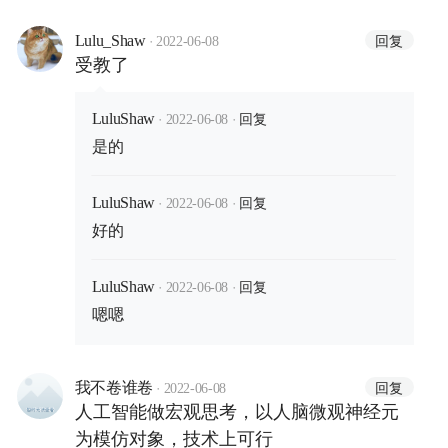
·
回复
Lulu_Shaw
2022-06-08
受教了
·
·
回复
LuluShaw
2022-06-08
是的
·
·
回复
LuluShaw
2022-06-08
好的
·
·
回复
LuluShaw
2022-06-08
嗯嗯
·
回复
我不卷谁卷
2022-06-08
人工智能做宏观思考，以人脑微观神经元
为模仿对象，技术上可行