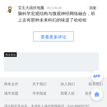
·
回复
宝玉大战伏地魔
2022-06-08
脑科学宏观结构与微观神经网络融合，听
上去有那种未来科幻的味道了哈哈哈
查看更多评论
商业策划
商务合作
关于我们
加入我们
联系我们
城市加盟
寻求报道
我要入驻
投资者关系
违法和不良信息、未成年人保护举报电话：010-89650707