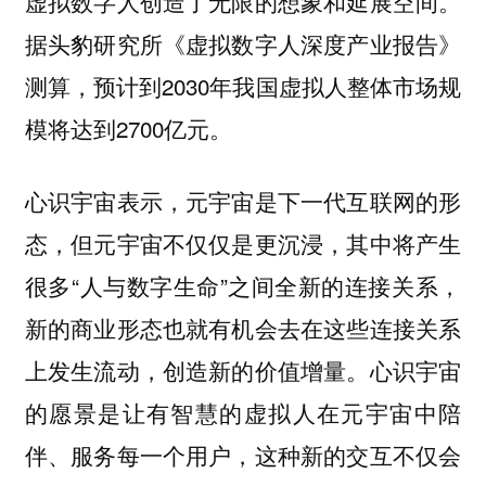
虚拟数字人创造了无限的想象和延展空间。
据头豹研究所《虚拟数字人深度产业报告》
测算，预计到2030年我国虚拟人整体市场规
模将达到2700亿元。
心识宇宙表示，元宇宙是下一代互联网的形
态，但元宇宙不仅仅是更沉浸，其中将产生
很多“人与数字生命”之间全新的连接关系，
新的商业形态也就有机会去在这些连接关系
上发生流动，创造新的价值增量。心识宇宙
的愿景是让有智慧的虚拟人在元宇宙中陪
伴、服务每一个用户，这种新的交互不仅会