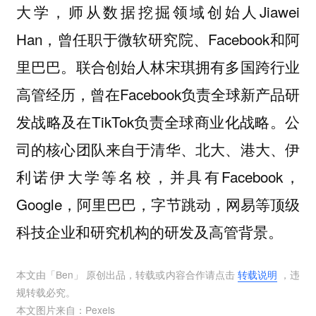
大学，师从数据挖掘领域创始人Jiawei
Han，曾任职于微软研究院、Facebook和阿
里巴巴。联合创始人林宋琪拥有多国跨行业
高管经历，曾在Facebook负责全球新产品研
发战略及在TikTok负责全球商业化战略。公
司的核心团队来自于清华、北大、港大、伊
利诺伊大学等名校，并具有Facebook，
Google，阿里巴巴，字节跳动，网易等顶级
科技企业和研究机构的研发及高管背景。
本文由「
Ben
」 原创出品，转载或内容合作请点击
转载说明
，违
规转载必究。
本文图片来自：
Pexels