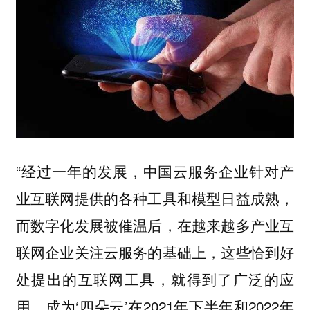
“经过一年的发展，中国云服务企业针对产
业互联网提供的各种工具和模型日益成熟，
而数字化发展被催温后，在越来越多产业互
联网企业关注云服务的基础上，这些恰到好
处提出的互联网工具，就得到了广泛的应
用，成为‘四朵云’在2021年下半年和2022年