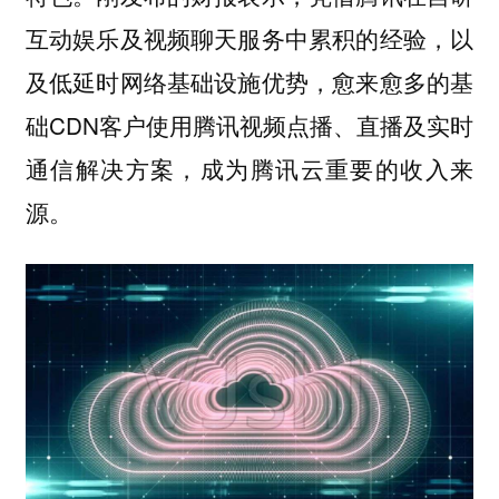
互动娱乐及视频聊天服务中累积的经验，以
及低延时网络基础设施优势，愈来愈多的基
础CDN客户使用腾讯视频点播、直播及实时
通信解决方案，成为腾讯云重要的收入来
源。