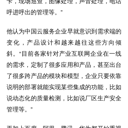
卡，现场巡查，图像处理，声音处理，电话
呼进呼出的管理等。”
他认为中国云服务企业早就意识到需求端的
变化，产品设计和越来越往这些方向倾
斜。“目前各家针对产业互联网企业在一线
的需求，定制了很多应用和产品，甚至出台
了很多跨产品的模块和模型，企业只要依靠
说明的部署就能实现某些集成的功能，比如
说动态化的质量检测，比如说厂区生产安全
管理等。”
再加上百度、阿里、腾讯、华为都开始重视