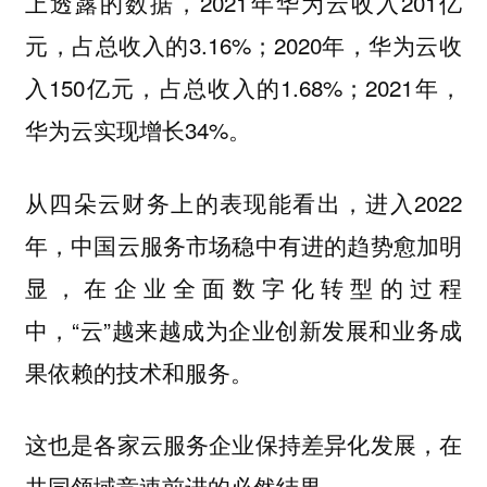
上透露的数据，2021年华为云收入201亿
元，占总收入的3.16%；2020年，华为云收
入150亿元，占总收入的1.68%；2021年，
华为云实现增长34%。
从四朵云财务上的表现能看出，进入2022
年，中国云服务市场稳中有进的趋势愈加明
显，在企业全面数字化转型的过程
中，“云”越来越成为企业创新发展和业务成
果依赖的技术和服务。
这也是各家云服务企业保持差异化发展，在
共同领域竞速前进的必然结果。