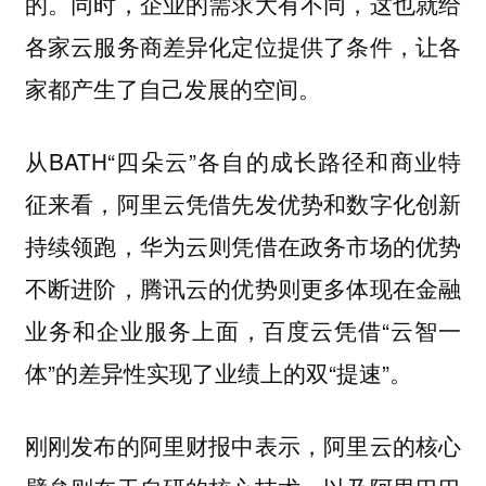
的。同时，企业的需求大有不同，这也就给
各家云服务商差异化定位提供了条件，让各
家都产生了自己发展的空间。
从BATH“四朵云”各自的成长路径和商业特
征来看，阿里云凭借先发优势和数字化创新
持续领跑，华为云则凭借在政务市场的优势
不断进阶，腾讯云的优势则更多体现在金融
业务和企业服务上面，百度云凭借“云智一
体”的差异性实现了业绩上的双“提速”。
刚刚发布的阿里财报中表示，阿里云的核心