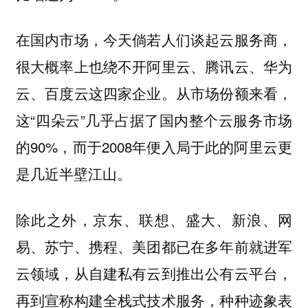
在国内市场，今天倘若人们谈起云服务商，
很大概率上也绕不开阿里云、腾讯云、华为
云、百度云这四家企业。从市场份额来看，
这“四朵云”几乎占据了国内整个云服务市场
的90%，而于2008年便入局于此的阿里云更
是几近半壁江山。
除此之外，京东、联想、盛大、新浪、网
易、苏宁、携程、美团都已在多年前就进军
云领域，从自建私有云到推出公有云平台，
再到宣称构建全栈式技术服务，种种迹象表