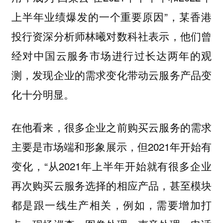
上半年业绩爆发的一个重要原因”，某香港
投行资深分析师林曦对数科社表示，他们曾
经对中国云服务市场进行过长达两年的观
测，发现企业的需求变化带动云服务产品变
化十分明显。
在他看来，很多企业之前购买云服务的需求
主要是市场端和形象展示，但2021年开始有
变化，“从2021年上半年开始就有很多企业
再次购买云服务选择的相应产品，甚至模块
都是跟一线生产相关，例如，需要增加打