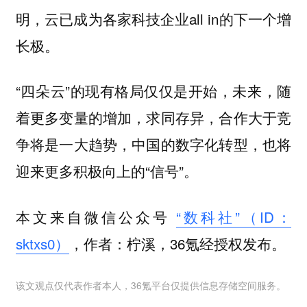
明，云已成为各家科技企业all in的下一个增
长极。
“四朵云”的现有格局仅仅是开始，未来，随
着更多变量的增加，求同存异，合作大于竞
争将是一大趋势，中国的数字化转型，也将
迎来更多积极向上的“信号”。
本文来自微信公众号
“数科社”（ID：
sktxs0）
，作者：柠溪，36氪经授权发布。
该文观点仅代表作者本人，36氪平台仅提供信息存储空间服务。