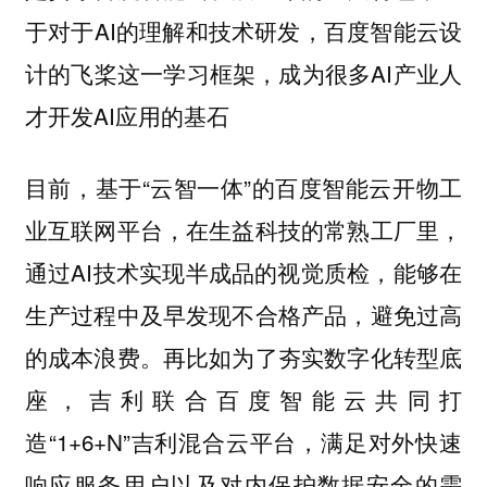
于对于AI的理解和技术研发，百度智能云设
计的飞桨这一学习框架，成为很多AI产业人
才开发AI应用的基石
目前，基于“云智一体”的百度智能云开物工
业互联网平台，在生益科技的常熟工厂里，
通过AI技术实现半成品的视觉质检，能够在
生产过程中及早发现不合格产品，避免过高
的成本浪费。再比如为了夯实数字化转型底
座，吉利联合百度智能云共同打
造“1+6+N”吉利混合云平台，满足对外快速
响应服务用户以及对内保护数据安全的需