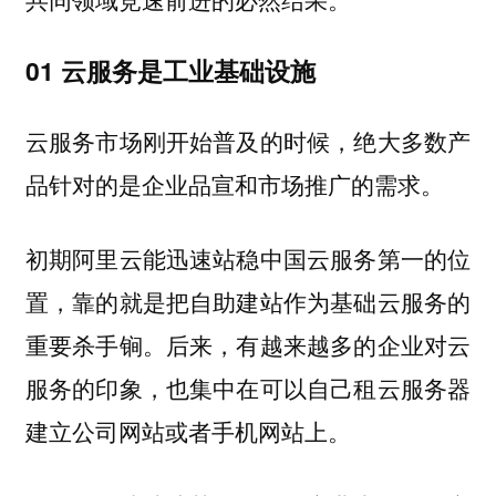
01 云服务是工业基础设施
云服务市场刚开始普及的时候，绝大多数产
品针对的是企业品宣和市场推广的需求。
初期阿里云能迅速站稳中国云服务第一的位
置，靠的就是把自助建站作为基础云服务的
重要杀手锏。后来，有越来越多的企业对云
服务的印象，也集中在可以自己租云服务器
建立公司网站或者手机网站上。