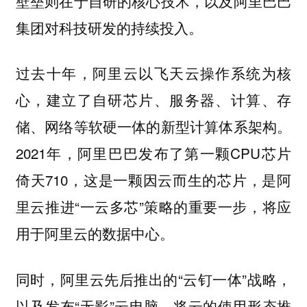
壁垒则在于自研的核心技术，以及阿里巴巴
集团对科技研发的持续投入。
过去十年，阿里云以飞天云操作系统为核
心，建立了自研芯片、服务器、计算、存
储、网络等软硬一体的新型计算体系架构。
2021年，阿里巴巴发布了第一颗CPU芯片
倚天710，这是一颗因云而生的芯片，是阿
里云推进“一云多芯”策略的重要一步，将应
用于阿里云的数据中心。
同时，阿里云先后推出的“云钉一体”战略，
以及发布“无影”云电脑，将云的使用形态推