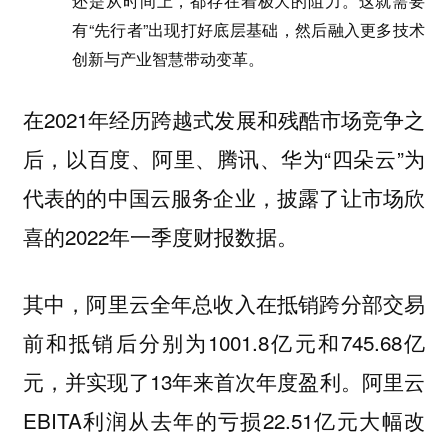
还是从时间上，都存在着极大的阻力。这就需要
有“先行者”出现打好底层基础，然后融入更多技术
创新与产业智慧带动变革。
在2021年经历跨越式发展和残酷市场竞争之
后，以百度、阿里、腾讯、华为“四朵云”为
代表的的中国云服务企业，披露了让市场欣
喜的2022年一季度财报数据。
其中，阿里云全年总收入在抵销跨分部交易
前和抵销后分别为1001.8亿元和745.68亿
元，并实现了13年来首次年度盈利。阿里云
EBITA利润从去年的亏损22.51亿元大幅改