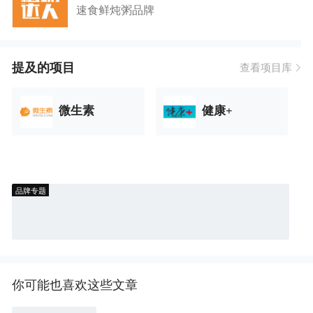
速食鲜炖粥品牌
提及的项目
查看项目库
微生素
健康+
品牌专题
你可能也喜欢这些文章