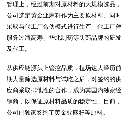
管理上，经过前期对原材料的大规模选品，
公司
选定黄金亚麻籽作为主要原材料、同时
。代工厂曾
采取与代工厂合伙模式进行生产
服务过潘高寿、华北制药等头部品牌的研发
及代工。
从供应链源头上管控品质，植场达人经历前
期大量筛选原材料与试吃之后，对签约的供
应商采取
排他性的合作，成为其国内独家经
，以保证原材料品质的稳定性。目前，
销商
公司已独家签约了黄金亚麻籽等原料。