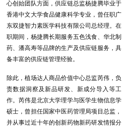
心创始团队方面，供应链总监杨捷腾毕业于
香港中文大学食品健康科学专业，曾任职广
东双捷智力素医学科技有限公司总经理。在
职期间，杨捷腾长期服务五色浅食、华北制
药、潘高寿等品牌的生产及供应链服务，具
备丰富的供应链管理经验。
除此，植场达人商品价值中心总监芮伟，负
责数据洞察及新品研发、新成分导入等工
作。芮伟是北京大学理学与医学生物信息学
硕士，曾担任国家中医药管理局项目总监，
并从事过近十年的创新药物新药研发情报分