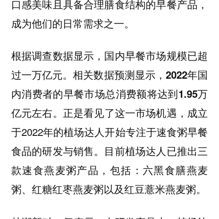
口感美味且具备合理膳食结构的早餐产品，
成为他们的日常需求之一。
根据调查数据显示，国内早餐市场规模已超
过一万亿元。相关数据预测显示，
2022年国
内消费者的早餐市场总消费额将达到1.95万
。正是看见了这一市场机遇，成立
亿元左右
于2022年的植场达人开始专注于速食粥早餐
食品的研发与销售。目前植场达人已推出三
款速食燕麦粥产品，包括：
六黑食膳燕麦
粥、红糖红枣燕麦粥以及红豆薏米燕麦粥。