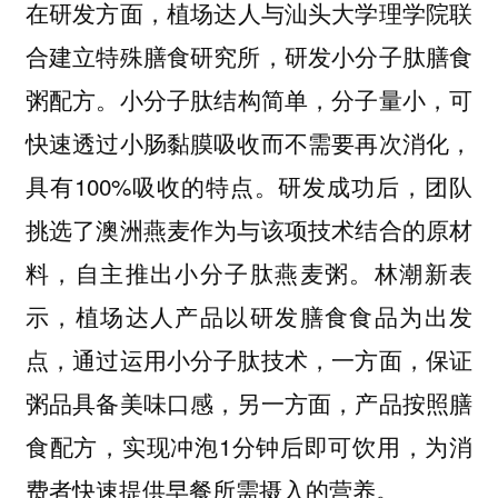
在研发方面，
植场达人与汕头大学理学院联
合建立特殊膳食研究所，研发小分子肽膳食
。小分子肽结构简单，分子量小，可
粥配方
快速透过小肠黏膜吸收而不需要再次消化，
具有100%吸收的特点。研发成功后，团队
挑选了澳洲燕麦作为与该项技术结合的原材
料，自主推出小分子肽燕麦粥。林潮新表
示，植场达人产品以研发膳食食品为出发
点，通过运用小分子肽技术，一方面，保证
粥品具备美味口感，另一方面，产品按照膳
食配方，实现冲泡1分钟后即可饮用，为消
费者快速提供早餐所需摄入的营养。