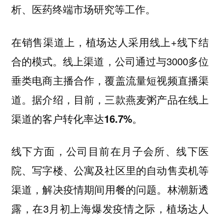
析、医药终端市场研究等工作。
在销售渠道上，植场达人采用线上+线下结
合的模式。线上渠道，公司通过与3000多位
垂类电商主播合作，覆盖流量短视频直播渠
道。据介绍，目前，三款燕麦粥产品在
线上
。
渠道的客户转化率达16.7%
线下方面，公司目前在
月子会所、线下医
院、写字楼、公寓及社区里的自动售卖机等
，解决疫情期间用餐的问题。林潮新透
渠道
露，在3月初上海爆发疫情之际，植场达人