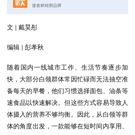
速食鲜炖粥品牌
文 | 戴昊彤
编辑 | 彭孝秋
随着国内一线城市工作、生活节奏逐步加
快，大部分白领群体常因忙碌而无法抽空准
备每天的早餐，他们习惯选择面包、油条等
速食品以快速解决。但这些方式容易导致人
体摄入的营养不够均衡。因此，从白领等群
体的角度出发，一款能够在短时间内享用、