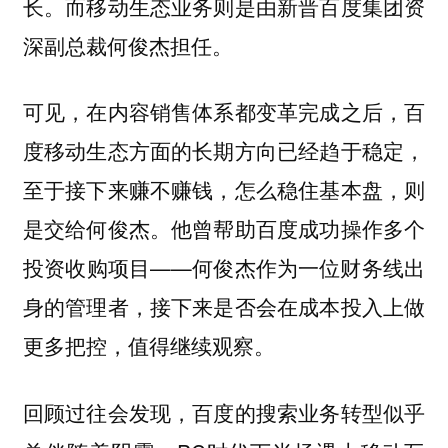
长。而移动生态业务则是由新晋百度集团资
深副总裁何俊杰担任。
可见，在内容销售体系都变革完成之后，百
度移动生态方面的长期方向已经趋于稳定，
至于接下来赚不赚钱，怎么稳住基本盘，则
是交给何俊杰。他曾帮助百度成功操作多个
投资收购项目——何俊杰作为一位财务线出
身的管理者，接下来是否会在成本投入上做
更多把控，值得继续观察。
回顾过往会发现，百度的搜索业务转型似乎