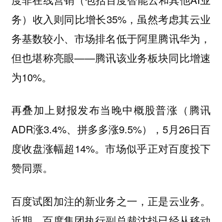
务）收入则同比增长35%，虽然考虑其云业
务基数较小、市场排名低于阿里腾讯华为，
但也堪称亮眼——腾讯该业务板块同比增速
为10%。
再叠加上财报发布当晚中概股普涨（腾讯
ADR涨3.4%、拼多多涨9.5%），5月26日百
度收盘涨幅超14%。市场似乎正对百度投下
赞同票。
百度试图加注的新业务之一，正是云业务。
近期，百度集团执行副总裁沈抖已经从移动