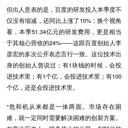
但出人意表的是，百度的研发投入本季度不
仅没有缩减，还同比上涨了10%；换个视角
看，本季51.34亿元的研发费用，更是相当
于其核心营收的24%——这跟百度创始人李
彦宏的多次公开表态言行一致。这位技术出
身的创始人曾说过：有1块钱的时候，会投
进技术里；有1个亿，会投进技术里；有100
个亿，还是会投进技术里。
“危和机从来都是一体两面。市场存在困
难，就一定同时需要解决困难的创新方案。