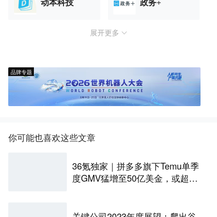
动本科技
政务+
展开更多
品牌专题
你可能也喜欢这些文章
36氪独家｜拼多多旗下Temu单季
度GMV猛增至50亿美金，或超额
完成年度目标
关键公司2023年度展望：爬出谷