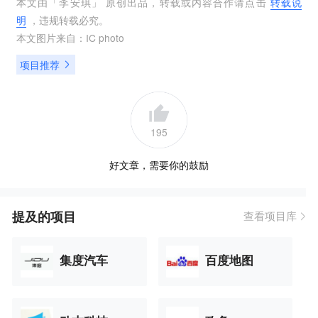
本文由「
李安琪
」 原创出品，转载或内容合作请点击
转载说
明
，违规转载必究。
本文图片来自：
IC photo
项目推荐
195
好文章，需要你的鼓励
提及的项目
查看项目库
集度汽车
百度地图