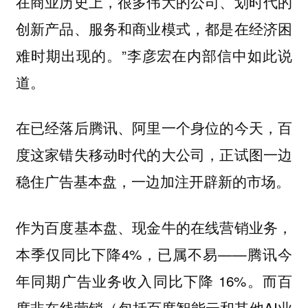
在商业历史上，很多伟大的公司、划时代的
创新产品、服务和商业模式，都是在经济困
难时期出现的。”李彦宏在内部信中如此说
道。
在已经落后腾讯、阿里一个身位的今天，百
度这家错失移动时代的大公司，正试图一边
稳住广告基本盘，一边加注开辟新的市场。
作为百度基本盘、现金牛的在线营销业务，
本季仅同比下降4%，已属不易——腾讯今
年同期广告业务收入同比下降 16%。而百
度非在线营销（包括百度智能云和其他AI业