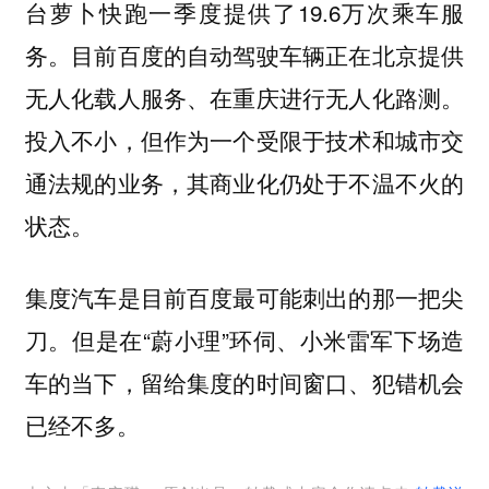
台萝卜快跑一季度提供了19.6万次乘车服
务。目前百度的自动驾驶车辆正在北京提供
无人化载人服务、在重庆进行无人化路测。
投入不小，但作为一个受限于技术和城市交
通法规的业务，其商业化仍处于不温不火的
状态。
集度汽车是目前百度最可能刺出的那一把尖
刀。但是在“蔚小理”环伺、小米雷军下场造
车的当下，留给集度的时间窗口、犯错机会
已经不多。