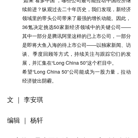
如果“看多中国”，哪些公司最可能拉动中国经济继
续前进？纵观过去二十年历史，我们发现，新经济
领域里的带头公司带来了最强的增长动能。因此，
36氪决定挑选50家新经济领域中的关键公司——
其中一部分是腾讯阿里这样的已上市公司，一部分
是即将大鱼入海的待上市公司——以独家新闻、访
谈、季度回顾等方式，持续关注与跟踪它们的发
展，并汇集在“Long China 50”这个栏目中。
希望“Long China 50”公司能成为一股力量，拉动
经济驶出阴霾。
文 ｜ 李安琪
编辑 ｜ 杨轩