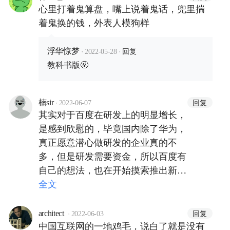
心里打着鬼算盘，嘴上说着鬼话，兜里揣
着鬼换的钱，外表人模狗样
·
·
回复
浮华惊梦
2022-05-28
教科书版🤬
·
回复
楠sir
2022-06-07
其实对于百度在研发上的明显增长，
是感到欣慰的，毕竟国内除了华为，
真正愿意潜心做研发的企业真的不
多，但是研发需要资金，所以百度有
自己的想法，也在开始摸索推出新的
业务线，在疫情这样的时代，是值得
全文
鼓励的，而我也一直反对纯实业和纯
虚拟，如果能结合起来，集度汽车这
·
回复
architect
2022-06-03
个概念是能支持的，希望可以给中国
中国互联网的一地鸡毛，说白了就是没有