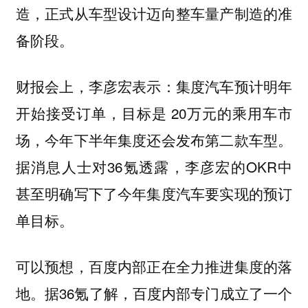
造，正式从车型设计迈向整车量产制造的准
备阶段。
财报会上，李彦宏表示：集度汽车预计明年
开始接受订单，目标是 20万元的乘用车市
场，今年下半年集度还会发布第二款车型。
据消息人士对36氪透露，李彦宏的OKR中
甚至明确写下了今年集度汽车要实现的预订
单目标。
可以预想，百度内部正在全力推进集度的落
地。据36氪了解，百度内部专门成立了一个