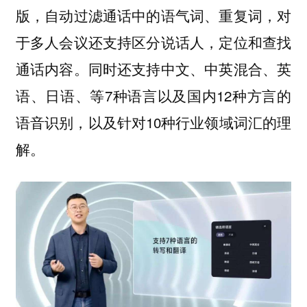
版，自动过滤通话中的语气词、重复词，对
于多人会议还支持区分说话人，定位和查找
通话内容。同时还支持中文、中英混合、英
语、日语、等7种语言以及国内12种方言的
语音识别，以及针对10种行业领域词汇的理
解。