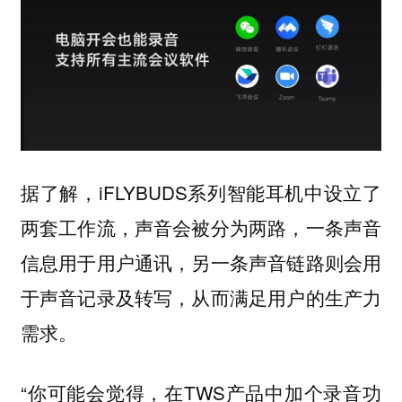
据了解，iFLYBUDS系列智能耳机中设立了
两套工作流，声音会被分为两路，一条声音
信息用于用户通讯，另一条声音链路则会用
于声音记录及转写，从而满足用户的生产力
需求。
“你可能会觉得，在TWS产品中加个录音功