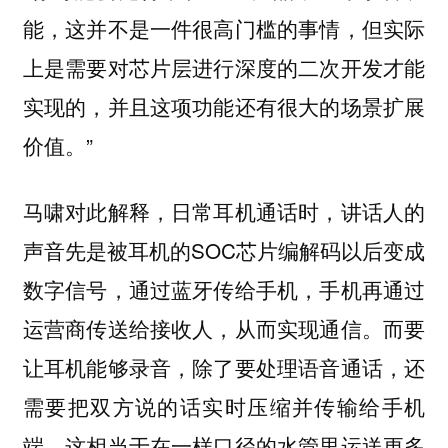
能，这并不是一件很高门槛的事情，但实际
上是需要对芯片层进行深度的二次开发才能
实现的，并且这项功能还有很大的场景扩展
价值。”
马啸对此解释，日常耳机通话时，讲话人的
声音先是被耳机的SOC芯片编解码以后变成
数字信号，通过蓝牙传给手机，手机再通过
运营商传送给接收人，从而实现通信。而要
让耳机能够录音，除了要处理语音通话，还
需要把双方说的话实时压缩并传输给手机
端。这相当于在一样口径的水管里运送更多