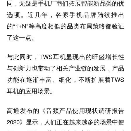
同，无疑是手机厂商们拓展智能新品类的优
选项。近几年，各家手机品牌陆续推出
的“1+N”等高度相似的品类布局策略都验证
了这一点。
与此同时，TWS耳机显现出的旺盛增长性
与创新力也带动了相关产业链的发展，产品
功能在逐渐丰富、细化，不断扩展着TWS
耳机的应用场景。
高通发布的《音频产品使用现状调研报告
2020》显示，人们正在越来越多的场景中使