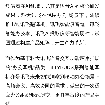
凭借着在AI领域，尤其是语音AI的核心研发
成果，科大讯飞在“AI+办公”场景下，陆续
推出过讯飞翻译机、讯飞智能录音笔、讯飞
智能办公本、讯飞AI投影仪等智能硬件，试
图通过构建产品矩阵带来生产力革新。
而作为基于科大讯飞语音交互功能应用扩展
的“办公耳机”品类，iFLYBUDS系列智能耳
机亦是讯飞未来智能洞察到移动办公场景下
高频会议、高效协同的需求，做出的一次适
应办公组织形式演变、更具丰富度的产品尝
试。