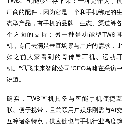
TWS耳机能够生存下来：一种是作为手机
厂商的配件，因为它是一个和手机绑定的生
态型产品，有手机的品牌、生态、渠道等各
个方面的支持；另一种是功能型TWS耳
机，专门去满足垂直场景与用户的需求，比
如之前大家看到的骨传导耳机、运动耳
机。”讯飞未来智能公司*CEO马啸在采访中
说道。
确实，TWS耳机具备与智能手机便捷互
联、便于携带，且兼顾用户娱乐刚需与AI交
互等诸多特点，供应链也与手机行业高度趋