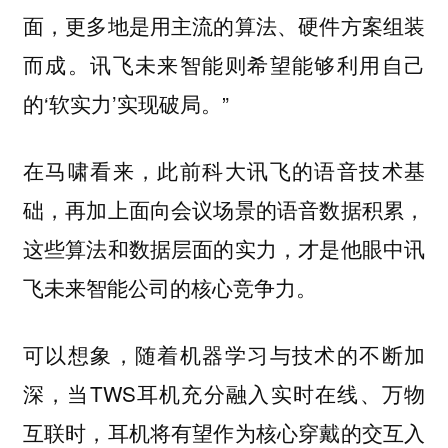
面，更多地是用主流的算法、硬件方案组装
而成。讯飞未来智能则希望能够利用自己
的‘软实力’实现破局。”
在马啸看来，此前科大讯飞的语音技术基
础，再加上面向会议场景的语音数据积累，
这些算法和数据层面的实力，才是他眼中讯
飞未来智能公司的核心竞争力。
可以想象，随着机器学习与技术的不断加
深，当TWS耳机充分融入实时在线、万物
互联时，耳机将有望作为核心穿戴的交互入