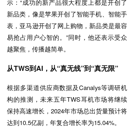
示：“成功的新产品很大程度上都是开创了
新品类，像是苹果开创了智能手机、智能手
表，亚马逊开创了网上购物，新品类是最容
易抢占用户心智的。”同时，他还表示受众
越聚焦，传播越简单。
从TWS到AI，从“真无线”到“真无限”
根据多渠道供应商数据及Canalys等调研机
构的推测，未来五年TWS耳机市场将继续
保持高速增长，2024年市场总出货量预计将
达到10.5亿副，年复合增长率为15.04%。