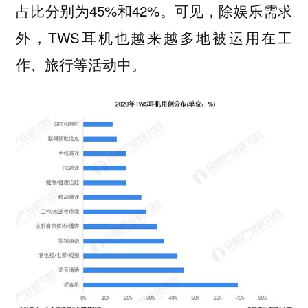
占比分别为45%和42%。可见，除娱乐需求
外，TWS耳机也越来越多地被运用在工
作、旅行等活动中。