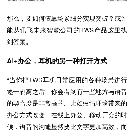
那么，要如何依靠场景细分实现突破？或许
能从讯飞未来智能公司的TWS产品这里找
到答案。
AI+办公，耳机的另一种打开方式
“当你把TWS耳机日常应用的各种场景进行
逐一剥离之后，你会看到有一些地方与语音
的契合度是非常高的。比如疫情环境带来的
办公方式改变，在线上办公、移动开会的时
候，语音的沟通显然要比文字更加高效，而