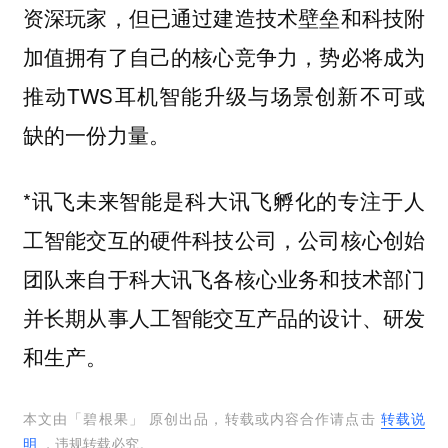
资深玩家，但已通过建造技术壁垒和科技附
加值拥有了自己的核心竞争力，势必将成为
推动TWS耳机智能升级与场景创新不可或
缺的一份力量。
*讯飞未来智能是科大讯飞孵化的专注于人
工智能交互的硬件科技公司，公司核心创始
团队来自于科大讯飞各核心业务和技术部门
并长期从事人工智能交互产品的设计、研发
和生产。
本文由「
碧根果
」 原创出品，转载或内容合作请点击
转载说
明
，违规转载必究。