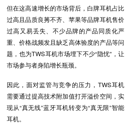
但在这高速增长的市场背后，白牌耳机占比
过高且品质良莠不齐、苹果等品牌耳机售价
过高又易丢失、不少品牌的产品同质化严
重、价格战频发且缺乏高体验度的产品等问
题，也为TWS耳机市场埋下不少“隐忧”，让
市场参与者身陷增长瓶颈。
因此，面对监管与竞争的压力，TWS耳机
需要通过提高技术附加值打开溢价空间，实
现从“真无线”蓝牙耳机转变为“真无限”智能
耳机。