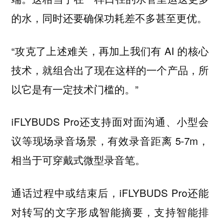
的水，同时还要确保功耗差不多甚至更优。
“攻克了上述难关，再加上我们有 AI 的核心
技术，就组合出了现在这样的一个产品，所
以它是有一定技术门槛的。”
iFLYBUDS Pro还支持面对面沟通、小型会
议等现场录音场景，有效录音距离 5-7m，
相当于可穿戴式微型录音笔。
通话过程中或结束后，iFLYBUDS Pro还能
对转写的文字形成智能摘要，支持智能排