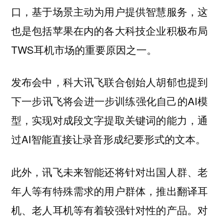
口，基于场景主动为用户提供智慧服务，这
也是包括苹果在内的各大科技企业积极布局
TWS耳机市场的重要原因之一。
发布会中，科大讯飞联合创始人胡郁也提到
下一步讯飞将会进一步训练强化自己的AI模
型，实现对成段文字提取关键词的能力，通
过AI智能直接让录音形成纪要形式的文本。
此外，讯飞未来智能还将针对出国人群、老
年人等有特殊需求的用户群体，推出翻译耳
机、老人耳机等有着较强针对性的产品。对