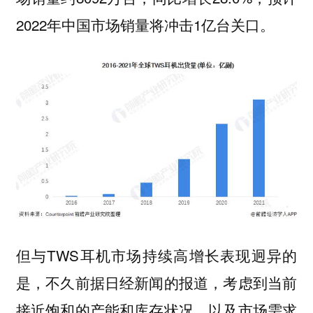
2022年中国市场销量将冲击1亿台关口。
但与TWS耳机市场持续高增长表现迥异的
是，不久前据日经新闻的报道，考虑到当前
接近饱和的产能和库存状况，以及市场需求