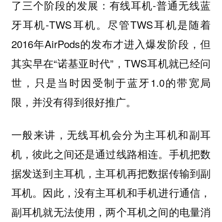
了三个阶段的发展：有线耳机-普通无线蓝
牙耳机-TWS耳机。尽管TWS耳机是随着
2016年AirPods的发布才进入爆发阶段，但
其实早在“诺基亚时代”，TWS耳机就已经问
世，只是当时因受制于蓝牙1.0的带宽局
限，并没有得到很好推广。
一般来讲，无线耳机会分为主耳机和副耳
机，彼此之间还是通过线路相连。手机把数
据发送到主耳机，主耳机再把数据传输到副
耳机。因此，没有主耳机和手机进行通信，
副耳机就无法使用，两个耳机之间的电量消