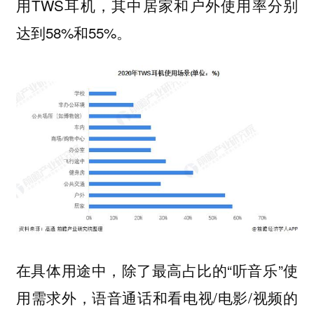
用TWS耳机，其中居家和户外使用率分别
达到58%和55%。
在具体用途中，除了最高占比的“听音乐”使
用需求外，语音通话和看电视/电影/视频的