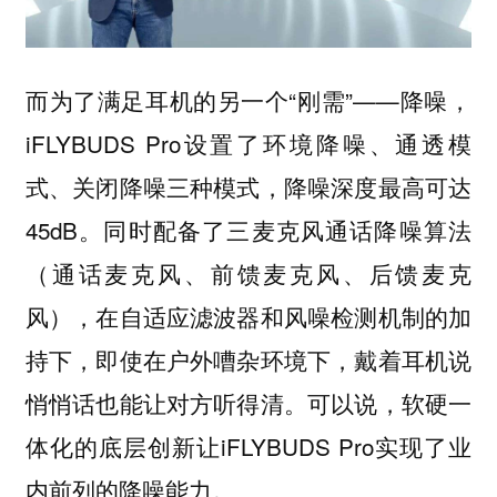
而为了满足耳机的另一个“刚需”——降噪，
iFLYBUDS Pro设置了环境降噪、通透模
式、关闭降噪三种模式，降噪深度最高可达
45dB。同时配备了三麦克风通话降噪算法
（通话麦克风、前馈麦克风、后馈麦克
风），在自适应滤波器和风噪检测机制的加
持下，即使在户外嘈杂环境下，戴着耳机说
悄悄话也能让对方听得清。可以说，软硬一
体化的底层创新让iFLYBUDS Pro实现了业
内前列的降噪能力。