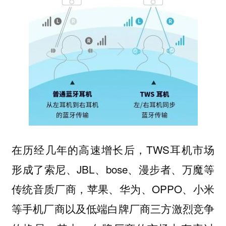
在历经几年的高速增长后，TWS耳机市场
形成了索尼、JBL、bose、漫步者、万魔等
传统音质厂商，苹果、华为、OPPO、小米
等手机厂商以及低端白牌厂商三方激烈竞争