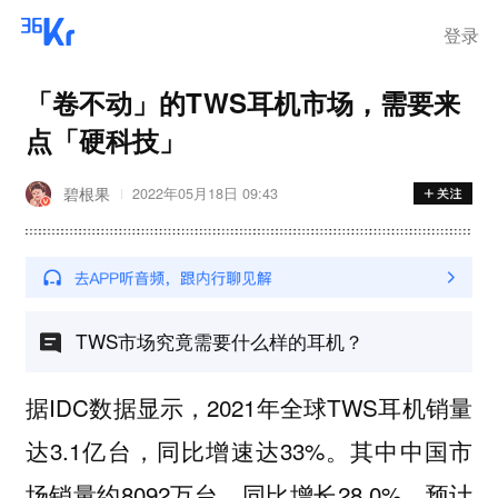
登录
「卷不动」的TWS耳机市场，需要来
点「硬科技」
碧根果
2022年05月18日 09:43
TWS市场究竟需要什么样的耳机？
据IDC数据显示，2021年全球TWS耳机销量
达3.1亿台，同比增速达33%。其中中国市
场销量约8092万台，同比增长28.0%，预计