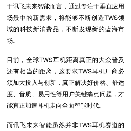
于讯飞未来智能而言，通过专注于垂直应用
场景中的新需求，将能够不断创造TWS领
域的科技新消费品，不断发现新的蓝海市
场。
目前，全球TWS耳机距离真正的大众普及
还有相当的距离，这要求TWS耳机厂商必
须加大投入与创新，真正解决好价格、舒适
度、音质、易用性等用户关键痛点问题，才
能真正加速耳机走向全面智能时代。
而讯飞未来智能虽然并非TWS耳机赛道的