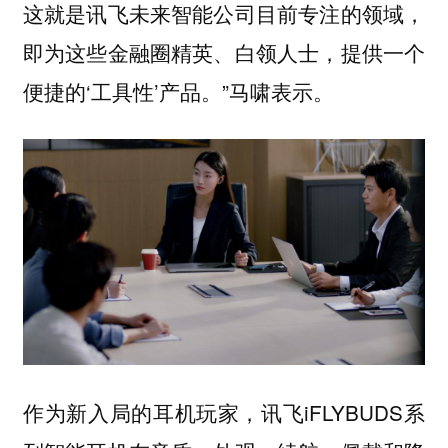
这就是讯飞未来智能公司目前专注的领域，
即为这些金融圈精英、白领人士，提供一个
便捷的‘工具性’产品。”马啸表示。
作为新入局的耳机玩家，讯飞iFLYBUDS系