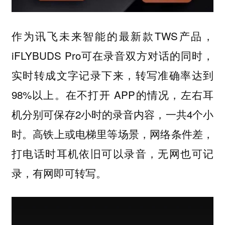
作为讯飞未来智能的最新款TWS产品，
iFLYBUDS Pro可在录音双方对话的同时，
实时转成文字记录下来，转写准确率达到
98%以上。在不打开 APP的情况，左右耳
机分别可保存2小时的录音内容，一共4个小
时。高铁上或电梯里等场景，网络条件差，
打电话时耳机依旧可以录音，无网也可记
录，有网即可转写。