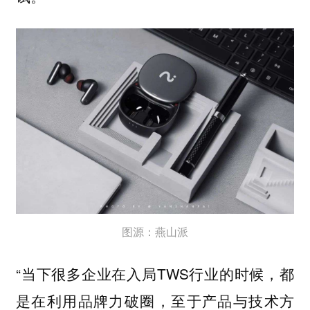
图源：燕山派
“当下很多企业在入局TWS行业的时候，都
是在利用品牌力破圈，至于产品与技术方