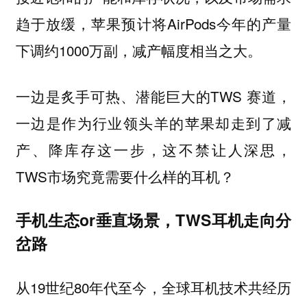
趋于放缓，苹果预计将AirPods今年的产量
下调约1000万副，减产幅度相当之大。
一边是炙手可热、潜能巨大的TWS 赛道，
一边是作为行业领头羊的苹果却走到了减
产、降库存这一步，这不禁让人深思，
TWS市场究竟需要什么样的耳机？
手机生态or垂直场景，TWS耳机走向分
岔路
从19世纪80年代至今，全球耳机技术共经历