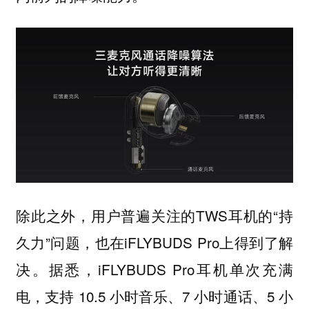
除此之外，用户普遍关注的TWS耳机的“持
久力”问题，也在iFLYBUDS Pro上得到了解
决。据悉，iFLYBUDS Pro耳机单次充满
电，支持 10.5 小时音乐、7 小时通话、5 小