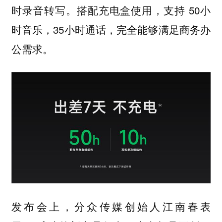
时录音转写。搭配充电盒使用，支持 50小
时音乐，35小时通话，完全能够满足商务办
公需求。
发布会上，分众传媒创始人江南春表