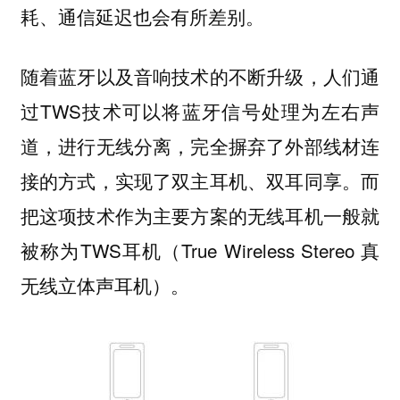
耗、通信延迟也会有所差别。
随着蓝牙以及音响技术的不断升级，人们通
过TWS技术可以将蓝牙信号处理为左右声
道，进行无线分离，完全摒弃了外部线材连
接的方式，实现了双主耳机、双耳同享。而
把这项技术作为主要方案的无线耳机一般就
被称为TWS耳机（True Wireless Stereo 真
无线立体声耳机）。