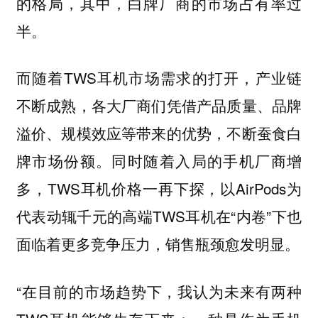
的格局，其中，白牌厂商的市场占有率过
半。
而随着TWS耳机市场需求的打开，产业链
不断成熟，各大厂商们凭借产品质量、品牌
溢价、规模效应等带来的优势，不断蚕食白
牌市场份额。同时随着入局的手机厂商增
多，TWS耳机价格一再下探，以AirPods为
代表动辄千元的高端TWS耳机在“内卷”下也
面临着更多竞争压力，销售瓶颈愈发明显。
“在目前的市场趋势下，我认为未来有两种