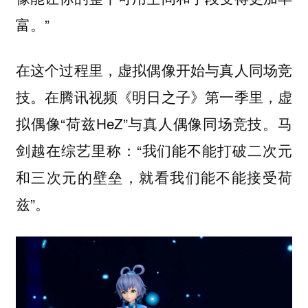
富。”
在这个过程里，虚拟偶像开始与真人同场竞
技。在腾讯视频《明日之子》第一季里，虚
拟偶像“荷兹HeZ”与真人偶像同场竞技。马
剑越在综艺里称：“我们能不能打破二次元
和三次元的壁垒，就看我们能不能接受荷
兹”。