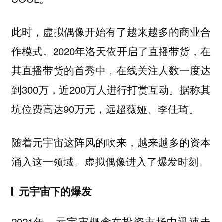
此时，虚拟偶像开始有了越来越多的商业合
作模式。2020年洛天依开启了直播带货，在
其直播带货的首秀中，在线关注人数一度达
到300万，近200万人进行打赏互动。据称其
坑位费高达90万元，远超薇娅、李佳琦。
随着元宇宙这阵风的吹来，越来越多的资本
涌入这一领域。虚拟偶像进入了爆发时刻。
元宇宙下的爆发
2021年，元宇宙概念在投资市场中迅速走