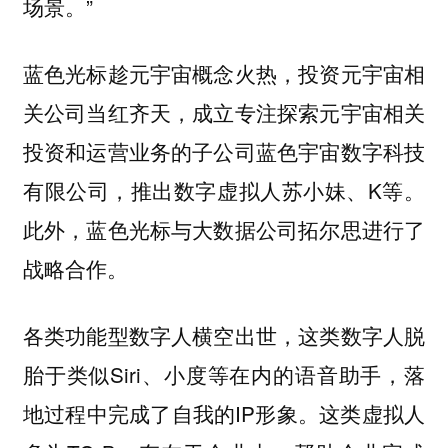
场景。”
蓝色光标趁元宇宙概念火热，投资元宇宙相
关公司当红齐天，成立专注探索元宇宙相关
投资和运营业务的子公司蓝色宇宙数字科技
有限公司，推出数字虚拟人苏小妹、K等。
此外，蓝色光标与大数据公司拓尔思进行了
战略合作。
各类功能型数字人横空出世，这类数字人脱
胎于类似Siri、小度等在内的语音助手，落
地过程中完成了自我的IP形象。这类虚拟人