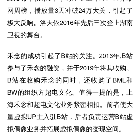
网周榜，播放量3天冲破24万大关，引起了
极大反响。洛天依2016年先后三次登上湖南
卫视的舞台。
禾念的成功引起了B站的关注。2016年,B站
参与了禾念的融资，并于2019年将其收购。
B站在收购禾念的同时，还收购了BML和
BW的组织方超电文化。值得一提的是，上
海禾念和超电文化业务紧密相扣。前者使大
量虚拟UP主入驻B站，后者负责运营B站虚
拟偶像业务并拓展虚拟偶像的变现空间。