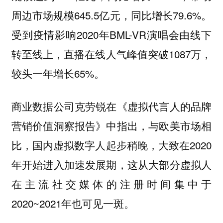
周边市场规模645.5亿元，同比增长79.6%。
受到疫情影响2020年BML-VR演唱会由线下
转至线上，直播在线人气峰值突破1087万，
较头一年增长65%。
商业数据公司克劳锐在《虚拟代言人的品牌
营销价值洞察报告》中指出，与欧美市场相
比，国内虚拟数字人起步稍晚，大致在2020
年开始进入加速发展期，这从大部分虚拟人
在主流社交媒体的注册时间集中于
2020~2021年也可见一斑。