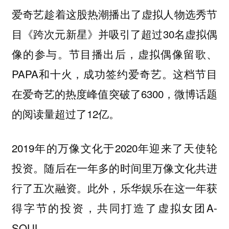
爱奇艺趁着这股热潮播出了虚拟人物选秀节
目《跨次元新星》并吸引了超过30名虚拟偶
像的参与。节目播出后，虚拟偶像留歌、
PAPA和十火，成功签约爱奇艺。这档节目
在爱奇艺的热度峰值突破了6300，微博话题
的阅读量超过了12亿。
2019年的万像文化于2020年迎来了天使轮
投资。随后在一年多的时间里万像文化共进
行了五次融资。此外，乐华娱乐在这一年获
得字节的投资，共同打造了虚拟女团A-
SOUL。