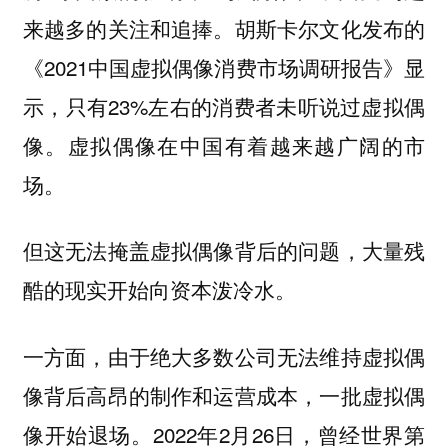
来越多的关注和追捧。胡斯卡尔文化发布的
《2021中国虚拟偶像消费市场调研报告》显
示，只有23%左右的消费者未听说过虚拟偶
像。虚拟偶像在中国有着越来越广阔的市
场。
但这无法掩盖虚拟偶像背后的问题，大量残
酷的现实开始向资本泼冷水。
一方面，由于绝大多数公司无法维持虚拟偶
像背后高昂的制作和运营成本，一批虚拟偶
像开始退场。2022年2月26日，曾经世界第