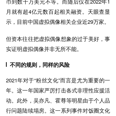
币到数千万美元不等。而随后仅在2022年1
月就有超4亿元数百起相关融资。天眼查显
示，目前中国虚拟偶像相关企业近29万家。
但资本往往把虚拟偶像想象的过于美好，事
实证明虚拟偶像并非无所不能。
不同的规则，同样的风险
2021年对于“粉丝文化”而言是尤为重要的一
年。这一年国家严厉打击各式非理性应援活
动。此外，吴亦凡、霍尊等明星由于个人品
行问题陆续塌房。这一系列事件对饭圈文化