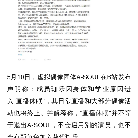
5月10日，虚拟偶像团体A-SOUL在B站发布
声明称：成员珈乐因身体和学业原因进
入“直播休眠”，其日常直播和大部分偶像活
动也将终止。并解释称，“直播休眠”并不等
于退出A-SOUL，不会启用别的演员，也不
会有新角色加入替代珈乐。