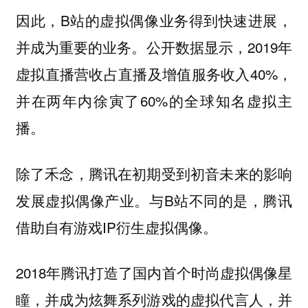
因此，B站的虚拟偶像业务得到快速进展，
并成为重要的业务。公开数据显示，2019年
虚拟直播营收占直播及增值服务收入40%，
并在两年内徐寅了60%的全球知名虚拟主
播。
除了禾念，腾讯在初期受到初音未来的影响
发展虚拟偶像产业。与B站不同的是，腾讯
借助自有游戏IP衍生虚拟偶像。
2018年腾讯打造了国内首个时尚虚拟偶像星
瞳，并成为炫舞系列游戏的虚拟代言人，并