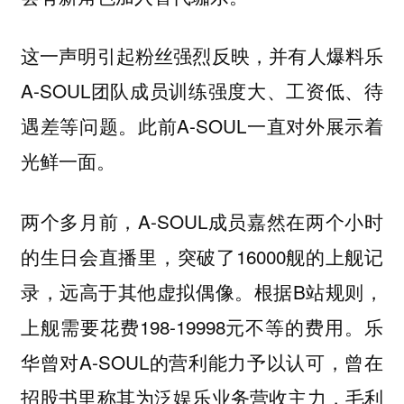
这一声明引起粉丝强烈反映，并有人爆料乐
A-SOUL团队成员训练强度大、工资低、待
遇差等问题。此前A-SOUL一直对外展示着
光鲜一面。
两个多月前，A-SOUL成员嘉然在两个小时
的生日会直播里，突破了16000舰的上舰记
录，远高于其他虚拟偶像。根据B站规则，
上舰需要花费198-19998元不等的费用。乐
华曾对A-SOUL的营利能力予以认可，曾在
招股书里称其为泛娱乐业务营收主力，毛利