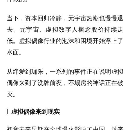
当下，资本回归冷静，元宇宙热潮也慢慢退
去。元宇宙、虚拟数字人概念股价持续走
低。虚拟偶像行业的泡沫和困境开始浮上了
水面。
从绊爱到珈乐，一系列的事件正在说明虚拟
偶像来到了洗牌前夜，不塌房的神话正在破
灭。
虚拟偶像来到现实
初音未来早期在全球爆火影响了中国，越来