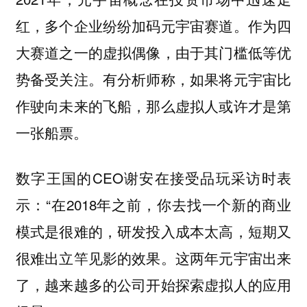
红，多个企业纷纷加码元宇宙赛道。作为四
大赛道之一的虚拟偶像，由于其门槛低等优
势备受关注。有分析师称，如果将元宇宙比
作驶向未来的飞船，那么虚拟人或许才是第
一张船票。
数字王国的CEO谢安在接受品玩采访时表
示：“在2018年之前，你去找一个新的商业
模式是很难的，研发投入成本太高，短期又
很难出立竿见影的效果。这两年元宇宙出来
了，越来越多的公司开始探索虚拟人的应用