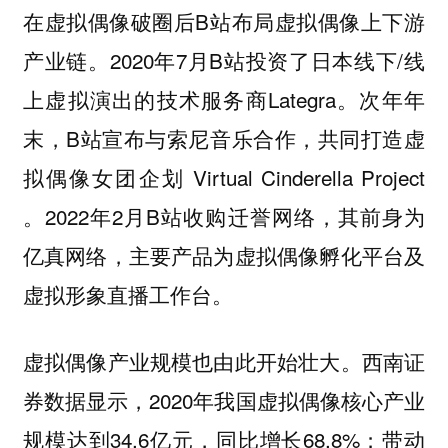
在虚拟偶像破圈后B站布局虚拟偶像上下游
产业链。2020年7月B站投资了日本线下/线
上虚拟演出的技术服务商Lategra。次年年
末，B站宣布与索尼音乐合作，共同打造虚
拟偶像女团企划 Virtual Cinderella Project
。2022年2月B站收购迁誉网络，其前身为
亿真网络，主要产品为虚拟偶像孵化平台及
虚拟形象直播工作台。
虚拟偶像产业规模也由此开始壮大。西南证
券数据显示，2020年我国虚拟偶像核心产业
规模达到34.6亿元，同比增长68.8%；带动