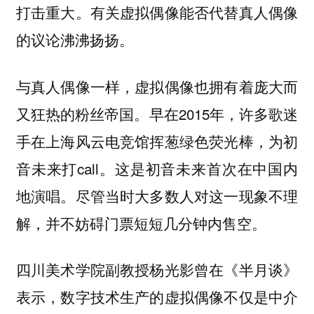
打击重大。有关虚拟偶像能否代替真人偶像
的议论沸沸扬扬。
与真人偶像一样，虚拟偶像也拥有着庞大而
又狂热的粉丝帝国。早在2015年，许多歌迷
手在上海风云电竞馆挥葱绿色荧光棒，为初
音未来打call。这是初音未来首次在中国内
地演唱。尽管当时大多数人对这一现象不理
解，并不妨碍门票短短几分钟内售空。
四川美术学院副教授杨光影曾在《半月谈》
表示，数字技术生产的虚拟偶像不仅是中介