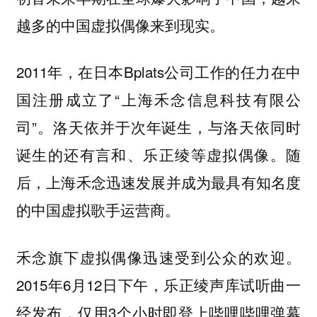
越多的中国虚拟偶像来到现实。
2011年，在日本Bplats公司工作的任力在中
国注册成立了“上海禾念信息科技有限公
司”。洛天依并于次年诞生，与洛天依同时
诞生的还有言和、乐正绫等虚拟偶像。随
后，上海禾念迅速发展并成为最具有知名度
的中国虚拟歌手运营商。
禾念旗下虚拟偶像迅速受到公众的欢迎。
2015年6月12日下午，乐正绫声库试听曲一
经发布，仅用3个小时即登上哔哩哔哩弹幕