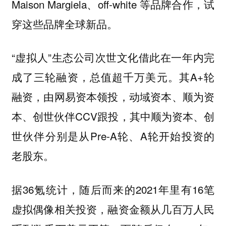
Maison Margiela、off-white 等品牌合作，试
穿这些品牌全球新品。
“虚拟人”生态公司次世文化借此在一年内完
成了三轮融资，总值超千万美元。其A+轮
融资，由网易资本领投，动域资本、顺为资
本、创世伙伴CCV跟投，其中顺为资本、创
世伙伴分别是从Pre-A轮、A轮开始投资的
老股东。
据36氪统计，随后而来的2021年里有16笔
虚拟偶像相关投资，融资金额从几百万人民