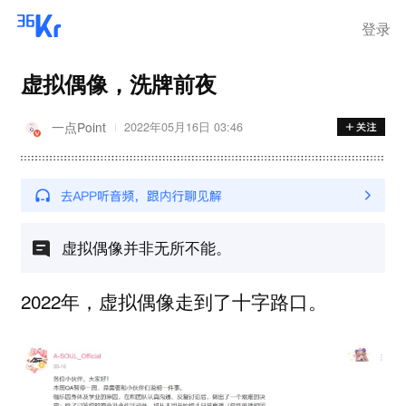
登录
虚拟偶像，洗牌前夜
一点Point
2022年05月16日 03:46
虚拟偶像并非无所不能。
2022年，虚拟偶像走到了十字路口。