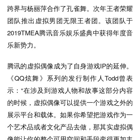
跨界与杨丽萍合作了孔雀舞。次年王者荣耀
团队推出虚拟男团无限王者团。该团队于
2019TMEA腾讯音乐娱乐盛典中获得年度音
乐新势力。
腾讯的虚拟偶像成为了自身游戏IP的延伸。
《QQ炫舞》系列的发行制作人Todd曾表
示：“在涉及到游戏人物和故事这部分内容
的时候，虚拟偶像可以提供一个游戏之外的
展示平台和载体。如果你希望把游戏作为一
个艺术品或者文化产品去做，那其实虚拟偶
像能让你的整个可用空间和手段变得更加丰