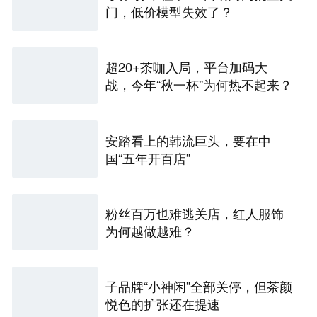
门，低价模型失效了？
超20+茶咖入局，平台加码大
战，今年“秋一杯”为何热不起来？
安踏看上的韩流巨头，要在中
国“五年开百店”
粉丝百万也难逃关店，红人服饰
为何越做越难？
子品牌“小神闲”全部关停，但茶颜
悦色的扩张还在提速