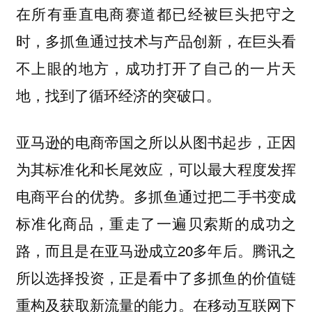
在所有垂直电商赛道都已经被巨头把守之
时，多抓鱼通过技术与产品创新，在巨头看
不上眼的地方，成功打开了自己的一片天
地，找到了循环经济的突破口。
亚马逊的电商帝国之所以从图书起步，正因
为其标准化和长尾效应，可以最大程度发挥
电商平台的优势。多抓鱼通过把二手书变成
标准化商品，重走了一遍贝索斯的成功之
路，而且是在亚马逊成立20多年后。
腾讯之
所以选择投资，正是看中了多抓鱼的价值链
在移动互联网下
重构及获取新流量的能力。