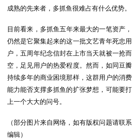
成熟的先来者，多抓鱼很难占有什么优势。
目前看来，
多抓鱼五年来最大的一笔资产，
仍然是它聚集起来的这一批文艺青年死忠用
户，五周年纪念信封在上市当天就被一抢而
。然而，如同豆瓣
空，足见用户的热爱程度
持续多年的商业困境那样，这群用户的消费
能力能否支撑多抓鱼的扩张梦想，可能要打
上一个大大的问号。
（部分图片来自网络，如有版权问题请联系
编辑）