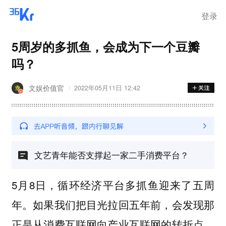
登录
5周岁的多抓鱼，会成为下一个豆瓣
吗？
文娱价值官
2022年05月11日 12:42
文艺青年能否支撑起一家二手消费平台？
5月8日，循环经济平台多抓鱼迎来了五周
年。如果我们把目光拉回五年前，会发现那
正是从消费互联网向产业互联网的转折点。