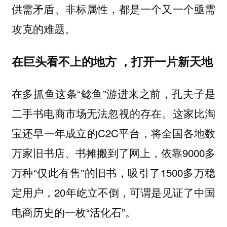
供需矛盾、非标属性，都是一个又一个亟需
攻克的难题。
在巨头看不上的地方 ，打开一片新天地
在多抓鱼这条“鲶鱼”游进来之前，孔夫子是
二手书电商市场无法忽视的存在。这家比淘
宝还早一年成立的C2C平台，将全国各地数
万家旧书店、书摊搬到了网上，依靠9000多
万种“仅此有售”的旧书，吸引了1500多万稳
定用户，20年屹立不倒，可谓是见证了中国
电商历史的一枚“活化石”。