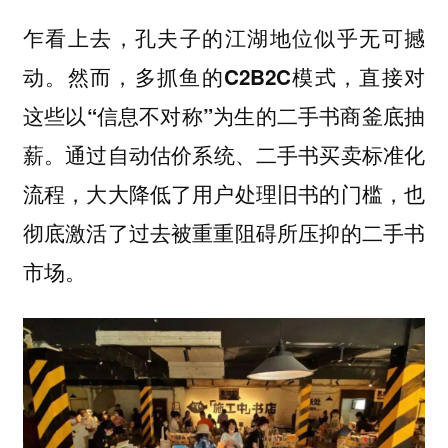
乍看上去，孔夫子的江湖地位似乎无可撼
动。
然而，多抓鱼的C2B2C模式，直接对
这些以“信息不对称”为生的二手书商釜底抽
通过自动估价系统、二手书买卖标准化
薪。
流程，大大降低了用户处理旧书的门槛，也
彻底激活了过去被重重阻碍所压抑的二手书
市场。