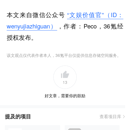
本文来自微信公众号
“文娱价值官”（ID：
wenyujiazhiguan）
，作者：Peco，36氪经
授权发布。
该文观点仅代表作者本人，36氪平台仅提供信息存储空间服务。
13
好文章，需要你的鼓励
提及的项目
查看项目库