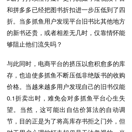
和拼多多已经把图书折扣进一步压低到了四
折。当多抓鱼用户发现平台旧书比其他地方
的新书还贵，或者相差无几时，仅靠情怀能
够阻止他们流失吗？
与此同时，电商平台的挤压以愈积愈多的库
存，也迫使多抓鱼不断压低非绝版书的收购
价格。当越来越多用户发现自己的旧书仅能
0.1折卖出时，难免会对多抓鱼平台心生失
望。当然，这可能出自估价算法的自动调
节，目的正是为了将高库存书拒之门外，但