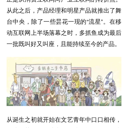
从此之后，产品经理和明星产品就推出了舞
台中央，除了一些昙花一现的“流星”。在移
动互联网上半场落幕之时，多抓鱼成为最后
一批既叫好又叫座，且能持续至今的产品。
从诞生之初就开始在文艺青年中口口相传，