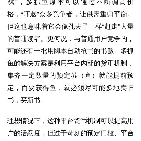
戏”，多抓鱼原本可以通过不断调高价
格，“吓退”众多竞争者，让供需重归平衡。
但这也意味着它会像孔夫子一样“赶走”大量
的普通读者。更何况，与普通用户竞争的，
可能还有一批用脚本自动抢书的书贩。
多抓
鱼的解决方案是利用平台内部的货币机制，
集齐一定数量的预定券（鱼）就能提前预
定，而要获得鱼，就必须尽可能多地卖旧
书，买新书。
理想情况下，这种平台货币机制可以提高用
户的活跃度，但过于苛刻的预定门槛、平台