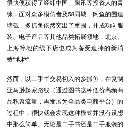
很快便获得了经纬中国、腾讯等投资人的青
睐，面对众多模仿者及58同城、闲鱼的围追
堵截，多抓鱼依然突出了重围，并成功向服
装、电子产品等其他品类拓展领地，北京、
上海等地的线下店也成为备受追捧的新消
费“地标”。
然而，
以二手书交易切入的多抓鱼，在复制
亚马逊起家路线（通过图书这种低价高频商
品积聚流量，再发展为全品类电商平台）的
过程中，很快就会发现这种模式并没有设想
。无论是二手书还是二手服装的
中那么简单