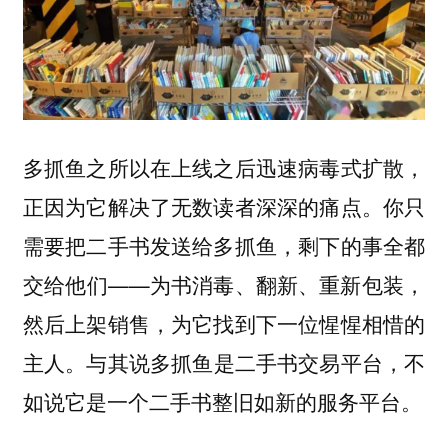
多抓鱼之所以在上线之后迅速病毒式扩散，
正因为它解决了无数读者深深的痛点。你只
需要把二手书发送给多抓鱼，剩下的事全都
交给他们——为书消毒、翻新、重新包装，
然后上架销售，为它找到下一位惺惺相惜的
主人。
与其说多抓鱼是二手书交易平台，不
如说它是一个二手书整旧如新的服务平台。