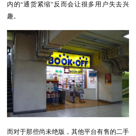
内的“通货紧缩”反而会让很多用户失去兴
趣。
而对于那些尚未绝版，其他平台有售的二手