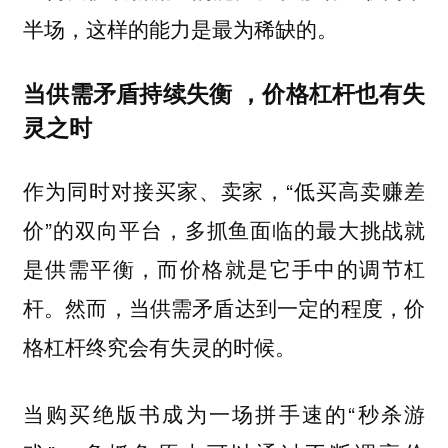
半场，这样的能力是最为稀缺的。
当供需矛盾持续失衡 ，价格杠杆也有失
灵之时
作为同时对接买家、卖家，“低买高卖赚差
价”的双向平台，多抓鱼面临的最大挑战就
是供需平衡，而价格就是它手中的调节杠
杆。然而，当供需矛盾达到一定的程度，价
格杠杆终究会有失灵的时候。
当购买绝版书成为一场拼手速的“秒杀游