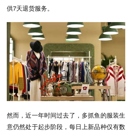
供7天退货服务。
然而，近一年时间过去了，多抓鱼的服装生
意仍然处于起步阶段，
每日上新品种仅有数