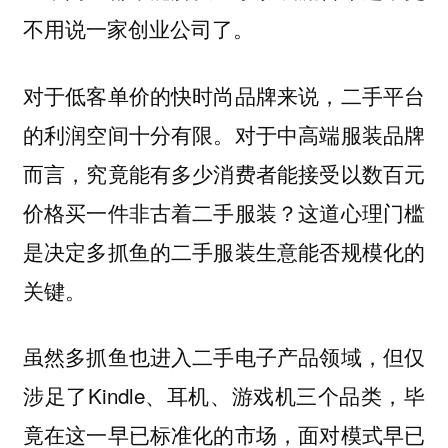
不用说一家创业公司了。
对于低客单价的快时尚品牌来说，二手平台
的利润空间十分有限。对于中高端服装品牌
而言，究竟能有多少消费者能接受以数百元
价格买一件非古着二手服装？这道心理门槛
是决定多抓鱼的二手服装生意能否规模化的
关键。
虽然多抓鱼也进入二手电子产品领域，但仅
涉足了Kindle、耳机、游戏机三个品类，毕
竟在这一早已标准化的市场，面对模式早已