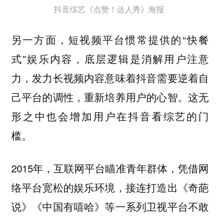
抖音综艺《点赞！达人秀》海报
另一方面，短视频平台惯常提供的“快餐
式”娱乐内容，底层逻辑是消解用户注意
力，发力长视频内容意味着抖音需要逆着自
己平台的调性，重新培养用户的心智。这无
形之中也会增加用户在抖音看综艺的门
槛。
2015年，互联网平台瞄准青年群体，凭借网
络平台宽松的娱乐环境，接连打造出《奇葩
说》《中国有嘻哈》等一系列卫视平台不敢