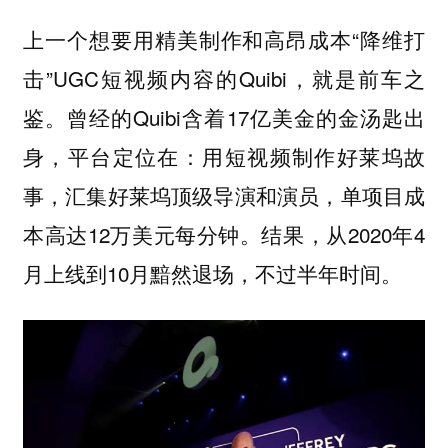
上一个想要用精美制作和高昂成本“降维打
击”UGC短视频内容的Quibi，就是前车之
鉴。曾经的Quibi含着17亿美金的金汤匙出
身，平台定位在：用短视频制作好莱坞故
事，汇集好莱坞顶级导演和演员，单项目成
本高达12万美元每分钟。结果，从2020年4
月上线到10月黯然退场，不过半年时间。