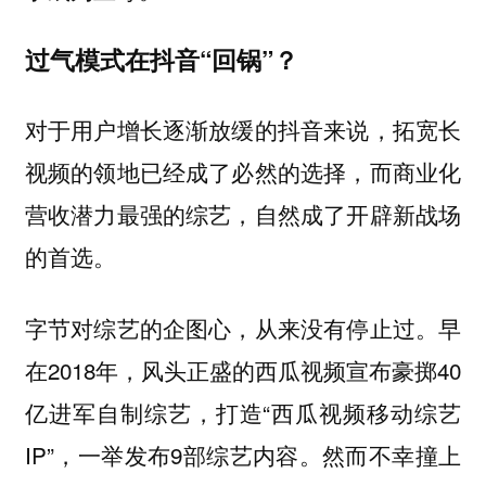
过气模式在抖音“回锅”？
对于用户增长逐渐放缓的抖音来说，拓宽长
视频的领地已经成了必然的选择，而商业化
营收潜力最强的综艺，自然成了开辟新战场
的首选。
字节对综艺的企图心，从来没有停止过。早
在2018年，风头正盛的西瓜视频宣布豪掷40
亿进军自制综艺，打造“西瓜视频移动综艺
IP”，一举发布9部综艺内容。然而不幸撞上