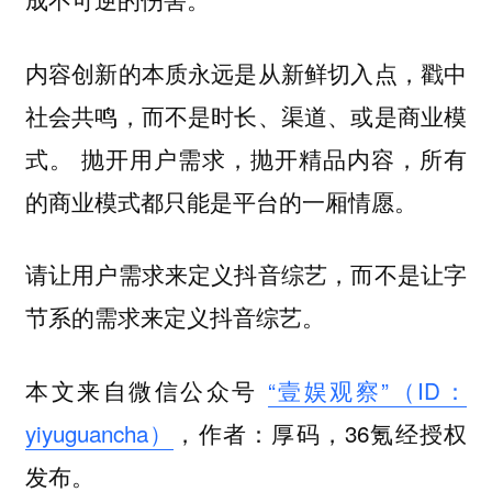
内容创新的本质永远是从新鲜切入点，戳中
社会共鸣，而不是时长、渠道、或是商业模
抛开用户需求，抛开精品内容，所有
式。
的商业模式都只能是平台的一厢情愿。
请让用户需求来定义抖音综艺，而不是让字
节系的需求来定义抖音综艺。
本文来自微信公众号
“壹娱观察”（ID：
yiyuguancha）
，作者：厚码，36氪经授权
发布。