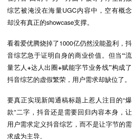
综艺被淹没在海量UGC内容中，空有概念
却没有真正的showcase支撑。
看着爱优腾烧掉了1000亿仍然没能盈利，抖
音综艺急于证明自身的商业价值。
但当“流
量艺人+达人出圈+赋能字节业务线”构成了
抖音综艺的虚假繁荣，用户需求却缺位了。
要真正实现新闻通稿标题上惹人注目的“爆
款”二字，抖音还是需要回归内容本身，让
用户需求定义抖音综艺，而不是让字节的需
求成为主导。