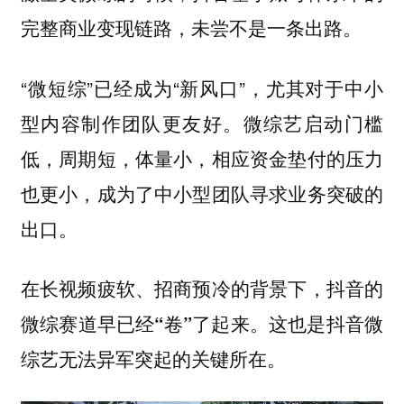
完整商业变现链路，未尝不是一条出路。
“微短综”已经成为“新风口”，尤其对于中小
型内容制作团队更友好。微综艺启动门槛
低，周期短，体量小，相应资金垫付的压力
也更小，成为了中小型团队寻求业务突破的
出口。
在长视频疲软、招商预冷的背景下，
抖音的
这也是抖音微
微综赛道早已经“卷”了起来。
综艺无法异军突起的关键所在。