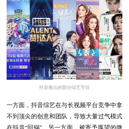
抖音推出的部分综艺节目
一方面，抖音综艺在与长视频平台竞争中拿
不到顶尖的创意和团队，导致大量过气模式
在抖音“回锅”。另一方面，被寄予厚望的微