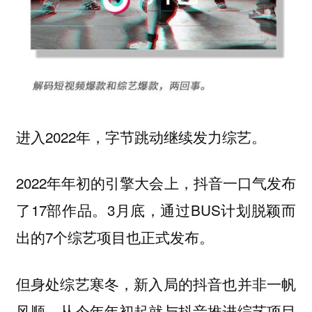
进入2022年，字节跳动继续发力综艺。
2022年年初的引擎大会上，抖音一口气发布
了17部作品。3月底，通过BUS计划脱颖而
出的7个综艺项目也正式发布。
但身处综艺寒冬，新入局的抖音也并非一帆
风顺。从今年年初起就与抖音推进综艺项目