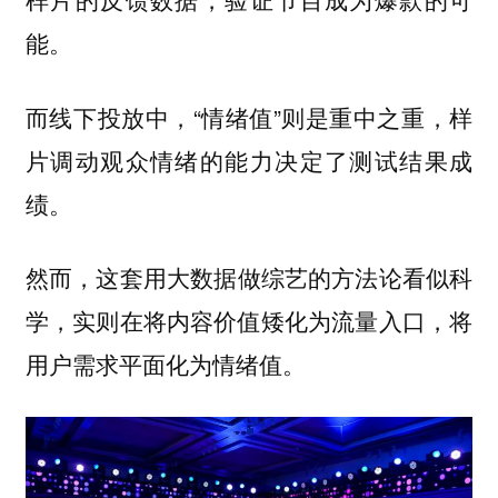
能。
而线下投放中，“情绪值”则是重中之重，样
片调动观众情绪的能力决定了测试结果成
绩。
然而，
这套用大数据做综艺的方法论看似科
学，实则在将内容价值矮化为流量入口，将
用户需求平面化为情绪值。