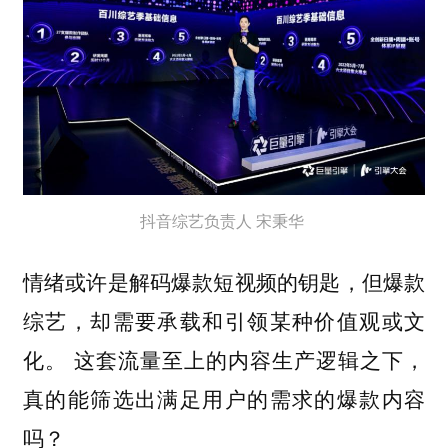
抖音综艺负责人 宋秉华
情绪或许是解码爆款短视频的钥匙，但爆款
综艺，却需要承载和引领某种价值观或文
这套流量至上的内容生产逻辑之下，
化。
真的能筛选出满足用户的需求的爆款内容
吗？