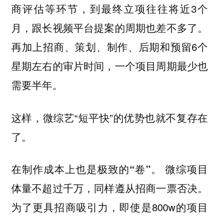
商评估等环节，到最终立项往往将近3个
月，跟长视频平台提案的周期也差不多了。
再加上招商、策划、制作、后期和预留6个
星期左右的审片时间，一个项目周期最少也
需要半年。
这样，微综艺“短平快”的优势也就不复存在
了。
微综项目
在制作成本上也是极致的“卷”。
体量不超过千万，同样遵从招商一票否决。
为了更具招商吸引力，即使是800w的项目