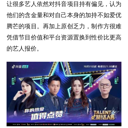
让很多艺人依然对抖音项目持有偏见，认为
他们的含金量和对自己本身的加持不如爱优
腾芒的项目。再加上原创乏力，制作方很难
凭借节目价值和平台资源置换到性价比更高
的艺人报价。