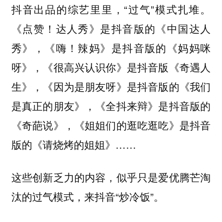
抖音出品的综艺里里，“过气”模式扎堆。
《点赞！达人秀》是抖音版的《中国达人
秀》，《嗨！辣妈》是抖音版的《妈妈咪
呀》，《很高兴认识你》是抖音版《奇遇人
生》，《因为是朋友呀》是抖音版的《我们
是真正的朋友》，《全抖来辩》是抖音版的
《奇葩说》，《姐姐们的逛吃逛吃》是抖音
版的《请烧烤的姐姐》……
这些创新乏力的内容，似乎只是爱优腾芒淘
汰的过气模式，来抖音“炒冷饭”。