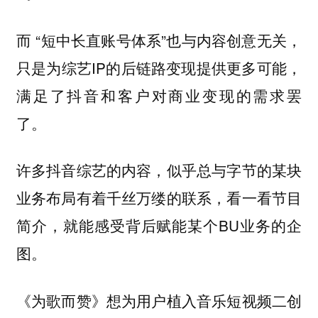
而 “短中长直账号体系”也与内容创意无关，
只是为综艺IP的后链路变现提供更多可能，
满足了抖音和客户对商业变现的需求罢
了。
许多抖音综艺的内容，似乎总与字节的某块
业务布局有着千丝万缕的联系，看一看节目
简介，就能感受背后赋能某个BU业务的企
图。
《为歌而赞》想为用户植入音乐短视频二创