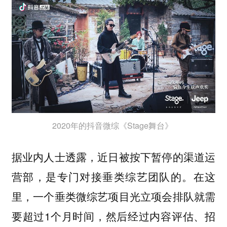
2020年的抖音微综《Stage舞台》
据业内人士透露，近日被按下暂停的渠道运
营部，是专门对接垂类综艺团队的。在这
里，一个垂类微综艺项目光立项会排队就需
要超过1个月时间，然后经过内容评估、招