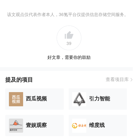
该文观点仅代表作者本人，36氪平台仅提供信息存储空间服务。
39
好文章，需要你的鼓励
提及的项目
查看项目库
西瓜视频
引力智能
壹娱观察
维度线