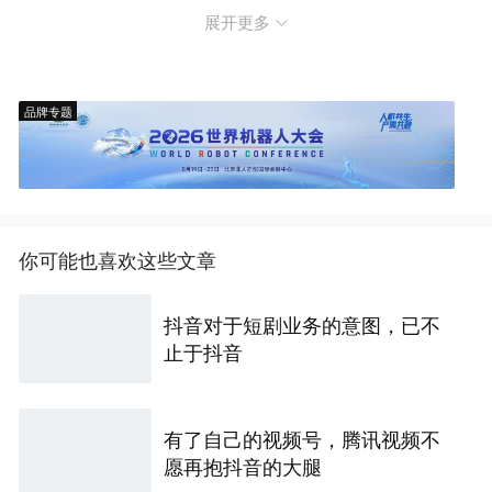
展开更多
品牌专题
你可能也喜欢这些文章
抖音对于短剧业务的意图，已不
止于抖音
有了自己的视频号，腾讯视频不
愿再抱抖音的大腿