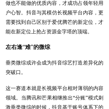
做也不能做的优质内容，才成功占领年轻用
户心智。
抖音与其模仿长视频平台内容，更
需要找到自己区别于爱优腾芒的新定位，才
能在新定位上抢占资源金字塔的顶端。
左右逢“难”的微综
垂类微综或许会成为抖音综艺打造差异化的
突破口。
这一赛道本就是长视频平台相对薄弱的内容
领域。
当腾讯和芒果相继推出“分账”模式刺
激垂类微综的时候，抖音基于账号体系下的