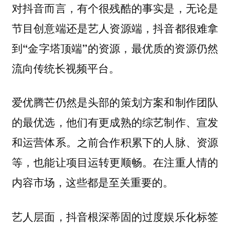
对抖音而言，有个很残酷的事实是，
无论是
节目创意端还是艺人资源端，抖音都很难拿
到“金字塔顶端”的资源，最优质的资源仍然
流向传统长视频平台。
爱优腾芒仍然是头部的策划方案和制作团队
的最优选，他们有更成熟的综艺制作、宣发
和运营体系。之前合作积累下的人脉、资源
等，也能让项目运转更顺畅。在注重人情的
内容市场，这些都是至关重要的。
艺人层面，抖音根深蒂固的过度娱乐化标签