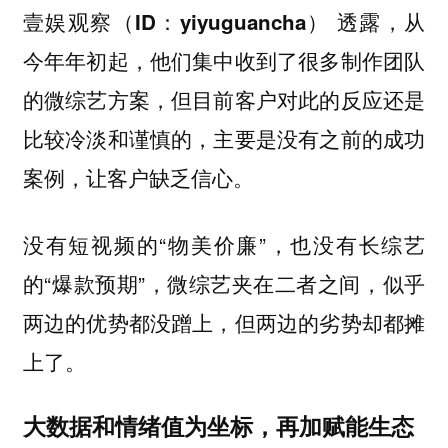
透露，
壹娱观察（ID：yiyuguancha）
从
今年年初起，他们集中收到了很多制作团队
的微综艺方案，但目前客户对此的反应还是
比较冷淡和谨慎的，主要是没有之前的成功
案例，让客户缺乏信心。
没有短视频的“物美价廉”，也没有长综艺
的“爆款预期”，微综艺夹在二者之间，似乎
两边的优势都没蹭上，但两边的劣势却都摊
上了。
大数据和情绪值为坐标，再加赋能生态