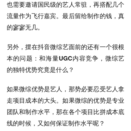
也需要邀请国民级的艺人常驻，再搭配几个
流量作为飞行嘉宾。最后留给制作的钱，真
的寥寥无几。
另外，
摆在抖音微综艺面前的还有一个很根
本的问题：和海量UGC内容竞争，微综艺
的独特优势究竟是什么？
如果微综优势是艺人，那势必要忍受艺人拿
走项目成本的大头。如果微综的优势是专业
团队和制作水平，那在各个项目比拼成本底
线的时候，又如何保证制作水平呢？