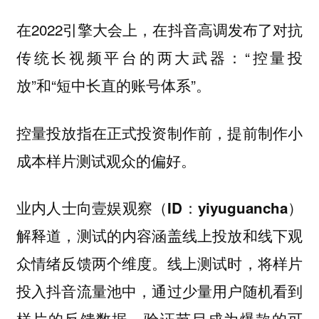
在2022引擎大会上，在抖音高调发布了对抗
传统长视频平台的两大武器：“控量投
放”和“短中长直的账号体系”。
控量投放指在正式投资制作前，提前制作小
成本样片测试观众的偏好。
业内人士向
壹娱观察（ID：yiyuguancha）
解释道，测试的内容涵盖线上投放和线下观
众情绪反馈两个维度。线上测试时，将样片
投入抖音流量池中，通过少量用户随机看到
样片的反馈数据，验证节目成为爆款的可