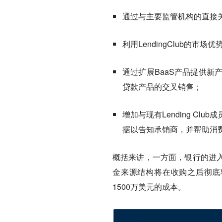
通过与主要监管机构的直接
利用LendingClub的
通过扩展BaaS产品提供新
贷款产品的交叉销售；
增加与现有Lending C
据以告知承销商，并帮助消
概括来讲，一方面，银行的进入将
金来源结构将在收购之后彻底转
1500万美元的成本。