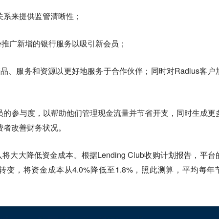
关系来提供监管清晰性；
市场优势推广新增的银行服务以吸引新会员；
产品、服务和资源以更好地服务于合作伙伴；同时对Radius客户
lub成员的参与度，以帮助他们管理现金流量并节省开支，同时生成更
费者改善财务状况。
大大降低资金成本。根据Lending Club收购计划报告，平台
变，将资金成本从4.0%降低至1.8%，照此测算，平均每年