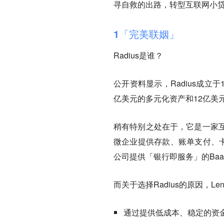
寻自救的出路，转型互联网小贷
1
「完美联姻」
Radius是谁？
公开资料显示，Radius成立于
亿美元的多元化资产和12亿美
稍有特别之处在于，它是一家
微企业提供存款、账单支付、卡
公司提供「银行即服务」的Baa
而关于选择Radius的原因，Len
通过提供低成本、稳定的资