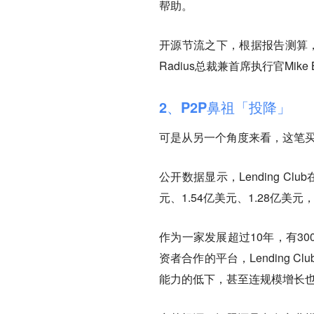
帮助。
开源节流之下，根据报告测算，L
Radius总裁兼首席执行官Mik
2、
P2P鼻祖「投降」
可是从另一个角度来看，这笔
公开数据显示，Lending Cl
元、1.54亿美元、1.28亿美元
作为一家发展超过10年，有30
资者合作的平台，Lending
能力的低下，甚至连规模增长