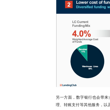
另一方面，数字银行也会带来
理、转账支付等其他服务，以及Ba