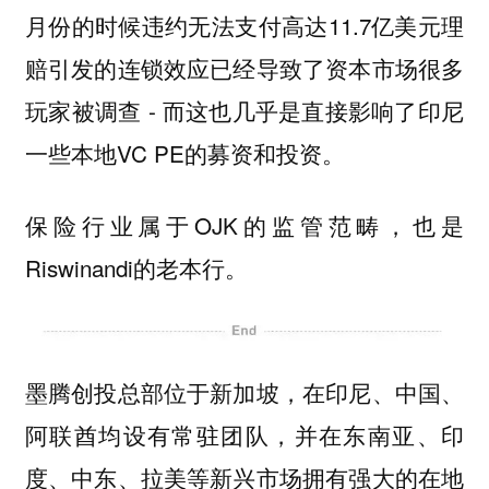
月份的时候违约无法支付高达11.7亿美元理
赔引发的连锁效应已经导致了资本市场很多
玩家被调查 - 而这也几乎是直接影响了印尼
一些本地VC PE的募资和投资。
保险行业属于OJK的监管范畴，也是
Riswinandi的老本行。
墨腾创投总部位于新加坡，在印尼、中国、
阿联酋均设有常驻团队，并在东南亚、印
度、中东、拉美等新兴市场拥有强大的在地