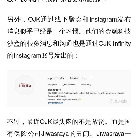
另外，OJK通过线下聚会和Instagram发布
消息似乎已经是一个习惯。他们的金融科技
沙盒的很多消息和沟通也是通过OJK Infinity
的Instagram账号发出的：
不过，最近OJK最头疼的不是放贷。而是国
有保险公司Jiwasraya的丑闻。Jiwasraya一