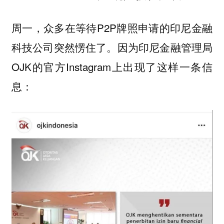
周一，众多在等待P2P牌照申请的印尼金融
科技公司突然愣住了。因为印尼金融管理局
OJK的官方Instagram上出现了这样一条信
息：