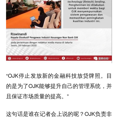
“OJK停止发放新的金融科技放贷牌照。目
的是为了OJK能够提升自己的管理系统，并
且保证市场质量的提高。”
这句话是谁在记者会上说的呢？OJK负责非