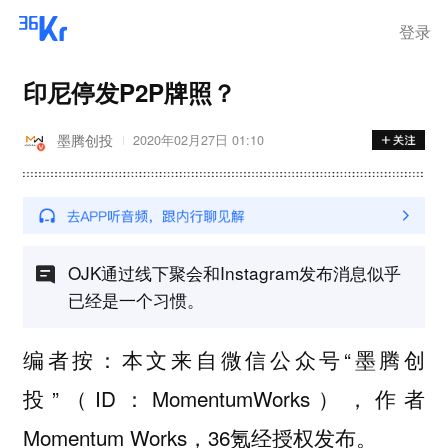
登录
印尼停发P2P牌照？
墨腾创投
2020年02月27日 01:10
OJK通过线下聚会和Instagram发布消息似乎
已经是一个习惯。
编者按：本文来自微信公众号“墨腾创
投”（ID：MomentumWorks），作者
Momentum Works，36氪经授权发布。