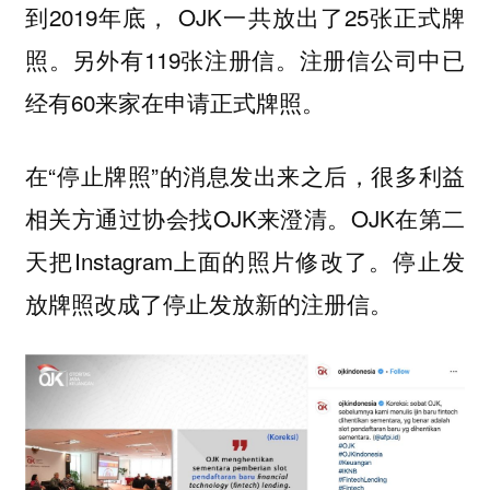
到2019年底， OJK一共放出了25张正式牌
照。另外有119张注册信。注册信公司中已
经有60来家在申请正式牌照。
在“停止牌照”的消息发出来之后，很多利益
相关方通过协会找OJK来澄清。OJK在第二
天把Instagram上面的照片修改了。停止发
放牌照改成了停止发放新的注册信。