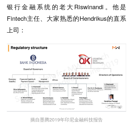
银行金融系统的老大Riswinandi。他是
Fintech主任、大家熟悉的Hendrikus的直系
上司：
摘自墨腾2019年印尼金融科技报告