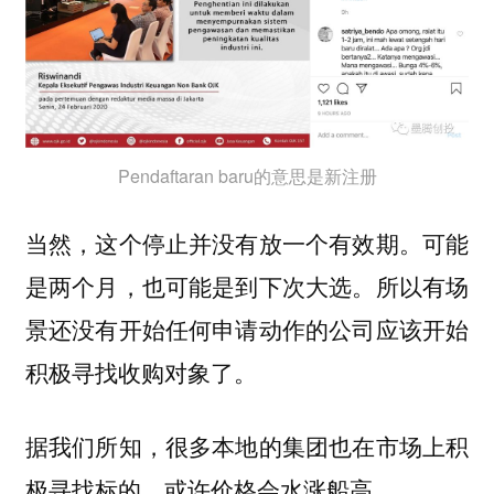
Pendaftaran baru的意思是新注册
当然，这个停止并没有放一个有效期。可能
是两个月，也可能是到下次大选。所以有场
景还没有开始任何申请动作的公司应该开始
积极寻找收购对象了。
据我们所知，很多本地的集团也在市场上积
极寻找标的，或许价格会水涨船高。