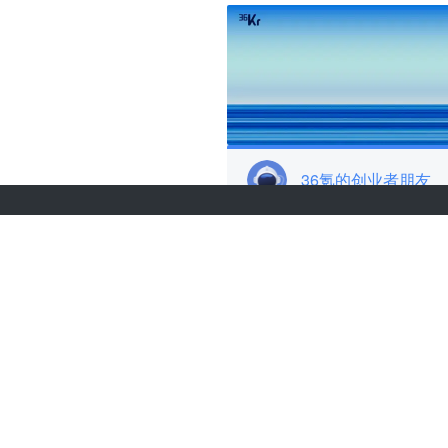
36氪的创业者朋友
关于36氪
城市合作
商务合作
项目推荐
关于我们
我要入驻
联系我们
投资者关系
加入我们
网络谣言信息举报入口