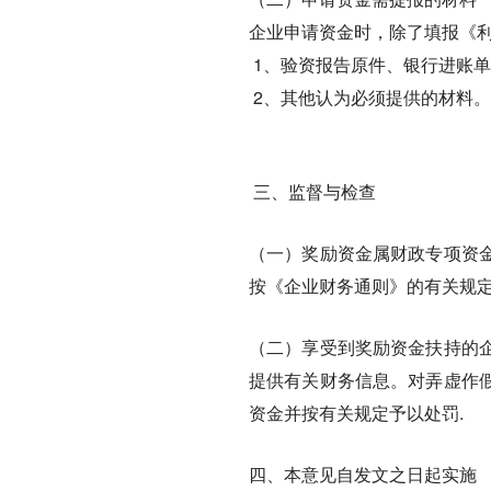
企业申请资金时，除了填报《
1、验资报告原件、银行进账
2、其他认为必须提供的材料。
三、监督与检查
（一）奖励资金属财政专项资
按《企业财务通则》的有关规
（二）享受到奖励资金扶持的
提供有关财务信息。对弄虚作
资金并按有关规定予以处罚.
四、本意见自发文之日起实施