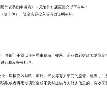
利用外资奖励申请表》（见附件）还应提交以下材料：
单（复印件）、资金实际投入等有效证明材料。
金，各部门不得以任何理由截留、挪用。企业收到财政奖励资金
定进行相应账务处理。
企业，应接受区财政、审计、经发等有关部门的监督、检查，并
假骗取或者挪用专项资金或不及时提供有关财务信息的，将收回