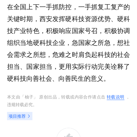
在全国上下一手抓防控，一手抓复工复产的
关键时期，西安发挥硬科技资源优势、硬科
技产业特色，积极响应国家号召，积极协调
组织当地硬科技企业，急国家之所急，想社
会需求之所想，危难之时肩负起科技的社会
担当、国家担当，更用实际行动完美诠释了
硬科技向善社会、向善民生的意义。
本文由「
柚子
」 原创出品，转载或内容合作请点击
转载说明
，
违规转载必究。
项目推荐