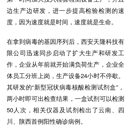
边生产边研发，进一步提高检验检测的速
度，因为速度就是时间，速度就是生命。
在拿到病毒的基因序列后，西安天隆科技有
限公司迅速同步启动了扩大生产和研发工
作，企业从年前就开始满负荷生产，企业全
体员工分班上岗，生产设备24小时不停歇。
其研发的“新型冠状病毒核酸检测试剂盒”，
两小时即可出检查结果，一盒试剂可以检测
50人次，相关仪器及试剂检出了云南、四
川、陕西首例阳性确诊病例。