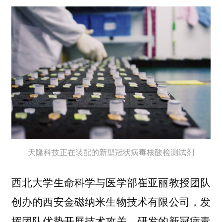
天隆科技正在装配的新型冠状病毒核酸检测试剂
西北大学生命科学与医学部崔亚丽教授团队
创办的西安金磁纳米生物技术有限公司，发
挥团队优势开展技术攻关，研发的新冠病毒