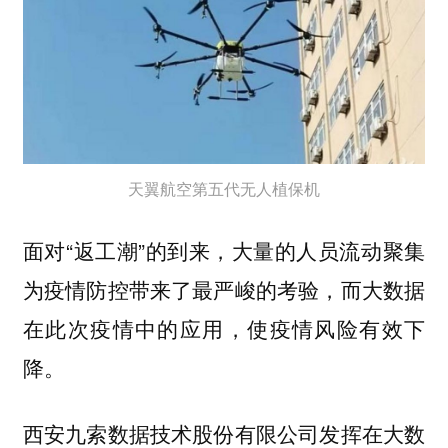
天翼航空第五代无人植保机
面对“返工潮”的到来，大量的人员流动聚集
为疫情防控带来了最严峻的考验，而大数据
在此次疫情中的应用，使疫情风险有效下
降。
西安九索数据技术股份有限公司发挥在大数