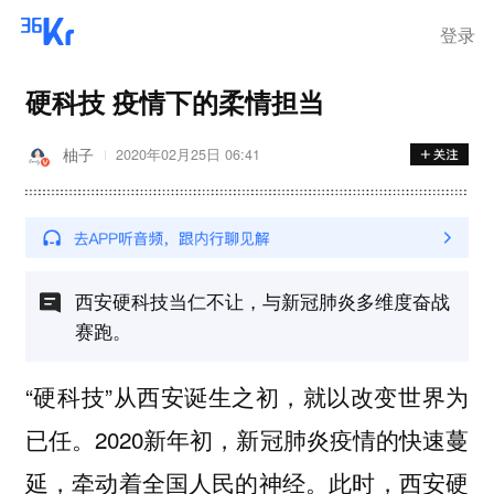
登录
硬科技 疫情下的柔情担当
柚子
2020年02月25日 06:41
西安硬科技当仁不让，与新冠肺炎多维度奋战
赛跑。
“硬科技”从西安诞生之初，就以改变世界为
已任。2020新年初，新冠肺炎疫情的快速蔓
延，牵动着全国人民的神经。此时，西安硬