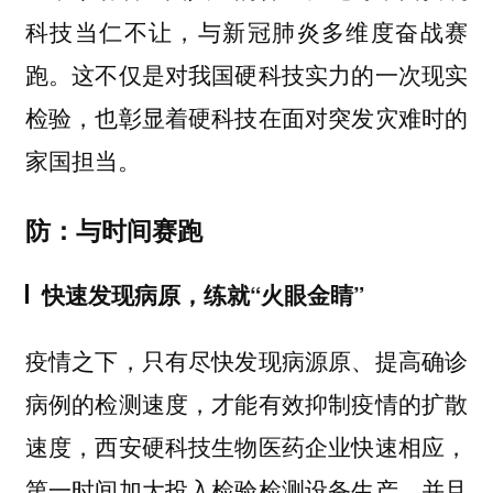
科技当仁不让，与新冠肺炎多维度奋战赛
跑。这不仅是对我国硬科技实力的一次现实
检验，也彰显着硬科技在面对突发灾难时的
家国担当。
防：与时间赛跑
快速发现病原，练就“火眼金睛”
疫情之下，只有尽快发现病源原、提高确诊
病例的检测速度，才能有效抑制疫情的扩散
速度，西安硬科技生物医药企业快速相应，
第一时间加大投入检验检测设备生产，并且