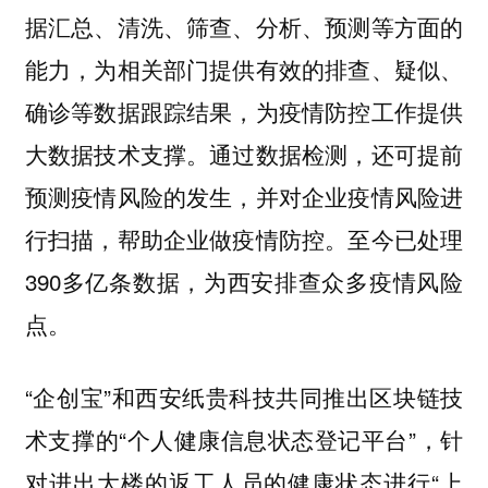
据汇总、清洗、筛查、分析、预测等方面的
能力，为相关部门提供有效的排查、疑似、
确诊等数据跟踪结果，为疫情防控工作提供
大数据技术支撑。通过数据检测，还可提前
预测疫情风险的发生，并对企业疫情风险进
行扫描，帮助企业做疫情防控。至今已处理
390多亿条数据，为西安排查众多疫情风险
点。
“企创宝”和西安纸贵科技共同推出区块链技
术支撑的“个人健康信息状态登记平台”，针
对进出大楼的返工人员的健康状态进行“上