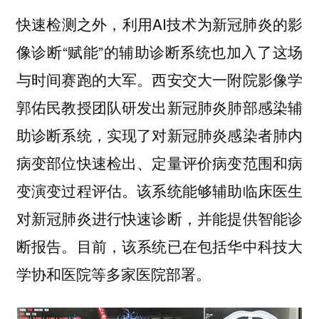
快速检测之外，利用AI技术为新冠肺炎的影
像诊断“赋能”的辅助诊断系统也加入了这场
与时间赛跑的大军。西安交大一附院影像学
郭佑民教授团队研发出新冠肺炎肺部感染辅
助诊断系统，实现了对新冠肺炎感染者肺内
病变部位快速检出、定量评价病变范围和病
变演变过程评估。该系统能够辅助临床医生
对新冠肺炎进行快速诊断，并能提供智能诊
断报告。目前，该系统已在包括华中科技大
学协和医院等多家医院部署。