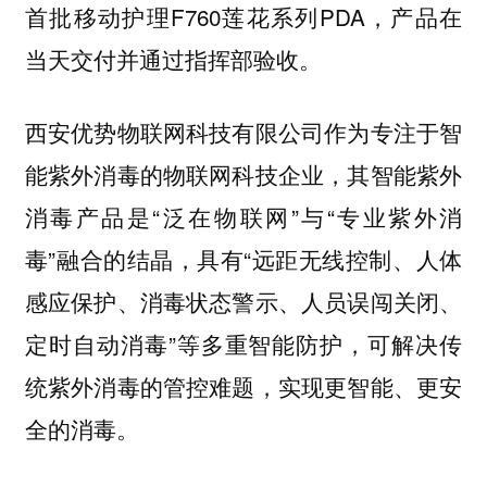
首批移动护理F760莲花系列PDA，产品在
当天交付并通过指挥部验收。
西安优势物联网科技有限公司作为专注于智
能紫外消毒的物联网科技企业，其智能紫外
消毒产品是“泛在物联网”与“专业紫外消
毒”融合的结晶，具有“远距无线控制、人体
感应保护、消毒状态警示、人员误闯关闭、
定时自动消毒”等多重智能防护，可解决传
统紫外消毒的管控难题，实现更智能、更安
全的消毒。