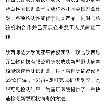
蛋白检测试剂盒已完成样本和同类试剂盒比
对，各项检测性能优于同类产品，同时与检
验机构合作并已开展企业复工人员筛查工
作。
陕西师范大学闫亚平教授团队，联合陕西脉
元生物科技有限公司研发成功新型冠状病毒
核酸快速检测试剂盒，用水浴锅等简易设备
65℃恒温，15分钟即可完成扩增反应，肉
眼可见检测结果，为基层医院提供了一种快
速检测新型冠状病毒的方法。