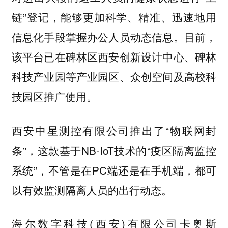
链”登记，能够更加科学、精准、迅速地用
信息化手段掌握办公人员动态信息。目前，
该平台已在碑林区西安创新设计中心、碑林
科技产业园等产业园区、众创空间及高校科
技园区推广使用。
西安中星测控有限公司推出了“物联网封
条”，这款基于NB-IoT技术的“疫区隔离监控
系统”，不管是在PC端还是在手机端，都可
以有效监测隔离人员的出行动态。
海尔数字科技(西安)有限公司卡奥斯