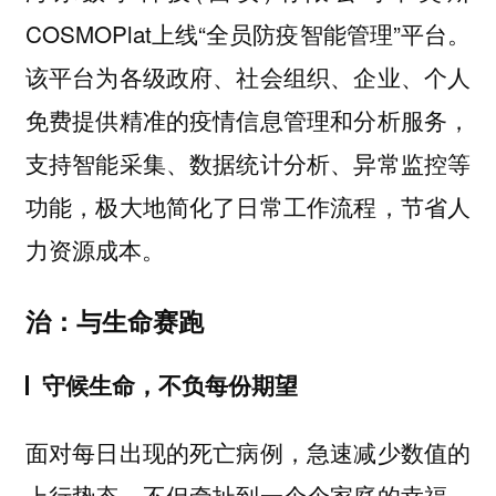
COSMOPlat上线“全员防疫智能管理”平台。
该平台为各级政府、社会组织、企业、个人
免费提供精准的疫情信息管理和分析服务，
支持智能采集、数据统计分析、异常监控等
功能，极大地简化了日常工作流程，节省人
力资源成本。
治：与生命赛跑
守候生命，不负每份期望
面对每日出现的死亡病例，急速减少数值的
上行势态，不但牵扯到一个个家庭的幸福，