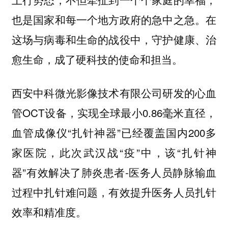
也是国家和每一个地方政府的急中之急。在
这场与病毒和生命的战役中，守护健康、治
愈生命，成了硬科技的使命和担当。
西安中科微光影像技术有限公司研发的心血
管OCT设备，实现全球最小0.86毫米直径，
血管成像仪“扎针神器”已经覆盖国内200多
家医院，此次武汉战“疫”中，该“扎针神
器”有效解决了肺炎患者-医务人员静脉输血
过程中扎针难问题，有效提升医务人员扎针
效率和精准度。