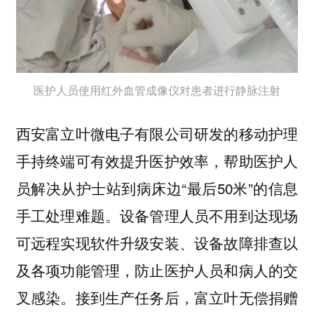
医护人员使用红外血管成像仪对患者进行静脉注射
西安富立叶微电子有限公司研发的移动护理
手持终端可有效提升医护效率，帮助医护人
员解决从护士站到病床边“最后50米”的信息
手工处理难题。设备管理人员不用到达现场
可远程实现软件升级安装、设备故障排查以
及各项功能管理，防止医护人员和病人的交
叉感染。接到生产任务后，富立叶无偿捐赠