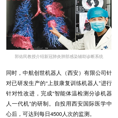
郭佑民教授介绍新冠肺炎肺部感染辅助诊断系统
同时，中航创世机器人（西安）有限公司针
对已研发生产的“上肢康复训练机器人”进行
针对性改进，完成“智能体温检测分诊机器
人一代机”的研制。自投用西安国际医学中
心后，可达到每日4500人次的监测。