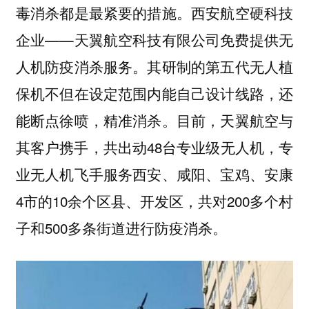
毒消杀都是最紧要的措施。西安航空硬科技
企业——天翼航空科技有限公司免费提供无
人机防疫消杀服务。其研制的第五代无人植
保机不但在设定范围内能自己设计线路，还
能断点徐喷，精准消杀。目前，天翼航空与
其客户携手，共出动48台专业级无人机，专
业无人机飞手服务西安、咸阳、宝鸡、安康
4市的10余个区县、开发区，共对200多个村
子和500多条街道进行防疫消杀。