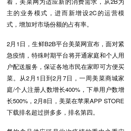
着，美菜网为适应新的消费需求，从2B为
主的业务模式，进而新增设2C的运营模
式，增加对市场份额的占有率。
2月1日，生鲜B2B平台美菜网宣布，面对紧
急疫情，特殊时期平台将开通家庭和个人用
户配送服务，保证各地市民在家即可方便买
菜。从2月1日到2月7日，一周美菜商城家
庭/个人注册人数增长400%，下单用户数增
长500%，2月8日，美菜在苹果APP STORE
下载排名超过拼多多，排名第四。