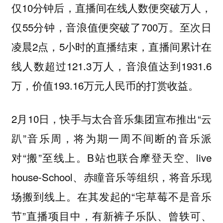
仅10分钟后，直播间在线人数便突破万人，
仅55分钟，音浪值便突破了700万。至次日
凌晨2点，5小时的直播结束，直播间累计在
线人数超过121.3万人，音浪值达到1931.6
万，价值193.16万元人民币的打赏收益。
2月10日，快手与太合音乐集团宣布推出“云
趴”音乐周，将为期一周不间断的音乐派
对“搬”至线上。B站也联合摩登天空、live
house-School、赤瞳音乐等组织，将音乐现
场搬到线上。在其发起的“宅草莓不是音乐
节”直播项目中，有新裤子乐队、曾轶可、