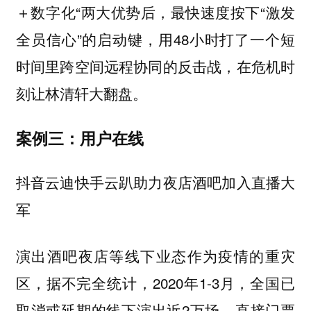
＋数字化“两大优势后，最快速度按下“激发
全员信心”的启动键，用48小时打了一个短
时间里跨空间远程协同的反击战，在危机时
刻让林清轩大翻盘。
案例三：用户在线
抖音云迪快手云趴助力夜店酒吧加入直播大
军
演出酒吧夜店等线下业态作为疫情的重灾
区，据不完全统计，2020年1-3月，全国已
取消或延期的线下演出近2万场，直接门票