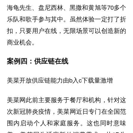
海龟先生、盘尼西林、黑撒和黄旭等70多个
乐队和歌手参与其中。虽然体验一定打了折
扣，只要用户在线，无限场景可以创造新的
商业机会。
案例四：供应链在线
美菜开放供应链能力由b入c下载量激增
美菜网此前主要服务于餐厅和机构，针对这
次新冠肺炎疫情，美菜网近日专门在全国范
围内启动个人和家庭服务。这也同时意味