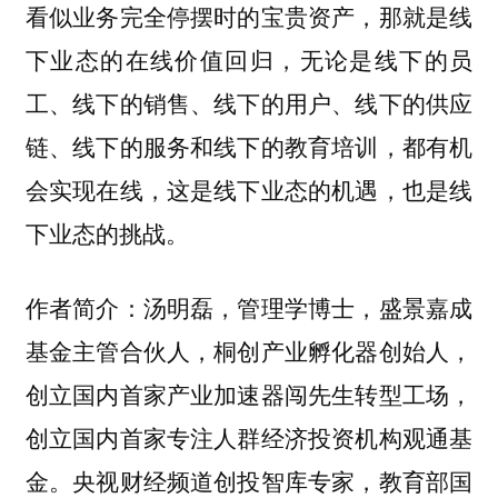
看似业务完全停摆时的宝贵资产，那就是线
下业态的在线价值回归，无论是线下的员
工、线下的销售、线下的用户、线下的供应
链、线下的服务和线下的教育培训，都有机
会实现在线，这是线下业态的机遇，也是线
下业态的挑战。
作者简介：汤明磊，管理学博士，盛景嘉成
基金主管合伙人，桐创产业孵化器创始人，
创立国内首家产业加速器闯先生转型工场，
创立国内首家专注人群经济投资机构观通基
金。央视财经频道创投智库专家，教育部国