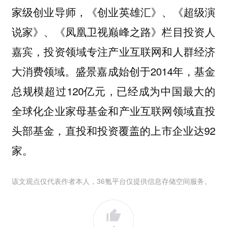
家级创业导师，《创业英雄汇》、《超级演
说家》、《凤凰卫视巅峰之路》栏目投资人
嘉宾，投资领域专注产业互联网和人群经济
大消费领域。盛景嘉成始创于2014年，基金
总规模超过120亿元，已经成为中国最大的
全球化企业家母基金和产业互联网领域直投
头部基金，直投和投资覆盖的上市企业达92
家。
该文观点仅代表作者本人，36氪平台仅提供信息存储空间服务。