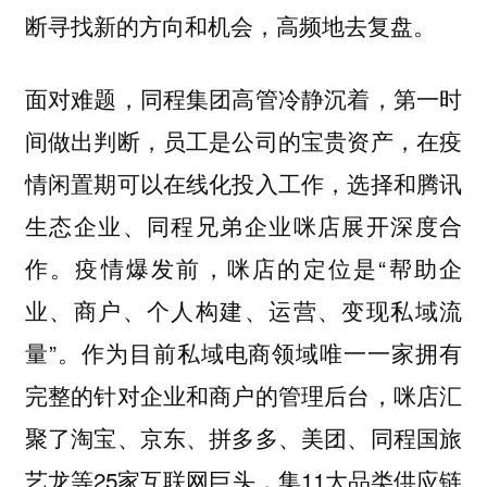
断寻找新的方向和机会，高频地去复盘。
面对难题，同程集团高管冷静沉着，第一时
间做出判断，员工是公司的宝贵资产，在疫
情闲置期可以在线化投入工作，选择和腾讯
生态企业、同程兄弟企业咪店展开深度合
作。疫情爆发前，咪店的定位是“帮助企
业、商户、个人构建、运营、变现私域流
量”。作为目前私域电商领域唯一一家拥有
完整的针对企业和商户的管理后台，咪店汇
聚了淘宝、京东、拼多多、美团、同程国旅
艺龙等25家互联网巨头，集11大品类供应链