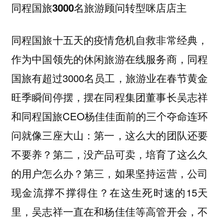
同程国旅3000名旅游顾问转型咪店店主
同程国旅十五天的疫情危机自救非常经典，
作为中国领先的休闲旅游在线服务商，同程
国旅有超过3000名员工，旅游业在春节黄金
旺季瞬间停摆，摆在同程集团董事长吴志祥
和同程国旅CEO杨佳佳面前的三个夺命连环
问就像三座大山：第一，这么大的团队还要
不要养？第二，没产品可卖，培育了这么久
的用户怎么办？第三，如果坚持运营，公司
现金流撑不撑得住？在这生死时速的15天
里，吴志祥一直在和杨佳佳等高管开会，不