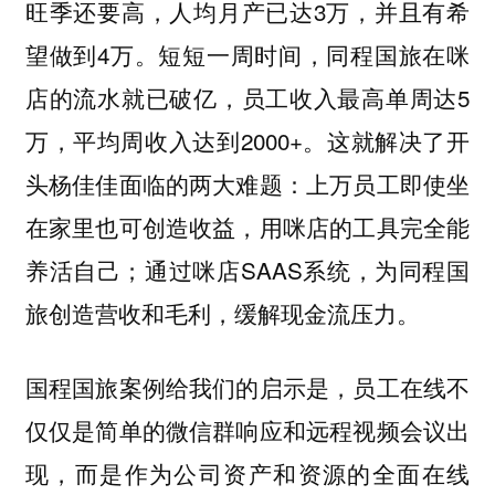
旺季还要高，人均月产已达3万，并且有希
望做到4万。短短一周时间，同程国旅在咪
店的流水就已破亿，员工收入最高单周达5
万，平均周收入达到2000+。这就解决了开
头杨佳佳面临的两大难题：上万员工即使坐
在家里也可创造收益，用咪店的工具完全能
养活自己；通过咪店SAAS系统，为同程国
旅创造营收和毛利，缓解现金流压力。
国程国旅案例给我们的启示是，员工在线不
仅仅是简单的微信群响应和远程视频会议出
现，而是作为公司资产和资源的全面在线