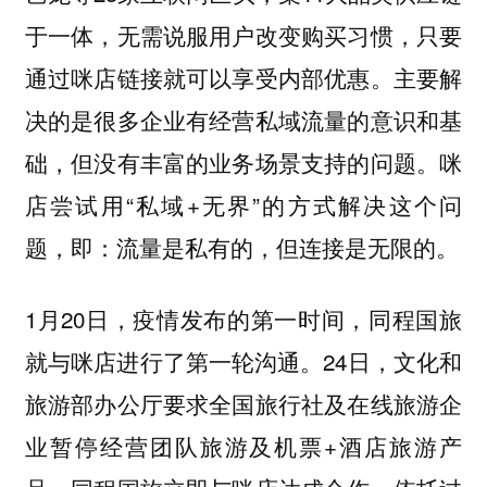
于一体，无需说服用户改变购买习惯，只要
通过咪店链接就可以享受内部优惠。主要解
决的是很多企业有经营私域流量的意识和基
础，但没有丰富的业务场景支持的问题。咪
店尝试用“私域+无界”的方式解决这个问
题，即：流量是私有的，但连接是无限的。
1月20日，疫情发布的第一时间，同程国旅
就与咪店进行了第一轮沟通。24日，文化和
旅游部办公厅要求全国旅行社及在线旅游企
业暂停经营团队旅游及机票+酒店旅游产