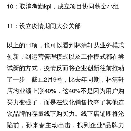
10：取消考勤kpi，成立项目协同薪金小组
11：设立疫情期间大公关部
以上的11项，也可以看到林清轩从业务模式
创新，到运营管理模式以及工作模式都在尝
试新的方式，疫情反而将企业创新往前推动
了一步。截止2月9号，比去年同期，林清轩
店均业绩上涨40%，这40%不是因为用户购
买力变强了，而是在线化销售抢夺了其他连
锁品牌的存量线下购买力。线下店铺即将沦
陷前，孙来春主动出击，找到企业“品牌力