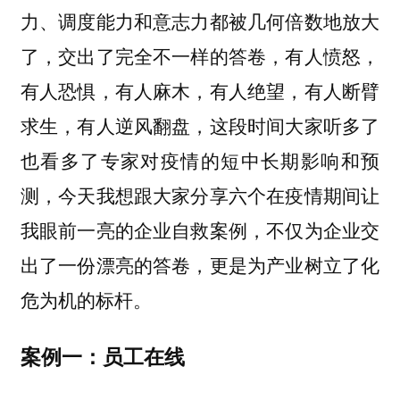
力、调度能力和意志力都被几何倍数地放大
了，交出了完全不一样的答卷，有人愤怒，
有人恐惧，有人麻木，有人绝望，有人断臂
求生，有人逆风翻盘，这段时间大家听多了
也看多了专家对疫情的短中长期影响和预
测，今天我想跟大家分享六个在疫情期间让
我眼前一亮的企业自救案例，不仅为企业交
出了一份漂亮的答卷，更是为产业树立了化
危为机的标杆。
案例一：员工在线