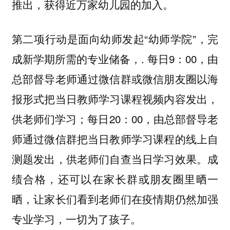
推出，获得近万家幼儿园的加入。
第二项行动是面向幼师发起“幼师学院”，完
成新学期所需的专业储备，. 每日9：00，由
总部督导老师通过微信群或微信朋友圈以海
报形式把当日教师学习课程视频内容发出，
供老师们学习；每日20：00，由总部督导老
师通过微信群把当日教师学习课程的线上自
测题发出，供老师们自查当日学习效果。成
绩合格，还可以在家长群或朋友圈里晒一
晒，让家长们看到老师们在疫情期仍然加强
专业学习，一切为了孩子。