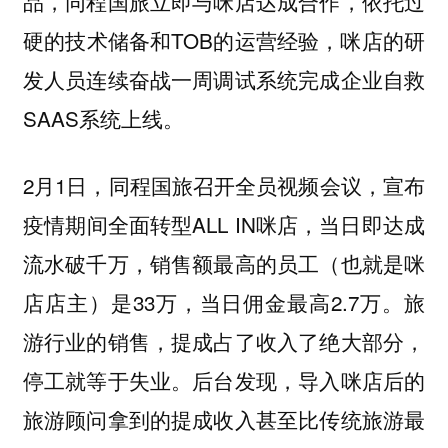
品，同程国旅立即与咪店达成合作，依托过
硬的技术储备和TOB的运营经验，咪店的研
发人员连续奋战一周调试系统完成企业自救
SAAS系统上线。
2月1日，同程国旅召开全员视频会议，宣布
疫情期间全面转型ALL IN咪店，当日即达成
流水破千万，销售额最高的员工（也就是咪
店店主）是33万，当日佣金最高2.7万。旅
游行业的销售，提成占了收入了绝大部分，
停工就等于失业。后台发现，导入咪店后的
旅游顾问拿到的提成收入甚至比传统旅游最