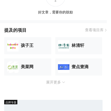
4
好文章，需要你的鼓励
提及的项目
查看项目库
孩子王
林清轩
美菜网
壹点壹滴
展开更多
品牌专题