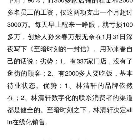
多名员工的工资，仅这两项支出一个月超过
3000万。每天早上醒来一睁眼，就亏损100
多万，创始人孙来春万般无奈在1月31日深
夜写下《至暗时刻的一封信》。用孙来春自
己的话说：劣势：1、有337家门店，没有了
逛街的顾客；2、有2000多人要吃饭，基本
待业状态。优势：1、林清轩的品牌依然
在；2、林清轩数字化的联系消费者的渠道
都是健全的。至暗时刻之下，林清轩决定all
in在线化销售。