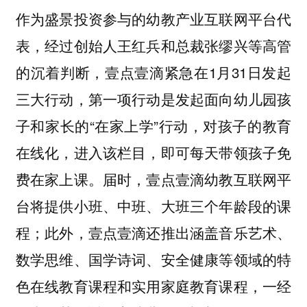
作为盛景投资参与的幼教产业互联网平台代
表，经过创始人王红兵和总裁张缪兴等高管
的沉着判断，壹点壹滴紧急在1月31日发起
三大行动，第一项行动是发起面向幼儿园孩
子和家长的“在家上学”行动，对孩子的教育
在线化，进入该栏目，即可每天带领孩子免
费在家上课。届时，壹点壹滴幼教互联网平
台将提供小班、中班、大班三个年龄段的课
程；此外，壹点壹滴还推出涵盖音乐艺术、
数学思维、国学诗词、安全健康等领域的特
色在线教育课程和实用家庭教育课程，一经