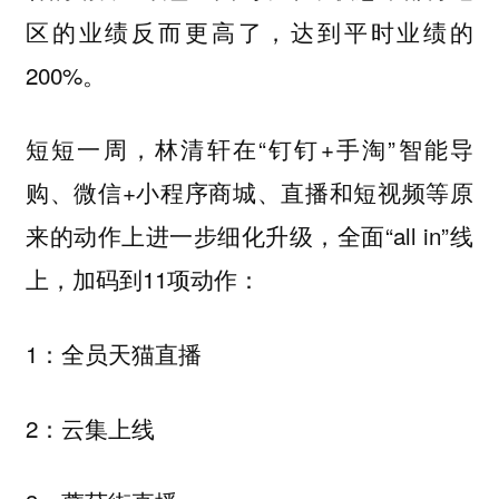
区的业绩反而更高了，达到平时业绩的
200%。
短短一周，林清轩在“钉钉+手淘”智能导
购、微信+小程序商城、直播和短视频等原
来的动作上进一步细化升级，全面“all in”线
上，加码到11项动作：
1：全员天猫直播
2：云集上线