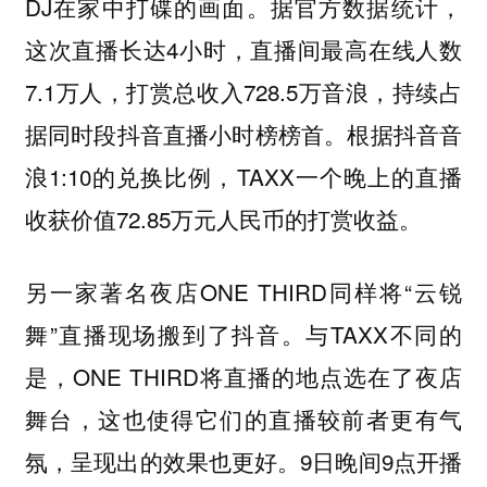
DJ在家中打碟的画面。据官方数据统计，
这次直播长达4小时，直播间最高在线人数
7.1万人，打赏总收入728.5万音浪，持续占
据同时段抖音直播小时榜榜首。根据抖音音
浪1:10的兑换比例，TAXX一个晚上的直播
收获价值72.85万元人民币的打赏收益。
另一家著名夜店ONE THIRD同样将“云锐
舞”直播现场搬到了抖音。与TAXX不同的
是，ONE THIRD将直播的地点选在了夜店
舞台，这也使得它们的直播较前者更有气
氛，呈现出的效果也更好。9日晚间9点开播