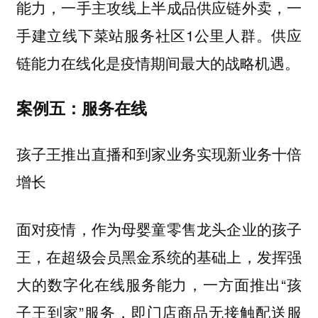
能力，一手主攻线上半成品供应链外卖，一
手建立线下菜站服务社区1公里人群。供应
链能力在线化是疫情期间最大的战略机遇。
案例五：服务在线
孩子王推出直播和到家业务实现新业务十倍
增长
面对疫情，作为母婴童零售龙头企业的孩子
王，在超级会员黑金系统的基础上，发挥强
大的数字化在线服务能力，一方面推出“孩
子王到家”服务，即门店商品无接触配送服