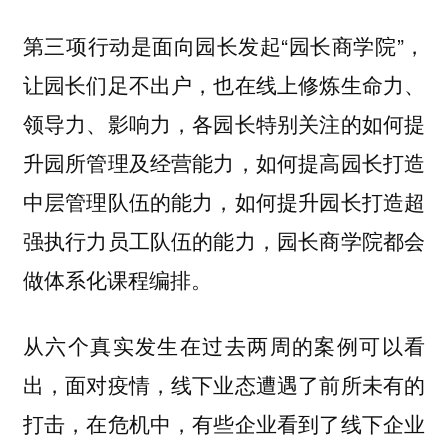
第三项行动是面向园长发起“园长商学院”，
让园长们足不出户，也在线上修炼生命力、
领导力、影响力，各园长特别关注的如何提
升园所管理及经营能力，如何提高园长打造
中层管理队伍的能力，如何提升园长打造超
强执行力员工队伍的能力，园长商学院都会
做体系化课程编排。
从六个真实发生在过去两周的案例可以看
出，面对疫情，线下业态遭遇了前所未有的
打击，在危机中，有些企业看到了线下企业