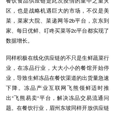
餐饮食品供应链是此次疫情的重中之重灾
区，也是战略机遇巨大的市场，不仅是美
菜，菜家大院、菜递网等2b平台，京东到
家、每日优鲜、叮咚买菜等2c平台都实现了
数据增长。
同样积极在线化供应链的不只是生鲜蔬菜行
业，在冻品行业，大大小小的餐馆开始停
业，导致生鲜冻品在餐饮渠道的出货量急速
下降。冻品产业互联网飞熊领鲜适时推
出“飞熊易卖“平台，解决冻品交易流通问
题。在餐饮行业，眉州东坡同样开放供应链