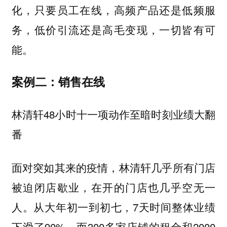
化，只要员工在线，高频产品还是低频服
务，低价引流还是高毛变现，一切皆有可
能。
案例二：销售在线
林清轩48小时十一项动作至暗时刻业绩大翻
番
面对突如其来的疫情，林清轩几乎所有门店
被迫闭店歇业，在开的门店也几乎空无一
人。从大年初一到初七，7天时间整体业绩
下滑了90%，而300多家店铺的租金和2000