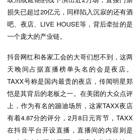
损失已超过20亿元，同样陷入沉寂的还有酒
吧、夜店、LIVE HOUSE等，背后牵扯的是
一个庞大的产业链。
抖音网红和各家工会的大哥们想不到，这两
天晚间占据直播榜单头名的会是夜店。
TAXX号称是国内最贵的夜店，传闻明星郑
恺是其背后的老板之一。在美团的大众点评
上，作为有名的蹦迪场所，这家TAXX夜店
有着4.87分的评分，2月8日元宵节，TAXX
在抖音平台开设直播，直播间的内容则是