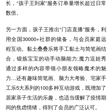
长，“孩子王到家”服务订单量增长超过日常
数倍。
另一方面，孩子王推出“门店直播”服务，利
用全国30000+社群的储备，与会员家庭远
程互动。黏土叠叠乐将手工黏土与简笔画结
合，锻炼宝宝的动手动脑能力;魔力逗娃秀
通过多样的内容带领小朋友领略魔术的魅
力…还有趣味简笔画、脑力大考验、宅家手
工乐5大系列的100多种互动游戏，既增加了
居家亲子生活的乐趣，也适当缓解了疫情期
间的焦虑情绪，得到了会员的广泛认可。