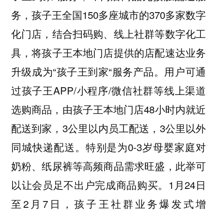
务，孩子王全国150多座城市的370多家数字
化门店，结合扫码购、线上社群等数字化工
具，将孩子王本地门店提供的店配速达业务
升级成为“孩子王到家“服务产品。用户可通
过孩子王APP/小程序/微信社群等线上渠道
选购商品，由孩子王本地门店48小时内就近
配送到家，3公里以内员工配送，3公里以外
同城快递配送。特别是为0-3岁母婴家庭对
奶粉、纸尿裤等高频商品需求旺盛，此举可
以让会员足不出户完成商品购买。1月24日
至2月7日，孩子王社群业务爆发式增