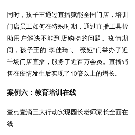
同时，孩子王通过直播赋能全国门店，培训
门店员工如何在特殊时期，通过直播工具帮
助用户解决不能到店购物的问题。疫情期
间，孩子王的“李佳琦”、“薇娅”们举办了近
千场门店直播，服务了近百万会员。直播销
售在疫情发生后实现了10倍以上的增长。
案例六：教育培训在线
壹点壹滴三大行动实现园长老师家长全面在
线