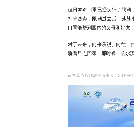
但日本对口罩已经实行了限购，
打算放弃，限购过去后，苏苏准
口罩能帮到国内的父母和好友
对于未来，向来乐观、向往自
盼着早点回家，那时候，哈尔滨
该文观点仅代表作者本人，36氪平