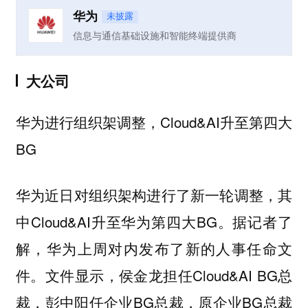
华为
未披露
信息与通信基础设施和智能终端提供商
大公司
华为进行组织架调整，Cloud&AI升至第四大
BG
华为近日对组织架构进行了新一轮调整，其
中Cloud&AI升至华为第四大BG。据记者了
解，华为上周对内发布了新的人事任命文
件。文件显示，侯金龙担任Cloud&AI BG总
裁，彭中阳任企业BG总裁，原企业BG总裁