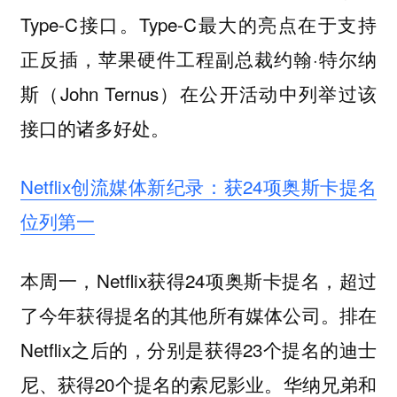
Type-C接口。Type-C最大的亮点在于支持
正反插，苹果硬件工程副总裁约翰·特尔纳
斯（John Ternus）在公开活动中列举过该
接口的诸多好处。
Netflix创流媒体新纪录：获24项奥斯卡提名
位列第一
本周一，Netflix获得24项奥斯卡提名，超过
了今年获得提名的其他所有媒体公司。排在
Netflix之后的，分别是获得23个提名的迪士
尼、获得20个提名的索尼影业。华纳兄弟和