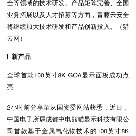
全等领域的技术研发、产品矩阵完善、全国
业务拓展以及人才招募等方面，青藤云安全
将继续加大技术研发和产品创新投入。（猎
云网）
新产品
全球首款100英寸8K GOA显示面板成功点
亮
2小时前分享至
从国资委网站获悉，近日，
中国电子所属成都中电熊猫显示科技有限公
司首款基于金属氧化物技术的100英寸8K