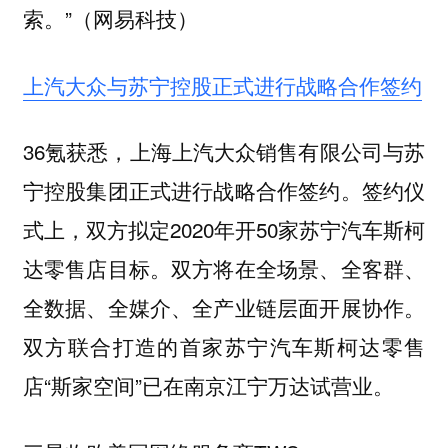
索。”（网易科技）
上汽大众与苏宁控股正式进行战略合作签约
36氪获悉，上海上汽大众销售有限公司与苏
宁控股集团正式进行战略合作签约。签约仪
式上，双方拟定2020年开50家苏宁汽车斯柯
达零售店目标。双方将在全场景、全客群、
全数据、全媒介、全产业链层面开展协作。
双方联合打造的首家苏宁汽车斯柯达零售
店“斯家空间”已在南京江宁万达试营业。