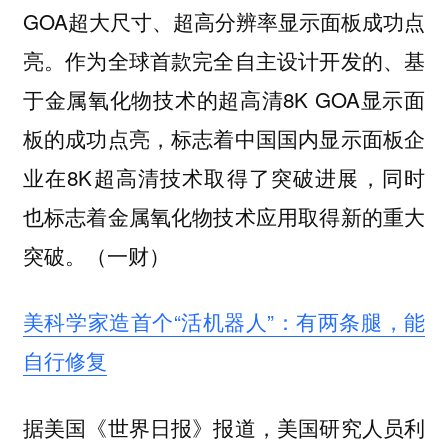
GOA超大尺寸、超高分辨率显示面板成功点
亮。作为全球首款完全自主设计开发的、基
于金属氧化物技术的超高清8K GOA显示面
板的成功点亮，标志着中国国内显示面板企
业在8K超高清技术取得了突破进展，同时
也标志着金属氧化物技术应用取得新的重大
突破。（一财）
美科学家造首个“活机器人”：有两条腿，能
自行修复
据美国《世界日报》报道，美国研究人员利