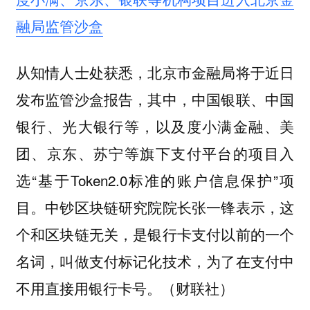
融局监管沙盒
从知情人士处获悉，北京市金融局将于近日
发布监管沙盒报告，其中，中国银联、中国
银行、光大银行等，以及度小满金融、美
团、京东、苏宁等旗下支付平台的项目入
选“基于Token2.0标准的账户信息保护”项
目。中钞区块链研究院院长张一锋表示，这
个和区块链无关，是银行卡支付以前的一个
名词，叫做支付标记化技术，为了在支付中
不用直接用银行卡号。（财联社）