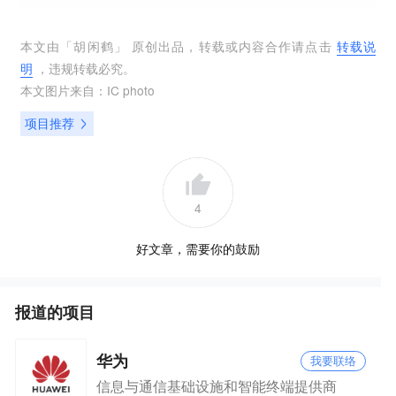
本文由「
胡闲鹤
」 原创出品，转载或内容合作请点击
转载说
明
，违规转载必究。
本文图片来自：
IC photo
项目推荐
4
好文章，需要你的鼓励
报道的项目
华为
我要联络
信息与通信基础设施和智能终端提供商