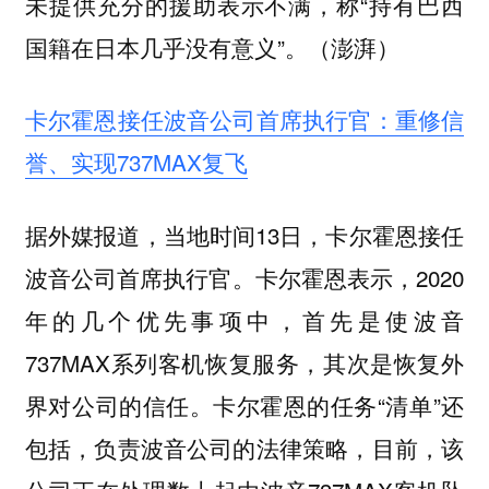
未提供充分的援助表示不满，称“持有巴西
国籍在日本几乎没有意义”。（澎湃）
卡尔霍恩接任波音公司首席执行官：重修信
誉、实现737MAX复飞
据外媒报道，当地时间13日，卡尔霍恩接任
波音公司首席执行官。卡尔霍恩表示，2020
年的几个优先事项中，首先是使波音
737MAX系列客机恢复服务，其次是恢复外
界对公司的信任。卡尔霍恩的任务“清单”还
包括，负责波音公司的法律策略，目前，该