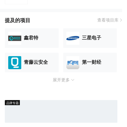
提及的项目
查看项目库
鑫君特
三星电子
青藤云安全
第一财经
展开更多
品牌专题