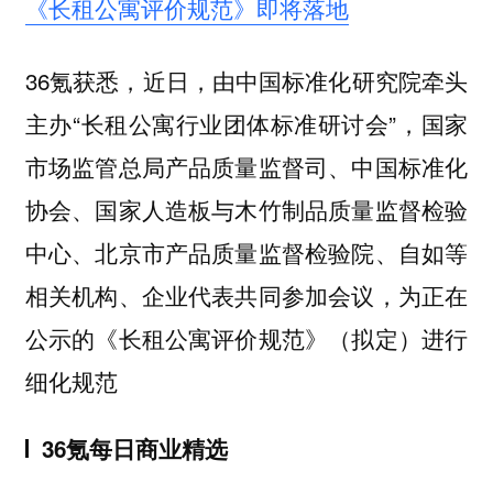
《长租公寓评价规范》即将落地
36氪获悉，近日，由中国标准化研究院牵头
主办“长租公寓行业团体标准研讨会”，国家
市场监管总局产品质量监督司、中国标准化
协会、国家人造板与木竹制品质量监督检验
中心、北京市产品质量监督检验院、自如等
相关机构、企业代表共同参加会议，为正在
公示的《长租公寓评价规范》（拟定）进行
细化规范
36氪每日商业精选