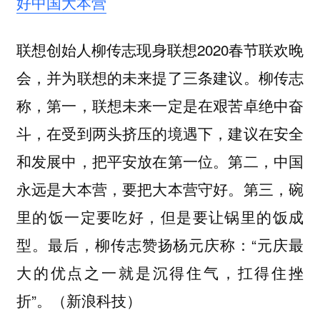
好中国大本营
联想创始人柳传志现身联想2020春节联欢晚
会，并为联想的未来提了三条建议。柳传志
称，第一，联想未来一定是在艰苦卓绝中奋
斗，在受到两头挤压的境遇下，建议在安全
和发展中，把平安放在第一位。第二，中国
永远是大本营，要把大本营守好。第三，碗
里的饭一定要吃好，但是要让锅里的饭成
型。最后，柳传志赞扬杨元庆称：“元庆最
大的优点之一就是沉得住气，扛得住挫
折”。（新浪科技）