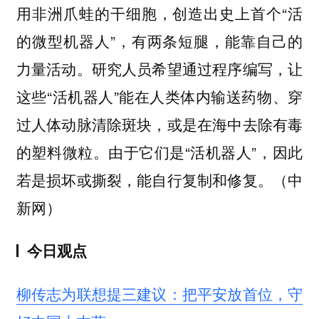
用非洲爪蛙的干细胞，创造出史上首个“活
的微型机器人”，有两条短腿，能靠自己的
力量活动。研究人员希望通过程序编写，让
这些“活机器人”能在人类体内输送药物、穿
过人体动脉清除斑块，或是在海中去除有毒
的塑料微粒。由于它们是“活机器人”，因此
若是损坏或撕裂，能自行复制和修复。（中
新网）
今日观点
柳传志为联想提三建议：把平安放首位，守