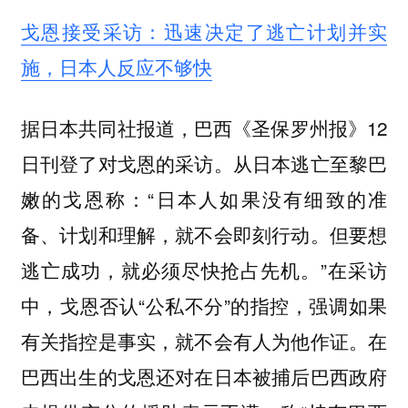
戈恩接受采访：迅速决定了逃亡计划并实
施，日本人反应不够快
据日本共同社报道，巴西《圣保罗州报》12
日刊登了对戈恩的采访。从日本逃亡至黎巴
嫩的戈恩称：“日本人如果没有细致的准
备、计划和理解，就不会即刻行动。但要想
逃亡成功，就必须尽快抢占先机。”在采访
中，戈恩否认“公私不分”的指控，强调如果
有关指控是事实，就不会有人为他作证。在
巴西出生的戈恩还对在日本被捕后巴西政府