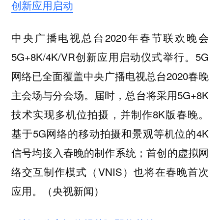
创新应用启动
中央广播电视总台2020年春节联欢晚会
5G+8K/4K/VR创新应用启动仪式举行。5G
网络已全面覆盖中央广播电视总台2020春晚
主会场与分会场。届时，总台将采用5G+8K
技术实现多机位拍摄，并制作8K版春晚。
基于5G网络的移动拍摄和景观等机位的4K
信号均接入春晚的制作系统；首创的虚拟网
络交互制作模式（VNIS）也将在春晚首次
应用。（央视新闻）