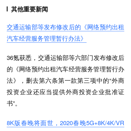
其他重要新闻
交通运输部等发布修改后的《网络预约出租
汽车经营服务管理暂行办法》
36氪获悉，交通运输部等六部门发布修改后
的《网络预约出租汽车经营服务管理暂行办
法》，删去第六条第一款第三项中的“外商
投资企业还应当提供外商投资企业批准证
书”。
8K版春晚将面世，2020春晚5G+8K/4K/VR