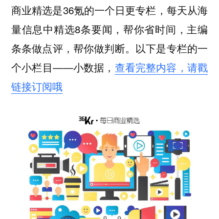
商业精选是36氪的一个日更专栏，每天从海
量信息中精选8条要闻，帮你省时间，主编
条条做点评，帮你做判断。以下是专栏的一
个小栏目——小数据，
查看完整内容，请戳
链接订阅哦