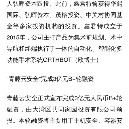
人弘晖资本跟投。此前，鑫君特曾获得华熙
国际、弘晖资本、茂榕投资、中关村协同基
金等多家投资机构的投资。鑫君特成立于
2015年，公司主打产品为集术前规划、术中
导航和终端执行于一体的自动化、智能化多
功能手术系统ORTHBOT（欧博士）
“青藤云安全”完成3亿元B+轮融资
青藤云安全正式宣布完成3亿元人民币B+轮
融资，由大湾区共同家园投资有限公司领
投。本轮融资将主要用于主机安全、容器安