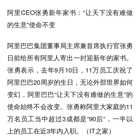
阿里CEO张勇新年家书：“让天下没有难做
的生意”使命不变
阿里巴巴集团董事局主席兼首席执行官张勇
日前给所有阿里人寄出一封迎新年的家书。
张勇表示，去年9月10日，11万员工庆祝了
阿里巴巴20周岁的生日，无论外部世界如何
变幻，阿里巴巴“让天下没有难做的生意”的
使命始终不会改变。张勇称阿里大家庭的11
万名员工当中超过3成都是“90后”，一半以
上的员工在近3年内入职。（IT之家）