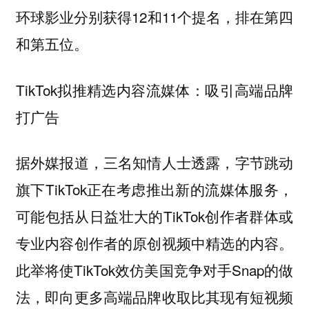
环球影业分别获得12和11个提名，排在第四
和第五位。
TikTok拟推精选内容流媒体：吸引高端品牌
打广告
据外媒报道，三名知情人士透露，字节跳动
旗下TikTok正在考虑推出新的流媒体服务，
可能包括从日益壮大的TikTok创作者群体或
专业内容创作者的原创视频中精选的内容。
此举将使TikTok效仿美国竞争对手Snap的做
法，即向更多高端品牌收取比其现有短视频