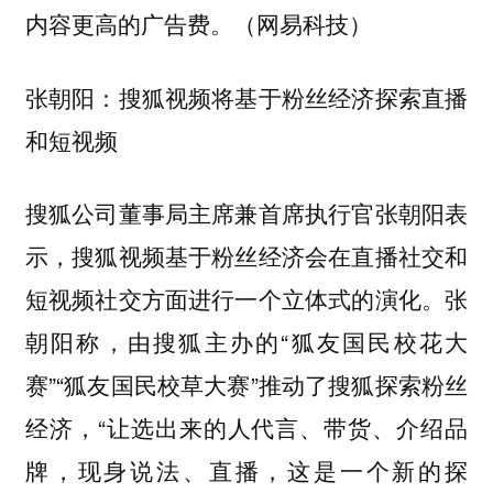
内容更高的广告费。（网易科技）
张朝阳：搜狐视频将基于粉丝经济探索直播
和短视频
搜狐公司董事局主席兼首席执行官张朝阳表
示，搜狐视频基于粉丝经济会在直播社交和
短视频社交方面进行一个立体式的演化。张
朝阳称，由搜狐主办的“狐友国民校花大
赛”“狐友国民校草大赛”推动了搜狐探索粉丝
经济，“让选出来的人代言、带货、介绍品
牌，现身说法、直播，这是一个新的探