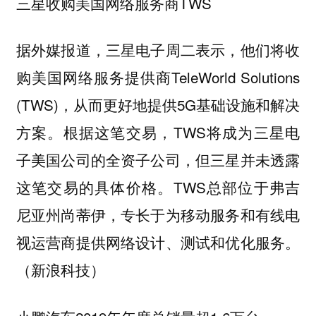
三星收购美国网络服务商TWS
据外媒报道，三星电子周二表示，他们将收
购美国网络服务提供商TeleWorld Solutions
(TWS)，从而更好地提供5G基础设施和解决
方案。根据这笔交易，TWS将成为三星电
子美国公司的全资子公司，但三星并未透露
这笔交易的具体价格。TWS总部位于弗吉
尼亚州尚蒂伊，专长于为移动服务和有线电
视运营商提供网络设计、测试和优化服务。
（新浪科技）