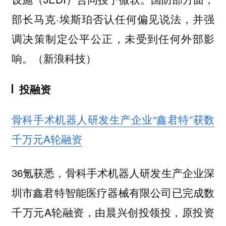
部长马克·埃斯珀否认任何偏见说法，并强
调决策制定公平公正，未受到任何外部影
响。（新浪科技）
投融资
骨科手术机器人研发生产企业“鑫君特”获数
千万元A轮融资
36氪获悉，骨科手术机器人研发生产企业深
圳市鑫君特智能医疗器械有限公司已完成数
千万元A轮融资，由晨兴创投领投，原投资