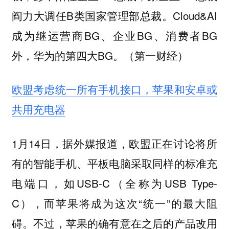
阎力大调任B类国家管理部总裁。Cloud&AI
成为继运营商BG、企业BG、消费者BG
外，华为的第四大BG。（第一财经）
欧盟考虑统一所有手机接口，苹果和安卓或
共用充电器
1月14日，据外媒报道，欧盟正在讨论将所
有的智能手机、平板电脑采取同样的标准充
电端口，如USB-C（全称为USB Type-
C），而苹果将成为这次“统一”的最大阻
碍。不过，苹果的确有意在之后的产品改用