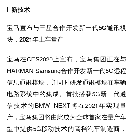
新技术
宝马宣布与三星合作开发新一代5G通讯模
块，2021年上车量产
宝马在CES2020上宣布，宝马集团正在与
HARMAN Samsung合作开发新一代5G远程
信息通讯模块，并同时研发通讯模块在车辆
电路系统中的集成。首批搭载5G新一代通
信技术的BMW iNEXT将在2021年实现量
产，宝马集团将由此成为全球首家在量产车
型中提供5G移动技术的高档汽车制造商，