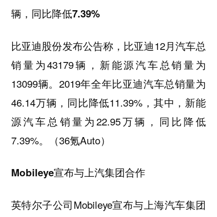
辆，同比降低7.39%
比亚迪股份发布公告称，比亚迪12月汽车总
销量为43179辆，新能源汽车总销量为
13099辆。2019年全年比亚迪汽车总销量为
46.14万辆，同比降低11.39%，其中，新能
源汽车总销量为22.95万辆，同比降低
7.39%。（36氪Auto）
Mobileye宣布与上汽集团合作
英特尔子公司Mobileye宣布与上海汽车集团