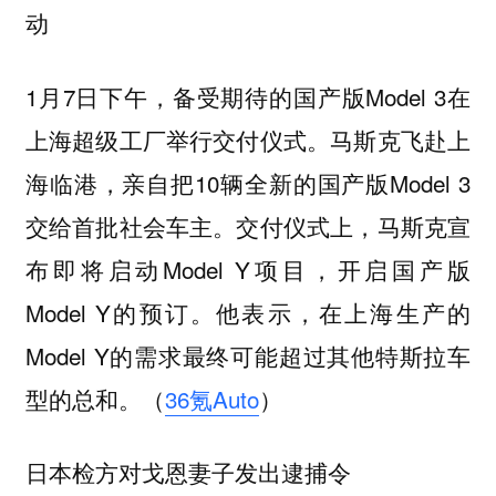
动
1月7日下午，备受期待的国产版Model 3在
上海超级工厂举行交付仪式。马斯克飞赴上
海临港，亲自把10辆全新的国产版Model 3
交给首批社会车主。交付仪式上，马斯克宣
布即将启动Model Y项目，开启国产版
Model Y的预订。他表示，在上海生产的
Model Y的需求最终可能超过其他特斯拉车
型的总和。（
36氪Auto
）
日本检方对戈恩妻子发出逮捕令