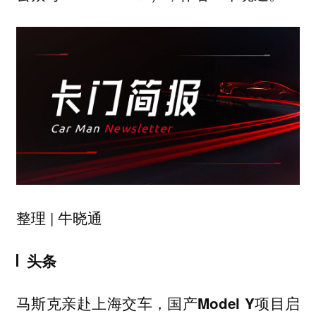
整理 | 牛晓通
头条
马斯克亲赴上海交车，国产Model Y项目启