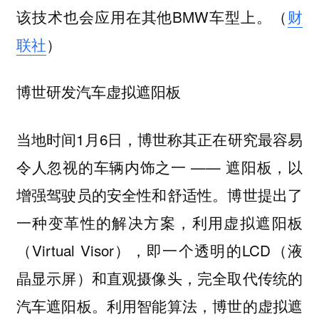
该技术也会应用在其他BMW车型上。（
财
联社
）
博世研发汽车虚拟遮阳板
当地时间1月6日，博世称其正在研究最容易
令人忽视的车辆内饰之一 —— 遮阳板，以
增强驾驶员的安全性和舒适性。博世提出了
一种变革性的解决方案，利用虚拟遮阳板
（Virtual Visor），即一个透明的LCD（液
晶显示屏）和直观摄像头，完全取代传统的
汽车遮阳板。利用智能算法，博世的虚拟遮