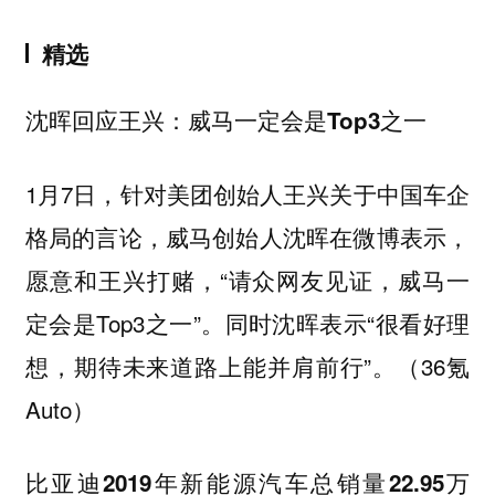
精选
沈晖回应王兴：威马一定会是Top3之一
1月7日，针对美团创始人王兴关于中国车企
格局的言论，威马创始人沈晖在微博表示，
愿意和王兴打赌，“请众网友见证，威马一
定会是Top3之一”。同时沈晖表示“很看好理
想，期待未来道路上能并肩前行”。（36氪
Auto）
比亚迪2019年新能源汽车总销量22.95万