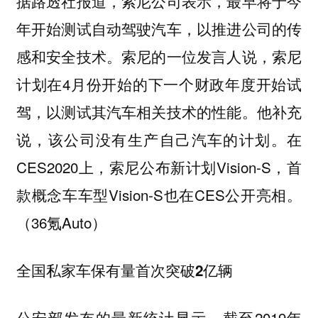
据路透社报道，索尼公司表示，最早将于今
年开始测试自动驾驶汽车，以推进公司的传
感和安全技术。索尼的一位发言人说，索尼
计划在4月份开始的下一个财政年度开始试
驾，以测试其汽车相关技术的性能。他补充
说，该公司没有生产自己汽车的计划。在
CES2020上，索尼公布新计划Vision-S，首
款概念车车型Vision-S也在CES公开亮相。
（36氪Auto）
全国私家车保有量首次突破2亿辆
公安部发布的最新统计显示，截至2019年