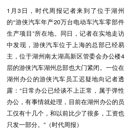
1月3日，时代周报记者来到了位于湖州
的“游侠汽车年产20万台电动车汽车零部件
生产项目”所在地。同日，记者在实地走访
中发现，游侠汽车位于上海的总部已经易
主，位于湖州南太湖高新区管委会办公楼4
层的游侠汽车湖州总部也大门紧闭。一位在
湖州办公的游侠汽车员工迟疑地向记者透
露：“日常办公已经谈不上正常，属于弹性
办公，有事情就处理，目前在湖州办公的员
工仅有十几个，和以前比少了很多，工资也
只发一部分。”（时代周报）