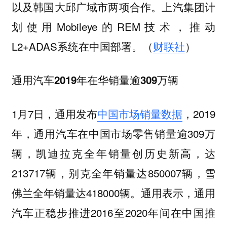
以及韩国大邱广域市两项合作。上汽集团计
划使用Mobileye的REM技术，推动
L2+ADAS系统在中国部署。（
财联社
）
通用汽车2019年在华销量逾309万辆
1月7日，通用发布
中国市场销量数据
，2019
年，通用汽车在中国市场零售销量逾309万
辆，凯迪拉克全年销量创历史新高，达
213717辆，别克全年销量达850007辆，雪
佛兰全年销量达418000辆。通用表示，通用
汽车正稳步推进2016至2020年间在中国推