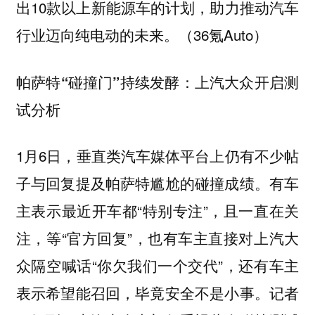
出10款以上新能源车的计划，助力推动汽车
行业迈向纯电动的未来。（36氪Auto）
帕萨特“碰撞门”持续发酵：上汽大众开启测
试分析
1月6日，垂直类汽车媒体平台上仍有不少帖
子与回复提及帕萨特尴尬的碰撞成绩。有车
主表示最近开车都“特别专注”，且一直在关
注，等“官方回复”，也有车主直接对上汽大
众隔空喊话“你欠我们一个交代”，还有车主
表示希望能召回，毕竟安全不是小事。记者