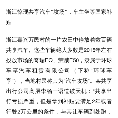
浙江惊现共享汽车“坟场”，车主坐等国家补
贴
浙江嘉兴万民村的一片农田中停放着数百辆
共享汽车。这些车辆绝大多数是2015年左右
投放市场的奇瑞EQ、荣威E50，隶属于环球
车享汽车租赁有限公司（下称“环球车
享”），当地村民称其为“汽车坟场”。某共享
出行公司高层李杨一语道破天机：“共享出
行亏损严重，但是拿到补贴要满足2年或者
行驶2万公里的条件，与其让车辆到处跑，