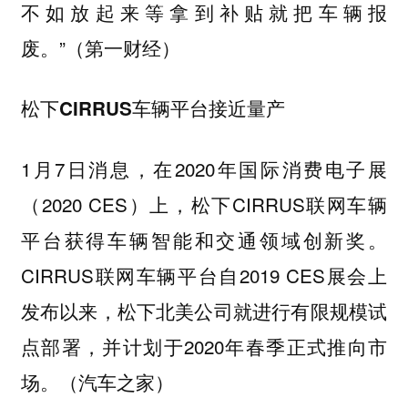
不如放起来等拿到补贴就把车辆报
废。”（第一财经）
松下CIRRUS车辆平台接近量产
1月7日消息，在2020年国际消费电子展
（2020 CES）上，松下CIRRUS联网车辆
平台获得车辆智能和交通领域创新奖。
CIRRUS联网车辆平台自2019 CES展会上
发布以来，松下北美公司就进行有限规模试
点部署，并计划于2020年春季正式推向市
场。（汽车之家）