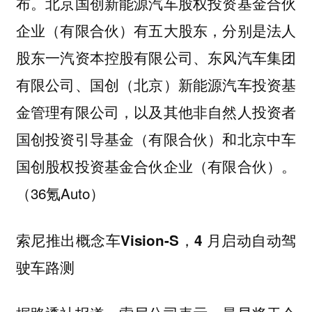
布。北京国创新能源汽车股权投资基金合伙
企业（有限合伙）有五大股东，分别是法人
股东一汽资本控股有限公司、东风汽车集团
有限公司、国创（北京）新能源汽车投资基
金管理有限公司，以及其他非自然人投资者
国创投资引导基金（有限合伙）和北京中车
国创股权投资基金合伙企业（有限合伙）。
（36氪Auto）
索尼推出概念车Vision-S，4 月启动自动驾
驶车路测