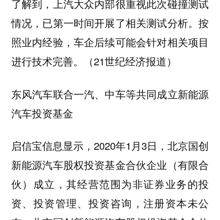
了解到，上汽大众内部很重视此次碰撞测试
情况，已第一时间开展了相关测试分析。按
照业内经验，车企后续可能会针对相关项目
进行技术完善。（21世纪经济报道）
东风汽车联合一汽、中车等共同成立新能源
汽车投资基金
启信宝信息显示，2020年1月3日，北京国创
新能源汽车股权投资基金合伙企业（有限合
伙）成立，其经营范围为非证券业务的投
资、投资管理、投资咨询，注册资本未公