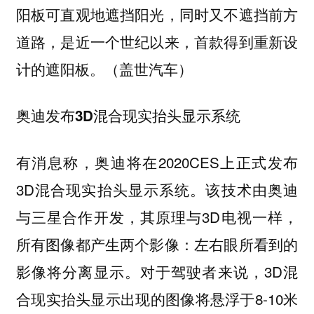
阳板可直观地遮挡阳光，同时又不遮挡前方
道路，是近一个世纪以来，首款得到重新设
计的遮阳板。（盖世汽车）
奥迪发布3D混合现实抬头显示系统
有消息称，奥迪将在2020CES上正式发布
3D混合现实抬头显示系统。该技术由奥迪
与三星合作开发，其原理与3D电视一样，
所有图像都产生两个影像：左右眼所看到的
影像将分离显示。对于驾驶者来说，3D混
合现实抬头显示出现的图像将悬浮于8-10米