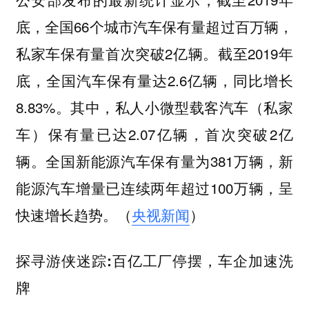
底，全国66个城市汽车保有量超过百万辆，
私家车保有量首次突破2亿辆。截至2019年
底，全国汽车保有量达2.6亿辆，同比增长
8.83%。其中，私人小微型载客汽车（私家
车）保有量已达2.07亿辆，首次突破2亿
辆。全国新能源汽车保有量为381万辆，新
能源汽车增量已连续两年超过100万辆，呈
快速增长趋势。（
央视新闻
）
探寻游侠迷踪:百亿工厂停摆，车企加速洗
牌