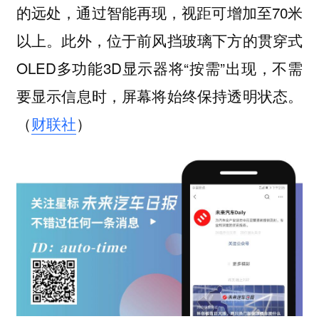
的远处，通过智能再现，视距可增加至70米
以上。此外，位于前风挡玻璃下方的贯穿式
OLED多功能3D显示器将“按需”出现，不需
要显示信息时，屏幕将始终保持透明状态。
（
财联社
）