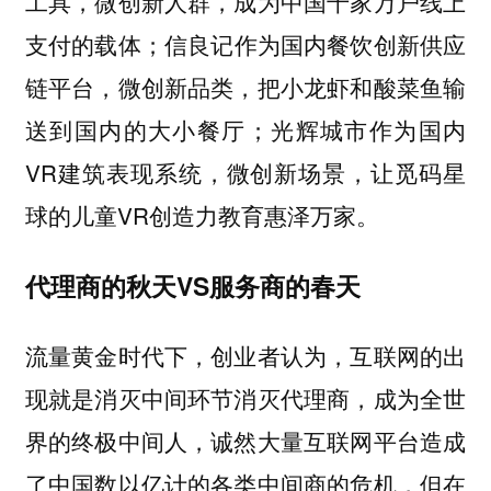
工具，微创新人群，成为中国千家万户线上
支付的载体；信良记作为国内餐饮创新供应
链平台，微创新品类，把小龙虾和酸菜鱼输
送到国内的大小餐厅；光辉城市作为国内
VR建筑表现系统，微创新场景，让觅码星
球的儿童VR创造力教育惠泽万家。
代理商的秋天
VS
服务商的春天
流量黄金时代下，创业者认为，互联网的出
现就是消灭中间环节消灭代理商，成为全世
界的终极中间人，诚然大量互联网平台造成
了中国数以亿计的各类中间商的危机，但在