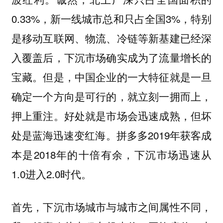
0.33%，新一线城市总和只占全国3%，特别
是移动互联网、物流、冷链等新基建已经深
入覆盖后，下沉市场确实成为了流量增长的
宝藏。但是，中国企业的一大特征就是一旦
确定一个方向是可行的，就立刻一拥而上，
押上重注。好处就是市场会迅速成熟，但坏
处是蓝海迅速变红海。拼多多2019年获客成
本是2018年的十倍有余，下沉市场迅速从
1.0进入2.0时代。
首先，下沉市场城市与城市之间属性不同，