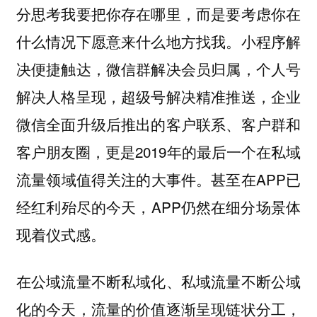
分思考我要把你存在哪里，而是要考虑你在
什么情况下愿意来什么地方找我。小程序解
决便捷触达，微信群解决会员归属，个人号
解决人格呈现，超级号解决精准推送，企业
微信全面升级后推出的客户联系、客户群和
客户朋友圈，更是2019年的最后一个在私域
流量领域值得关注的大事件。甚至在APP已
经红利殆尽的今天，APP仍然在细分场景体
现着仪式感。
在公域流量不断私域化、私域流量不断公域
化的今天，流量的价值逐渐呈现链状分工，