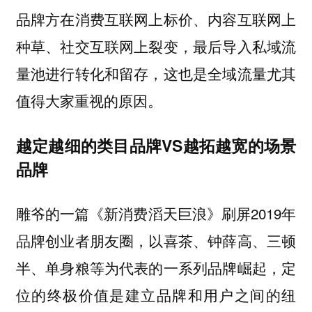
品牌方在消费互联网上标价、内容互联网上
种草、社交互联网上裂变，最后导入私域流
量池进行转化和留存，这也是全域流量尤其
值得大家重视的原因。
越定越细的类目品牌
VS
越拓越宽的场景
品牌
雕爷的一篇《新消费滔天巨浪》刷屏2019年
品牌创业者朋友圈，以喜茶、钟薛高、三顿
半、单身粮等为代表的一系列品牌崛起，定
位的终极价值是建立品牌和用户之间的纽