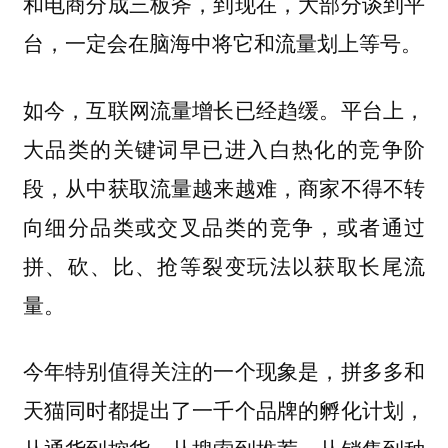
和电商分成三板斧，到现在，大部分谈到平
台，一定会在脑海中将它和流量划上等号。
如今，互联网流量增长已经趋缓。平台上，
大品类的关键词早已进入白热化的竞争阶
段，从中获取流量越来越难，商家不得不转
向细分品类或交叉品类的竞争，或者通过
拼、砍、比、抢等裂变玩法以获取长尾流
量。
今年特别值得关注的一个现象是，拼多多和
天猫同时都提出了一千个品牌的孵化计划，