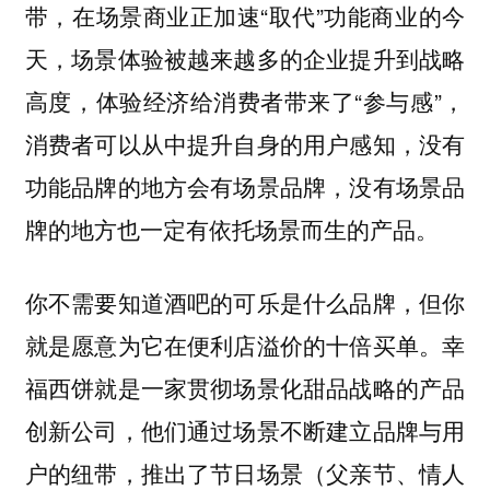
带，在场景商业正加速“取代”功能商业的今
天，场景体验被越来越多的企业提升到战略
高度，体验经济给消费者带来了“参与感”，
消费者可以从中提升自身的用户感知，没有
功能品牌的地方会有场景品牌，没有场景品
牌的地方也一定有依托场景而生的产品。
你不需要知道酒吧的可乐是什么品牌，但你
就是愿意为它在便利店溢价的十倍买单。幸
福西饼就是一家贯彻场景化甜品战略的产品
创新公司，他们通过场景不断建立品牌与用
户的纽带，推出了节日场景（父亲节、情人