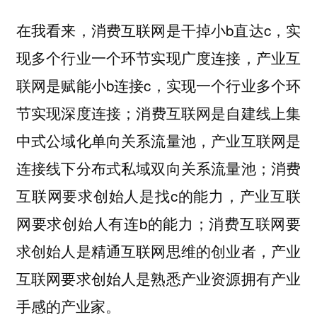
在我看来，消费互联网是干掉小b直达c，实
现多个行业一个环节实现广度连接，产业互
联网是赋能小b连接c，实现一个行业多个环
节实现深度连接；消费互联网是自建线上集
中式公域化单向关系流量池，产业互联网是
连接线下分布式私域双向关系流量池；消费
互联网要求创始人是找c的能力，产业互联
网要求创始人有连b的能力；消费互联网要
求创始人是精通互联网思维的创业者，产业
互联网要求创始人是熟悉产业资源拥有产业
手感的产业家。