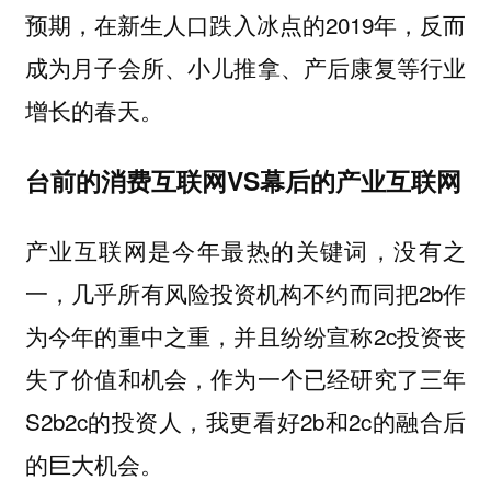
预期，在新生人口跌入冰点的2019年，反而
成为月子会所、小儿推拿、产后康复等行业
增长的春天。
台前的消费互联网
VS
幕后的产业互联网
产业互联网是今年最热的关键词，没有之
一，几乎所有风险投资机构不约而同把2b作
为今年的重中之重，并且纷纷宣称2c投资丧
失了价值和机会，作为一个已经研究了三年
S2b2c的投资人，我更看好2b和2c的融合后
的巨大机会。