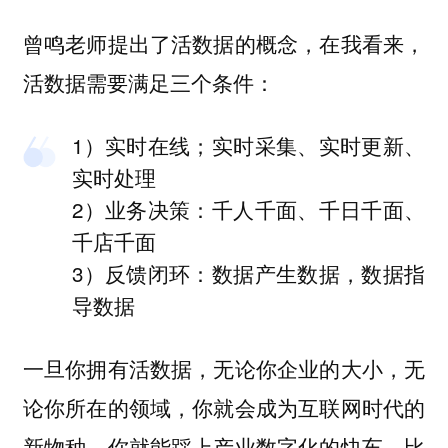
曾鸣老师提出了活数据的概念，在我看来，
活数据需要满足三个条件：
1）实时在线；实时采集、实时更新、
实时处理
2）业务决策：千人千面、千日千面、
千店千面
3）反馈闭环：数据产生数据，数据指
导数据
一旦你拥有活数据，无论你企业的大小，无
论你所在的领域，你就会成为互联网时代的
新物种，你就能踩上产业数字化的快车，比