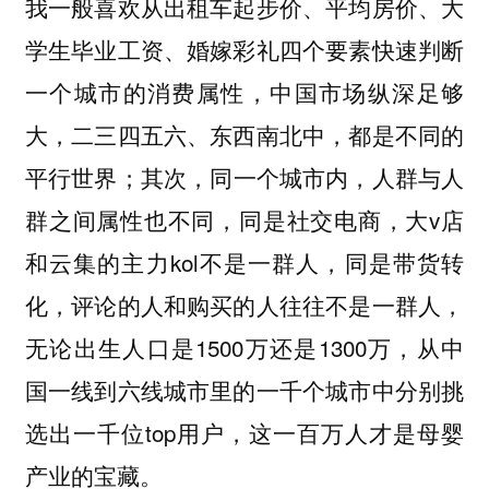
我一般喜欢从出租车起步价、平均房价、大
学生毕业工资、婚嫁彩礼四个要素快速判断
一个城市的消费属性，中国市场纵深足够
大，二三四五六、东西南北中，都是不同的
平行世界；其次，同一个城市内，人群与人
群之间属性也不同，同是社交电商，大v店
和云集的主力kol不是一群人，同是带货转
化，评论的人和购买的人往往不是一群人，
无论出生人口是1500万还是1300万，从中
国一线到六线城市里的一千个城市中分别挑
选出一千位top用户，这一百万人才是母婴
产业的宝藏。