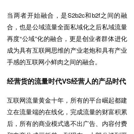
当两者开始融合，是S2b2c和b2f之间的融
合，也是公域流量全面私域化之后私域流量
再度“公域”化的融合，更是创业者群体进化
成为具有互联网思维的产业老炮和具有产业
手感的互联网小鲜肉之间的融合。
经营货的流量时代
VS
经营人的产品时代
互联网流量黄金十年，所有的平台崛起都建
立在流量端的在线化，完成流量的财富积累
后，所有的商业模式逃不出广告、内容付费