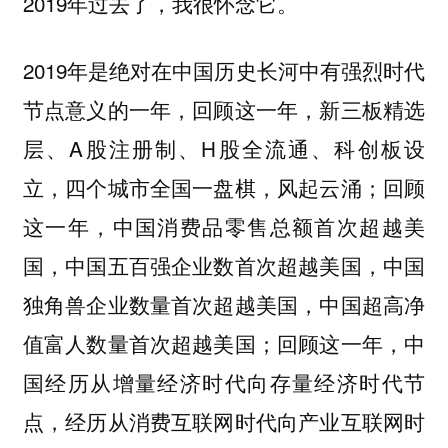
2019年过去了，我很怀念它。
2019年是绝对在中国历史长河中有强烈时代
节点意义的一年，回顾这一年，新三板精选
层、A股注册制、H股全流通、科创板设
立，四个城市全国一盘棋，风起云涌；回顾
这一年，中国消费品零售总额首次超越美
国，中国五百强企业数首次超越美国，中国
独角兽企业数量首次超越美国，中国超高净
值富人数量首次超越美国；回顾这一年，中
国经历从增量经济时代向存量经济时代节
点，经历从消费互联网时代向产业互联网时