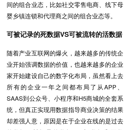
间的组合业态，比如社交零售电商、线下母
婴乡镇连锁和代理商之间的组合业态等。
可被记录的死数据
VS
可被流转的活数据
随着产业互联网的爆火，越来越多的传统企
业开始强调数据的价值，也越来越多的企业
家开始建设自己的数字化布局，虽然看上去
所有的企业一年之间都布局了从APP、
SAAS到公众号、小程序和H5商城的全套系
统，但真正实现用数据指导商业决策的结果
却差强人意，原因是在于企业在线的是过去