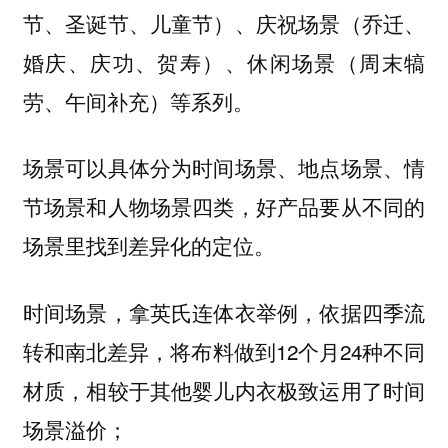
节、圣诞节、儿童节）、庆祝场景（乔迁、
婚庆、庆功、贺寿）、休闲场景（周末犒
劳、午间补充）等系列。
场景可以具体分为时间场景、地点场景、情
节场景和人物场景四类，好产品要从不同的
场景里找到差异化的定位。
时间场景，拿英氏连体衣举例，依据四季流
转和南北差异，将布料做到12个月24种不同
材质，相较于其他婴儿内衣极致运用了时间
场景溢价；