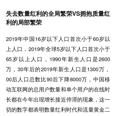
失去数量红利的全局繁荣
VS
拥抱质量红
利的局部繁荣
2019年中国16岁以下人口首次小于60岁以
上人口，2019年全球5岁以下人口首次小于
65岁以上人口，1990年新生人口是2600
万，30年后的2019年新生人口是1300万，
00后人口总数比90后下降8000万，中国移
动互联网的总用户数量和单个用户的在线时
长都在今年出现增长接近停滞的现象，这一
切的数字都表明数量红利时代和流量黄金二