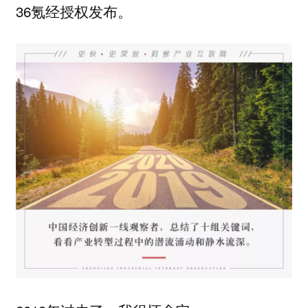
36氪经授权发布。