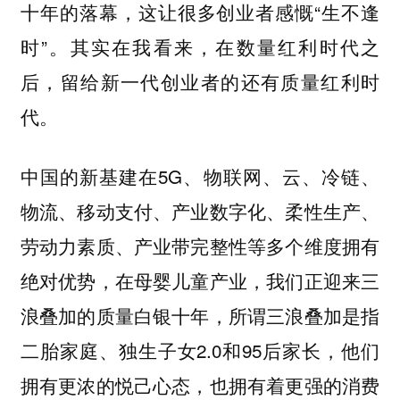
十年的落幕，这让很多创业者感慨“生不逢
时”。其实在我看来，在数量红利时代之
后，留给新一代创业者的还有质量红利时
代。
中国的新基建在5G、物联网、云、冷链、
物流、移动支付、产业数字化、柔性生产、
劳动力素质、产业带完整性等多个维度拥有
绝对优势，在母婴儿童产业，我们正迎来三
浪叠加的质量白银十年，所谓三浪叠加是指
二胎家庭、独生子女2.0和95后家长，他们
拥有更浓的悦己心态，也拥有着更强的消费