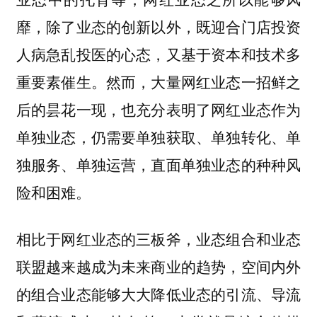
靡，除了业态的创新以外，既迎合门店投资
人病急乱投医的心态，又基于资本和技术多
重要素催生。然而，大量网红业态一招鲜之
后的昙花一现，也充分表明了网红业态作为
单独业态，仍需要单独获取、单独转化、单
独服务、单独运营，直面单独业态的种种风
险和困难。
相比于网红业态的三板斧，业态组合和业态
联盟越来越成为未来商业的趋势，空间内外
的组合业态能够大大降低业态的引流、导流