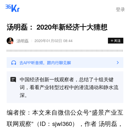
登录
汤明磊： 2020年新经济十大猜想
汤明磊
2020年01月02日 08:44
中国经济创新一线观察者，总结了十组关键
词，看看产业转型过程中的潜流涌动和静水流
深。
编者按：本文来自微信公众号“盛景产业互
联网观察”（ID：sjwl360），作者 汤明磊，