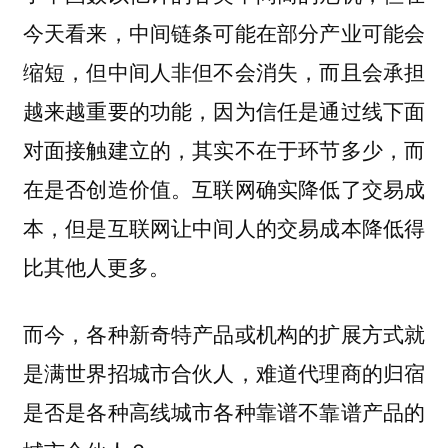
今天看来，中间链条可能在部分产业可能会
缩短，但中间人非但不会消失，而且会承担
越来越重要的功能，因为信任是通过线下面
对面接触建立的，其实不在于环节多少，而
在是否创造价值。互联网确实降低了交易成
本，但是互联网让中间人的交易成本降低得
比其他人更多。
而今，各种新奇特产品或机构的扩展方式就
是满世界招城市合伙人，难道代理商的归宿
是否是各种高线城市各种靠谱不靠谱产品的