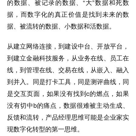
的数据、被记录的数据、“大”数据和死数
据，而数字化的真正价值是找到未来的数
据、被流转的数据、小数据和活数据。
从建立网络连接，到建设中台、开放平台，
到建立金融科技服务，从业务在线、员工在
线，到管理在线、交易在线，从嵌入、融入
到并入。同是打卡工具，同是测评曲线，同
是交互页面，如果没有找到c的燃点，如果
没有切中b的痛点，数据很难被主动生成、
反馈和流转，产品经理思维可能是企业家实
现数字化转型的第一思维。