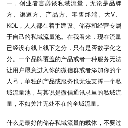
一，创业者言必谈私域流量，无论是品牌
方、渠道方、产品方、零售终端、大V、
KOL，人人都在着手建设、储存和经营专属
于自己的私域流量池。在我看来，现在流量
已经没有线上线下之分，只有是否数字化之
分。一个品牌覆盖的产品或者一种服务无法
让用户愿意进入你的微信群或者添加你的个
人号，单独的产品或服务也无法支撑一个私
域流量池，与其说是微信通讯录里的私域流
量，不如关注无处不在的全域流量。
什么是最好的储存私域流量的载体，不要过