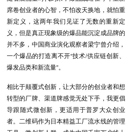
席卷创业者的心智，不怕改天换地，就怕重
新定义，这两年我们见证了无数的重新定
义，但是真正现象级的爆品能沉淀成品牌的
并不多，中国商业演化观察者梁宁曾介绍，
一个爆品的打造离不开“技术/供应链创新、
爆发品类和新流量”。
相比于颠覆式创新，让大部分的创业者和想
转型的厂牌、渠道牌感觉无处下手，我更倡
导跟随式微创新，更适用于普罗大众创业
者。二维码作为日本精益工厂流水线的管理