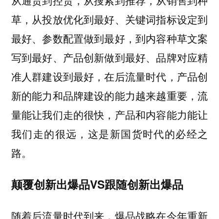
从通货到控货，从搜索到推荐，从销售到种
草，从投放优化到最好、关键词指标设定到
最好、参数配置做到最好，到内容种草文案
写到最好、产品创新做到最好、品牌对应精
准人群建设到最好，在后流量时代，产品创
新的能力和品牌建设的能力越来越重要，流
量能让我们走的很快，产品和内容能力能让
我们走的很远，这是新国货时代的必经之
路。
颠覆创新出爆品
VS
跟随创新出爆品
随着后流量时代到来，爆品战略在今年重新