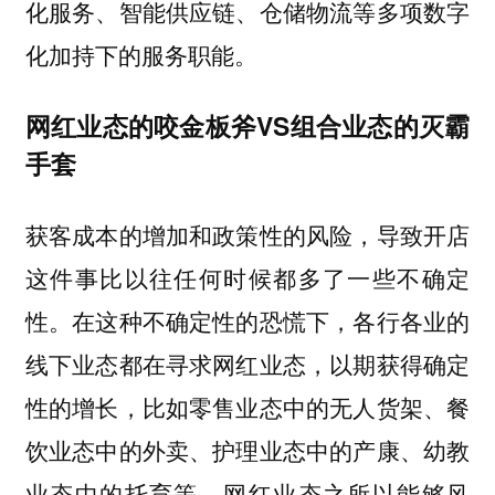
化服务、智能供应链、仓储物流等多项数字
化加持下的服务职能。
网红业态的咬金板斧
VS
组合业态的灭霸
手套
获客成本的增加和政策性的风险，导致开店
这件事比以往任何时候都多了一些不确定
性。在这种不确定性的恐慌下，各行各业的
线下业态都在寻求网红业态，以期获得确定
性的增长，比如零售业态中的无人货架、餐
饮业态中的外卖、护理业态中的产康、幼教
业态中的托育等，网红业态之所以能够风