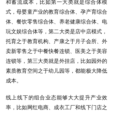
和蓄流成本，比如第一大类就是综合体模
式，母婴童产业的教育综合体、孕产育综合
体、餐饮零售综合体、养老健康综合体、电
玩文娱综合体等，第二大类是店中店模式，
托育之于教育机构、产康之于月子会所、外
卖新零售之于中餐快餐连锁、医美之于美容
连锁等，第三大类就是外挂店，比如园外的
素质教育空间之于幼儿园等，都能极大降低
成本。
线上线下的组合业态能够大大提升产业效
率，比如网红电商、成衣工厂和线下门店之