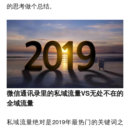
的思考做个总结。
微信通讯录里的私域流量
VS
无处不在的
全域流量
私域流量绝对是2019年最热门的关键词之