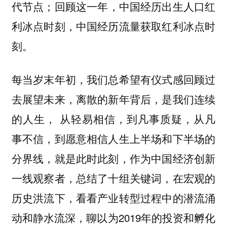
代节点；回顾这一年，中国经历出生人口红
利冰点时刻，中国经历流量获取红利冰点时
刻。
每当岁末年初，我们总希望有仪式感回顾过
去展望未来，离散的新年背后，是我们连续
的人生， 从轻易相信，到凡事质疑，从凡
事不信，到愿意相信人生上半场和下半场的
分界线，就是此时此刻，作为中国经济创新
一线观察者，总结了十组关键词，在宏观的
历史洪流下，看看产业转型过程中的潜流涌
动和静水流深，聊以为2019年的投资和孵化