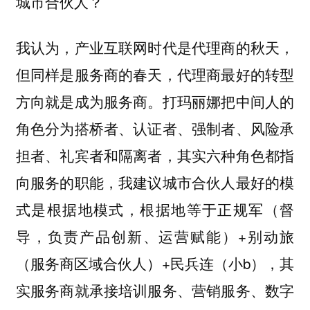
城市合伙人？
我认为，产业互联网时代是代理商的秋天，
但同样是服务商的春天，代理商最好的转型
方向就是成为服务商。打玛丽娜把中间人的
角色分为搭桥者、认证者、强制者、风险承
担者、礼宾者和隔离者，其实六种角色都指
向服务的职能，我建议城市合伙人最好的模
式是根据地模式，根据地等于正规军（督
导，负责产品创新、运营赋能）+别动旅
（服务商区域合伙人）+民兵连（小b），其
实服务商就承接培训服务、营销服务、数字