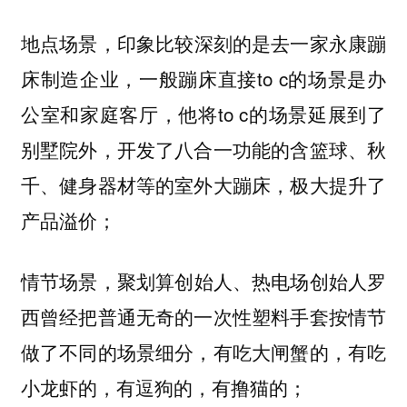
，印象比较深刻的是去一家永康蹦
地点场景
床制造企业，一般蹦床直接to c的场景是办
公室和家庭客厅，他将to c的场景延展到了
别墅院外，开发了八合一功能的含篮球、秋
千、健身器材等的室外大蹦床，极大提升了
产品溢价；
，聚划算创始人、热电场创始人罗
情节场景
西曾经把普通无奇的一次性塑料手套按情节
做了不同的场景细分，有吃大闸蟹的，有吃
小龙虾的，有逗狗的，有撸猫的；