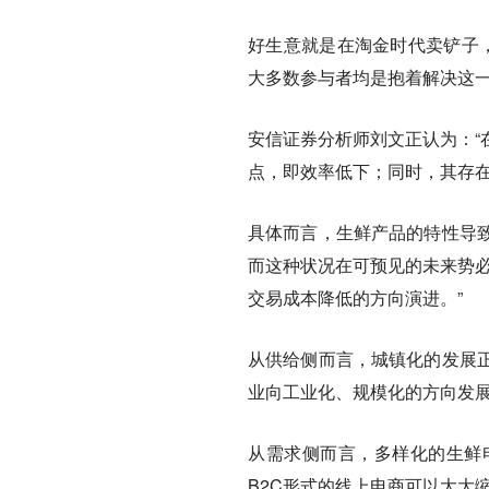
好生意就是在淘金时代卖铲子
大多数参与者均是抱着解决这
安信证券分析师刘文正认为：“
点，即效率低下；同时，其存在
具体而言，生鲜产品的特性导
而这种状况在可预见的未来势必
交易成本降低的方向演进。”
从供给侧而言，城镇化的发展
业向工业化、规模化的方向发
从需求侧而言，多样化的生鲜
B2C形式的线上电商可以大大