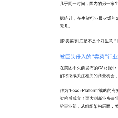
几乎同一时间，国内的另一家生
据统计，在生鲜行业最火爆的2
无几。
那“卖菜”到底是不是个好生意
被巨头侵入的“卖菜”行业
在美团不久前发布的Q3财报中
们将继续关注相关的商业机会，
作为“Food+Platform
架构后成立了两大创新业务事
驴事业部，从组织架构层面，