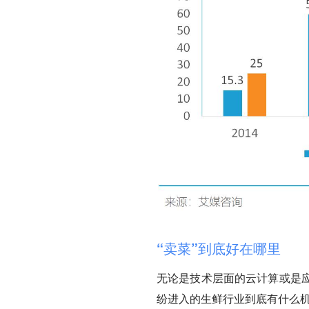
“卖菜”到底好在哪里
无论是技术层面的云计算或是
纷进入的生鲜行业到底有什么