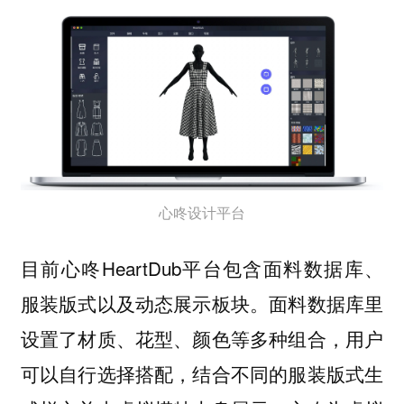
心咚设计平台
目前心咚HeartDub平台包含面料数据库、
服装版式以及动态展示板块。面料数据库里
设置了材质、花型、颜色等多种组合，用户
可以自行选择搭配，结合不同的服装版式生