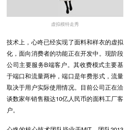
虚拟模特走秀
技术上，心咚已经实现了面料和样衣的虚拟
化，面向消费者的功能正在开发中。现阶段
公司主要服务B端客户。其收费模式主要基
于端口和流量两种，端口是年费形式，流量
取决于用户实际使用情况。目前公司正在洽
谈数家年销售额达10亿人民币的面料工厂客
户。
心咚的核心技术团队毕业于MIT，团队2013