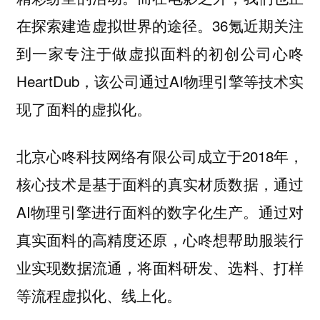
在探索建造虚拟世界的途径。
36氪近期关注
到一家专注于做虚拟面料的初创公司心咚
HeartDub，该公司通过AI物理引擎等技术实
现了面料的虚拟化。
北京心咚科技网络有限公司成立于2018年，
核心技术是基于面料的真实材质数据，通过
AI物理引擎进行面料的数字化生产。通过对
真实面料的高精度还原，心咚想帮助服装行
业实现数据流通，将
面料研发、
选料、打样
等流程虚拟化、线上化。