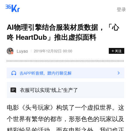
登录
AI物理引擎结合服装材质数据，「心
咚 HeartDub」推出虚拟面料
Luyao
2019年12月02日 00:00
衣服可以实现“线上”生产了
电影《头号玩家》构筑了一个虚拟世界。这
个世界有繁华的都市，形形色色的玩家以及
精彩纷呈的活动。而在电影之外，我们也正