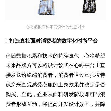
心咚虚拟面料不同设计的动态对比
打造直接面对消费者的数字化时尚平台
伴随数据积累和技术的持续迭代，心咚希望
未来品牌方可以将设计款式在心咚平台上直
接发送给终端消费者，消费者通过虚拟模特
试穿来直观感受衣服的上身效果并决定是否
购买。至此，企业从面料研发阶段即可与消
费者形成互动，将提高开发设计效率，并降