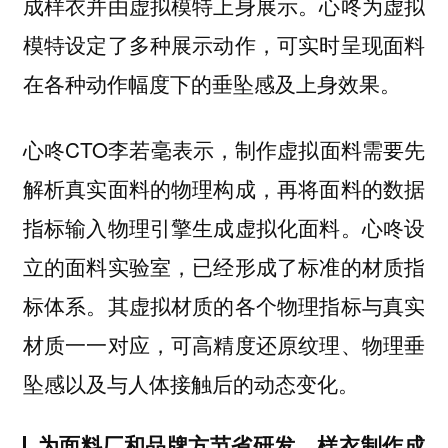
成样衣并由虚拟模特上身展示。心咚为虚拟
模特设定了多种展示动作，可实时呈现面料
在各种动作幅度下的垂坠感及上身效果。
心咚CTO李若毫表示，制作虚拟面料需要先
解析真实面料的物理构成，再将面料的数据
指标输入物理引擎生成虚拟化面料。心咚设
立的面料实验室，已经形成了标准的材质指
标体系。其虚拟材质的各个物理指标与真实
材质一一对应，可高精度还原纹理、物理垂
坠感以及与人体接触后的动态变化。
为面料厂和品牌方节省研发、样衣制作成