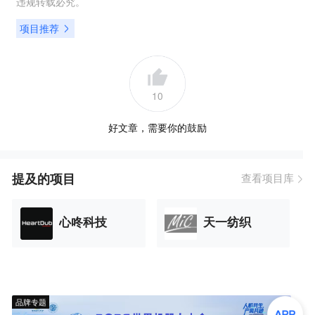
违规转载必究。
项目推荐
10
好文章，需要你的鼓励
提及的项目
查看项目库
心咚科技
天一纺织
品牌专题