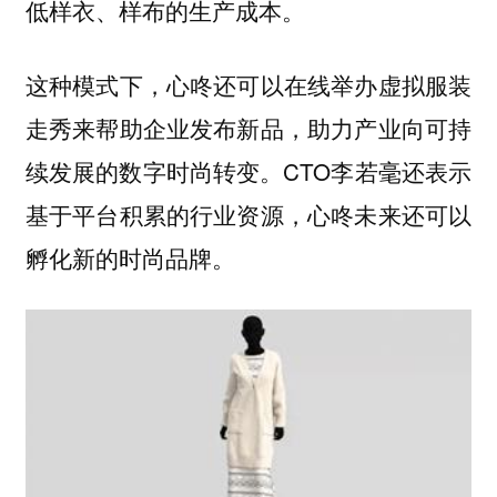
低样衣、样布的生产成本。
这种模式下，心咚还可以在线举办虚拟服装
走秀来帮助企业发布新品，助力产业向可持
续发展的数字时尚转变。CTO李若毫还表示
基于平台积累的行业资源，心咚未来还可以
孵化新的时尚品牌。