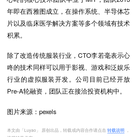
年即在西雅图成立，在操作系统、半导体芯
片以及临床医学解决方案等多个领域有技术
积累。
除了改造传统服装行业，CTO李若毫表示心
咚的技术同样可以用于影视、游戏和泛娱乐
行业的虚拟服装开发。公司目前已经开放
Pre-A轮融资，团队正在接洽投资机构中。
图片来源：pexels
本文由「
Luyao
」 原创出品，转载或内容合作请点击
转载说明
，