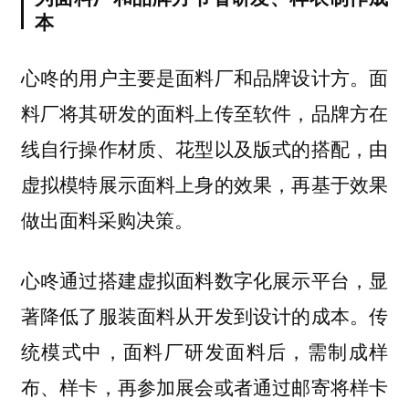
本
心咚的用户主要是面料厂和品牌设计方。面
料厂将其研发的面料上传至软件，品牌方在
线自行操作材质、花型以及版式的搭配，由
虚拟模特展示面料上身的效果，再基于效果
做出面料采购决策。
心咚通过搭建虚拟面料数字化展示平台，显
著降低了服装面料从开发到设计的成本。
传
统模式中，面料厂研发面料后，需制成样
布、样卡，再参加展会或者通过邮寄将样卡