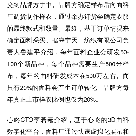
交到品牌方手中。品牌方确定样布后向面料
厂调货制作样衣，通过举办订货会确定衣服
的最终款式和数量。最终，基于订单情况来
确定面料采买。据海宁天一纺织有限公司负
责人鲁建平介绍，每年面料企业会研发50-
100个新品种，每个品种需要生产500米样
布，每年的面料研发成本在500万左右。而
只有20%的面料会产生订单转化，品牌方每
年真正上市样衣比例也仅为20%。
心咚CTO李若毫介绍，基于心咚的3D面料
数字化平台，面料厂通过快速虚拟化展示和