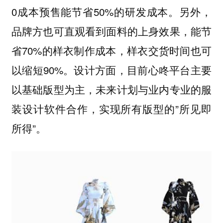
0成本预售能节省50%的研发成本。另外，
品牌方也可直观看到面料的上身效果，能节
省70%的样衣制作成本，样衣交货时间也可
以缩短90%。设计方面，目前心咚平台主要
以基础版型为主，未来计划与业内专业的服
装设计软件合作，实现所有版型的”所见即
所得”。