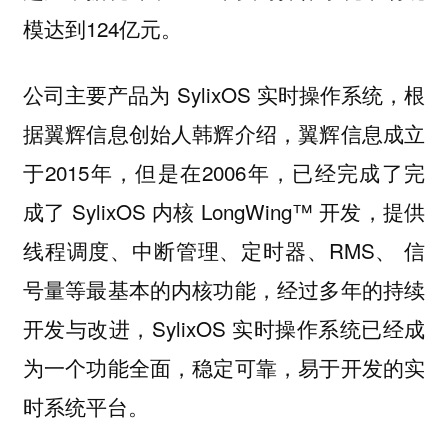
模达到124亿元。
公司主要产品为 SylixOS 实时操作系统，根
据翼辉信息创始人韩辉介绍，翼辉信息成立
于2015年，但是在2006年，已经完成了完
成了 SylixOS 内核 LongWing™ 开发，提供
线程调度、中断管理、定时器、RMS、 信
号量等最基本的内核功能，经过多年的持续
开发与改进，SylixOS 实时操作系统已经成
为一个功能全面，稳定可靠，易于开发的实
时系统平台。