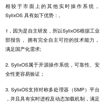
相较于市面上的其他实时操作系统，
SylixOS 具有如下优势：,
1，
因为是自主研发，所以SylixOS根据工业
部报告， 拥有完全自主可控的技术能力，
满足国产化需求;
2. SylixOS属于开源操作系统，可靠性、安
全性更容易验证；
3. SylixOS支持对称多处理器（SMP）平台
，并且具有实时进程及动态加载机制，满足