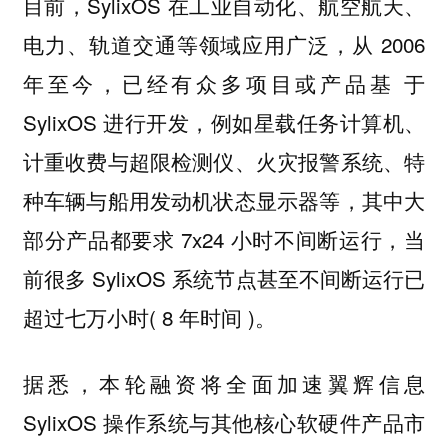
目前，SylixOS 在工业自动化、航空航天、
电力、轨道交通等领域应用广泛，从 2006
年至今，已经有众多项目或产品基 于
SylixOS 进行开发，例如星载任务计算机、
计重收费与超限检测仪、火灾报警系统、特
种车辆与船用发动机状态显示器等，其中大
部分产品都要求 7x24 小时不间断运行，当
前很多 SylixOS 系统节点甚至不间断运行已
超过七万小时( 8 年时间 )。
据悉，本轮融资将全面加速翼辉信息
SylixOS 操作系统与其他核心软硬件产品市