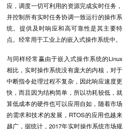
应，调度一切可利用的资源完成实时任务，
并控制所有实时任务协调一致运行的操作系
统。提供及时响应和高可靠性是其主要特
点。经常用于工业上的嵌入式操作系统中。
与同样经常赢由于嵌入式操作系统的Linux
相比，实时操作系统没有庞大的内核，对于
中断指令处理过程不复杂，因此响应速度更
快，而且因为结构简单，所以功耗较低，就
算低成本的硬件也可以应用自如，随着市场
的需求和技术的发展，RTOS的应用也越来
越广，据统计，2017年实时操作系统市场规