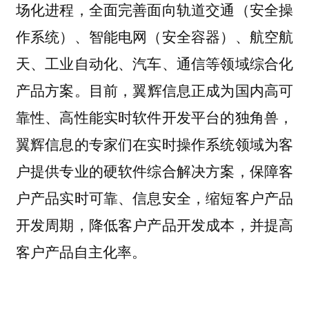
场化进程，全面完善面向轨道交通（安全操
作系统）、智能电网（安全容器）、航空航
天、工业自动化、汽车、通信等领域综合化
产品方案。
目前，翼辉信息正成为国内高可
靠性、高性能实时软件开发平台的独角兽，
翼辉信息的专家们在实时操作系统领域为客
户提供专业的硬软件综合解决方案，保障客
户产品实时可靠、信息安全，缩短客户产品
开发周期，降低客户产品开发成本，并提高
客户产品自主化率。