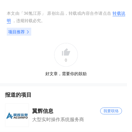
本文由「
36氪江苏
」 原创出品，转载或内容合作请点击
转载说
明
，违规转载必究。
项目推荐
0
好文章，需要你的鼓励
报道的项目
翼辉信息
我要联络
大型实时操作系统服务商