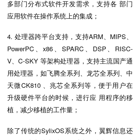
多部门分布式软件开发需求，支持各 部门
应用软件在操作系统上的集成；
4. 处理器跨平台支持，支持ARM、MIPS、
PowerPC、x86、SPARC、DSP、RISC-
V、C-SKY 等架构处理器，支持主流国产通
用处理器，如飞腾全系列、龙芯全系列、中
天微CK810 、兆芯全系列等，便于用户在
升级硬件平台的时候，进行应 用程序的移
植，减少移植的工作量；
除了传统的SylixOS系统之外，翼辉信息还