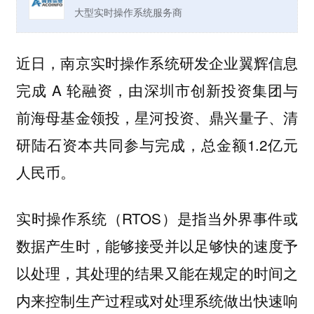
大型实时操作系统服务商
近日，南京实时操作系统研发企业翼辉信息
完成 A 轮融资，由深圳市创新投资集团与
前海母基金领投，星河投资、鼎兴量子、清
研陆石资本共同参与完成，总金额1.2亿元
人民币。
实时操作系统（RTOS）是指当外界事件或
数据产生时，能够接受并以足够快的速度予
以处理，其处理的结果又能在规定的时间之
内来控制生产过程或对处理系统做出快速响