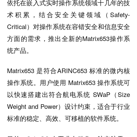
依托在嵌入式实时操作系统领域十几年的技
术积累，
结合安全关键领域（Safety-
Critical）对操作系统在容错安全和信息安全
方面的需求，推出全新的Matrix653操作系
统产品。
Matrix653 是符合ARINC653 标准的微内核
操作系统。用户使用 Matrix653 操作系统可
以快速搭建出符合航电系统 SWaP（Size
Weight and Power）设计约束，适合于行业
标准的稳定、高效、可移植的软件系统。