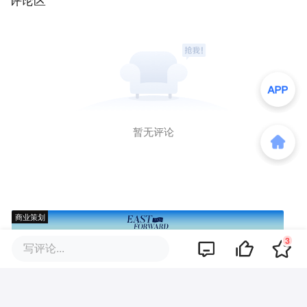
暂无评论
商业策划
3
写评论...
商务合作
关于我们
加入我们
联系我们