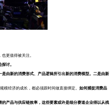
，也更值得被关注。
论探讨。
一是由新的消费形式、产品逻辑所引出新的消费模型。
二是由新
司规模经济的成长，都必须跟时间做直接绑定。
如何捕捉消费品
磨的产品与供应链效率，这些要素或许是细分赛道企业得以从残