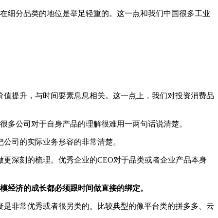
在细分品类的地位是举足轻重的。这一点和我们中国很多工业
价值提升，与时间要素息息相关。这一点上，我们对投资消费品
很多公司对于自身产品的理解很难用一两句话说清楚。
把公司的实际业务形容的非常清楚。
更深刻的梳理。优秀企业的CEO对于品类或者企业产品本身
规模经济的成长都必须跟时间做直接的绑定。
疑是非常优秀或者很另类的。比较典型的像平台类的拼多多、云