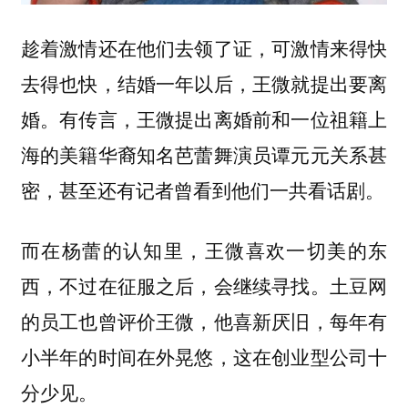
趁着激情还在他们去领了证，可激情来得快
去得也快，结婚一年以后，王微就提出要离
婚。有传言，王微提出离婚前和一位祖籍上
海的美籍华裔知名芭蕾舞演员谭元元关系甚
密，甚至还有记者曾看到他们一共看话剧。
而在杨蕾的认知里，王微喜欢一切美的东
西，不过在征服之后，会继续寻找。
土豆网
的员工也曾评价王微，他喜新厌旧，每年有
小半年的时间在外晃悠，这在创业型公司十
分少见。