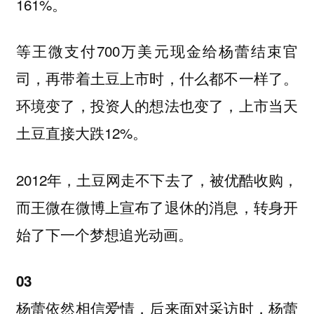
161%。
等王微支付700万美元现金给杨蕾结束官
司，再带着土豆上市时，什么都不一样了。
环境变了，投资人的想法也变了，上市当天
土豆直接大跌12%。
2012年，土豆网走不下去了，被优酷收购，
而王微在微博上宣布了退休的消息，转身开
始了下一个梦想追光动画。
03
杨蕾依然相信爱情，后来面对采访时，杨蕾