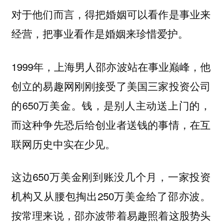
对于他们而言，得把婚姻可以看作是事业来
经营，把事业看作是婚姻来珍惜爱护。
1999年，上海男人邵亦波站在事业巅峰，他
创立的易趣网刚刚接受了美国三家投资公司
的650万美金。
钱，是别人主动送上门的，
而这种争先恐后给创业者送钱的事情，在互
联网历史中实在少见。
这边650万美金刚到账没几个月，一家投资
机构又从腰包掏出250万美金给了邵亦波。
按常理来说，邵亦波带着易趣照着这股势头