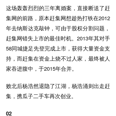
这场轰轰烈烈的三年离婚案，直接断送了赶
集网的前路，原本赶集网想趁热打铁在2012
年去纳斯达克敲钟，可由于股权分割问题，
赶集网错失上市的最佳时机。2013年其对手
58同城捷足先登完成上市，获得大量资金支
持，而赶集在资金上烧不过人家，最终被人
家吞进腹中，于2015年合并。
败北后杨浩然退隐了江湖，杨浩涌则出走赶
集，携瓜子二手车再次创业。
02