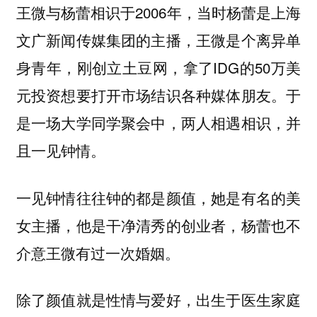
王微与杨蕾相识于2006年，当时杨蕾是上海
文广新闻传媒集团的主播，王微是个离异单
身青年，刚创立土豆网，拿了IDG的50万美
元投资想要打开市场结识各种媒体朋友。于
是一场大学同学聚会中，两人相遇相识，并
且一见钟情。
一见钟情往往钟的都是颜值，她是有名的美
女主播，他是干净清秀的创业者，杨蕾也不
介意王微有过一次婚姻。
除了颜值就是性情与爱好，出生于医生家庭