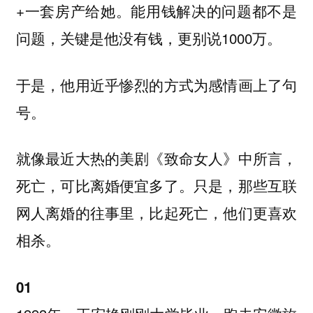
+一套房产给她。能用钱解决的问题都不是
问题，关键是他没有钱，更别说1000万。
于是，他用近乎惨烈的方式为感情画上了句
号。
就像最近大热的美剧《致命女人》中所言，
死亡，可比离婚便宜多了。
只是，那些互联
网人离婚的往事里，比起死亡，他们更喜欢
相杀。
01