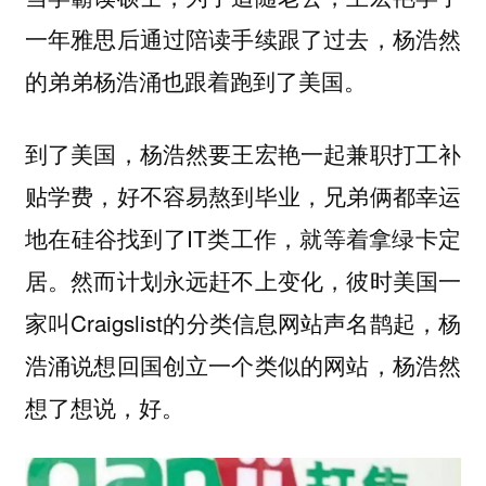
一年雅思后通过陪读手续跟了过去，杨浩然
的弟弟杨浩涌也跟着跑到了美国。
到了美国，杨浩然要王宏艳一起兼职打工补
贴学费，好不容易熬到毕业，兄弟俩都幸运
地在硅谷找到了IT类工作，就等着拿绿卡定
居。然而计划永远赶不上变化，彼时美国一
家叫Craigslist的分类信息网站声名鹊起，杨
浩涌说想回国创立一个类似的网站，杨浩然
想了想说，好。