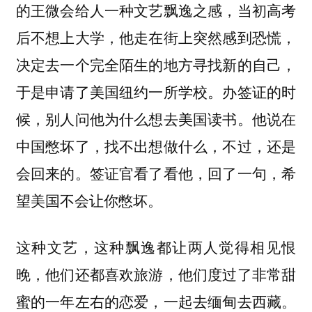
的王微会给人一种文艺飘逸之感，当初高考
后不想上大学，他走在街上突然感到恐慌，
决定去一个完全陌生的地方寻找新的自己，
于是申请了美国纽约一所学校。办签证的时
候，别人问他为什么想去美国读书。他说在
中国憋坏了，找不出想做什么，不过，还是
会回来的。签证官看了看他，回了一句，希
望美国不会让你憋坏。
这种文艺，这种飘逸都让两人觉得相见恨
晚，他们还都喜欢旅游，他们度过了非常甜
蜜的一年左右的恋爱，一起去缅甸去西藏。