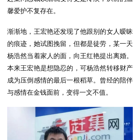
馨爱护不复存在。
渐渐地，王宏艳还发现了他跟别的女人暧昧
的痕迹，她试图挽留，但都是徒劳，某一天
杨浩然当着家人的面，向王红艳提出离婚。
本来王宏艳是想隐忍的，可杨浩然转移财产
成为压倒感情的最后一根稻草。
曾经的陪伴
与感情在金钱面前，变得一文不值。