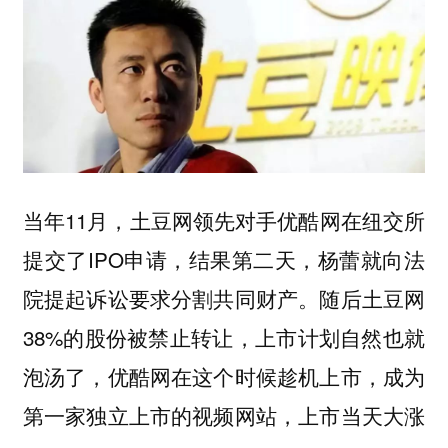
当年11月，土豆网领先对手优酷网在纽交所
提交了IPO申请，结果第二天，杨蕾就向法
院提起诉讼要求分割共同财产。随后土豆网
38%的股份被禁止转让，上市计划自然也就
泡汤了，优酷网在这个时候趁机上市，成为
第一家独立上市的视频网站，上市当天大涨