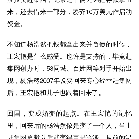
来，还去借来一部分，凑齐10万美元作启动
资金。
不知道杨浩然把钱都拿出来并负债的时候，
王宏艳是什么感受。也许是支持的，毕竟赶
集网创办时，58同城、百姓网等对手开始出
现，杨浩然2007年说要回来专心经营赶集网
后，王宏艳和儿子也跟着回来了。
回国，变成婚变的起点。在王宏艳的记忆
里，回来后的杨浩然像是变了一个人，当上
赶集网总裁以后就变得更是冷淡，从前的温