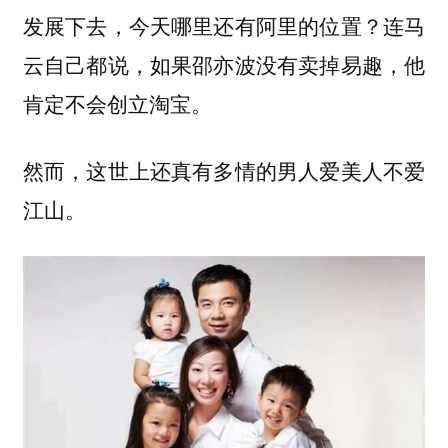
发展下去，今天哪里还有阿里的位置？连马
云自己都说，如果邵亦波没有卖掉易趣，他
肯定不会创立淘宝。
然而，这世上还真有多情的男人爱美人不爱
江山。