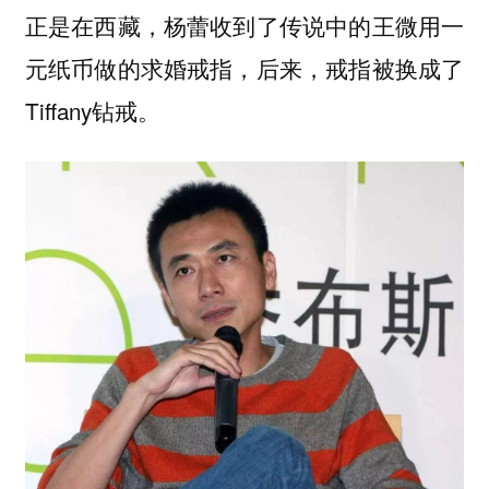
正是在西藏，杨蕾收到了传说中的王微用一
元纸币做的求婚戒指，后来，戒指被换成了
Tiffany钻戒。