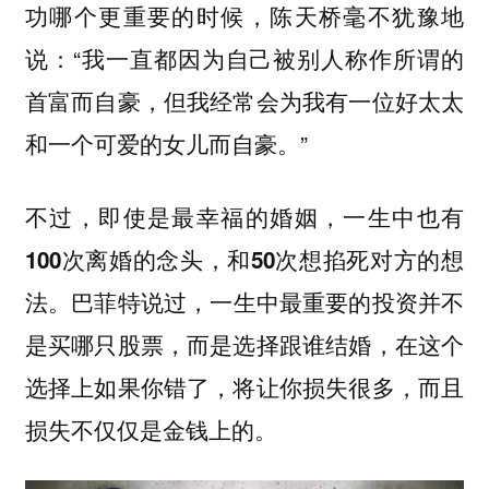
功哪个更重要的时候，陈天桥毫不犹豫地
说：“我一直都因为自己被别人称作所谓的
首富而自豪，但我经常会为我有一位好太太
和一个可爱的女儿而自豪。”
不过，即使是最幸福的婚姻，一生中也有
100次离婚的念头，和50次想掐死对方的想
法。
巴菲特说过，一生中最重要的投资并不
是买哪只股票，而是选择跟谁结婚，在这个
选择上如果你错了，将让你损失很多，而且
损失不仅仅是金钱上的。