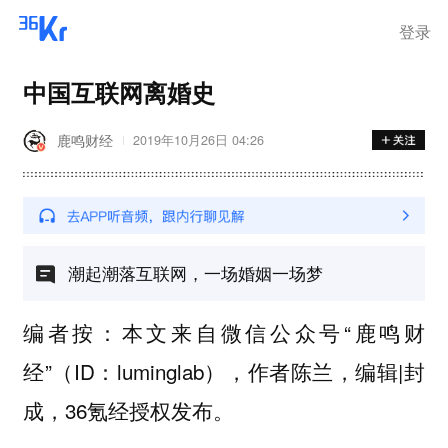
登录
中国互联网离婚史
鹿鸣财经
2019年10月26日 04:26
潮起潮落互联网，一场婚姻一场梦
编者按：本文来自微信公众号“鹿鸣财
经”（ID：luminglab），作者陈兰，编辑|封
成，36氪经授权发布。