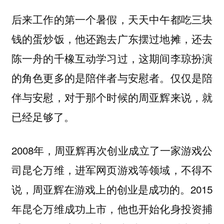
后来工作的第一个暑假，天天中午都吃三块
钱的蛋炒饭，他还跑去广东摆过地摊，还去
陈一舟的千橡互动学习过，这期间李琼扮演
的角色更多的是陪伴者与安慰者。
仅仅是陪
伴与安慰，对于那个时候的周亚辉来说，就
已经足够了。
2008年，周亚辉再次创业成立了一家游戏公
司昆仑万维，进军网页游戏等领域，不得不
说，周亚辉在游戏上的创业是成功的。2015
年昆仑万维成功上市，他也开始化身投资捕