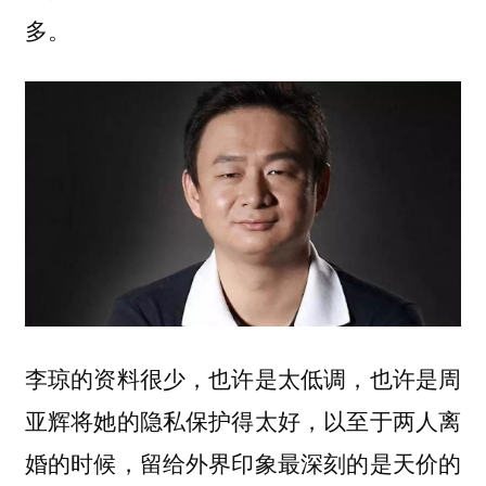
多。
李琼的资料很少，也许是太低调，也许是周
亚辉将她的隐私保护得太好，以至于两人离
婚的时候，留给外界印象最深刻的是天价的