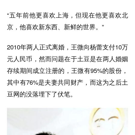
“五年前他更喜欢上海，但现在他更喜欢北
京，他喜欢新东西、新鲜的世界。”
2010年两人正式离婚，王微向杨蕾支付10万
元人民币，然而问题在于土豆是在两人婚姻
存续期间成立注册的，王微有95%的股份，
其中有76%是夫妻共同财产，而这为之后土
豆网的没落埋下了伏笔。