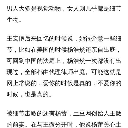
男人大多是视觉动物，女人则几乎都是细节
生物。
王宏艳后来回忆的时候说，她很介意一些细
节，比如在美国的时候杨浩然还亲自出庭，
可回到中国的法庭上，杨浩然一次都没有出
现过，全部都由代理律师出庭。
可能这就是
网上常说的，爱你的时候是真的，不爱你的
时候，也是真的。
被细节击败的还有杨蕾，土豆网创始人王微
的前妻。在与王微分开时，他说杨蕾关心土