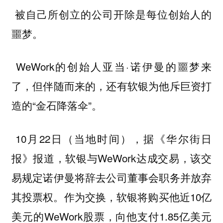
被自己所创立的公司开除是每位创始人的
噩梦。
WeWork的创始人亚当·诺伊曼的噩梦来
了，但伴随而来的，还有软银为他斥巨资打
造的“金石降落伞”。
10月22日（当地时间），据《华尔街日
报》报道，软银与WeWork达成交易，该交
易规定诺伊曼将辞去公司董事会职务并放弃
其投票权。作为交换，软银将购买他近10亿
美元的WeWork股票，向他支付1.85亿美元