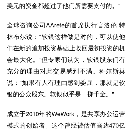
美元的资金都超过了他们所需要支付的。”
全球咨询公司AArete的首席执行官洛伦·特
林布尔说：“软银这样做是对的，可以使他
们在新的追加投资基础上收回最初投资的机
会最大化。”但
专家们认为，软银股东们有
充分的理由对此交易感到不满。科尔斯莫
说：“如果有人有理由感到委屈，那就是软
银的公众股东。软银似乎是一掷千金。”
成立于2010年的WeWork，是共享办公运营
模式的创始者。这个曾经被估值高达470亿