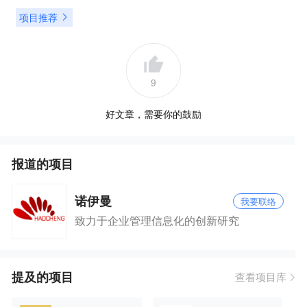
项目推荐
9
好文章，需要你的鼓励
报道的项目
诺伊曼
我要联络
致力于企业管理信息化的创新研究
提及的项目
查看项目库