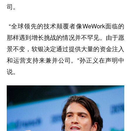
司。
“全球领先的技术颠覆者像WeWork面临的
那样遇到增长挑战的情况并不罕见。由于愿
景不变，软银决定通过提供大量的资金注入
和运营支持来兼并公司。”孙正义在声明中
说。