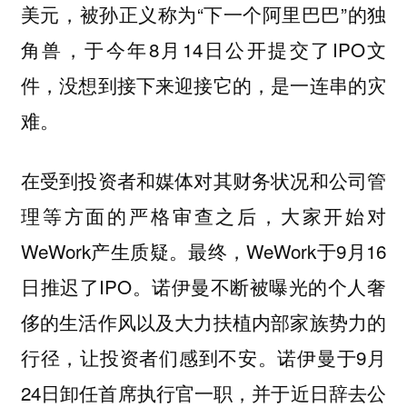
美元，被孙正义称为“下一个阿里巴巴”的独
角兽，于今年8月14日公开提交了IPO文
件，没想到接下来迎接它的，是一连串的灾
难。
在受到投资者和媒体对其财务状况和公司管
理等方面的严格审查之后，大家开始对
WeWork产生质疑。最终，WeWork于9月16
日推迟了IPO。诺伊曼不断被曝光的个人奢
侈的生活作风以及大力扶植内部家族势力的
行径，让投资者们感到不安。诺伊曼于9月
24日卸任首席执行官一职，并于近日辞去公