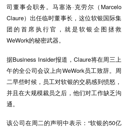
司董事会职务。马塞洛·克劳尔（Marcelo
Claure）出任临时董事长，这位软银国际集
团的首席执行官，就是软银企图拯救
WeWork的秘密武器。
据Business Insider报道，Claure将在周三上
午的全公司会议上向WeWork员工致辞。周
二早些时候，员工对软银的交易感到愤怒，
并且在大规模裁员之后，他们对工作缺乏沟
通。
该公司在周二的声明中表示：“软银的50亿