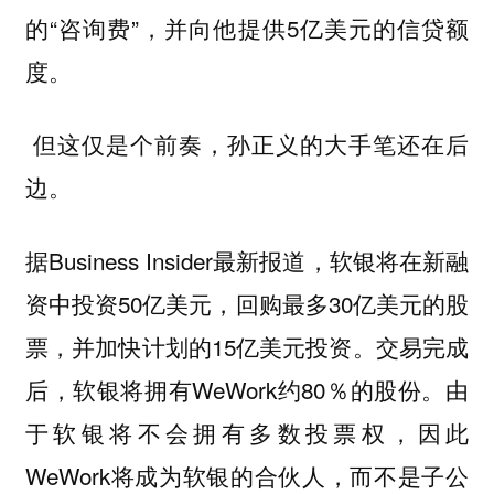
的“咨询费”，并向他提供5亿美元的信贷额
度。
但这仅是个前奏，孙正义的大手笔还在后
边。
据Business Insider最新报道，软银将在新融
资中投资50亿美元，回购最多30亿美元的股
票，并加快计划的15亿美元投资。交易完成
后，软银将拥有WeWork约80％的股份。由
于软银将不会拥有多数投票权，因此
WeWork将成为软银的合伙人，而不是子公