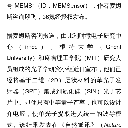
号“MEMS”（ID：MEMSensor），作者麦姆
斯咨询殷飞，36氪经授权发布。
据麦姆斯咨询报道，由比利时微电子研究中
心（imec）、根特大学（Ghent
University）和麻省理工学院（MIT）研究人
员组成的光子学研究小组近日宣布，他们已
经将基于二维（2D）层状材料的单光子发
射器（SPE）集成到氮化硅（SiN）光子芯
片中。即使只有中等量子产率，也可以设计
介电腔，使单光子提取进入统一的波导模
式。该结果发表在《自然通讯》（
Nature