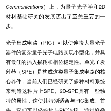
）上，为量子光子学和2D
Communications
材料基础研究的发展迈出了至关重要的一
步。
光子集成电路（PIC）可以使连接大量光子
器件的复杂量子光子电路实现小型化，并具
有最佳的插入损耗和相位稳定性。单光子发
射器（SPE）是构成这类量子集成电路的核
心器件，当前人们已经研究了多种材料系统
来制造这种片上SPE。2D-SPE具有一些独
特的属性，这使其特别适合与PIC集成。首
先，它们可以轻松地与PIC连接，通过堆叠