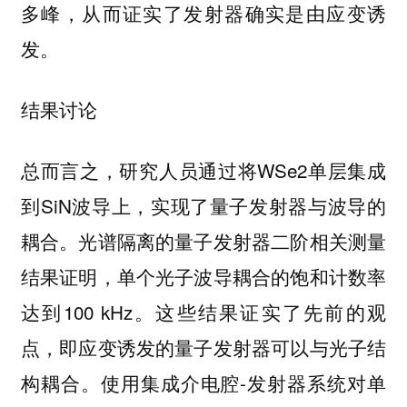
多峰，从而证实了发射器确实是由应变诱
发。
结果讨论
总而言之，研究人员通过将WSe2单层集成
到SiN波导上，实现了量子发射器与波导的
耦合。光谱隔离的量子发射器二阶相关测量
结果证明，单个光子波导耦合的饱和计数率
达到100 kHz。这些结果证实了先前的观
点，即应变诱发的量子发射器可以与光子结
构耦合。使用集成介电腔-发射器系统对单