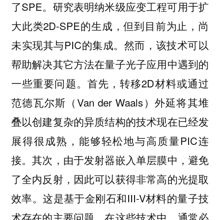
了SPE。研究表明纳米级应变工程可用于扩
大此类2D-SPE的生成，但到目前为止，尚
未实现其与PIC的集成。然而，该技术可以
帮助解决其它方法在量子光子应用中遇到的
一些重要问题。首先，转移2D材料或通过
范德瓦尔斯（Van der Waals）外延将其堆
叠以创建复杂的异质结构的技术现在已经发
展得很成熟，能够轻松地与高质量PIC连
接。其次，由于发射器嵌入单层膜中，避免
了全内反射，因此可以获得非常高的光提取
效率。这是基于金刚石和III-V材料的量子技
术存在的主要问题，在这些技术中，通常必