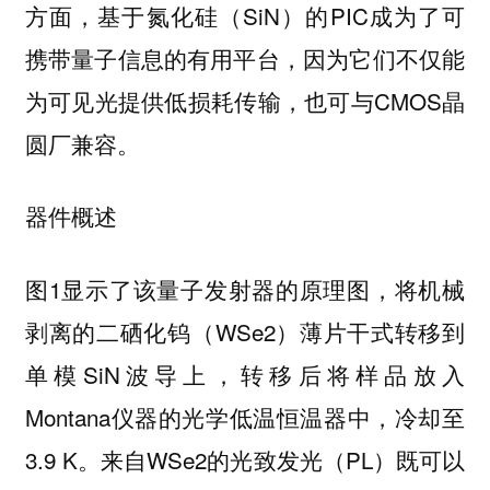
方面，基于氮化硅（SiN）的PIC成为了可
携带量子信息的有用平台，因为它们不仅能
为可见光提供低损耗传输，也可与CMOS晶
圆厂兼容。
器件概述
图1显示了该量子发射器的原理图，将机械
剥离的二硒化钨（WSe2）薄片干式转移到
单模SiN波导上，转移后将样品放入
Montana仪器的光学低温恒温器中，冷却至
3.9 K。来自WSe2的光致发光（PL）既可以