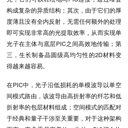
构成复杂的异质结构；其次，由于它们的厚
度薄且没有全内反射，无需任何额外的处理
即可实现非常高的光提取效率，从而实现单
光子在主体与底层PIC之间高效地传输；第
三，生长制备晶圆级高均匀性的2D材料变
得越来越容易。
在PIC中，光子沿低损耗的单模波导以单空
间模式路由，该波导由高折射率的纤芯和低
折射率的包层材料组成；空间模式的匹配对
于经典和量子干涉至关重要，对于这种架构