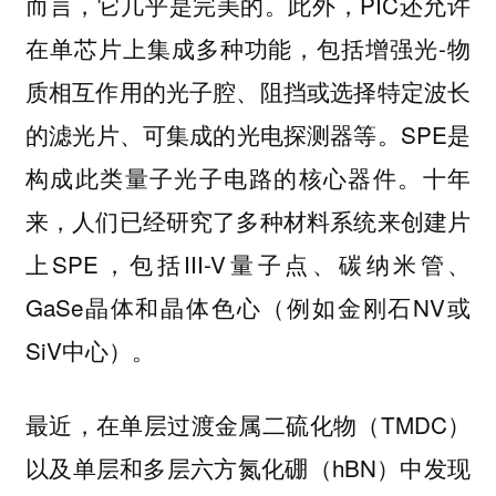
而言，它几乎是完美的。此外，PIC还允许
在单芯片上集成多种功能，包括增强光-物
质相互作用的光子腔、阻挡或选择特定波长
的滤光片、可集成的光电探测器等。SPE是
构成此类量子光子电路的核心器件。十年
来，人们已经研究了多种材料系统来创建片
上SPE，包括III-V量子点、碳纳米管、
GaSe晶体和晶体色心（例如金刚石NV或
SiV中心）。
最近，在单层过渡金属二硫化物（TMDC）
以及单层和多层六方氮化硼（hBN）中发现