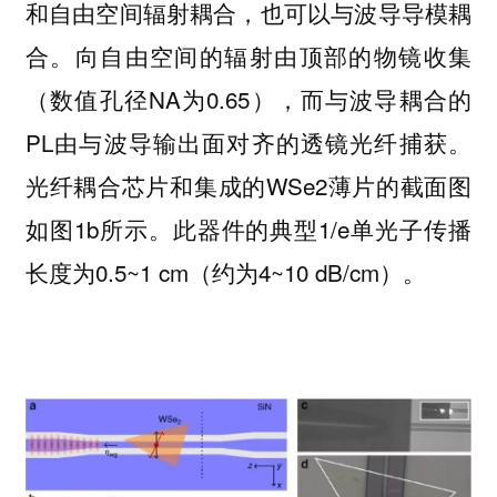
和自由空间辐射耦合，也可以与波导导模耦
合。向自由空间的辐射由顶部的物镜收集
（数值孔径NA为0.65），而与波导耦合的
PL由与波导输出面对齐的透镜光纤捕获。
光纤耦合芯片和集成的WSe2薄片的截面图
如图1b所示。此器件的典型1/e单光子传播
长度为0.5~1 cm（约为4~10 dB/cm）。