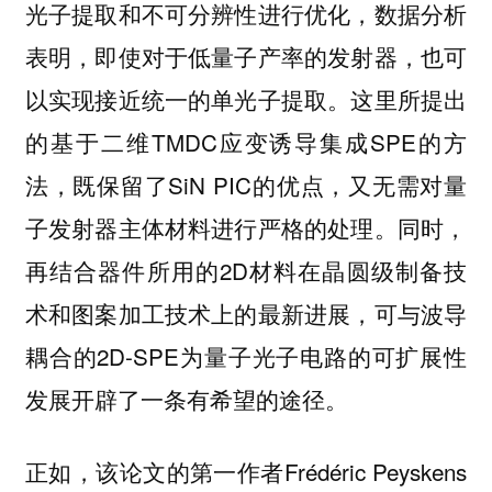
光子提取和不可分辨性进行优化，数据分析
表明，即使对于低量子产率的发射器，也可
以实现接近统一的单光子提取。这里所提出
的基于二维TMDC应变诱导集成SPE的方
法，既保留了SiN PIC的优点，又无需对量
子发射器主体材料进行严格的处理。同时，
再结合器件所用的2D材料在晶圆级制备技
术和图案加工技术上的最新进展，可与波导
耦合的2D-SPE为量子光子电路的可扩展性
发展开辟了一条有希望的途径。
正如，该论文的第一作者Frédéric Peyskens