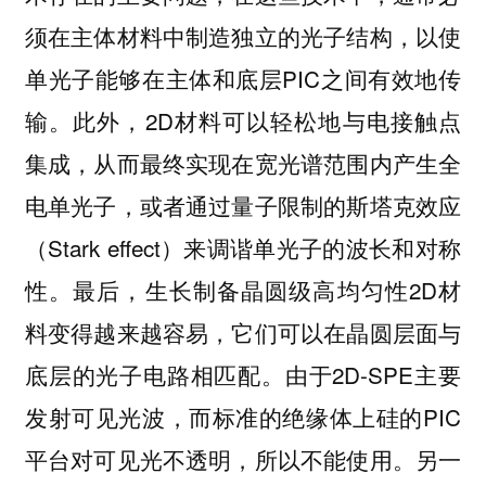
须在主体材料中制造独立的光子结构，以使
单光子能够在主体和底层PIC之间有效地传
输。此外，2D材料可以轻松地与电接触点
集成，从而最终实现在宽光谱范围内产生全
电单光子，或者通过量子限制的斯塔克效应
（Stark effect）来调谐单光子的波长和对称
性。最后，生长制备晶圆级高均匀性2D材
料变得越来越容易，它们可以在晶圆层面与
底层的光子电路相匹配。由于2D-SPE主要
发射可见光波，而标准的绝缘体上硅的PIC
平台对可见光不透明，所以不能使用。另一