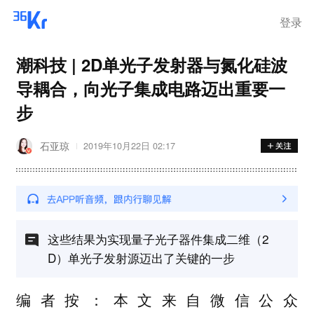
离岗
登录
潮科技 | 2D单光子发射器与氮化硅波
导耦合，向光子集成电路迈出重要一
步
石亚琼
2019年10月22日 02:17
这些结果为实现量子光子器件集成二维（2
D）单光子发射源迈出了关键的一步
编者按：本文来自微信公众