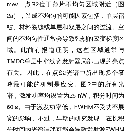
mev。点S2位于薄片不均匀区域附近（图
2a），造成不均匀的可能因素包括：单层褶
皱、材料裂缝或单层和双层之间的过渡。空
间的不均匀性通常会导致强烈的应变梯度区
域。此前有报道证明，这些区域通常与
TMDC单层中窄线宽发射器局部出现的亮点
有关。因此，在点S2光谱中所出现多个窄
峰最可能的机制是应变。图2中的所有光
谱，激发功率均设置为25 nW，积分时间为
60 s。由于激发功率低，FWHM不受功率展
宽的影响。不过，早期的研究发现，在长积
分时间内光谱漂移可能会导致发射源FWHM