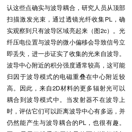
认这些点确实与波导耦合，研究人员从顶部
扫描激发光束，通过透镜光纤收集PL，确
实观察到只有波导区域亮起来（图2c）。光
纤压电位置与波导的微小偏移会导致信号立
即丢失，进一步证实了收集的光来自波导。
波导中心附近的积分强度通常较高，这可能
归因于波导模式的电磁重叠在中心附近较
高。因此，来自2D材料的更多辐射光可以
耦合到波导模式中。当发射器不在波导上
时，评估它们可以距离波导中心有多远，并
仍然能产生与波导耦合的PL，也很有趣。