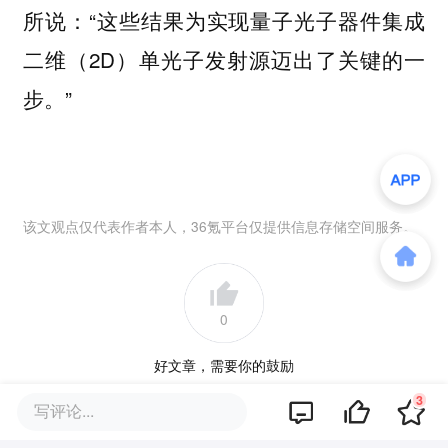
所说：“这些结果为实现量子光子器件集成
二维（2D）单光子发射源迈出了关键的一
步。”
该文观点仅代表作者本人，36氪平台仅提供信息存储空间服务。
0
好文章，需要你的鼓励
3
写评论...
提及的项目
查看项目库