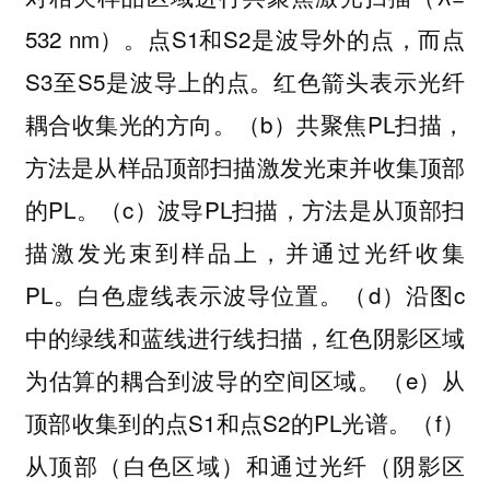
532 nm）。点S1和S2是波导外的点，而点
S3至S5是波导上的点。红色箭头表示光纤
耦合收集光的方向。（b）共聚焦PL扫描，
方法是从样品顶部扫描激发光束并收集顶部
的PL。（c）波导PL扫描，方法是从顶部扫
描激发光束到样品上，并通过光纤收集
PL。白色虚线表示波导位置。（d）沿图c
中的绿线和蓝线进行线扫描，红色阴影区域
为估算的耦合到波导的空间区域。（e）从
顶部收集到的点S1和点S2的PL光谱。（f）
从顶部（白色区域）和通过光纤（阴影区