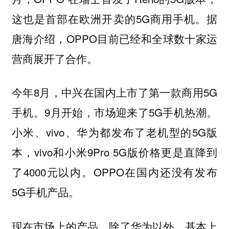
这也是首部在欧洲开卖的5G商用手机。据
唐海介绍，OPPO目前已经和全球数十家运
营商展开了合作。
今年8月，中兴在国内上市了第一款商用5G
手机。9月开始，市场迎来了5G手机热潮。
小米、vivo、华为都发布了老机型的5G版
本，vivo和小米9Pro 5G版价格更是直降到
了4000元以内。OPPO在国内还没有发布
5G手机产品。
现在市场上的产品，除了华为以外，基本上