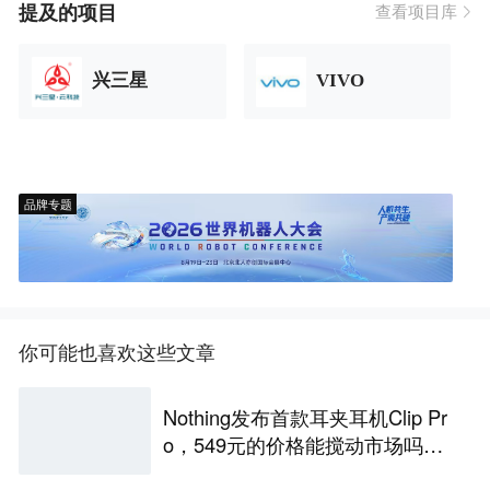
提及的项目
查看项目库
兴三星
VIVO
品牌专题
你可能也喜欢这些文章
Nothing发布首款耳夹耳机Clip Pr
o，549元的价格能搅动市场吗？
丨最前线