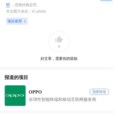
明
，违规转载必究。
本文图片来自：
IC photo
项目推荐
4
好文章，需要你的鼓励
报道的项目
OPPO
我要联络
全球性智能终端和移动互联网服务商