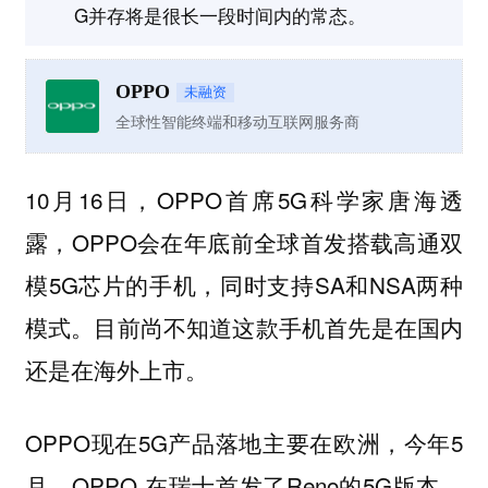
G并存将是很长一段时间内的常态。
OPPO
未融资
全球性智能终端和移动互联网服务商
10月16日，OPPO首席5G科学家唐海透
露，OPPO会在年底前全球首发搭载高通双
模5G芯片的手机，同时支持SA和NSA两种
模式。目前尚不知道这款手机首先是在国内
还是在海外上市。
OPPO现在5G产品落地主要在欧洲，今年5
月，OPPO 在瑞士首发了Reno的5G版本，