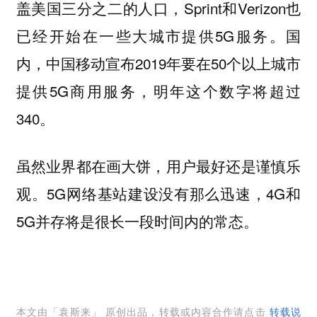
盖美国三分之二的人口，Sprint和Verizon也
已经开始在一些大城市提供5G服务。国
内，中国移动宣布2019年要在50个以上城市
提供5G商用服务，明年这个数字将超过
340。
虽然业界都在画大饼，用户最好还是谨慎乐
观。5G网络基站建设没有那么迅速，4G和
5G并存将是很长一段时间内的常态。
本文由「
袁斯来
」 原创出品，转载或内容合作请点击
转载说