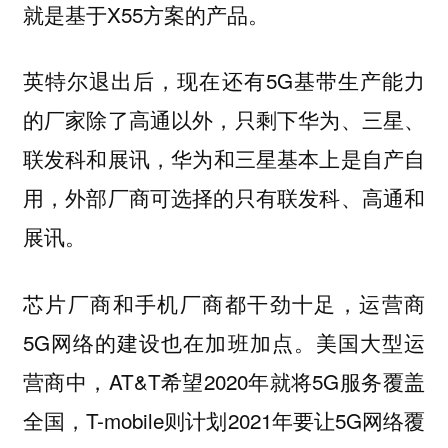
就是基于X55方案的产品。
英特尔退出后，现在还有5G基带生产能力
的厂家除了高通以外，只剩下华为、三星、
联发科和
展讯，华为和三星基本上是自产自
用，外部厂商可选择的只有联发科、高通和
展讯。
芯片厂商和手机厂商都干劲十足，运营商
5G网络的建设也在加班加点。美国大型运
营商中，AT&T希望2020年就将5G服务覆盖
全国，T-mobile则计划2021年要让5G网络覆